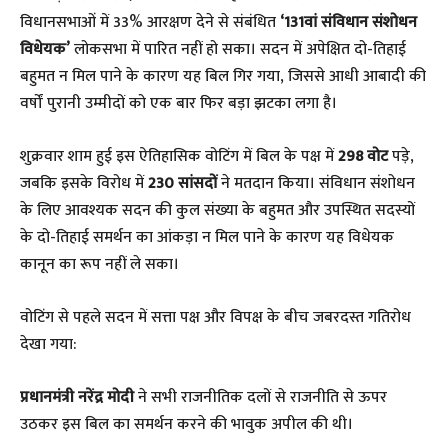
विधानसभाओं में 33% आरक्षण देने से संबंधित
‘131वां संविधान संशोधन
विधेयक’
लोकसभा में पारित नहीं हो सका। सदन में अपेक्षित दो-तिहाई
बहुमत न मिल पाने के कारण यह बिल गिर गया, जिससे आधी आबादी की
वर्षों पुरानी उम्मीदों को एक बार फिर बड़ा झटका लगा है।
​शुक्रवार शाम हुई इस ऐतिहासिक वोटिंग में बिल के पक्ष में
298 वोट
पड़े,
जबकि इसके विरोध में
230 सांसदों
ने मतदान किया। संविधान संशोधन
के लिए आवश्यक सदन की कुल संख्या के बहुमत और उपस्थित सदस्यों
के दो-तिहाई समर्थन का आंकड़ा न मिल पाने के कारण यह विधेयक
कानून का रूप नहीं ले सका।
​वोटिंग से पहले सदन में सत्ता पक्ष और विपक्ष के बीच जबरदस्त गतिरोध
देखा गया:
प्रधानमंत्री नरेंद्र मोदी
ने सभी राजनीतिक दलों से राजनीति से ऊपर
उठकर इस बिल का समर्थन करने की भावुक अपील की थी।