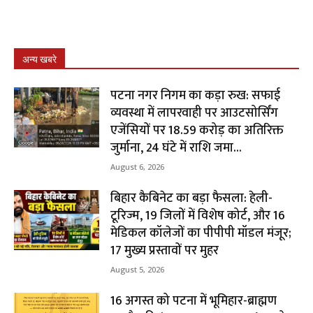
अन्य खबरे
पटना नगर निगम का कड़ा रुख: सफाई
व्यवस्था में लापरवाही पर आउटसोर्सिंग
एजेंसियों पर ₹18.59 करोड़ का अतिरिक्त
जुर्माना, 24 घंटे में राशि जमा...
August 6, 2026
बिहार कैबिनेट का बड़ा फैसला: हेली-
टूरिज्म, 19 जिलों में विशेष कोर्ट, और 16
मेडिकल कॉलेजों का पीपीपी मॉडल मंजूर;
17 मुख्य प्रस्तावों पर मुहर
August 5, 2026
16 अगस्त को पटना में भूमिहार-ब्राह्मण