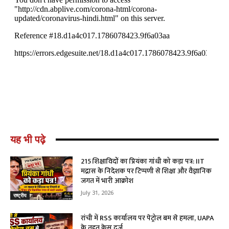
यह भी पढ़े
215 शिक्षाविदों का प्रियंका गांधी को कड़ा पत्र: IIT
मद्रास के निदेशक पर टिप्पणी से शिक्षा और वैज्ञानिक
जगत में भारी आक्रोश
July 31, 2026
राष्ट्रीय
रांची में RSS कार्यालय पर पेट्रोल बम से हमला, UAPA
के तहत केस दर्ज