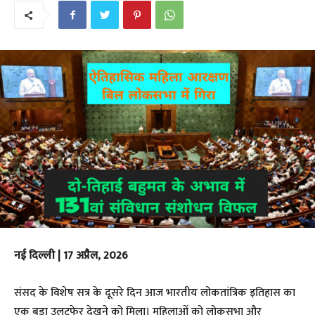
नई दिल्ली | 17 अप्रैल, 2026
​संसद के विशेष सत्र के दूसरे दिन आज भारतीय लोकतांत्रिक इतिहास का
एक बड़ा उलटफेर देखने को मिला। महिलाओं को लोकसभा और