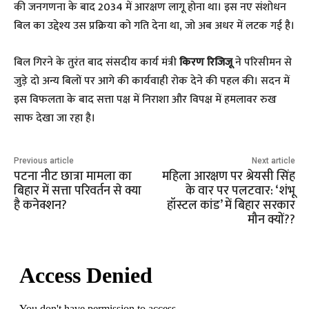
की जनगणना के बाद 2034 में आरक्षण लागू होना था। इस नए संशोधन
बिल का उद्देश्य उस प्रक्रिया को गति देना था, जो अब अधर में लटक गई है।
​बिल गिरने के तुरंत बाद संसदीय कार्य मंत्री
किरण रिजिजू
ने परिसीमन से
जुड़े दो अन्य बिलों पर आगे की कार्यवाही रोक देने की पहल की। सदन में
इस विफलता के बाद सत्ता पक्ष में निराशा और विपक्ष में हमलावर रुख
साफ देखा जा रहा है।
Previous article
Next article
पटना नीट छात्रा मामला का
महिला आरक्षण पर श्रेयसी सिंह
बिहार में सत्ता परिवर्तन से क्या
के वार पर पलटवार: ‘शंभू
है कनेक्शन?
हॉस्टल कांड’ में बिहार सरकार
मौन क्यों??