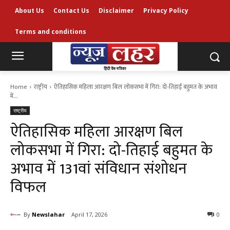
About Us
Contact Us
Disclaimer
Privacy Policy
Terms and conditions
Home
राष्ट्रीय
ऐतिहासिक महिला आरक्षण बिल लोकसभा में गिरा: दो-तिहाई बहुमत के अभाव
में...
राष्ट्रीय
ऐतिहासिक महिला आरक्षण बिल
लोकसभा में गिरा: दो-तिहाई बहुमत के
अभाव में 131वां संविधान संशोधन
विफल
By
Newslahar
April 17, 2026
0