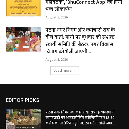
महाबैठकी, ‘BhuConnect App’ का होगा
भव्य लोकार्पण
August 5, 2026
पटना नगर निगम और कर्मचारी संघ के
बीच वार्ता: मांगों पर बुधवार को सशक्त
स्थायी समिति की बैठक, नगर विकास
विभाग को भेजी जाएगी...
August 5, 2026
Load more
EDITOR PICKS
पटना नगर निगम का कड़ा रुख: सफाई व्यवस्था में
लापरवाही पर आउटसोर्सिंग एजेंसियों पर ₹18.59
करोड़ का अतिरिक्त जुर्माना, 24 घंटे में राशि जमा...