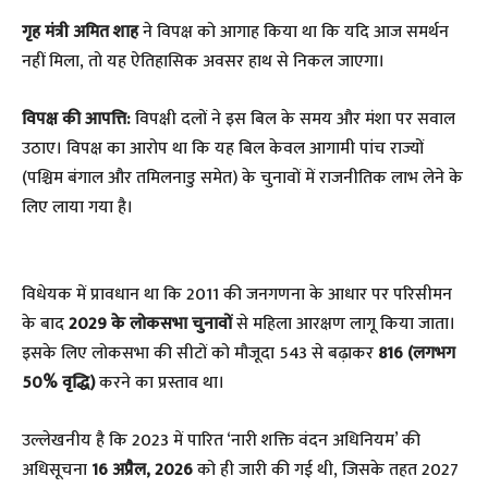
गृह मंत्री अमित शाह
ने विपक्ष को आगाह किया था कि यदि आज समर्थन
नहीं मिला, तो यह ऐतिहासिक अवसर हाथ से निकल जाएगा।
विपक्ष की आपत्ति:
विपक्षी दलों ने इस बिल के समय और मंशा पर सवाल
उठाए। विपक्ष का आरोप था कि यह बिल केवल आगामी पांच राज्यों
(पश्चिम बंगाल और तमिलनाडु समेत) के चुनावों में राजनीतिक लाभ लेने के
लिए लाया गया है।
​विधेयक में प्रावधान था कि 2011 की जनगणना के आधार पर परिसीमन
के बाद
2029 के लोकसभा चुनावों
से महिला आरक्षण लागू किया जाता।
इसके लिए लोकसभा की सीटों को मौजूदा 543 से बढ़ाकर
816 (लगभग
50% वृद्धि)
करने का प्रस्ताव था।
​उल्लेखनीय है कि 2023 में पारित ‘नारी शक्ति वंदन अधिनियम’ की
अधिसूचना
16 अप्रैल, 2026
को ही जारी की गई थी, जिसके तहत 2027