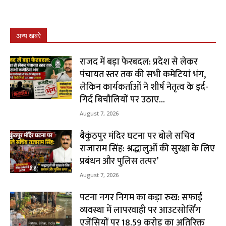
अन्य खबरे
राजद में बड़ा फेरबदल: प्रदेश से लेकर
पंचायत स्तर तक की सभी कमेटियां भंग,
लेकिन कार्यकर्ताओं ने शीर्ष नेतृत्व के इर्द-
गिर्द बिचौलियों पर उठाए...
August 7, 2026
बैकुंठपुर मंदिर घटना पर बोले सचिव
राजाराम सिंह: श्रद्धालुओं की सुरक्षा के लिए
प्रबंधन और पुलिस तत्पर’
August 7, 2026
पटना नगर निगम का कड़ा रुख: सफाई
व्यवस्था में लापरवाही पर आउटसोर्सिंग
एजेंसियों पर ₹18.59 करोड़ का अतिरिक्त