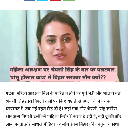
पटना:
महिला आरक्षण बिल के पारित न होने पर पूर्व मंत्री और भाजपा नेता
श्रेयसी सिंह द्वारा विपक्षी दलों पर किए गए तीखे हमलों ने बिहार की
सियासत में एक नई बहस छेड़ दी है। जहाँ एक ओर श्रेयसी सिंह कांग्रेस
और अन्य विपक्षी दलों को ‘महिला विरोधी’ करार दे रही हैं, वहीं दूसरी ओर
आम जनता और सोशल मीडिया पर लोग उनसे बिहार की कानून व्यवस्था