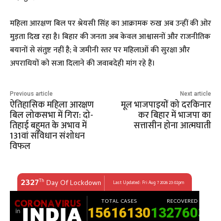
​महिला आरक्षण बिल पर श्रेयसी सिंह का आक्रामक रुख अब उन्हीं की ओर
मुड़ता दिख रहा है। बिहार की जनता अब केवल आश्वासनों और राजनीतिक
बयानों से संतुष्ट नहीं है; वे जमीनी स्तर पर महिलाओं की सुरक्षा और
अपराधियों को सजा दिलाने की जवाबदेही मांग रहे हैं।
Previous article
Next article
ऐतिहासिक महिला आरक्षण
मूल भाजपाइयों को दरकिनार
बिल लोकसभा में गिरा: दो-
कर बिहार में भाजपा का
तिहाई बहुमत के अभाव में
सत्तासीन होना आत्मघाती
131वां संविधान संशोधन
विफल