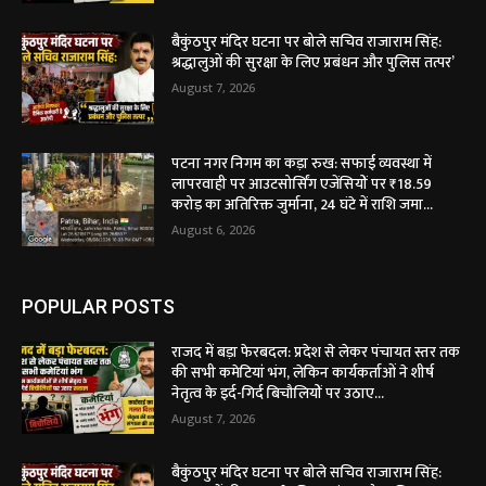
बैकुंठपुर मंदिर घटना पर बोले सचिव राजाराम सिंह:
श्रद्धालुओं की सुरक्षा के लिए प्रबंधन और पुलिस तत्पर’
August 7, 2026
पटना नगर निगम का कड़ा रुख: सफाई व्यवस्था में
लापरवाही पर आउटसोर्सिंग एजेंसियों पर ₹18.59
करोड़ का अतिरिक्त जुर्माना, 24 घंटे में राशि जमा...
August 6, 2026
POPULAR POSTS
राजद में बड़ा फेरबदल: प्रदेश से लेकर पंचायत स्तर तक
की सभी कमेटियां भंग, लेकिन कार्यकर्ताओं ने शीर्ष
नेतृत्व के इर्द-गिर्द बिचौलियों पर उठाए...
August 7, 2026
बैकुंठपुर मंदिर घटना पर बोले सचिव राजाराम सिंह: