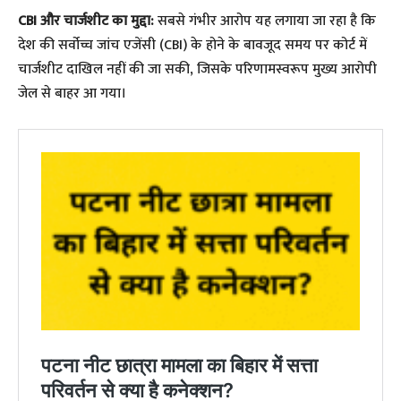
CBI और चार्जशीट का मुद्दा:
सबसे गंभीर आरोप यह लगाया जा रहा है कि
देश की सर्वोच्च जांच एजेंसी (CBI) के होने के बावजूद समय पर कोर्ट में
चार्जशीट दाखिल नहीं की जा सकी, जिसके परिणामस्वरूप मुख्य आरोपी
जेल से बाहर आ गया।