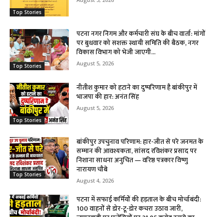
Top Stories
पटना नगर निगम और कर्मचारी संघ के बीच वार्ता: मांगों
पर बुधवार को सशक्त स्थायी समिति की बैठक, नगर
विकास विभाग को भेजी जाएगी...
August 5, 2026
Top Stories
नीतीश कुमार को हटाने का दुष्परिणाम है बांकीपुर में
भाजपा की हार: अनंत सिंह
August 5, 2026
Top Stories
बांकीपुर उपचुनाव परिणाम: हार-जीत से परे जनमत के
सम्मान की आवश्यकता, सांसद रविशंकर प्रसाद पर
निशाना साधना अनुचित — वरिष्ठ पत्रकार विष्णु
नारायण चौबे
Top Stories
August 4, 2026
पटना में सफाई कर्मियों की हड़ताल के बीच मोर्चाबंदी:
100 वाहनों से डोर-टू-डोर कचरा उठाव जारी,