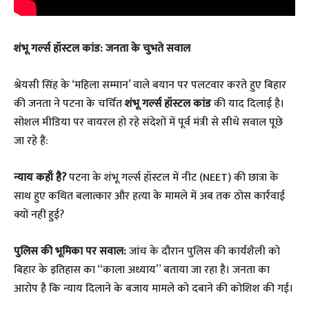
शंभू गर्ल्स हॉस्टल कांड: जनता के चुभते सवाल
​श्रेयसी सिंह के ‘महिला सम्मान’ वाले बयान पर पलटवार करते हुए बिहार
की जनता ने पटना के चर्चित
शंभू गर्ल्स हॉस्टल कांड
की याद दिलाई है।
सोशल मीडिया पर वायरल हो रहे संदेशों में पूर्व मंत्री से सीधे सवाल पूछे
जा रहे हैं:
न्याय कहाँ है?
पटना के शंभू गर्ल्स हॉस्टल में नीट (NEET) की छात्रा के
साथ हुए कथित बलात्कार और हत्या के मामले में अब तक ठोस कार्रवाई
क्यों नहीं हुई?
पुलिस की भूमिका पर सवाल:
जांच के दौरान पुलिस की कार्यशैली को
बिहार के इतिहास का “काला अध्याय” बताया जा रहा है। जनता का
आरोप है कि न्याय दिलाने के बजाय मामले को दबाने की कोशिश की गई।