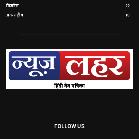
बिजनेस
22
अंतरराष्ट्रीय
18
FOLLOW US