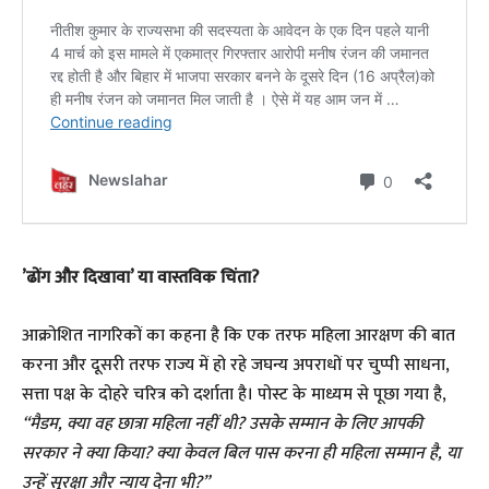
​’ढोंग और दिखावा’ या वास्तविक चिंता?
​आक्रोशित नागरिकों का कहना है कि एक तरफ महिला आरक्षण की बात
करना और दूसरी तरफ राज्य में हो रहे जघन्य अपराधों पर चुप्पी साधना,
सत्ता पक्ष के दोहरे चरित्र को दर्शाता है। पोस्ट के माध्यम से पूछा गया है,
“मैडम, क्या वह छात्रा महिला नहीं थी? उसके सम्मान के लिए आपकी
सरकार ने क्या किया? क्या केवल बिल पास करना ही महिला सम्मान है, या
उन्हें सुरक्षा और न्याय देना भी?”