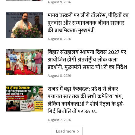
August 9, 2026
मानव तस्करी पर जीरो टॉलरेंस, पीड़ितों का
पुनर्वास और सम्मानजनक जीवन सरकार
की प्राथमिकता: मुख्यमंत्री
August 8, 2026
बिहार संग्रहालय स्थापना दिवस 2027 पर
आयोजित होगी अंतर्राष्ट्रीय लोक कला
प्रदर्शनी, मुख्यमंत्री सम्राट चौधरी का निर्देश
August 8, 2026
राजद में बड़ा फेरबदल: प्रदेश से लेकर
पंचायत स्तर तक की सभी कमेटियां भंग,
लेकिन कार्यकर्ताओं ने शीर्ष नेतृत्व के इर्द-
गिर्द बिचौलियों पर उठाए...
August 7, 2026
Load more