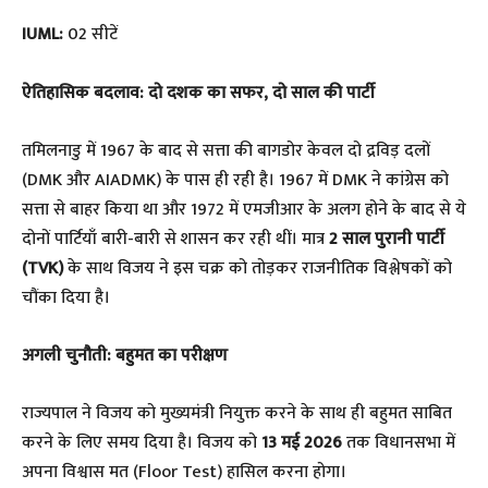
IUML:
02 सीटें
​ऐतिहासिक बदलाव: दो दशक का सफर, दो साल की पार्टी
​तमिलनाडु में 1967 के बाद से सत्ता की बागडोर केवल दो द्रविड़ दलों
(DMK और AIADMK) के पास ही रही है। 1967 में DMK ने कांग्रेस को
सत्ता से बाहर किया था और 1972 में एमजीआर के अलग होने के बाद से ये
दोनों पार्टियाँ बारी-बारी से शासन कर रही थीं। मात्र
2 साल पुरानी पार्टी
(TVK)
के साथ विजय ने इस चक्र को तोड़कर राजनीतिक विश्लेषकों को
चौंका दिया है।
अगली चुनौती: बहुमत का परीक्षण
​राज्यपाल ने विजय को मुख्यमंत्री नियुक्त करने के साथ ही बहुमत साबित
करने के लिए समय दिया है। विजय को
13 मई 2026
तक विधानसभा में
अपना विश्वास मत (Floor Test) हासिल करना होगा।