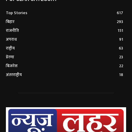
Top Stories
617
बिहार
293
राजनीति
151
अपराध
91
राष्ट्रीय
63
प्रेरणा
23
बिजनेस
22
अंतरराष्ट्रीय
18