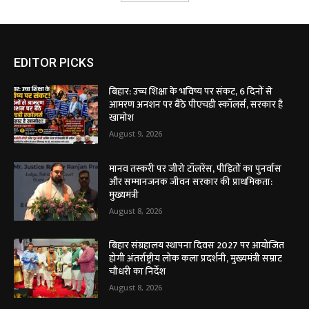
EDITOR PICKS
बिहार: उच्च शिक्षा के भविष्य पर संकट, 6 दिनों से
आमरण अनशन पर बैठे पीएचडी स्कॉलर्स, सरकार है
खामोश
August 9, 2026
मानव तस्करी पर जीरो टॉलरेंस, पीड़ितों का पुनर्वास
और सम्मानजनक जीवन सरकार की प्राथमिकता:
मुख्यमंत्री
August 8, 2026
बिहार संग्रहालय स्थापना दिवस 2027 पर आयोजित
होगी अंतर्राष्ट्रीय लोक कला प्रदर्शनी, मुख्यमंत्री सम्राट
चौधरी का निर्देश
August 8, 2026