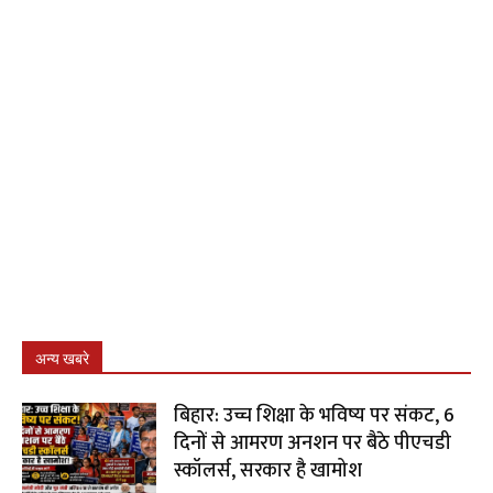
अन्य खबरे
बिहार: उच्च शिक्षा के भविष्य पर संकट, 6
दिनों से आमरण अनशन पर बैठे पीएचडी
स्कॉलर्स, सरकार है खामोश