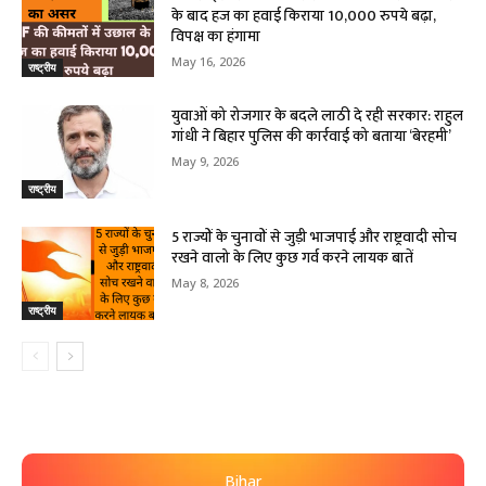
के बाद हज का हवाई किराया 10,000 रुपये बढ़ा,
विपक्ष का हंगामा
May 16, 2026
राष्ट्रीय
युवाओं को रोजगार के बदले लाठी दे रही सरकार: राहुल
गांधी ने बिहार पुलिस की कार्रवाई को बताया ‘बेरहमी’
May 9, 2026
राष्ट्रीय
5 राज्यों के चुनावों से जुड़ी भाजपाई और राष्ट्रवादी सोच
रखने वालो के लिए कुछ गर्व करने लायक बातें
May 8, 2026
राष्ट्रीय
Bihar