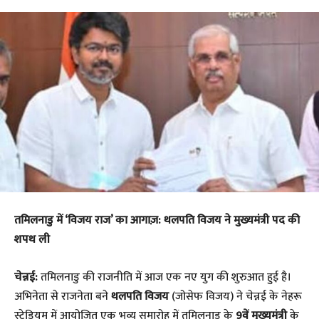
तमिलनाडु में ‘विजय राज’ का आगाज़: थलपति विजय ने मुख्यमंत्री पद की
शपथ ली
चेन्नई:
तमिलनाडु की राजनीति में आज एक नए युग की शुरुआत हुई है।
अभिनेता से राजनेता बने
थलपति विजय
(जोसेफ विजय) ने चेन्नई के नेहरू
स्टेडियम में आयोजित एक भव्य समारोह में तमिलनाडु के
9वें मुख्यमंत्री
के