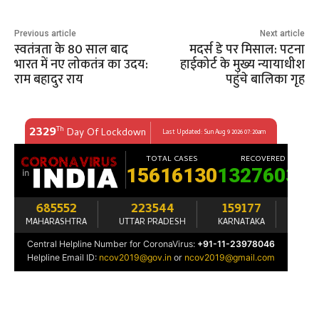
Previous article
Next article
स्वतंत्रता के 80 साल बाद
मदर्स डे पर मिसाल: पटना
भारत में नए लोकतंत्र का उदय:
हाईकोर्ट के मुख्य न्यायाधीश
राम बहादुर राय
पहुंचे बालिका गृह