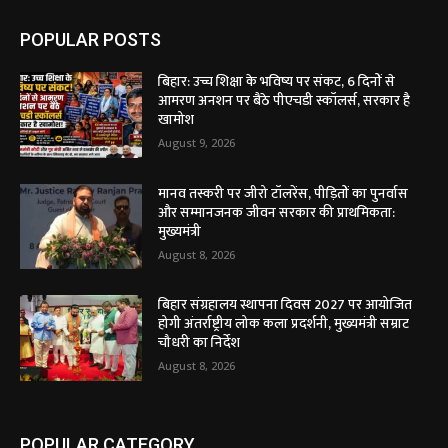
POPULAR POSTS
बिहार: उच्च शिक्षा के भविष्य पर संकट, 6 दिनों से
आमरण अनशन पर बैठे पीएचडी स्कॉलर्स, सरकार है
खामोश
August 9, 2026
मानव तस्करी पर जीरो टॉलरेंस, पीड़ितों का पुनर्वास
और सम्मानजनक जीवन सरकार की प्राथमिकता:
मुख्यमंत्री
August 8, 2026
बिहार संग्रहालय स्थापना दिवस 2027 पर आयोजित
होगी अंतर्राष्ट्रीय लोक कला प्रदर्शनी, मुख्यमंत्री सम्राट
चौधरी का निर्देश
August 8, 2026
POPULAR CATEGORY