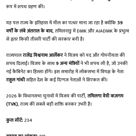
रूप में शपथ ग्रहण की।
​यह पल राज्य के इतिहास में मील का पत्थर माना जा रहा है क्योंकि
59
वर्षों के लंबे अंतराल के बाद
, तमिलनाडु में DMK और AIADMK के प्रभुत्व
से इतर किसी तीसरी पार्टी की सरकार बनी है।
​राज्यपाल
राजेंद्र विश्वनाथ आर्लेकर
ने विजय को पद और गोपनीयता की
शपथ दिलाई। विजय के साथ
9 अन्य मंत्रियों
ने भी शपथ ली है, जो उनकी
नई कैबिनेट का हिस्सा होंगे। इस समारोह में लोकसभा में विपक्ष के नेता
राहुल गांधी
सहित देश के कई दिग्गज नेताओं ने शिरकत की।
​2026 के विधानसभा चुनावों में विजय की पार्टी,
तमिलगा वेत्री कज़गम
(TVK)
, राज्य की सबसे बड़ी शक्ति बनकर उभरी है।
कुल सीटें:
234