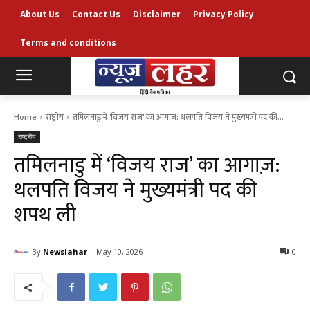
About Us
Contact Us
Disclaimer
Privacy Policy
Terms and conditions
Home
राष्ट्रीय
तमिलनाडु में 'विजय राज' का आगाज़: थलपति विजय ने मुख्यमंत्री पद की...
राष्ट्रीय
तमिलनाडु में ‘विजय राज’ का आगाज़:
थलपति विजय ने मुख्यमंत्री पद की
शपथ ली
By
Newslahar
May 10, 2026
0