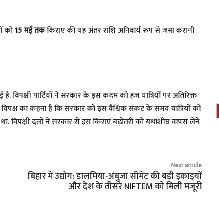
ों को
15 मई तक
किराए की यह अंतर राशि अनिवार्य रूप से जमा करानी
 हैं. विपक्षी पार्टियों ने सरकार के इस कदम को हज यात्रियों पर अतिरिक्त
पक्ष का कहना है कि सरकार को इस वैश्विक संकट के समय यात्रियों को
ा. विपक्षी दलों ने सरकार से इस किराए बढ़ोतरी को यथाशीघ्र वापस लेने
Next article
बिहार में उद्योग: डालमिया-अंबुजा सीमेंट की बड़ी इकाइयों
और देश के तीसरे NIFTEM को मिली मंजूरी