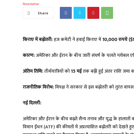
Share
किराए में बढ़ोतरी:
हज कमेटी ने हवाई किराए में
10,000 रुपये (
कारण:
अमेरिका और ईरान के बीच जारी संघर्ष के चलते ग्लोबल एव
अंतिम तिथि:
तीर्थयात्रियों को
15 मई
तक बढ़ी हुई अंतर राशि जमा क
राजनीतिक विरोध:
विपक्ष ने सरकार से इस बढ़ोतरी को तुरंत वापस ल
नई दिल्ली:
अमेरिका और ईरान के बीच बढ़ते सैन्य तनाव और युद्ध के हालातों का 
विमान ईंधन (ATF) की कीमतों में अप्रत्याशित बढ़ोतरी को देखते हु