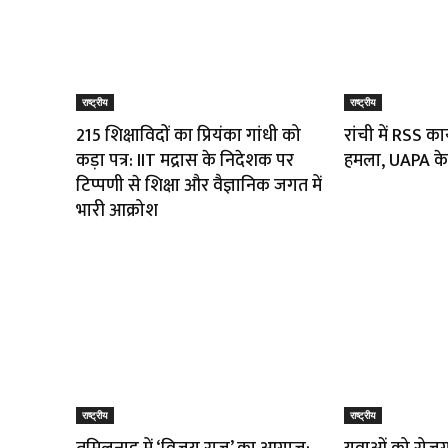
राष्ट्रीय
राष्ट्रीय
215 शिक्षाविदों का प्रियंका गांधी को
रांची में RSS का
कड़ा पत्र: IIT मद्रास के निदेशक पर
हमला, UAPA के
टिप्पणी से शिक्षा और वैज्ञानिक जगत में
भारी आक्रोश
राष्ट्रीय
राष्ट्रीय