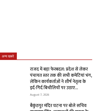
अन्य खबरे
राजद में बड़ा फेरबदल: प्रदेश से लेकर
पंचायत स्तर तक की सभी कमेटियां भंग,
लेकिन कार्यकर्ताओं ने शीर्ष नेतृत्व के
इर्द-गिर्द बिचौलियों पर उठाए...
August 7, 2026
बैकुंठपुर मंदिर घटना पर बोले सचिव