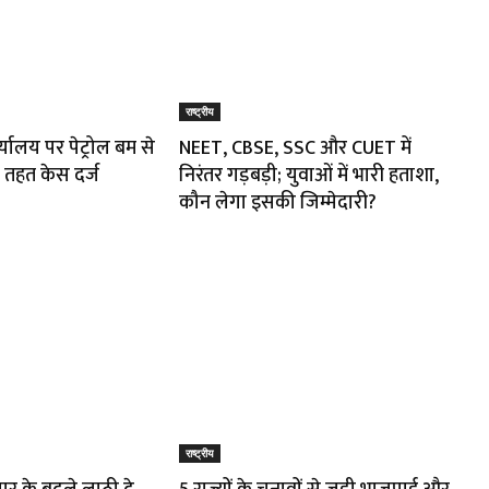
राष्ट्रीय
र्यालय पर पेट्रोल बम से
NEET, CBSE, SSC और CUET में
 तहत केस दर्ज
निरंतर गड़बड़ी; युवाओं में भारी हताशा,
कौन लेगा इसकी जिम्मेदारी?
राष्ट्रीय