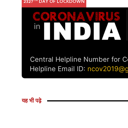
यह भी पढ़े