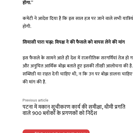
होगा.
“
​कमेटी ने आदेश दिया है कि इस साल हज पर जाने वाले सभी यात्रिय
होगी.
सियासी पारा चढ़ा: विपक्ष ने की फैसले को वापस लेने की मांग
​इस फैसले के सामने आते ही देश में राजनीतिक सरगर्मियां तेज हो गई
और अनुचित आर्थिक बोझ बताते हुए इसकी तीखी आलोचना की है. वि
सब्सिडी या राहत देनी चाहिए थी, न कि उन पर बोझ डालना चाहिए थ
की मांग की है.
Previous article
पटना में मकान सूचीकरण कार्य की समीक्षा, धीमी प्रगति
वाले 900 ब्लॉकों के प्रगणकों को निर्देश