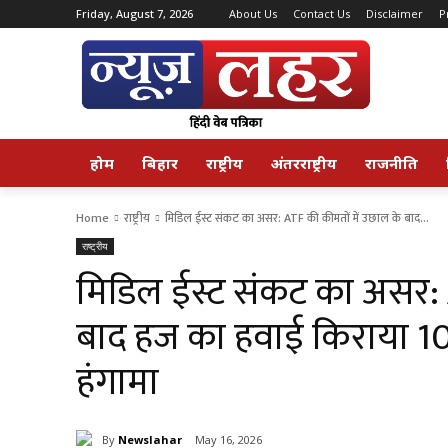
Friday, August 7, 2026
About Us
Contact Us
Disclaimer
P
होम
बिहार
राष्ट्रीय
अंतरराष्ट्रीय
राजनीति
Home
राष्ट्रीय
मिडिल ईस्ट संकट का असर: ATF की कीमतों में उछाल के बाद...
राष्ट्रीय
मिडिल ईस्ट संकट का असर: 
बाद हज का हवाई किराया 10,
हंगामा
By
Newslahar
May 16, 2026