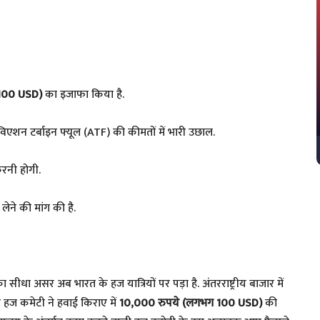
$100 USD)
का इजाफा किया है.
िएशन टर्बाइन फ्यूल (ATF) की कीमतों में भारी उछाल.
रनी होगी.
ेने की मांग की है.
सीधा असर अब भारत के हज यात्रियों पर पड़ा है. अंतरराष्ट्रीय बाजार में
ए हज कमेटी ने हवाई किराए में
10,000 रुपये (लगभग 100 USD)
की