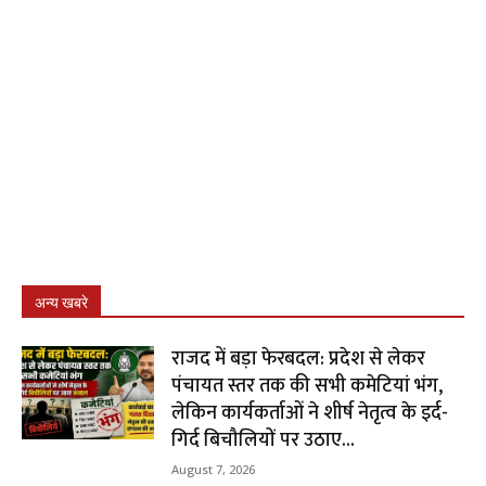
अन्य खबरे
राजद में बड़ा फेरबदल: प्रदेश से लेकर
पंचायत स्तर तक की सभी कमेटियां भंग,
लेकिन कार्यकर्ताओं ने शीर्ष नेतृत्व के इर्द-
गिर्द बिचौलियों पर उठाए...
August 7, 2026