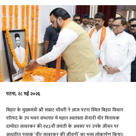
पटना, २८ मई २०२६
बिहार के मुख्यमंत्री श्री सम्राट चौधरी ने आज पटना स्थित बिहार विधान
परिषद के उप भवन सभागार में महान स्वतंत्रता सेनानी वीर विनायक
दामोदर सावरकर की १४३वीं जयंती के अवसर पर उनके जीवन पर
आधारित पुस्तक ‘वीर सावरकर की जीवनी’ का भव्य लोकार्पण किया।