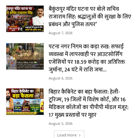
बैकुंठपुर मंदिर घटना पर बोले सचिव
राजाराम सिंह: श्रद्धालुओं की सुरक्षा के लिए
प्रबंधन और पुलिस तत्पर’
August 7, 2026
पटना नगर निगम का कड़ा रुख: सफाई
व्यवस्था में लापरवाही पर आउटसोर्सिंग
एजेंसियों पर ₹18.59 करोड़ का अतिरिक्त
जुर्माना, 24 घंटे में राशि जमा...
August 6, 2026
बिहार कैबिनेट का बड़ा फैसला: हेली-
टूरिज्म, 19 जिलों में विशेष कोर्ट, और 16
मेडिकल कॉलेजों का पीपीपी मॉडल मंजूर;
17 मुख्य प्रस्तावों पर मुहर
August 5, 2026
Load more