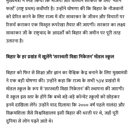
मुख्यमंत्री ने स्पष्ट किया कि भाजपा और वर्तमान सरकार के लिए ‘नेशन
फर्स्ट’ (राष्ट्र प्रथम) सर्वोपरि है। उन्होंने घोषणा की कि बिहार के नौजवानों
को प्रेरित करने के लिए राज्य में वीर सावरकर के जीवन और विचारों पर
रिसर्च कराकर एक विस्तृत रूपरेखा तैयार की जाएगी। सरकार का लक्ष्य
सावरकर जी के राष्ट्रवाद के आदर्शों को बिहार की जमीन पर पूरी तरह
उतारना है।
बिहार के हर प्रखंड में खुलेंगे ‘सरस्वती विद्या निकेतन’ मॉडल स्कूल
बिहार को फिर से शिक्षा और ज्ञान का वैश्विक केंद्र बनाने के लिए मुख्यमंत्री
ने एक बड़ी घोषणा की। उन्होंने कहा कि राज्य के सभी ५३४ प्रखंडों में
मॉडल स्कूल के रूप में ‘सरस्वती विद्या निकेतन’ की स्थापना की जाएगी।
ये स्कूल इस स्तर के होंगे कि बच्चे बड़े-बड़े कॉन्वेंट स्कूलों को छोड़कर
इनमें दाखिला लेंगे। उन्होंने याद दिलाया कि २००० वर्ष पहले नालंदा और
विक्रमशिला जैसे विश्वविद्यालय इसी बिहार की धरती पर थे, जहाँ पूरी
दुनिया से लोग पढ़ने आते थे।