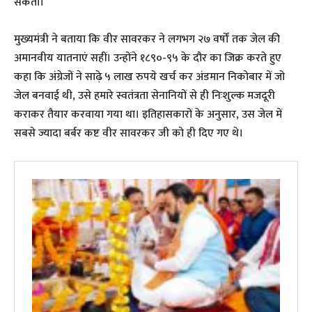
सकता।”
मुख्यमंत्री ने बताया कि वीर सावरकर ने लगभग २७ वर्षों तक जेल की
अमानवीय यातनाएं सहीं। उन्होंने १८९०-९५ के दौर का जिक्र करते हुए
कहा कि अंग्रेजों ने साढ़े ५ लाख रुपये खर्च कर अंडमान निकोबार में जो
जेल बनवाई थी, उसे हमारे स्वतंत्रता सेनानियों से ही निःशुल्क मजदूरी
कराकर तैयार करवाया गया था। इतिहासकारों के अनुसार, उस जेल में
सबसे ज्यादा बर्बर कष्ट वीर सावरकर जी को ही दिए गए थे।