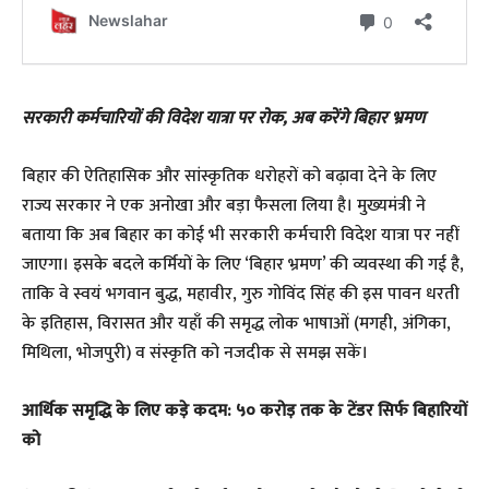
सरकारी कर्मचारियों की विदेश यात्रा पर रोक, अब करेंगे बिहार भ्रमण
बिहार की ऐतिहासिक और सांस्कृतिक धरोहरों को बढ़ावा देने के लिए
राज्य सरकार ने एक अनोखा और बड़ा फैसला लिया है। मुख्यमंत्री ने
बताया कि अब बिहार का कोई भी सरकारी कर्मचारी विदेश यात्रा पर नहीं
जाएगा। इसके बदले कर्मियों के लिए ‘बिहार भ्रमण’ की व्यवस्था की गई है,
ताकि वे स्वयं भगवान बुद्ध, महावीर, गुरु गोविंद सिंह की इस पावन धरती
के इतिहास, विरासत और यहाँ की समृद्ध लोक भाषाओं (मगही, अंगिका,
मिथिला, भोजपुरी) व संस्कृति को नजदीक से समझ सकें।
आर्थिक समृद्धि के लिए कड़े कदम: ५० करोड़ तक के टेंडर सिर्फ बिहारियों
को