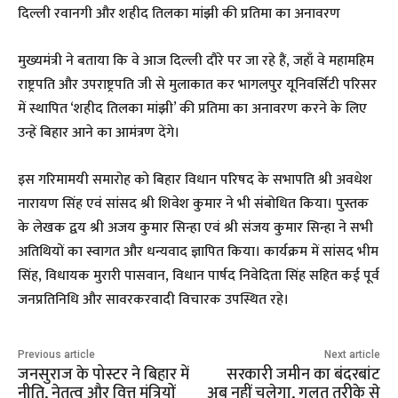
दिल्ली रवानगी और शहीद तिलका मांझी की प्रतिमा का अनावरण
मुख्यमंत्री ने बताया कि वे आज दिल्ली दौरे पर जा रहे हैं, जहाँ वे महामहिम
राष्ट्रपति और उपराष्ट्रपति जी से मुलाकात कर भागलपुर यूनिवर्सिटी परिसर
में स्थापित ‘शहीद तिलका मांझी’ की प्रतिमा का अनावरण करने के लिए
उन्हें बिहार आने का आमंत्रण देंगे।
इस गरिमामयी समारोह को बिहार विधान परिषद के सभापति श्री अवधेश
नारायण सिंह एवं सांसद श्री शिवेश कुमार ने भी संबोधित किया। पुस्तक
के लेखक द्वय श्री अजय कुमार सिन्हा एवं श्री संजय कुमार सिन्हा ने सभी
अतिथियों का स्वागत और धन्यवाद ज्ञापित किया। कार्यक्रम में सांसद भीम
सिंह, विधायक मुरारी पासवान, विधान पार्षद निवेदिता सिंह सहित कई पूर्व
जनप्रतिनिधि और सावरकरवादी विचारक उपस्थित रहे।
Previous article
Next article
जनसुराज के पोस्टर ने बिहार में
सरकारी जमीन का बंदरबांट
नीति, नेतृत्व और वित्त मंत्रियों
अब नहीं चलेगा, गलत तरीके से