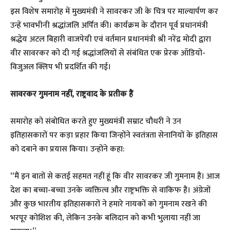
इस विशेष समारोह में मुख्यमंत्री ने सावरकर जी के चित्र पर माल्यार्पण कर
उन्हें भावभीनी श्रद्धांजलि अर्पित की। कार्यक्रम के दौरान पूर्व प्रधानमंत्री
श्रद्धेय अटल बिहारी वाजपेयी एवं वर्तमान प्रधानमंत्री श्री नरेंद्र मोदी द्वारा
वीर सावरकर को दी गई श्रद्धांजलियों से संबंधित एक प्रेरक ऑडियो-
विजुअल क्लिप भी प्रदर्शित की गई।
सावरकर गुमनाम नहीं, राष्ट्रवाद के प्रतीक हैं
समारोह को संबोधित करते हुए मुख्यमंत्री सम्राट चौधरी ने उन
इतिहासकारों पर कड़ा प्रहार किया जिन्होंने स्वतंत्रता सेनानियों के इतिहास
को दबाने का प्रयास किया। उन्होंने कहा:
“मैं इन बातों से कतई सहमत नहीं हूं कि वीर सावरकर जी गुमनाम हैं। आज
देश का बच्चा-बच्चा उनके व्यक्तित्व और राष्ट्रभक्ति से वाकिफ है। अंग्रेजों
और कुछ भारतीय इतिहासकारों ने हमारे नायकों को गुमनाम रखने की
भरपूर कोशिश की, लेकिन उनके बलिदान को कभी भुलाया नहीं जा