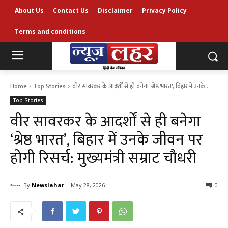
About Us
Contact Us
Disclaimer
Privacy Policy
Terms and conditions
Home
Top Stories
वीर सावरकर के आदर्शों से ही बनेगा 'श्रेष्ठ भारत', बिहार में उनके...
Top Stories
वीर सावरकर के आदर्शों से ही बनेगा
‘श्रेष्ठ भारत’, बिहार में उनके जीवन पर
होगी रिसर्च: मुख्यमंत्री सम्राट चौधरी
By
Newslahar
May 28, 2026
0