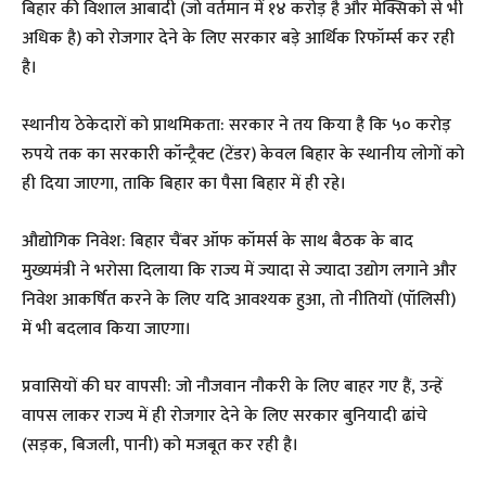
बिहार की विशाल आबादी (जो वर्तमान में १४ करोड़ है और मेक्सिको से भी
अधिक है) को रोजगार देने के लिए सरकार बड़े आर्थिक रिफॉर्म्स कर रही
है।
स्थानीय ठेकेदारों को प्राथमिकता: सरकार ने तय किया है कि ५० करोड़
रुपये तक का सरकारी कॉन्ट्रैक्ट (टेंडर) केवल बिहार के स्थानीय लोगों को
ही दिया जाएगा, ताकि बिहार का पैसा बिहार में ही रहे।
औद्योगिक निवेश: बिहार चैंबर ऑफ कॉमर्स के साथ बैठक के बाद
मुख्यमंत्री ने भरोसा दिलाया कि राज्य में ज्यादा से ज्यादा उद्योग लगाने और
निवेश आकर्षित करने के लिए यदि आवश्यक हुआ, तो नीतियों (पॉलिसी)
में भी बदलाव किया जाएगा।
प्रवासियों की घर वापसी: जो नौजवान नौकरी के लिए बाहर गए हैं, उन्हें
वापस लाकर राज्य में ही रोजगार देने के लिए सरकार बुनियादी ढांचे
(सड़क, बिजली, पानी) को मजबूत कर रही है।