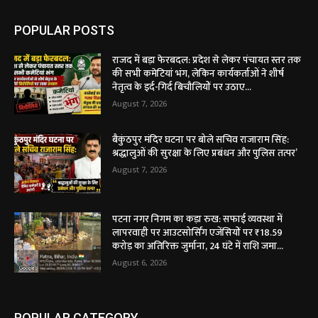
POPULAR POSTS
राजद में बड़ा फेरबदल: प्रदेश से लेकर पंचायत स्तर तक
की सभी कमेटियां भंग, लेकिन कार्यकर्ताओं ने शीर्ष
नेतृत्व के इर्द-गिर्द बिचौलियों पर उठाए...
August 7, 2026
बैकुंठपुर मंदिर घटना पर बोले सचिव राजाराम सिंह:
श्रद्धालुओं की सुरक्षा के लिए प्रबंधन और पुलिस तत्पर’
August 7, 2026
पटना नगर निगम का कड़ा रुख: सफाई व्यवस्था में
लापरवाही पर आउटसोर्सिंग एजेंसियों पर ₹18.59
करोड़ का अतिरिक्त जुर्माना, 24 घंटे में राशि जमा...
August 6, 2026
POPULAR CATEGORY