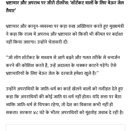
भ्रष्टाचार और अपराध पर जीरो टॉलरेंस: ‘शॉर्टकट वालों के लिए बेऊर जेल
तैयार’
भ्रष्टाचार और कानून-व्यवस्था पर कड़ा रुख अख्तियार करते हुए मुख्यमंत्री
ने कहा कि राज्य में अपराध और भ्रष्टाचार को किसी भी कीमत पर बर्दाश्त
नहीं किया जाएगा। उन्होंने चेतावनी दी:
“जो लोग शॉर्टकट के माध्यम से आगे बढ़ने और गलत तरीके से धनार्जन
करने की कोशिश करते हैं, उन्हें अदालत के चक्कर काटने पड़ेंगे। ऐसे
भ्रष्टाचारियों के लिए बेऊर जेल के दरवाजे हमेशा खुले हैं।”
उन्होंने अपराधियों के जाति-धर्म का कार्ड खेलने वालों को नसीहत देते हुए
कहा कि अपराधियों की कोई जाति या धर्म नहीं होता। यदि सत्ता पर बैठा
व्यक्ति जाति-धर्म से चिपका रहेगा, तो देश का विकास कभी नहीं हो
सकता। सरकार ४८ घंटे के भीतर अपराधियों को मुंहतोड़ जवाब दे रही है।