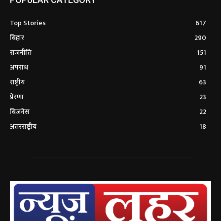
Top Stories
617
बिहार
290
राजनीति
151
अपराध
91
राष्ट्रीय
63
प्रेरणा
23
बिजनेस
22
अंतरराष्ट्रीय
18