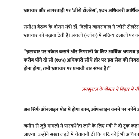
​भ्रष्टाचार और लापरवाही पर ‘जीरो टॉलरेंस’, १७५ अधिकारी आर्
​समीक्षा बैठक के दौरान मंत्री डॉ. दिलीप जायसवाल ने ‘जीरो टॉलरेंस
भ्रष्टाचार को बढ़ावा देती है। अंचलों (ब्लॉक) में सक्रिय दलालों पर
​”
भ्रष्टाचार पर नकेल कसने और निगरानी के लिए आर्थिक अपराध
करीब पौने दो सौ (१७५) अधिकारी सीधे तौर पर इस सेल की निगरानी म
होना होगा, तभी भ्रष्टाचार पर प्रभावी वार संभव है।”
जनसुराज के पोस्टर ने बिहार में नीत
​अब सिर्फ ऑनलाइन मोड में होगा काम, ऑफलाइन करने पर नपेंगे
​जमीन से जुड़े मामलों में पारदर्शिता लाने के लिए मंत्री ने दो 
जाएगा। उन्होंने सख्त लहजे में चेतावनी दी कि यदि कोई भी अध