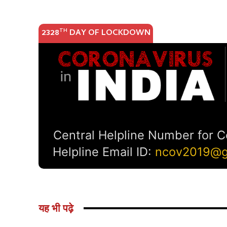
यह भी पढ़े