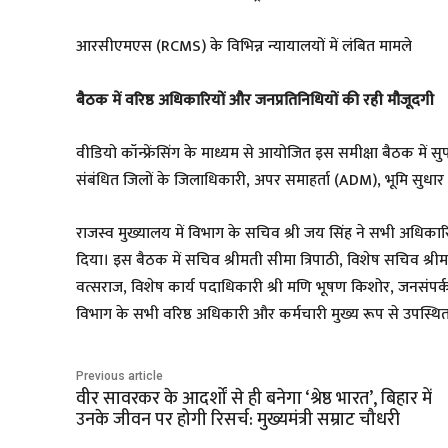
​आरसीएमएस (RCMS) के विभिन्न न्यायालयों में लंबित मामले
​बैठक में वरिष्ठ अधिकारियों और जनप्रतिनिधियों की रही मौजूदगी
​वीडियो कॉन्फ्रेंसिंग के माध्यम से आयोजित इस समीक्षा बैठक में
संबंधित जिलों के जिलाधिकारी, अपर समाहर्ता (ADM), भूमि सुधा
​राजस्व मुख्यालय में विभाग के सचिव श्री जय सिंह ने सभी अधिकारि
दिया। इस बैठक में सचिव श्रीमती सीमा त्रिपाठी, विशेष सचिव श्री
वत्सराज, विशेष कार्य पदाधिकारी श्री मणि भूषण किशोर, जनसंपर्
विभाग के सभी वरिष्ठ अधिकारी और कर्मचारी मुख्य रूप से उपस्थित
Previous article
वीर सावरकर के आदर्शों से ही बनेगा ‘श्रेष्ठ भारत’, बिहार में
उनके जीवन पर होगी रिसर्च: मुख्यमंत्री सम्राट चौधरी