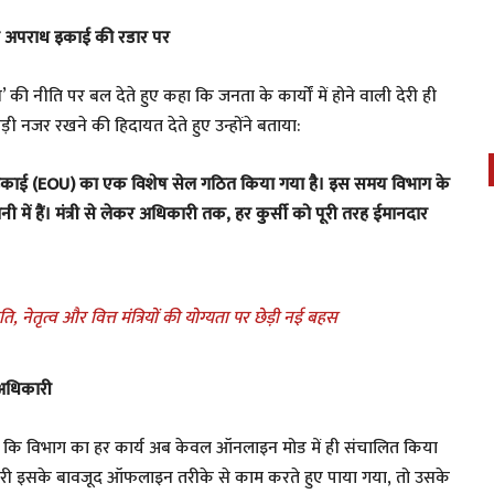
थिक अपराध इकाई की रडार पर
’ की नीति पर बल देते हुए कहा कि जनता के कार्यों में होने वाली देरी ही
 कड़ी नजर रखने की हिदायत देते हुए उन्होंने बताया:
 इकाई (EOU) का एक विशेष सेल गठित किया गया है। इस समय विभाग के
ें हैं। मंत्री से लेकर अधिकारी तक, हर कुर्सी को पूरी तरह ईमानदार
ि, नेतृत्व और वित्त मंत्रियों की योग्यता पर छेड़ी नई बहस
 अधिकारी
टूक कहा कि विभाग का हर कार्य अब केवल ऑनलाइन मोड में ही संचालित किया
िकारी इसके बावजूद ऑफलाइन तरीके से काम करते हुए पाया गया, तो उसके