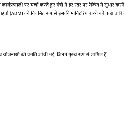
्यप्रणाली पर चर्चा करते हुए मंत्री ने हर स्तर पर रैंकिंग में सुधार करने
समाहर्ता (ADM) को नियमित रूप से इसकी मॉनिटरिंग करने को कहा ताकि
।
व योजनाओं की प्रगति जांची गई, जिनमें मुख्य रूप से शामिल हैं: