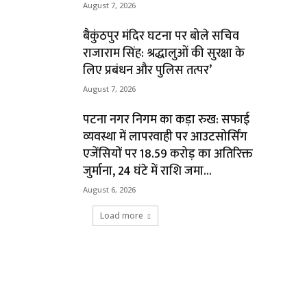
August 7, 2026
बैकुंठपुर मंदिर घटना पर बोले सचिव
राजाराम सिंह: श्रद्धालुओं की सुरक्षा के
लिए प्रबंधन और पुलिस तत्पर’
August 7, 2026
पटना नगर निगम का कड़ा रुख: सफाई
व्यवस्था में लापरवाही पर आउटसोर्सिंग
एजेंसियों पर ₹18.59 करोड़ का अतिरिक्त
जुर्माना, 24 घंटे में राशि जमा...
August 6, 2026
Load more