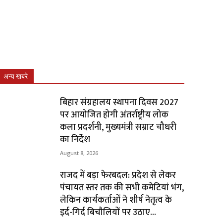
अन्य खबरे
बिहार संग्रहालय स्थापना दिवस 2027
पर आयोजित होगी अंतर्राष्ट्रीय लोक
कला प्रदर्शनी, मुख्यमंत्री सम्राट चौधरी
का निर्देश
August 8, 2026
राजद में बड़ा फेरबदल: प्रदेश से लेकर
पंचायत स्तर तक की सभी कमेटियां भंग,
लेकिन कार्यकर्ताओं ने शीर्ष नेतृत्व के
इर्द-गिर्द बिचौलियों पर उठाए...