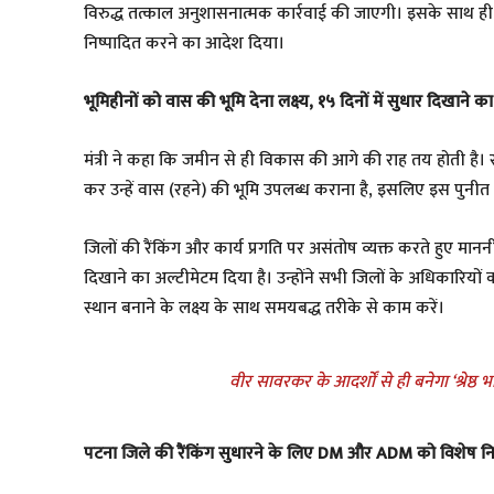
विरुद्ध तत्काल अनुशासनात्मक कार्रवाई की जाएगी। इसके साथ ही उन
निष्पादित करने का आदेश दिया।
​भूमिहीनों को वास की भूमि देना लक्ष्य, १५ दिनों में सुधार दिखाने क
​मंत्री ने कहा कि जमीन से ही विकास की आगे की राह तय होती है। स
कर उन्हें वास (रहने) की भूमि उपलब्ध कराना है, इसलिए इस पुनीत क
​जिलों की रैंकिंग और कार्य प्रगति पर असंतोष व्यक्त करते हुए माननी
दिखाने का अल्टीमेटम दिया है। उन्होंने सभी जिलों के अधिकारियों को 
स्थान बनाने के लक्ष्य के साथ समयबद्ध तरीके से काम करें।
वीर सावरकर के आदर्शों से ही बनेगा ‘श्रेष्ठ भ
​पटना जिले की रैंकिंग सुधारने के लिए DM और ADM को विशेष निर