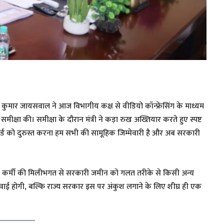
प कुमार जायसवाल ने आज विभागीय कक्ष से वीडियो कॉन्फ्रेंसिंग के माध्यम
ीक्षा की। समीक्षा के दौरान मंत्री ने कड़ा रुख अख्तियार करते हुए स्पष्ट
ॉर्ड को दुरुस्त करना हम सभी की सामूहिक जिम्मेवारी है और अब सरकारी
या कर्मी की मिलीभगत से सरकारी जमीन को गलत तरीके से किसी अन्य
ार्रवाई होगी, बल्कि राज्य सरकार इस पर अंकुश लगाने के लिए शीघ्र ही एक