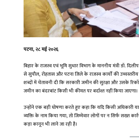
पटना, २८ मई २०२६
बिहार के राजस्व एवं भूमि सुधार विभाग के माननीय मंत्री डॉ. दिली
से सुपौल, रोहतास और पटना जिले के राजस्व कार्यों की उच्चस्तरीय सम
शब्दों में चेतावनी दी कि सरकारी जमीन की सुरक्षा और उसके रिक
जमीन का बंदरबांट किसी भी कीमत पर बर्दाश्त नहीं किया जाएगा।
​उन्होंने एक बड़ी घोषणा करते हुए कहा कि यदि किसी अधिकारी 
व्यक्ति के नाम किया गया, तो जिम्मेवार लोगों पर न सिर्फ सख्त क
कड़ा कानून भी लाने जा रही है।