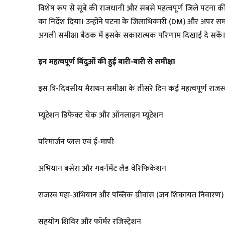
​विशेष रूप से सूबे की राजधानी और सबसे महत्वपूर्ण जिले पटना की कार
का निर्देश दिया। उन्होंने पटना के जिलाधिकारी (DM) और अपर 
अगली समीक्षा बैठक में इसके सकारात्मक परिणाम दिखाई दे सकें
​इन महत्वपूर्ण बिंदुओं की हुई बारी-बारी से समीक्षा
​इस त्रि-दिवसीय मैराथन समीक्षा के तीसरे दिन कई महत्वपूर्ण राजस्
​म्यूटेशन डिफेक्ट चेक और ऑनलाइन म्यूटेशन
​परिमार्जन प्लस एवं ई-मापी
​अभियान बसेरा और गवर्नमेंट लैंड वेरिफिकेशन
​राजस्व महा-अभियान और पब्लिक ग्रीवांस (जन शिकायत निवारण)
​सहयोग शिविर और फॉर्मर रजिस्ट्रेशन