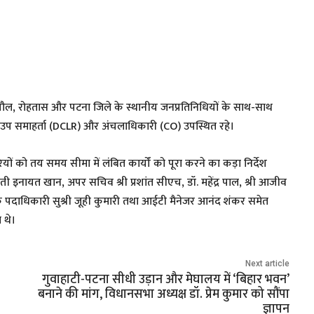
 सुपौल, रोहतास और पटना जिले के स्थानीय जनप्रतिनिधियों के साथ-साथ
र उप समाहर्ता (DCLR) और अंचलाधिकारी (CO) उपस्थित रहे।
यों को तय समय सीमा में लंबित कार्यों को पूरा करने का कड़ा निर्देश
मती इनायत खान, अपर सचिव श्री प्रशांत सीएच, डॉ. महेंद्र पाल, श्री आजीव
क पदाधिकारी सुश्री जूही कुमारी तथा आईटी मैनेजर आनंद शंकर समेत
 थे।
Next article
गुवाहाटी-पटना सीधी उड़ान और मेघालय में ‘बिहार भवन’
बनाने की मांग, विधानसभा अध्यक्ष डॉ. प्रेम कुमार को सौंपा
ज्ञापन