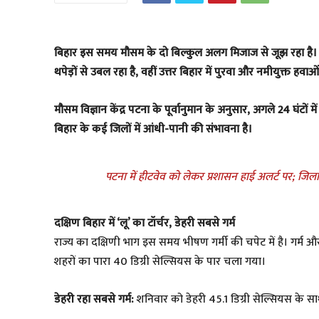
बिहार इस समय मौसम के दो बिल्कुल अलग मिजाज से जूझ रहा है। 
थपेड़ों से उबल रहा है, वहीं उत्तर बिहार में पुरवा और नमीयुक्त हव
मौसम विज्ञान केंद्र पटना के पूर्वानुमान के अनुसार, अगले 24 घंटों म
बिहार के कई जिलों में आंधी-पानी की संभावना है।
पटना में हीटवेव को लेकर प्रशासन हाई अलर्ट पर; जिला
दक्षिण बिहार में ‘लू’ का टॉर्चर, डेहरी सबसे गर्म
राज्य का दक्षिणी भाग इस समय भीषण गर्मी की चपेट में है। गर्
शहरों का पारा 40 डिग्री सेल्सियस के पार चला गया।
डेहरी रहा सबसे गर्म:
शनिवार को डेहरी 45.1 डिग्री सेल्सियस के सा