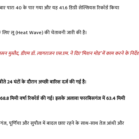
बार पारा 40 के पार गया और यह 41.6 डिग्री सेल्सियस रिकॉर्ड किया
े लिए लू (Heat Wave) की चेतावनी जारी की है।
मुस्तैद, डीएम डॉ. त्यागराजन एस.एम. ने दिए ‘मिशन मोड’ में काम करने के निर्दे
ीते 24 घंटों के दौरान अच्छी बारिश दर्ज की गई है
।
वाधिक 68.8 मिमी वर्षा रिकॉर्ड की गई। इसके अलावा फारबिसगंज में 63.4 मिमी
ंज, पूर्णिया और सुपौल में बादल छाए रहने के साथ-साथ तेज आंधी और