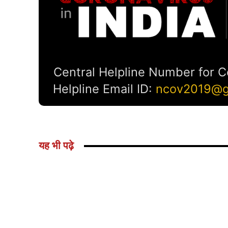
यह भी पढ़े