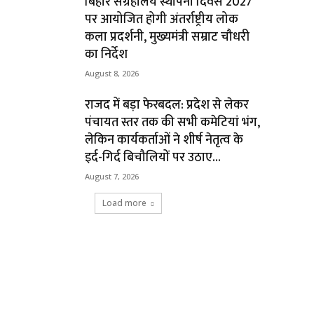
बिहार संग्रहालय स्थापना दिवस 2027
पर आयोजित होगी अंतर्राष्ट्रीय लोक
कला प्रदर्शनी, मुख्यमंत्री सम्राट चौधरी
का निर्देश
August 8, 2026
राजद में बड़ा फेरबदल: प्रदेश से लेकर
पंचायत स्तर तक की सभी कमेटियां भंग,
लेकिन कार्यकर्ताओं ने शीर्ष नेतृत्व के
इर्द-गिर्द बिचौलियों पर उठाए...
August 7, 2026
Load more