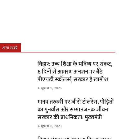
अन्य खबरे
बिहार: उच्च शिक्षा के भविष्य पर संकट,
6 दिनों से आमरण अनशन पर बैठे
पीएचडी स्कॉलर्स, सरकार है खामोश
August 9, 2026
मानव तस्करी पर जीरो टॉलरेंस, पीड़ितों
का पुनर्वास और सम्मानजनक जीवन
सरकार की प्राथमिकता: मुख्यमंत्री
August 8, 2026