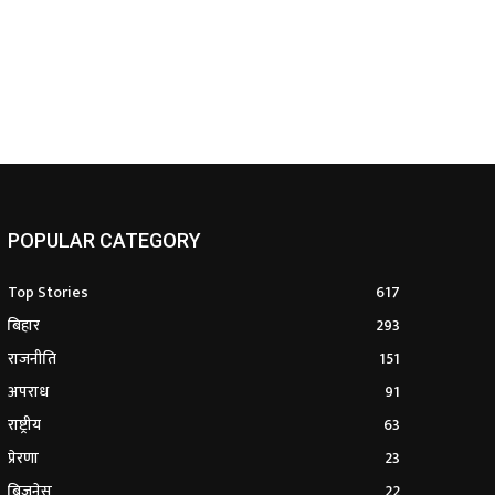
POPULAR CATEGORY
Top Stories
617
बिहार
293
राजनीति
151
अपराध
91
राष्ट्रीय
63
प्रेरणा
23
बिजनेस
22