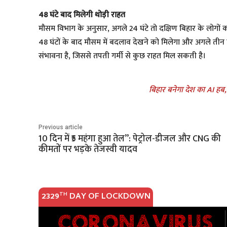
48 घंटे बाद मिलेगी थोड़ी राहत
मौसम विभाग के अनुसार, अगले 24 घंटे तो दक्षिण बिहार के लोगों क
48 घंटों के बाद मौसम में बदलाव देखने को मिलेगा और अगले तीन दि
संभावना है, जिससे तपती गर्मी से कुछ राहत मिल सकती है।
बिहार बनेगा देश का AI हब
Previous article
10 दिन में ₹5 महंगा हुआ तेल”: पेट्रोल-डीजल और CNG की
कीमतों पर भड़के तेजस्वी यादव