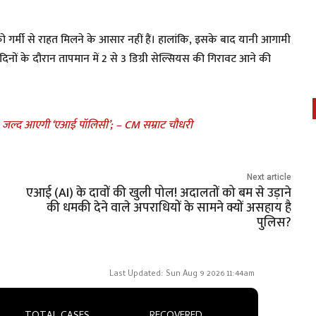
ो गर्मी से राहत मिलने के आसार नहीं हैं। हालांकि, इसके बाद यानी आगामी
नों के दौरान तापमान में 2 से 3 डिग्री सेल्सियस की गिरावट आने की
, जल्द आएगी ‘एआई पॉलिसी’; – CM सम्राट चौधरी
Next article
एआई (AI) के दावों की खुली पोल! अदालतों को बम से उड़ाने
की धमकी देने वाले अपराधियों के सामने क्यों असहाय है
पुलिस?