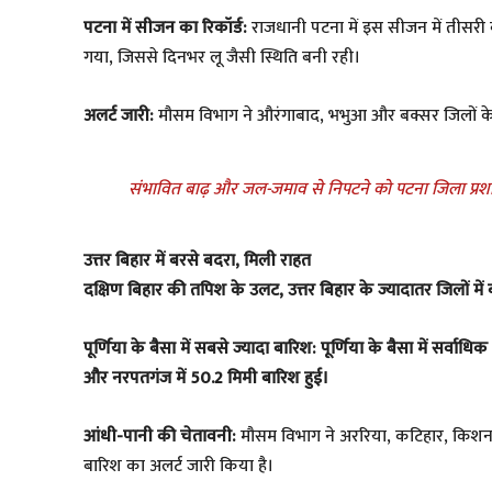
पटना में सीजन का रिकॉर्ड:
राजधानी पटना में इस सीजन में तीसरी 
गया, जिससे दिनभर लू जैसी स्थिति बनी रही।
अलर्ट जारी:
मौसम विभाग ने औरंगाबाद, भभुआ और बक्सर जिलों क
संभावित बाढ़ और जल-जमाव से निपटने को पटना जिला प्रशासन 
उत्तर बिहार में बरसे बदरा, मिली राहत
दक्षिण बिहार की तपिश के उलट, उत्तर बिहार के ज्यादातर जिलों में ब
पूर्णिया के बैसा में सबसे ज्यादा बारिश: पूर्णिया के बैसा में सर्
और नरपतगंज में 50.2 मिमी बारिश हुई।
आंधी-पानी की चेतावनी:
मौसम विभाग ने अररिया, कटिहार, किशनग
बारिश का अलर्ट जारी किया है।