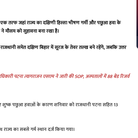
एक तरफ जहां राज्य का दक्षिणी हिस्सा भीषण गर्मी और पछुआ हवा के
ाओं ने मौसम को सुहावना बना रखा है।
ें राजधानी समेत दक्षिण बिहार में सूरज के तेवर तल्ख बने रहेंगे, जबकि उत्तर
धिकारी पटना त्यागराजन एसएम ने जारी की SOP, अस्पतालों में 88 बेड रिजर्व
म और शुष्क पछुआ हवाओं के कारण शनिवार को राजधानी पटना सहित 13
थ राज्य का सबसे गर्म स्थान दर्ज किया गया।