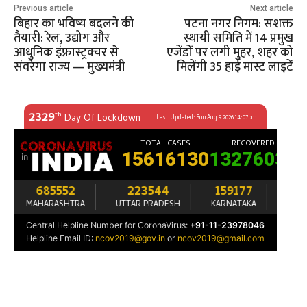
Previous article
Next article
बिहार का भविष्य बदलने की
पटना नगर निगम: सशक्त
तैयारी: रेल, उद्योग और
स्थायी समिति में 14 प्रमुख
आधुनिक इंफ्रास्ट्रक्चर से
एजेंडों पर लगी मुहर, शहर को
संवरेगा राज्य — मुख्यमंत्री
मिलेंगी 35 हाई मास्ट लाइटें