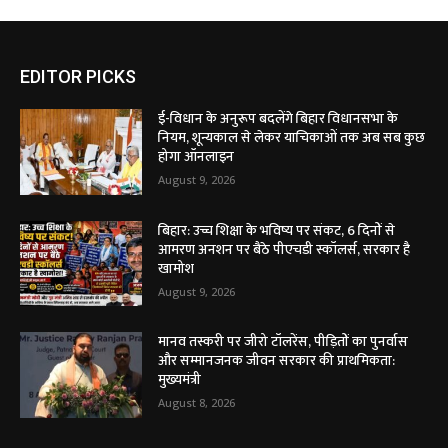
EDITOR PICKS
ई-विधान के अनुरूप बदलेंगे बिहार विधानसभा के
नियम, शून्यकाल से लेकर याचिकाओं तक अब सब कुछ
होगा ऑनलाइन
August 9, 2026
बिहार: उच्च शिक्षा के भविष्य पर संकट, 6 दिनों से
आमरण अनशन पर बैठे पीएचडी स्कॉलर्स, सरकार है
खामोश
August 9, 2026
मानव तस्करी पर जीरो टॉलरेंस, पीड़ितों का पुनर्वास
और सम्मानजनक जीवन सरकार की प्राथमिकता:
मुख्यमंत्री
August 8, 2026