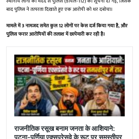
स्थानीय लोगों की मदद से पुलिस (डायल-112) को सूचना दी गई, जिसके
बाद पुलिस ने तत्परता दिखाते हुए एक आरोपी को धर दबोचा।
मामले में 3 नामजद समेत कुल 12 लोगों पर केस दर्ज किया गया है, और
पुलिस फरार आरोपियों की तलाश में छापेमारी कर रही है।