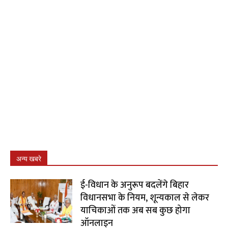
अन्य खबरे
ई-विधान के अनुरूप बदलेंगे बिहार
विधानसभा के नियम, शून्यकाल से लेकर
याचिकाओं तक अब सब कुछ होगा
ऑनलाइन