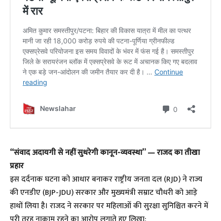
“संवाद अदायगी से नहीं सुधरेगी कानून-व्यवस्था” — राजद का तीखा
प्रहार
इस दर्दनाक घटना को आधार बनाकर राष्ट्रीय जनता दल (RJD) ने राज्य
की एनडीए (BJP-JDU) सरकार और मुख्यमंत्री सम्राट चौधरी को आड़े
हाथों लिया है। राजद ने सरकार पर महिलाओं की सुरक्षा सुनिश्चित करने में
पूरी तरह नाकाम रहने का आरोप लगाते हुए लिखा: