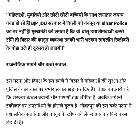
“महिलाओं, युवतियों और छोटी छोटी बच्चियों के साथ लगातार जघन्य
कांड हो रहे हैं! BJP JDU सरकार में किसी को कानून या Bihar Police
का डर नहीं है! मुख्यमंत्री को लगता है कि वो धांसू डायलॉगबाजी करते
रहेंगे तो बिहार की कानून व्यवस्था उनकी भारी भरकम डायलॉग डिलीवरी
के बोझ तले ही दुरुस्त हो जाएगी!”
राजनीतिक मायने और उठते सवाल
इस घटना और विपक्ष के इस हमले ने बिहार में महिलाओं की सुरक्षा और
पुलिस के इकबाल पर गंभीर सवाल खड़े कर दिए हैं। विपक्ष का आरोप है
कि सरकार केवल बयानों और भाषणों तक सीमित है, जबकि जमीनी
हकीकत पर अपराधियों के हौसले बुलंद हैं। नौबतपुर की इस बर्बर घटना ने
प्रशासनिक सतर्कता और कानून के खौफ को लेकर एक बार फिर बहस
छेड़ दी है।