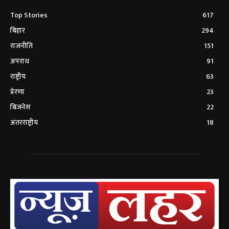
Top Stories
617
बिहार
294
राजनीति
151
अपराध
91
राष्ट्रीय
63
प्रेरणा
23
बिजनेस
22
अंतरराष्ट्रीय
18