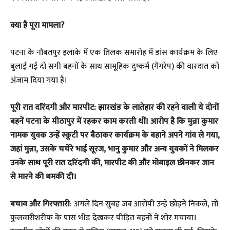
क्या है पूरा मामला?
पटना के नौबतपुर इलाके में एक तिलक समारोह में डांस कार्यक्रम के लिए
बुलाई गईं दो सगी बहनों के साथ सामूहिक दुष्कर्म (गैंगरेप) की वारदात को
अंजाम दिया गया है।
पूरी रात दरिंदगी और मारपीट: झारखंड के लातेहार की रहने वाली ये दोनों
बहनें पटना के मीठापुर में रहकर काम करती थीं। आरोप है कि मुन्ना कुमार
नामक युवक उन्हें स्कूटी पर बैठाकर कार्यक्रम के बहाने अपने गांव ले गया,
जहां मुन्ना, उसके चचेरे भाई सूरज, भानु कुमार और अन्य युवकों ने मिलकर
उनके साथ पूरी रात दरिंदगी की, मारपीट की और मोबाइल छीनकर जान
से मारने की धमकी दी।
बचाव और गिरफ्तारी
: अगले दिन सुबह जब आरोपी उन्हें छोड़ने निकले, तो
फुलवारीशरीफ के पास भीड़ देखकर पीड़ित बहनों ने शोर मचाया।