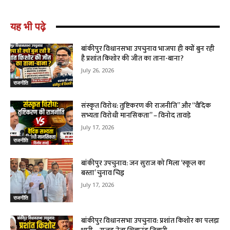
यह भी पढ़े
बांकीपुर विधानसभा उपचुनाव भाजपा ही क्यों बुन रही
है प्रशांत किशोर की जीत का ताना-बाना?
July 26, 2026
राजनीति
संस्कृत विरोध: तुष्टिकरण की राजनीति” और “वैदिक
सभ्यता विरोधी मानसिकता” – विनोद तावड़े
July 17, 2026
राजनीति
बांकीपुर उपचुनाव: जन सुराज को मिला ‘स्कूल का
बस्ता’ चुनाव चिह्न
July 17, 2026
राजनीति
बांकीपुर विधानसभा उपचुनाव: प्रशांत किशोर का पलड़ा