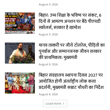
August 9, 2026
बिहार: उच्च शिक्षा के भविष्य पर संकट, 6
दिनों से आमरण अनशन पर बैठे पीएचडी
स्कॉलर्स, सरकार है खामोश
August 9, 2026
मानव तस्करी पर जीरो टॉलरेंस, पीड़ितों का
पुनर्वास और सम्मानजनक जीवन सरकार
की प्राथमिकता: मुख्यमंत्री
August 8, 2026
बिहार संग्रहालय स्थापना दिवस 2027 पर
आयोजित होगी अंतर्राष्ट्रीय लोक कला
प्रदर्शनी, मुख्यमंत्री सम्राट चौधरी का निर्देश
August 8, 2026
Load more