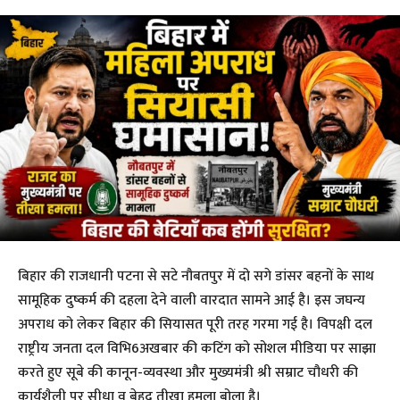
बिहार की राजधानी पटना से सटे नौबतपुर में दो सगे डांसर बहनों के साथ
सामूहिक दुष्कर्म की दहला देने वाली वारदात सामने आई है। इस जघन्य
अपराध को लेकर बिहार की सियासत पूरी तरह गरमा गई है। विपक्षी दल
राष्ट्रीय जनता दल विभि6अखबार की कटिंग को सोशल मीडिया पर साझा
करते हुए सूबे की कानून-व्यवस्था और मुख्यमंत्री श्री सम्राट चौधरी की
कार्यशैली पर सीधा व बेहद तीखा हमला बोला है।