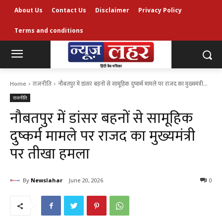
About Us
Contact Us
Disclaimer
Privacy Policy
Terms and conditions
Home
राजनीति
नौबतपुर में डांसर बहनों से सामूहिक दुष्कर्म मामले पर राजद का मुख्यमंत्री...
राजनीति
नौबतपुर में डांसर बहनों से सामूहिक
दुष्कर्म मामले पर राजद का मुख्यमंत्री
पर तीखा हमला
By
Newslahar
June 20, 2026
0