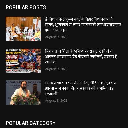
POPULAR POSTS
ई-विधान के अनुरूप बदलेंगे बिहार विधानसभा के
नियम, शून्यकाल से लेकर याचिकाओं तक अब सब कुछ
होगा ऑनलाइन
August 9, 2026
बिहार: उच्च शिक्षा के भविष्य पर संकट, 6 दिनों से
आमरण अनशन पर बैठे पीएचडी स्कॉलर्स, सरकार है
खामोश
August 9, 2026
मानव तस्करी पर जीरो टॉलरेंस, पीड़ितों का पुनर्वास
और सम्मानजनक जीवन सरकार की प्राथमिकता:
मुख्यमंत्री
August 8, 2026
POPULAR CATEGORY