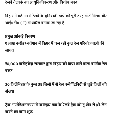
​रेलवे नेटवर्क का आधुनिकीकरण और वित्तीय मदद
​बिहार में वर्तमान में रेलवे के बुनियादी ढांचे को पूरी तरह ऑटोमैटिक और
आई०टी० (IT) आधारित बनाया जा रहा है।
प्रमुख आंकड़े विवरण
₹1 लाख करोड़+वर्तमान में बिहार में चल रही कुल रेल परियोजनाओं की
लागत
₹10,000 करोड़केंद्र सरकार द्वारा बिहार को दिया जाने वाला वार्षिक रेल
बजट
36 जिलेबिहार के कुल 38 जिलों में से रेल कनेक्टिविटी से जुड़े जिलों की
संख्या
ट्रैक अपग्रेडेशनछपरा से कटिहार तक के रेलवे ट्रैक को टू-लेन से थ्री-लेन
करने का काम शुरू