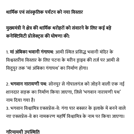
धार्मिक एवं सांस्कृतिक पर्यटन को नया विस्तार
मुख्यमंत्री ने क्षेत्र की धार्मिक धरोहरों को संवारने के लिए कई बड़े
कनेक्टिविटी प्रोजेक्ट्स की घोषणा की:
1.
मां अंबिका भवानी गंगापथ
: आमी स्थित प्रसिद्ध भवानी मंदिर के
विश्वस्तरीय विस्तार के लिए पटना के मरीन ड्राइव की तर्ज पर आमी से
विदुपुर तक ‘मां अंबिका गंगापथ’ का निर्माण होगा।
2.
भगवान नारायणी पथ
: सोनपुर से गोपालगंज को जोड़ने वाली एक नई
शानदार सड़क का निर्माण किया जाएगा, जिसे ‘भगवान नारायणी पथ’
नाम दिया गया है।
3. भगवान विश्वामित्र एक्सप्रेस-वे: गंगा पार बक्सर के इलाके में बनने वाले
नए एक्सप्रेस-वे का नामकरण महर्षि विश्वामित्र के नाम पर किया जाएगा।
गरिमामयी उपस्थिति