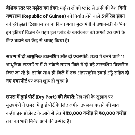
वैश्विक स्तर पर मढ़ौरा का डंका:
मढ़ौरा लोको प्लांट से अफ्रीकी देश
गिनी
गणराज्य (Republic of Guinea)
को निर्यात होने वाले
51वें रेल इंजन
को हरी झंडी दिखाकर रवाना किया गया। मुख्यमंत्री ने प्रधानमंत्री के ‘मेक
इन इंडिया’ विजन के तहत इस प्लांट के कार्यकाल को अगले 20 वर्षों के
लिए बढ़ाने का केंद्र से आग्रह किया है।
सारण में दो आधुनिक टाउनशिप और दो एयरपोर्ट:
राज्य में बनने वाले 11
आधुनिक टाउनशिप में से अकेले सारण जिले में दो बड़े टाउनशिप विकसित
किए जा रहे हैं। इसके साथ ही जिले में एक अंतरराष्ट्रीय हवाई अड्डे सहित
दो
नए एयरपोर्ट
पर काम शुरू हो चुका है।
छपरा में ड्राई पोर्ट (Dry Port) की तैयारी:
रेल मंत्री के सुझाव पर
मुख्यमंत्री ने छपरा में ड्राई पोर्ट के लिए जमीन उपलब्ध कराने की बात
कही। इस प्रोजेक्ट के आने से क्षेत्र में
₹20,000 करोड़ से ₹40,000 करोड़
तक का भारी निवेश आने की उम्मीद है।