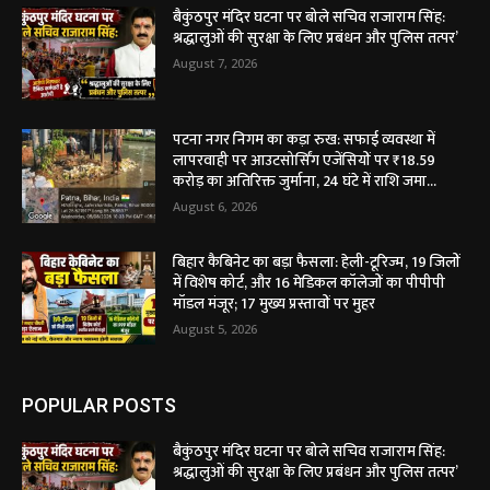
बैकुंठपुर मंदिर घटना पर बोले सचिव राजाराम सिंह:
श्रद्धालुओं की सुरक्षा के लिए प्रबंधन और पुलिस तत्पर’
August 7, 2026
पटना नगर निगम का कड़ा रुख: सफाई व्यवस्था में
लापरवाही पर आउटसोर्सिंग एजेंसियों पर ₹18.59
करोड़ का अतिरिक्त जुर्माना, 24 घंटे में राशि जमा...
August 6, 2026
बिहार कैबिनेट का बड़ा फैसला: हेली-टूरिज्म, 19 जिलों
में विशेष कोर्ट, और 16 मेडिकल कॉलेजों का पीपीपी
मॉडल मंजूर; 17 मुख्य प्रस्तावों पर मुहर
August 5, 2026
POPULAR POSTS
बैकुंठपुर मंदिर घटना पर बोले सचिव राजाराम सिंह:
श्रद्धालुओं की सुरक्षा के लिए प्रबंधन और पुलिस तत्पर’