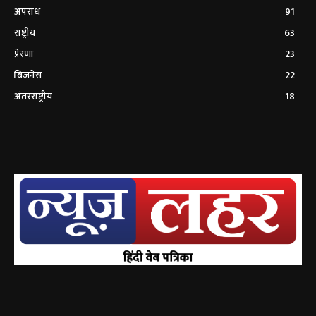
अपराध
91
राष्ट्रीय
63
प्रेरणा
23
बिजनेस
22
अंतरराष्ट्रीय
18