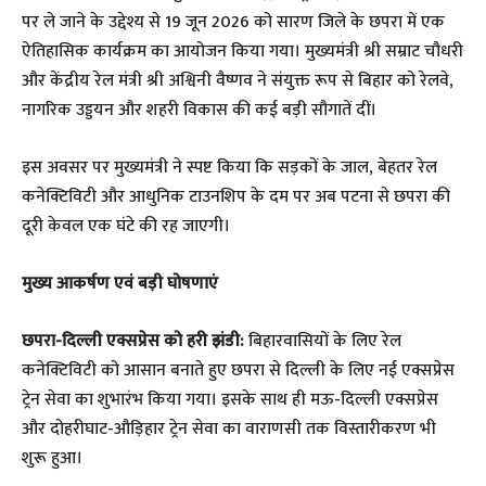
पर ले जाने के उद्देश्य से 19 जून 2026 को सारण जिले के छपरा में एक
ऐतिहासिक कार्यक्रम का आयोजन किया गया। मुख्यमंत्री श्री सम्राट चौधरी
और केंद्रीय रेल मंत्री श्री अश्विनी वैष्णव ने संयुक्त रूप से बिहार को रेलवे,
नागरिक उड्डयन और शहरी विकास की कई बड़ी सौगातें दीं।
​इस अवसर पर मुख्यमंत्री ने स्पष्ट किया कि सड़कों के जाल, बेहतर रेल
कनेक्टिविटी और आधुनिक टाउनशिप के दम पर अब पटना से छपरा की
दूरी केवल एक घंटे की रह जाएगी।
​मुख्य आकर्षण एवं बड़ी घोषणाएं
छपरा-दिल्ली एक्सप्रेस को हरी झंडी:
बिहारवासियों के लिए रेल
कनेक्टिविटी को आसान बनाते हुए छपरा से दिल्ली के लिए नई एक्सप्रेस
ट्रेन सेवा का शुभारंभ किया गया। इसके साथ ही मऊ-दिल्ली एक्सप्रेस
और दोहरीघाट-औड़िहार ट्रेन सेवा का वाराणसी तक विस्तारीकरण भी
शुरू हुआ।