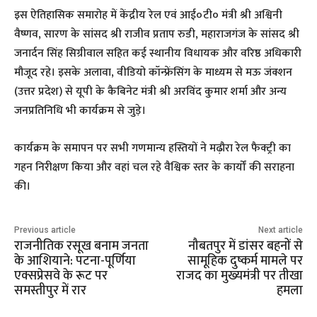
इस ऐतिहासिक समारोह में केंद्रीय रेल एवं आई०टी० मंत्री श्री अश्विनी
वैष्णव, सारण के सांसद श्री राजीव प्रताप रुडी, महाराजगंज के सांसद श्री
जनार्दन सिंह सिग्रीवाल सहित कई स्थानीय विधायक और वरिष्ठ अधिकारी
मौजूद रहे। इसके अलावा, वीडियो कॉन्फ्रेंसिंग के माध्यम से मऊ जंक्शन
(उत्तर प्रदेश) से यूपी के कैबिनेट मंत्री श्री अरविंद कुमार शर्मा और अन्य
जनप्रतिनिधि भी कार्यक्रम से जुड़े।
कार्यक्रम के समापन पर सभी गणमान्य हस्तियों ने मढ़ौरा रेल फैक्ट्री का
गहन निरीक्षण किया और वहां चल रहे वैश्विक स्तर के कार्यों की सराहना
की।
Previous article
Next article
राजनीतिक रसूख बनाम जनता
नौबतपुर में डांसर बहनों से
के आशियाने: पटना-पूर्णिया
सामूहिक दुष्कर्म मामले पर
एक्सप्रेसवे के रूट पर
राजद का मुख्यमंत्री पर तीखा
समस्तीपुर में रार
हमला