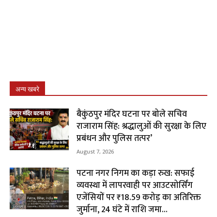
अन्य खबरे
बैकुंठपुर मंदिर घटना पर बोले सचिव
राजाराम सिंह: श्रद्धालुओं की सुरक्षा के लिए
प्रबंधन और पुलिस तत्पर’
August 7, 2026
पटना नगर निगम का कड़ा रुख: सफाई
व्यवस्था में लापरवाही पर आउटसोर्सिंग
एजेंसियों पर ₹18.59 करोड़ का अतिरिक्त
जुर्माना, 24 घंटे में राशि जमा...