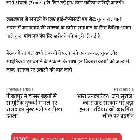
सभी अंचलों (Zones) के लिए नई हाथ ठेला गाड़ियां खरीदी जाएंगी।
जलजमाव से निपटने के लिए हाई-कैपेसिटी पंप सेट:
नूतन राजधानी
अंचल में जलजमाव की समस्या के त्वरित समाधान के लिए विभिन्न क्षमता
वाले कुल
पांच नए पंप सेट
खरीदने की मंजूरी दी गई है।
​बैठक में शामिल सभी सदस्यों ने पटना को एक स्वच्छ, सुंदर और
आधुनिक शहर बनाने के संकल्प के साथ इन विकास कार्यों को जल्द से
जल्द धरातल पर उतारने की बात कही।
Previous article
Next article
नौबतपुर में डांसर बहनों से
आरा एनकाउंटर: ‘जन सुराज’
सामूहिक दुष्कर्म मामले पर
का सम्राट सरकार पर बड़ा
राजद का मुख्यमंत्री पर तीखा
हमला, रविवार को कारगिल
हमला
चौक पर प्रदर्शन