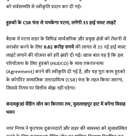
को सर्वसम्मति से स्वीकृति प्रदान कर दी गई।
​हुडको के CSR फंड से चमकेगा पटना, लगेंगी 35 हाई मास्ट लाइटें
​बैठक में पटना शहर के विभिन्न सार्वजनिक और प्रमुख क्षेत्रों को रोशनी से
सराबोर करने के लिए
6.62 करोड़ रुपये
की लागत से 35 नई हाई मास्ट
लाइटें लगाने की योजना को हरी झंडी दी गई। खास बात यह है कि इस
परियोजना के लिए हुडको (HUDCO) के साथ एकरारनामा
(Agreement) करने की स्वीकृति दी गई है, और यह पूरा काम हुडको
के कॉर्पोरेट सामाजिक उत्तरदायित्व (CSR) फंड के तहत किया जाएगा,
जिससे निगम पर वित्तीय बोझ नहीं पड़ेगा।
​कदमकुआं वेंडिंग जोन का किराया तय, मुसल्लहपुर हाट में बनेगा विवाह
भवन
​नगर निगम ने फुटपाथ दुकानदारों और शहर की व्यवस्था को सुव्यवस्थित