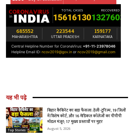
यह भी पढ़े
बिहार कैबिनेट का बड़ा फैसला: हेली-टूरिज्म, 19 जिलों
में विशेष कोर्ट, और 16 मेडिकल कॉलेजों का पीपीपी
मॉडल मंजूर; 17 मुख्य प्रस्तावों पर मुहर
August 5, 2026
Top Stories