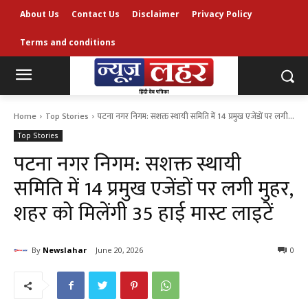
About Us
Contact Us
Disclaimer
Privacy Policy
Terms and conditions
Home
Top Stories
पटना नगर निगम: सशक्त स्थायी समिति में 14 प्रमुख एजेंडों पर लगी...
Top Stories
पटना नगर निगम: सशक्त स्थायी
समिति में 14 प्रमुख एजेंडों पर लगी मुहर,
शहर को मिलेंगी 35 हाई मास्ट लाइटें
By
Newslahar
June 20, 2026
0