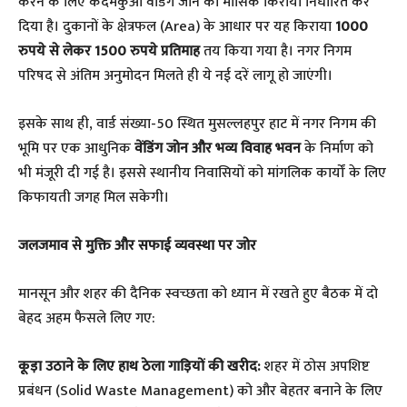
करने के लिए कदमकुआं वेंडिंग जोन का मासिक किराया निर्धारित कर
दिया है। दुकानों के क्षेत्रफल (Area) के आधार पर यह किराया
1000
रुपये से लेकर 1500 रुपये प्रतिमाह
तय किया गया है। नगर निगम
परिषद से अंतिम अनुमोदन मिलते ही ये नई दरें लागू हो जाएंगी।
​इसके साथ ही, वार्ड संख्या-50 स्थित मुसल्लहपुर हाट में नगर निगम की
भूमि पर एक आधुनिक
वेंडिंग जोन और भव्य विवाह भवन
के निर्माण को
भी मंजूरी दी गई है। इससे स्थानीय निवासियों को मांगलिक कार्यों के लिए
किफायती जगह मिल सकेगी।
​जलजमाव से मुक्ति और सफाई व्यवस्था पर जोर
​मानसून और शहर की दैनिक स्वच्छता को ध्यान में रखते हुए बैठक में दो
बेहद अहम फैसले लिए गए:
कूड़ा उठाने के लिए हाथ ठेला गाड़ियों की खरीद:
शहर में ठोस अपशिष्ट
प्रबंधन (Solid Waste Management) को और बेहतर बनाने के लिए