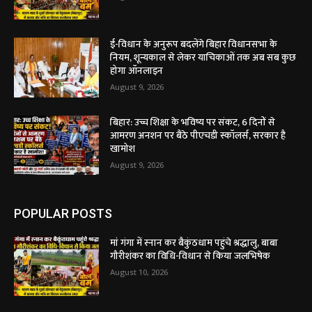
ई-विधान के अनुरूप बदलेंगे बिहार विधानसभा के
नियम, शून्यकाल से लेकर याचिकाओं तक अब सब कुछ
होगा ऑनलाइन
August 9, 2026
बिहार: उच्च शिक्षा के भविष्य पर संकट, 6 दिनों से
आमरण अनशन पर बैठे पीएचडी स्कॉलर्स, सरकार है
खामोश
August 9, 2026
POPULAR POSTS
मां गंगा में स्नान कर बैकुंठधाम पहुंचे श्रद्धालु, बाबा
गौरीशंकर का विधि-विधान से किया जलभिषेक
August 10, 2026