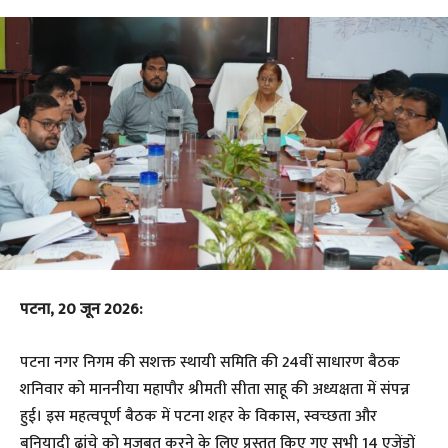
पटना, 20 जून 2026:
पटना नगर निगम की सशक्त स्थायी समिति की 24वीं साधारण बैठक
शनिवार को माननीया महापौर श्रीमती सीता साहू की अध्यक्षता में संपन्न
हुई। इस महत्वपूर्ण बैठक में पटना शहर के विकास, स्वच्छता और
बुनियादी ढांचे को मजबूत करने के लिए प्रस्तुत किए गए सभी 14 एजेंडों