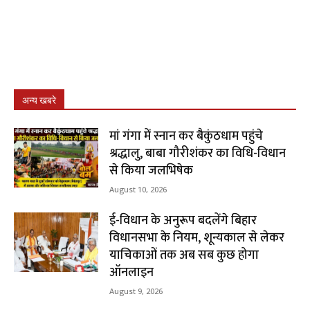
अन्य खबरे
मां गंगा में स्नान कर बैकुंठधाम पहुंचे
श्रद्धालु, बाबा गौरीशंकर का विधि-विधान
से किया जलभिषेक
August 10, 2026
ई-विधान के अनुरूप बदलेंगे बिहार
विधानसभा के नियम, शून्यकाल से लेकर
याचिकाओं तक अब सब कुछ होगा
ऑनलाइन
August 9, 2026