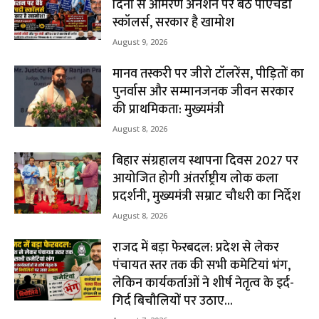
दिनों से आमरण अनशन पर बैठे पीएचडी
स्कॉलर्स, सरकार है खामोश
August 9, 2026
मानव तस्करी पर जीरो टॉलरेंस, पीड़ितों का
पुनर्वास और सम्मानजनक जीवन सरकार
की प्राथमिकता: मुख्यमंत्री
August 8, 2026
बिहार संग्रहालय स्थापना दिवस 2027 पर
आयोजित होगी अंतर्राष्ट्रीय लोक कला
प्रदर्शनी, मुख्यमंत्री सम्राट चौधरी का निर्देश
August 8, 2026
राजद में बड़ा फेरबदल: प्रदेश से लेकर
पंचायत स्तर तक की सभी कमेटियां भंग,
लेकिन कार्यकर्ताओं ने शीर्ष नेतृत्व के इर्द-
गिर्द बिचौलियों पर उठाए...