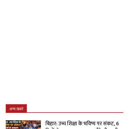
अन्य खबरे
बिहार: उच्च शिक्षा के भविष्य पर संकट, 6