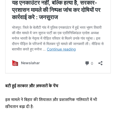
​बटी हुई सरकार और अफसरों के पेंच
​इस मामले ने बिहार की सियासत और प्रशासनिक गलियारों में भी
खींचतान बढ़ा दी है: