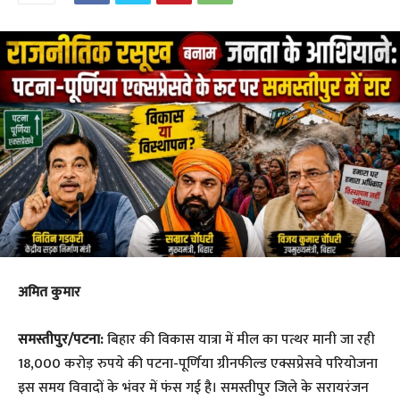
अमित कुमार
समस्तीपुर/पटना:
बिहार की विकास यात्रा में मील का पत्थर मानी जा रही
18,000 करोड़ रुपये की पटना-पूर्णिया ग्रीनफील्ड एक्सप्रेसवे परियोजना
इस समय विवादों के भंवर में फंस गई है। समस्तीपुर जिले के सरायरंजन