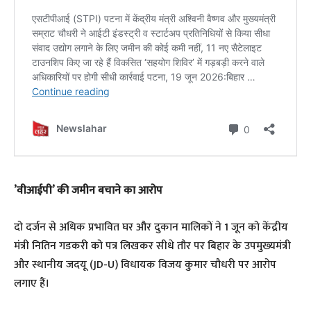
​’वीआईपी’ की जमीन बचाने का आरोप
​दो दर्जन से अधिक प्रभावित घर और दुकान मालिकों ने 1 जून को केंद्रीय
मंत्री नितिन गडकरी को पत्र लिखकर सीधे तौर पर बिहार के उपमुख्यमंत्री
और स्थानीय जदयू (JD-U) विधायक विजय कुमार चौधरी पर आरोप
लगाए हैं।