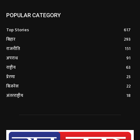
POPULAR CATEGORY
Top Stories
617
बिहार
293
राजनीति
151
अपराध
91
राष्ट्रीय
63
प्रेरणा
23
बिजनेस
22
अंतरराष्ट्रीय
18