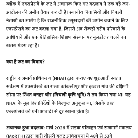
ब्लॉक में एक्सप्रेसवे के रूट में अचानक किए गए बदलाव ने एक बड़े जन-
आंदोलन की जमीन तैयार कर दी है। स्थानीय निवासियों और विपक्षी
नेताओं का आरोप है कि राजनीतिक रसूखदारों की जमीन बचाने के लिए
एक्सप्रेसवे का रूट बदला गया है, जिससे अब सैकड़ों गरीब परिवारों के
आशियाने और एक ऐतिहासिक शिक्षण संस्थान पर बुलडोजर चलने का
खतरा मंडरा रहा है।
​क्या है रूट का विवाद?
​राष्ट्रीय राजमार्ग प्राधिकरण (NHAI) द्वारा कराए गए शुरुआती स्वतंत्र
सर्वेक्षण में एक्सप्रेसवे का रास्ता कांकलीपुर और झखरा गांव की दक्षिणी
सीमा पर स्थित
धनहर चौर (निचली कृषि भूमि)
से तय किया गया था। यह
NHAI के मूल दिशानिर्देशों के बिल्कुल अनुकूल था, जिसके तहत
एक्सप्रेसवे को घनी आबादी से दूर रखना होता है।
अचानक हुआ बदलाव:
मार्च 2026 में सड़क परिवहन एवं राजमार्ग मंत्रालय
(MoRTH) द्वारा जारी तीसरी गजट अधिसूचना में 48वें से 53वें