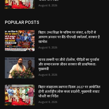
August 8, 2026
POPULAR POSTS
बिहार: उच्च शिक्षा के भविष्य पर संकट, 6 दिनों से
आमरण अनशन पर बैठे पीएचडी स्कॉलर्स, सरकार है
खामोश
August 9, 2026
मानव तस्करी पर जीरो टॉलरेंस, पीड़ितों का पुनर्वास
और सम्मानजनक जीवन सरकार की प्राथमिकता:
मुख्यमंत्री
August 8, 2026
बिहार संग्रहालय स्थापना दिवस 2027 पर आयोजित
होगी अंतर्राष्ट्रीय लोक कला प्रदर्शनी, मुख्यमंत्री सम्राट
चौधरी का निर्देश
August 8, 2026