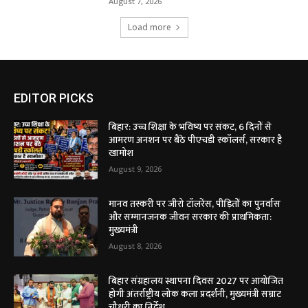
August 7, 2026
Load more
EDITOR PICKS
बिहार: उच्च शिक्षा के भविष्य पर संकट, 6 दिनों से
आमरण अनशन पर बैठे पीएचडी स्कॉलर्स, सरकार है
खामोश
August 9, 2026
मानव तस्करी पर जीरो टॉलरेंस, पीड़ितों का पुनर्वास
और सम्मानजनक जीवन सरकार की प्राथमिकता:
मुख्यमंत्री
August 8, 2026
बिहार संग्रहालय स्थापना दिवस 2027 पर आयोजित
होगी अंतर्राष्ट्रीय लोक कला प्रदर्शनी, मुख्यमंत्री सम्राट
चौधरी का निर्देश