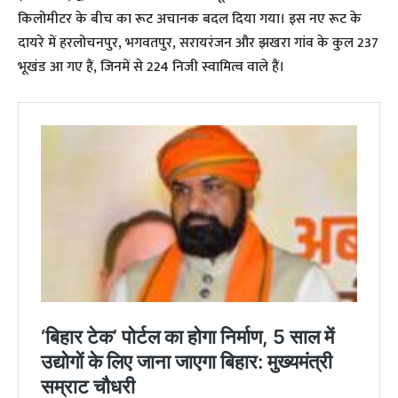
किलोमीटर के बीच का रूट अचानक बदल दिया गया। इस नए रूट के
दायरे में हरलोचनपुर, भगवतपुर, सरायरंजन और झखरा गांव के कुल 237
भूखंड आ गए हैं, जिनमें से 224 निजी स्वामित्व वाले हैं।