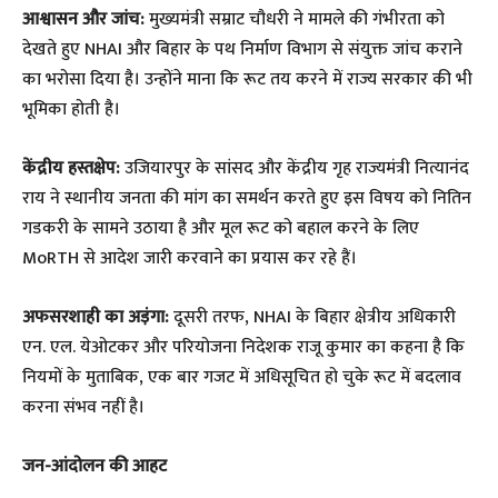
आश्वासन और जांच:
मुख्यमंत्री सम्राट चौधरी ने मामले की गंभीरता को
देखते हुए NHAI और बिहार के पथ निर्माण विभाग से संयुक्त जांच कराने
का भरोसा दिया है। उन्होंने माना कि रूट तय करने में राज्य सरकार की भी
भूमिका होती है।
केंद्रीय हस्तक्षेप:
उजियारपुर के सांसद और केंद्रीय गृह राज्यमंत्री नित्यानंद
राय ने स्थानीय जनता की मांग का समर्थन करते हुए इस विषय को नितिन
गडकरी के सामने उठाया है और मूल रूट को बहाल करने के लिए
MoRTH से आदेश जारी करवाने का प्रयास कर रहे हैं।
अफसरशाही का अड़ंगा:
दूसरी तरफ, NHAI के बिहार क्षेत्रीय अधिकारी
एन. एल. येओटकर और परियोजना निदेशक राजू कुमार का कहना है कि
नियमों के मुताबिक, एक बार गजट में अधिसूचित हो चुके रूट में बदलाव
करना संभव नहीं है।
जन-आंदोलन की आहट