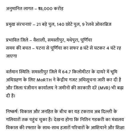
अनुमानित लागत – ₹18,000 करोड़
प्रमुख संरचनाएं – 21 बड़े पुल, 140 छोटे पुल, 9 रेलवे ओवरब्रिज
प्रभावित जिले – वैशाली, समस्तीपुर, मधेपुरा, पूर्णिया
समय की बचत – पटना से पूर्णिया का सफर 8 घंटे से घटकर 4 घंटे रह
जाएगा
वर्तमान स्थिति: समस्तीपुर जिले में 64.7 किलोमीटर के दायरे में भूमि
अधिग्रहण के लिए MoRTH ने केंद्रीय गजट अधिसूचना जारी कर दी है
और जिला पंजीयन कार्यालय ने जमीनों की सरकारी दरें (MVR) भी बढ़ा
दी हैं।
निष्कर्ष: विकास और जनहित के बीच का यह टकराव अब दिल्ली के
गलियारों तक पहुंच चुका है। देखना होगा कि नितिन गडकरी का मंत्रालय
विकास की रफ्तार के साथ-साथ हजारों परिवारों के आशियाने और शिक्षा