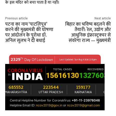
के इस मंदिर को बचा पाता है या नहीं।
Previous article
Next article
पटना का नाम ‘पाटलिपुत्र’
बिहार का भविष्य बदलने की
करने की मुख्यमंत्री की घोषणा
तैयारी: रेल, उद्योग और
पर आंदोलन के पुरोधा डॉ.
आधुनिक इंफ्रास्ट्रक्चर से
अनिल सुलभ ने दी बधाई
संवरेगा राज्य — मुख्यमंत्री