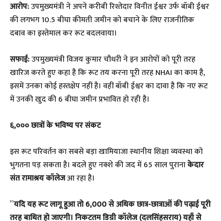
आरोप:
उपमुख्यमंत्री ने अपने करीबी रिश्तेदार विनीत ईश्वर उर्फ बॉबी ईश्वर
की लगभग 10.5 बीघा कीमती जमीन को बचाने के लिए राजनीतिक
दबाव का इस्तेमाल कर रूट बदलवाया।
सफाई:
उपमुख्यमंत्री विजय कुमार चौधरी ने इन आरोपों को पूरी तरह
खारिज करते हुए कहा है कि रूट तय करना पूरी तरह NHAI का काम है,
इसमें उनका कोई हस्तक्षेप नहीं है। वहीं बॉबी ईश्वर का दावा है कि नए रूट
में उनकी खुद की 6 बीघा जमीन प्रभावित हो रही है।
६,००० छात्रों के भविष्य पर संकट
​इस रूट परिवर्तन का सबसे बड़ा खामियाजा स्थानीय शिक्षा व्यवस्था को
भुगतना पड़ सकता है। बदले हुए नक्शे की जद में 65 साल पुराना
केदार
संत रामाश्रय कॉलेज
आ रहा है।
​”
यदि यह रूट लागू हुआ तो 6,000 से अधिक छात्र-छात्राओं की पढ़ाई पूरी
तरह बाधित हो जाएगी। निकटतम डिग्री कॉलेज (दलसिंहसराय) यहाँ से