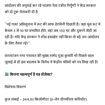
​आंदोलन की अगुवाई कर रहे भाजपा नेता रंजीत निर्गुणी ने केंद्र सरकार
को दो टूक चेतावनी दी है:
​”नई गजट अधिसूचना में रूट की साफ हेराफेरी दिखती है। जहां मूल रूट में
केवल 5 से 10 घर प्रभावित होते, वहां अब 150 घर और दुकानें तोड़ी जा
रही हैं। यदि केंद्र सरकार ने शीघ्र हस्तक्षेप नहीं किया तो बड़े जन-आंदोलन
के लिए तैयार रहें।”
​सरायरंजन नगर पंचायत की मुख्य पार्षद पूजा कुमारी भी पिछले साल
जुलाई से ही इस बदलाव के विरोध में केंद्रीय मंत्रियों को पत्र लिख रही हैं।
कितना महत्वपूर्ण है यह प्रोजेक्ट?
विशेषता विवरण
कुल लंबाई – 244.93 किलोमीटर (6-लेन ग्रीनफील्ड कॉरिडोर)