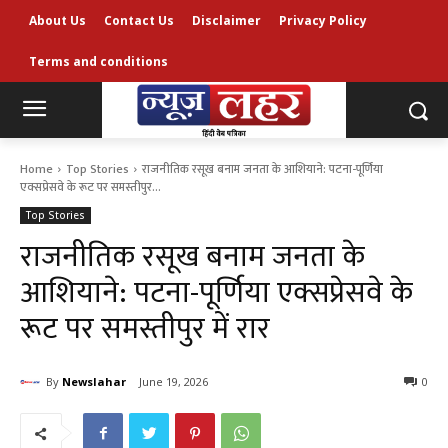
About Us
Contact Us
Disclaimer
Privacy Policy
Terms and conditions
Home
Top Stories
राजनीतिक रसूख बनाम जनता के आशियाने: पटना-पूर्णिया
एक्सप्रेसवे के रूट पर समस्तीपुर...
Top Stories
राजनीतिक रसूख बनाम जनता के
आशियाने: पटना-पूर्णिया एक्सप्रेसवे के
रूट पर समस्तीपुर में रार
By
Newslahar
June 19, 2026
0