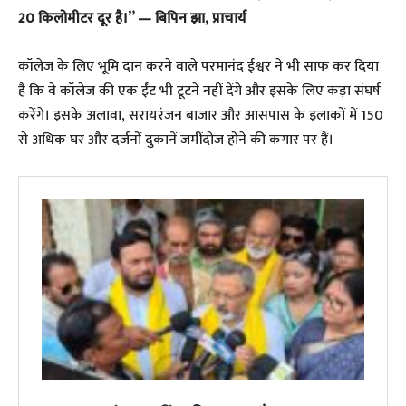
20 किलोमीटर दूर है।” — बिपिन झा, प्राचार्य
​कॉलेज के लिए भूमि दान करने वाले परमानंद ईश्वर ने भी साफ कर दिया
है कि वे कॉलेज की एक ईंट भी टूटने नहीं देंगे और इसके लिए कड़ा संघर्ष
करेंगे। इसके अलावा, सरायरंजन बाजार और आसपास के इलाकों में 150
से अधिक घर और दर्जनों दुकानें जमींदोज होने की कगार पर हैं।