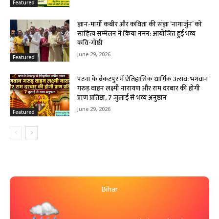
Featured
ज्ञान-मार्गी कबीर और कविता की संज्ञा ‘नागार्जुन’ को
साहित्य सम्मेलन ने किया नमन: आयोजित हुई भव्य
कवि-गोष्ठी
June 29, 2026
Featured
पटना के बैकटपुर में ऐतिहासिक धार्मिक उत्सव: भगवान
गरुड़ वाहन लक्ष्मी नारायण और राम दरबार की होगी
प्राण प्रतिष्ठा, 7 जुलाई से भव्य अनुष्ठान
June 29, 2026
Featured
Bihar