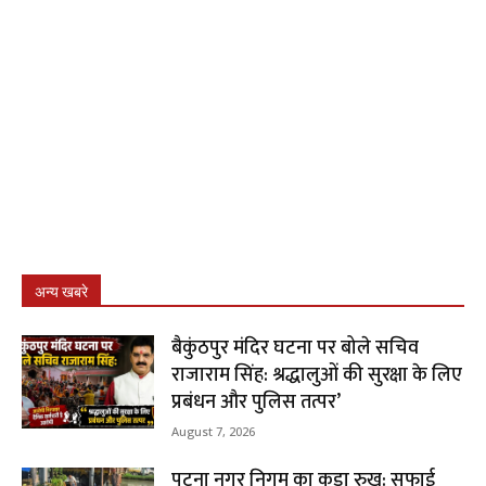
अन्य खबरे
बैकुंठपुर मंदिर घटना पर बोले सचिव
राजाराम सिंह: श्रद्धालुओं की सुरक्षा के लिए
प्रबंधन और पुलिस तत्पर’
August 7, 2026
पटना नगर निगम का कड़ा रुख: सफाई