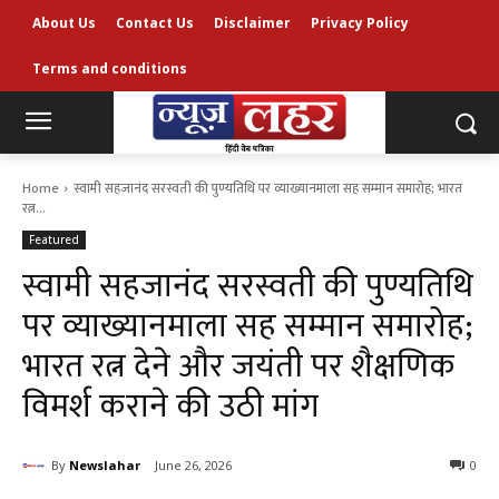
About Us
Contact Us
Disclaimer
Privacy Policy
Terms and conditions
Home
स्वामी सहजानंद सरस्वती की पुण्यतिथि पर व्याख्यानमाला सह सम्मान समारोह; भारत
रत्न...
Featured
स्वामी सहजानंद सरस्वती की पुण्यतिथि
पर व्याख्यानमाला सह सम्मान समारोह;
भारत रत्न देने और जयंती पर शैक्षणिक
विमर्श कराने की उठी मांग
By
Newslahar
June 26, 2026
0