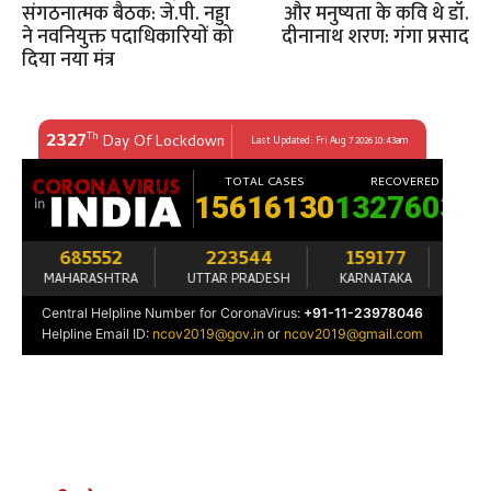
संगठनात्मक बैठक: जे.पी. नड्डा
और मनुष्यता के कवि थे डॉ.
ने नवनियुक्त पदाधिकारियों को
दीनानाथ शरण: गंगा प्रसाद
दिया नया मंत्र