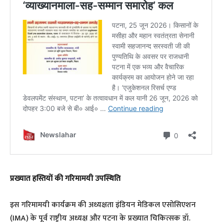
​प्रख्यात हस्तियों की गरिमामयी उपस्थिति
​इस गरिमामयी कार्यक्रम की अध्यक्षता इंडियन मेडिकल एसोसिएशन
(IMA) के पूर्व राष्ट्रीय अध्यक्ष और पटना के प्रख्यात चिकित्सक डॉ.