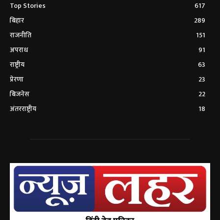
Top Stories
617
बिहार
289
राजनीति
151
अपराध
91
राष्ट्रीय
63
प्रेरणा
23
बिजनेस
22
अंतरराष्ट्रीय
18