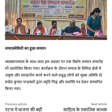
​समाजसेवियों का हुआ सम्मान
​व्याख्यानमाला के साथ-साथ इस अवसर पर एक विशेष सम्मान समारोह
भी आयोजित किया गया। कार्यक्रम के दौरान समाज के विभिन्न क्षेत्रों में
उत्कृष्ट और सराहनीय कार्य करने वाले प्रबुद्ध लोगों को मुख्य अतिथि डॉ.
प्रमोद कुमार चन्द्रवंशी द्वारा स्मृति चिह्न और प्रशस्ति पत्र देकर सम्मानित
किया गया।
Previous article
Next article
पटना में भाजपा की बड़ी
साहित्य के एकांतिक साधक