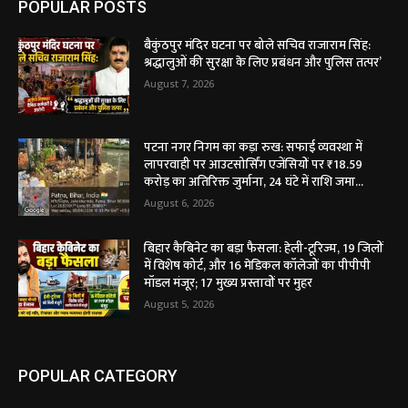
POPULAR POSTS
बैकुंठपुर मंदिर घटना पर बोले सचिव राजाराम सिंह:
श्रद्धालुओं की सुरक्षा के लिए प्रबंधन और पुलिस तत्पर’
August 7, 2026
पटना नगर निगम का कड़ा रुख: सफाई व्यवस्था में
लापरवाही पर आउटसोर्सिंग एजेंसियों पर ₹18.59
करोड़ का अतिरिक्त जुर्माना, 24 घंटे में राशि जमा...
August 6, 2026
बिहार कैबिनेट का बड़ा फैसला: हेली-टूरिज्म, 19 जिलों
में विशेष कोर्ट, और 16 मेडिकल कॉलेजों का पीपीपी
मॉडल मंजूर; 17 मुख्य प्रस्तावों पर मुहर
August 5, 2026
POPULAR CATEGORY