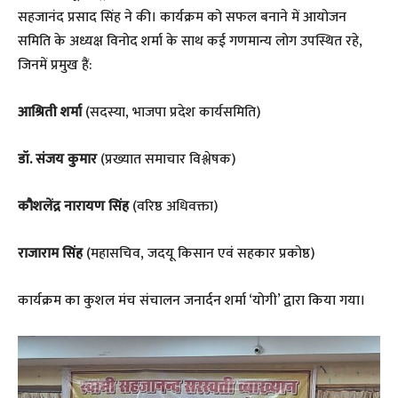
सहजानंद प्रसाद सिंह ने की। कार्यक्रम को सफल बनाने में आयोजन
समिति के अध्यक्ष विनोद शर्मा के साथ कई गणमान्य लोग उपस्थित रहे,
जिनमें प्रमुख हैं:
आश्रिती शर्मा
(सदस्या, भाजपा प्रदेश कार्यसमिति)
डॉ. संजय कुमार
(प्रख्यात समाचार विश्लेषक)
कौशलेंद्र नारायण सिंह
(वरिष्ठ अधिवक्ता)
राजाराम सिंह
(महासचिव, जदयू किसान एवं सहकार प्रकोष्ठ)
​कार्यक्रम का कुशल मंच संचालन जनार्दन शर्मा ‘योगी’ द्वारा किया गया।