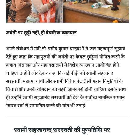
​जयंती पर छुट्टी नहीं, हो वैचारिक व्याख्यान
​अपने संबोधन में मंत्री डॉ. प्रमोद कुमार चन्द्रवंशी ने एक महत्वपूर्ण सुझाव
देते हुए कहा कि महापुरुषों की जयंती पर केवल छुट्टियां घोषित करने के
बजाय विद्यालय और महाविद्यालयों में विशेष व्याख्यान आयोजित होने
चाहिए। उन्होंने जोर देकर कहा कि नई पीढ़ी को स्वामी सहजानंद
सरस्वती, महात्मा गांधी और स्वामी विवेकानंद जैसी महान विभूतियों के
विचारों और उनके योगदान की गहरी जानकारी होनी चाहिए। इसके साथ
ही उन्होंने स्वामी सहजानंद सरस्वती को देश के सर्वोच्च नागरिक सम्मान
‘भारत रत्न’
से सम्मानित करने की मांग भी उठाई।