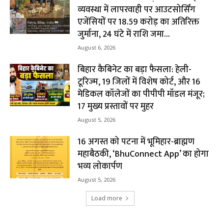
व्यवस्था में लापरवाही पर आउटसोर्सिंग
एजेंसियों पर ₹18.59 करोड़ का अतिरिक्त
जुर्माना, 24 घंटे में राशि जमा...
August 6, 2026
बिहार कैबिनेट का बड़ा फैसला: हेली-
टूरिज्म, 19 जिलों में विशेष कोर्ट, और 16
मेडिकल कॉलेजों का पीपीपी मॉडल मंजूर;
17 मुख्य प्रस्तावों पर मुहर
August 5, 2026
16 अगस्त को पटना में भूमिहार-ब्राह्मण
महाबैठकी, ‘BhuConnect App’ का होगा
भव्य लोकार्पण
August 5, 2026
Load more