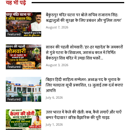
यह भी पढ़े
बैकुंठपुर मंदिर घटना पर बोले सचिव राजाराम सिंह:
श्रद्धालुओं की सुरक्षा के लिए प्रबंधन और पुलिस तत्पर’
August 7, 2026
Featured
सावन की पहली सोमवारी: ‘हर-हर महादेव’ के जयकारों
से गुंजे पटना के शिवालय, जरासंध काल में निर्मित
बैकठपुर शिव मंदिर में उमड़ा शिव भक्तों...
August 3, 2026
Featured
बिहार हिंदी साहित्य सम्मेलन: अध्यक्ष पद के चुनाव के
लिए मतदाता सूची प्रकाशित, 13 जुलाई तक दर्ज कराएं
आपत्ति
July 6, 2026
Featured
उत्तर भारत में केले की खेती: कब, कैसे लगाएँ और पाएँ
बम्पर पैदावार? वरिष्ठ वैज्ञानिक की पूरी गाइड
July 1, 2026