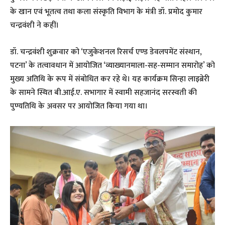
के खान एवं भूतत्व तथा कला संस्कृति विभाग के मंत्री डॉ. प्रमोद कुमार
चन्द्रवंशी ने कहीं।
​डॉ. चन्द्रवंशी शुक्रवार को ‘एजुकेशनल रिसर्च एण्ड डेवलपमेंट संस्थान,
पटना’ के तत्वावधान में आयोजित ‘व्याख्यानमाला-सह-सम्मान समारोह’ को
मुख्य अतिथि के रूप में संबोधित कर रहे थे। यह कार्यक्रम सिन्हा लाइब्रेरी
के सामने स्थित बी.आई.ए. सभागार में स्वामी सहजानंद सरस्वती की
पुण्यतिथि के अवसर पर आयोजित किया गया था।