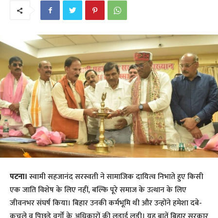
पटना।
स्वामी सहजानंद सरस्वती ने सामाजिक दायित्व निभाते हुए किसी
एक जाति विशेष के लिए नहीं, बल्कि पूरे समाज के उत्थान के लिए
जीवनभर संघर्ष किया। बिहार उनकी कर्मभूमि थी और उन्होंने हमेशा दबे-
कुचले व पिछड़े वर्गों के अधिकारों की लड़ाई लड़ी। यह बातें बिहार सरकार