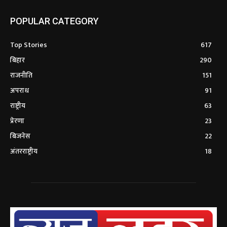
POPULAR CATEGORY
Top Stories
617
बिहार
290
राजनीति
151
अपराध
91
राष्ट्रीय
63
प्रेरणा
23
बिजनेस
22
अंतरराष्ट्रीय
18