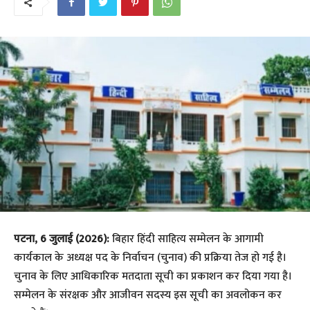
पटना, 6 जुलाई (2026):
बिहार हिंदी साहित्य सम्मेलन के आगामी
कार्यकाल के अध्यक्ष पद के निर्वाचन (चुनाव) की प्रक्रिया तेज हो गई है।
चुनाव के लिए आधिकारिक मतदाता सूची का प्रकाशन कर दिया गया है।
सम्मेलन के संरक्षक और आजीवन सदस्य इस सूची का अवलोकन कर