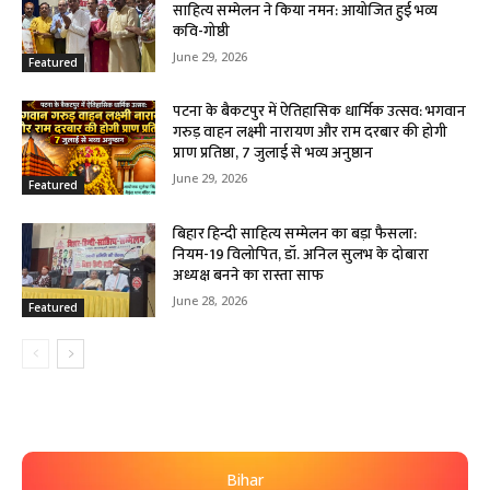
साहित्य सम्मेलन ने किया नमन: आयोजित हुई भव्य
कवि-गोष्ठी
June 29, 2026
Featured
पटना के बैकटपुर में ऐतिहासिक धार्मिक उत्सव: भगवान
गरुड़ वाहन लक्ष्मी नारायण और राम दरबार की होगी
प्राण प्रतिष्ठा, 7 जुलाई से भव्य अनुष्ठान
June 29, 2026
Featured
बिहार हिन्दी साहित्य सम्मेलन का बड़ा फैसला:
नियम-19 विलोपित, डॉ. अनिल सुलभ के दोबारा
अध्यक्ष बनने का रास्ता साफ
June 28, 2026
Featured
Bihar