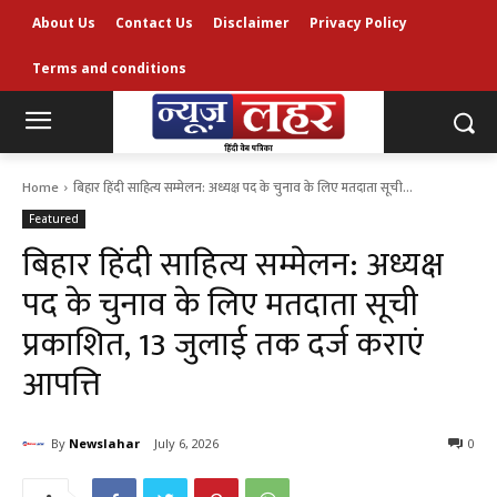
About Us
Contact Us
Disclaimer
Privacy Policy
Terms and conditions
Home
बिहार हिंदी साहित्य सम्मेलन: अध्यक्ष पद के चुनाव के लिए मतदाता सूची...
Featured
बिहार हिंदी साहित्य सम्मेलन: अध्यक्ष
पद के चुनाव के लिए मतदाता सूची
प्रकाशित, 13 जुलाई तक दर्ज कराएं
आपत्ति
By
Newslahar
July 6, 2026
0