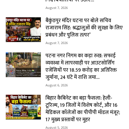
August 7, 2026
बैकुंठपुर मंदिर घटना पर बोले सचिव
राजाराम सिंह: श्रद्धालुओं की सुरक्षा के लिए
प्रबंधन और पुलिस तत्पर’
August 7, 2026
पटना नगर निगम का कड़ा रुख: सफाई
व्यवस्था में लापरवाही पर आउटसोर्सिंग
एजेंसियों पर ₹18.59 करोड़ का अतिरिक्त
जुर्माना, 24 घंटे में राशि जमा...
August 6, 2026
बिहार कैबिनेट का बड़ा फैसला: हेली-
टूरिज्म, 19 जिलों में विशेष कोर्ट, और 16
मेडिकल कॉलेजों का पीपीपी मॉडल मंजूर;
17 मुख्य प्रस्तावों पर मुहर
August 5, 2026