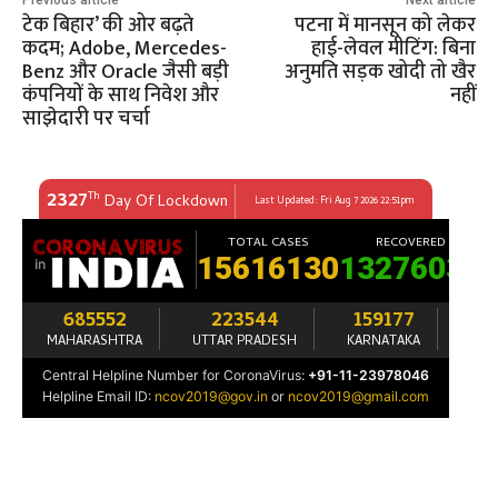
टेक बिहार’ की ओर बढ़ते
पटना में मानसून को लेकर
कदम; Adobe, Mercedes-
हाई-लेवल मीटिंग: बिना
Benz और Oracle जैसी बड़ी
अनुमति सड़क खोदी तो खैर
कंपनियों के साथ निवेश और
नहीं
साझेदारी पर चर्चा