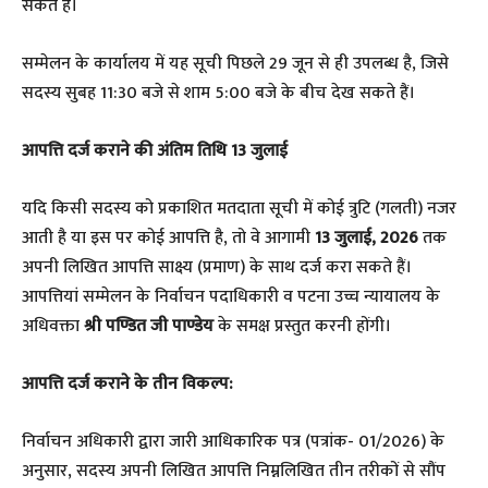
सकते हैं।
​सम्मेलन के कार्यालय में यह सूची पिछले 29 जून से ही उपलब्ध है, जिसे
सदस्य सुबह 11:30 बजे से शाम 5:00 बजे के बीच देख सकते हैं।
आपत्ति दर्ज कराने की अंतिम तिथि 13 जुलाई
यदि किसी सदस्य को प्रकाशित मतदाता सूची में कोई त्रुटि (गलती) नजर
आती है या इस पर कोई आपत्ति है, तो वे आगामी
13 जुलाई, 2026
तक
अपनी लिखित आपत्ति साक्ष्य (प्रमाण) के साथ दर्ज करा सकते हैं।
आपत्तियां सम्मेलन के निर्वाचन पदाधिकारी व पटना उच्च न्यायालय के
अधिवक्ता
श्री पण्डित जी पाण्डेय
के समक्ष प्रस्तुत करनी होंगी।
आपत्ति दर्ज कराने के तीन विकल्प:
निर्वाचन अधिकारी द्वारा जारी आधिकारिक पत्र (पत्रांक- 01/2026) के
अनुसार, सदस्य अपनी लिखित आपत्ति निम्नलिखित तीन तरीकों से सौंप