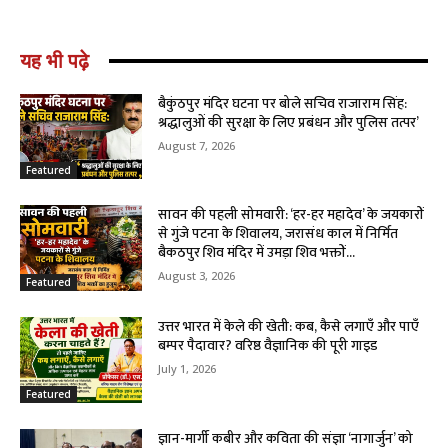
यह भी पढ़े
बैकुंठपुर मंदिर घटना पर बोले सचिव राजाराम सिंह:
श्रद्धालुओं की सुरक्षा के लिए प्रबंधन और पुलिस तत्पर’
August 7, 2026
Featured
सावन की पहली सोमवारी: ‘हर-हर महादेव’ के जयकारों
से गुंजे पटना के शिवालय, जरासंध काल में निर्मित
बैकठपुर शिव मंदिर में उमड़ा शिव भक्तों...
August 3, 2026
Featured
उत्तर भारत में केले की खेती: कब, कैसे लगाएँ और पाएँ
बम्पर पैदावार? वरिष्ठ वैज्ञानिक की पूरी गाइड
July 1, 2026
Featured
ज्ञान-मार्गी कबीर और कविता की संज्ञा ‘नागार्जुन’ को