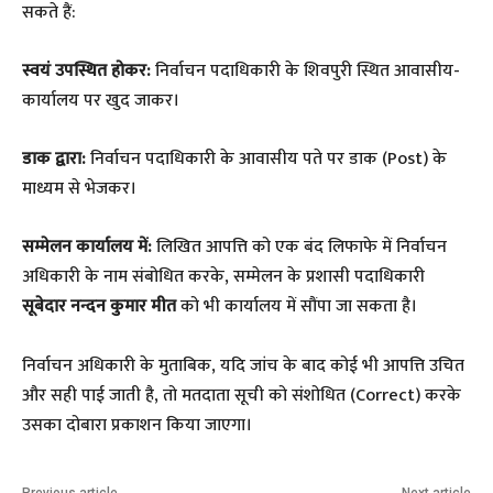
सकते हैं:
स्वयं उपस्थित होकर:
निर्वाचन पदाधिकारी के शिवपुरी स्थित आवासीय-
कार्यालय पर खुद जाकर।
डाक द्वारा:
निर्वाचन पदाधिकारी के आवासीय पते पर डाक (Post) के
माध्यम से भेजकर।
सम्मेलन कार्यालय में:
लिखित आपत्ति को एक बंद लिफाफे में निर्वाचन
अधिकारी के नाम संबोधित करके, सम्मेलन के प्रशासी पदाधिकारी
सूबेदार नन्दन कुमार मीत
को भी कार्यालय में सौंपा जा सकता है।
​निर्वाचन अधिकारी के मुताबिक, यदि जांच के बाद कोई भी आपत्ति उचित
और सही पाई जाती है, तो मतदाता सूची को संशोधित (Correct) करके
उसका दोबारा प्रकाशन किया जाएगा।
Previous article
Next article