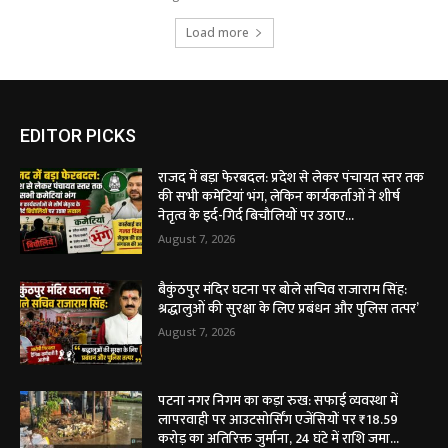
Load more
EDITOR PICKS
राजद में बड़ा फेरबदल: प्रदेश से लेकर पंचायत स्तर तक
की सभी कमेटियां भंग, लेकिन कार्यकर्ताओं ने शीर्ष
नेतृत्व के इर्द-गिर्द बिचौलियों पर उठाए...
August 7, 2026
बैकुंठपुर मंदिर घटना पर बोले सचिव राजाराम सिंह:
श्रद्धालुओं की सुरक्षा के लिए प्रबंधन और पुलिस तत्पर’
August 7, 2026
पटना नगर निगम का कड़ा रुख: सफाई व्यवस्था में
लापरवाही पर आउटसोर्सिंग एजेंसियों पर ₹18.59
करोड़ का अतिरिक्त जुर्माना, 24 घंटे में राशि जमा...