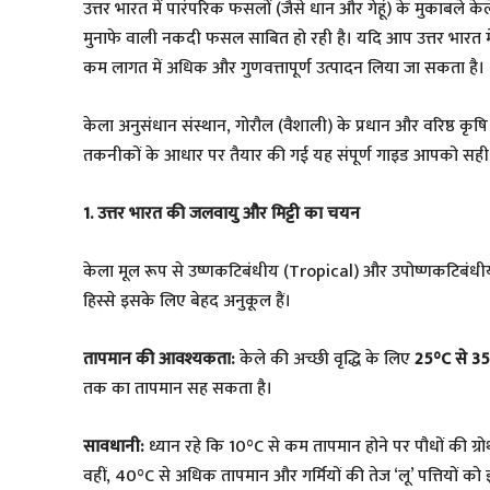
उत्तर भारत में पारंपरिक फसलों (जैसे धान और गेहूं) के मुकाबल
मुनाफे वाली नकदी फसल साबित हो रही है। यदि आप उत्तर भारत में
कम लागत में अधिक और गुणवत्तापूर्ण उत्पादन लिया जा सकता है।
​केला अनुसंधान संस्थान, गोरौल (वैशाली) के प्रधान और वरिष्ठ कृषि
तकनीकों के आधार पर तैयार की गई यह संपूर्ण गाइड आपको सही
​1. उत्तर भारत की जलवायु और मिट्टी का चयन
​केला मूल रूप से उष्णकटिबंधीय (Tropical) और उपोष्णकटिबंधी
हिस्से इसके लिए बेहद अनुकूल हैं।
तापमान की आवश्यकता:
केले की अच्छी वृद्धि के लिए
25°C से 3
तक का तापमान सह सकता है।
सावधानी:
ध्यान रहे कि 10°C से कम तापमान होने पर पौधों की ग्रो
वहीं, 40°C से अधिक तापमान और गर्मियों की तेज ‘लू’ पत्तियों को