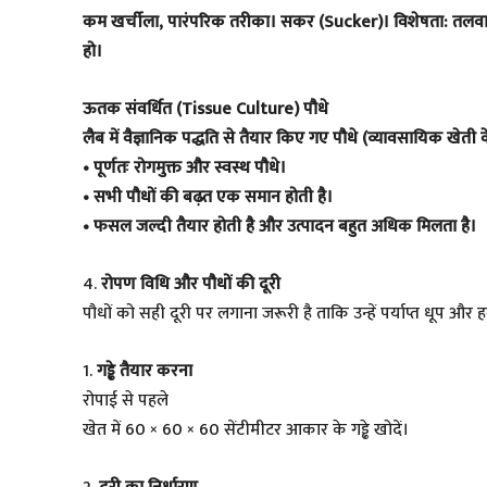
कम खर्चीला, पारंपरिक तरीका। सकर (Sucker)। विशेषता: तलवार ज
हो।
ऊतक संवर्धित (Tissue Culture) पौधे
लैब में वैज्ञानिक पद्धति से तैयार किए गए पौधे (व्यावसायिक खेती 
• पूर्णतः रोगमुक्त और स्वस्थ पौधे।
• सभी पौधों की बढ़त एक समान होती है।
• फसल जल्दी तैयार होती है और उत्पादन बहुत अधिक मिलता है।
4.
रोपण विधि और पौधों की दूरी
पौधों को सही दूरी पर लगाना जरूरी है ताकि उन्हें पर्याप्त धूप और
1.
गड्ढे तैयार करना
रोपाई से पहले
खेत में 60 × 60 × 60 सेंटीमीटर आकार के गड्ढे खोदें।