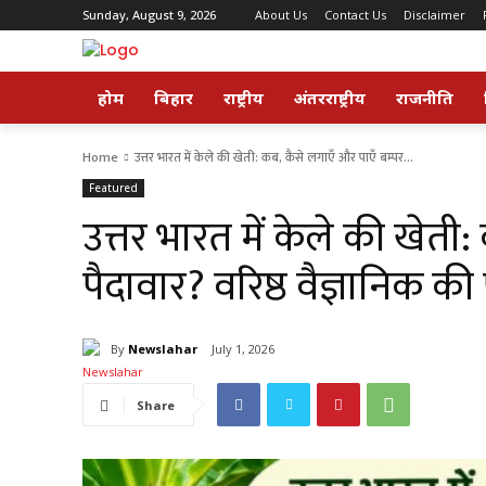
Sunday, August 9, 2026
About Us
Contact Us
Disclaimer
होम
बिहार
राष्ट्रीय
अंतरराष्ट्रीय
राजनीति
Home
उत्तर भारत में केले की खेती: कब, कैसे लगाएँ और पाएँ बम्पर...
Featured
उत्तर भारत में केले की खेती
पैदावार? वरिष्ठ वैज्ञानिक की
By
Newslahar
July 1, 2026
Share