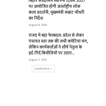
बिहार संग्रहालय स्थापना दिवस 2027
पर आयोजित होगी अंतर्राष्ट्रीय लोक
कला प्रदर्शनी, मुख्यमंत्री सम्राट चौधरी
का निर्देश
August 8, 2026
राजद में बड़ा फेरबदल: प्रदेश से लेकर
पंचायत स्तर तक की सभी कमेटियां भंग,
लेकिन कार्यकर्ताओं ने शीर्ष नेतृत्व के
इर्द-गिर्द बिचौलियों पर उठाए...
August 7, 2026
Load more