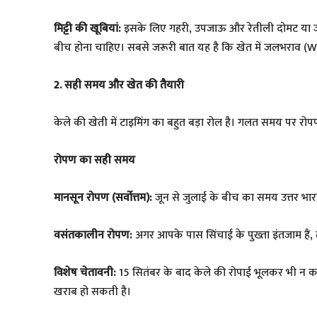
मिट्टी की खूबियां:
इसके लिए गहरी, उपजाऊ और रेतीली दोमट या जलोढ़
बीच होना चाहिए। सबसे जरूरी बात यह है कि खेत में जलभराव (W
2. सही समय और खेत की तैयारी
​केले की खेती में टाइमिंग का बहुत बड़ा रोल है। गलत समय पर रोप
​रोपण का सही समय
मानसून रोपण (सर्वोत्तम):
जून से जुलाई के बीच का समय उत्तर भारत
वसंतकालीन रोपण:
अगर आपके पास सिंचाई के पुख्ता इंतजाम हैं, 
विशेष चेतावनी:
15 सितंबर के बाद केले की रोपाई भूलकर भी न करें।
खराब हो सकती है।