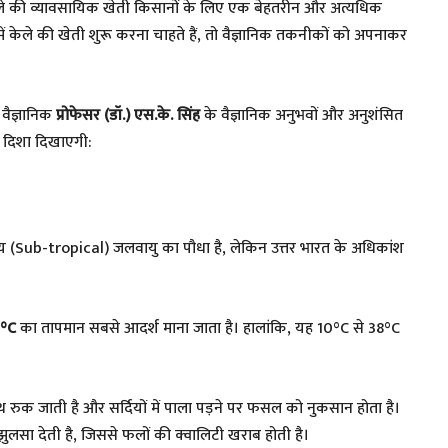
े केले की व्यावसायिक खेती किसानों के लिए एक बेहतरीन और अत्यधिक
 केले की खेती शुरू करना चाहते हैं, तो वैज्ञानिक तकनीकों को अपनाकर
 वैज्ञानिक
प्रोफेसर (डॉ.) एस.के. सिंह
के वैज्ञानिक अनुभवों और अनुशंसित
 दिशा दिखाएगी:
य (Sub-tropical) जलवायु का पौधा है, लेकिन उत्तर भारत के अधिकांश
5°C
का तापमान सबसे आदर्श माना जाता है। हालांकि, यह 10°C से 38°C
थ रुक जाती है और सर्दियों में पाला पड़ने पर फसल को नुकसान होता है।
 झुलसा देती है, जिससे फलों की क्वालिटी खराब होती है।