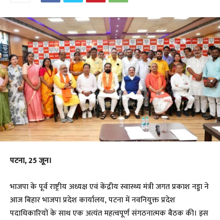
पटना, 25 जून।
भाजपा के पूर्व राष्ट्रीय अध्यक्ष एवं केंद्रीय स्वास्थ्य मंत्री जगत प्रकाश नड्डा ने
आज बिहार भाजपा प्रदेश कार्यालय, पटना में नवनियुक्त प्रदेश
पदाधिकारियों के साथ एक अत्यंत महत्वपूर्ण संगठनात्मक बैठक की। इस