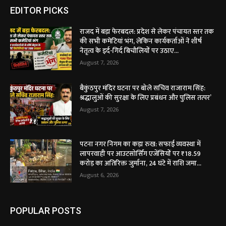
EDITOR PICKS
राजद में बड़ा फेरबदल: प्रदेश से लेकर पंचायत स्तर तक
की सभी कमेटियां भंग, लेकिन कार्यकर्ताओं ने शीर्ष
नेतृत्व के इर्द-गिर्द बिचौलियों पर उठाए...
August 7, 2026
बैकुंठपुर मंदिर घटना पर बोले सचिव राजाराम सिंह:
श्रद्धालुओं की सुरक्षा के लिए प्रबंधन और पुलिस तत्पर’
August 7, 2026
पटना नगर निगम का कड़ा रुख: सफाई व्यवस्था में
लापरवाही पर आउटसोर्सिंग एजेंसियों पर ₹18.59
करोड़ का अतिरिक्त जुर्माना, 24 घंटे में राशि जमा...
August 6, 2026
POPULAR POSTS