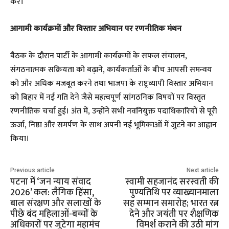
करें।
आगामी कार्यक्रमों और विस्तार अभियान पर रणनीतिक मंथन
​बैठक के दौरान पार्टी के आगामी कार्यक्रमों के सफल संचालन,
संगठनात्मक सक्रियता को बढ़ाने, कार्यकर्ताओं के बीच आपसी समन्वय
को और अधिक मजबूत करने तथा भाजपा के राष्ट्रव्यापी विस्तार अभियान
को बिहार में नई गति देने जैसे महत्वपूर्ण सांगठनिक विषयों पर विस्तृत
रणनीतिक चर्चा हुई। अंत में, उन्होंने सभी नवनियुक्त पदाधिकारियों से पूरी
ऊर्जा, निष्ठा और समर्पण के साथ अपनी नई भूमिकाओं में जुटने का आह्वान
किया।
Previous article
Next article
पटना में ‘जन न्याय संवाद
स्वामी सहजानंद सरस्वती की
2026’ कल: लैंगिक हिंसा,
पुण्यतिथि पर व्याख्यानमाला
बाल संरक्षण और सलाखों के
सह सम्मान समारोह; भारत रत्न
पीछे बंद महिलाओं-बच्चों के
देने और जयंती पर शैक्षणिक
अधिकारों पर जुटेगा महामंच
विमर्श कराने की उठी मांग