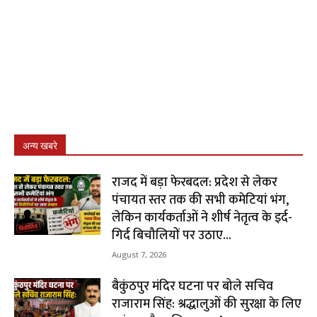
अन्य खबरे
राजद में बड़ा फेरबदल: प्रदेश से लेकर
पंचायत स्तर तक की सभी कमेटियां भंग,
लेकिन कार्यकर्ताओं ने शीर्ष नेतृत्व के इर्द-
गिर्द बिचौलियों पर उठाए...
August 7, 2026
बैकुंठपुर मंदिर घटना पर बोले सचिव
राजाराम सिंह: श्रद्धालुओं की सुरक्षा के लिए