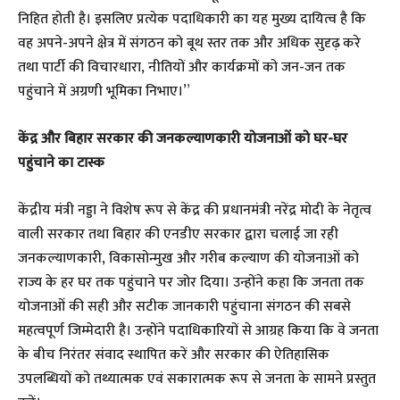
निहित होती है। इसलिए प्रत्येक पदाधिकारी का यह मुख्य दायित्व है कि
वह अपने-अपने क्षेत्र में संगठन को बूथ स्तर तक और अधिक सुदृढ़ करे
तथा पार्टी की विचारधारा, नीतियों और कार्यक्रमों को जन-जन तक
पहुंचाने में अग्रणी भूमिका निभाए।”
केंद्र और बिहार सरकार की जनकल्याणकारी योजनाओं को घर-घर
पहुंचाने का टास्क
​केंद्रीय मंत्री नड्डा ने विशेष रूप से केंद्र की प्रधानमंत्री नरेंद्र मोदी के नेतृत्व
वाली सरकार तथा बिहार की एनडीए सरकार द्वारा चलाई जा रही
जनकल्याणकारी, विकासोन्मुख और गरीब कल्याण की योजनाओं को
राज्य के हर घर तक पहुंचाने पर जोर दिया। उन्होंने कहा कि जनता तक
योजनाओं की सही और सटीक जानकारी पहुंचाना संगठन की सबसे
महत्वपूर्ण जिम्मेदारी है। उन्होंने पदाधिकारियों से आग्रह किया कि वे जनता
के बीच निरंतर संवाद स्थापित करें और सरकार की ऐतिहासिक
उपलब्धियों को तथ्यात्मक एवं सकारात्मक रूप से जनता के सामने प्रस्तुत