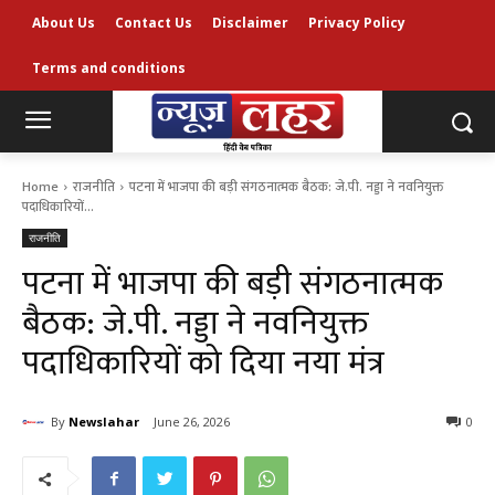
About Us
Contact Us
Disclaimer
Privacy Policy
Terms and conditions
Home
राजनीति
पटना में भाजपा की बड़ी संगठनात्मक बैठक: जे.पी. नड्डा ने नवनियुक्त
पदाधिकारियों...
राजनीति
पटना में भाजपा की बड़ी संगठनात्मक
बैठक: जे.पी. नड्डा ने नवनियुक्त
पदाधिकारियों को दिया नया मंत्र
By
Newslahar
June 26, 2026
0