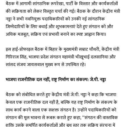
बैठक में आगामी सांगठनिक रूपरेखा, पार्टी के विस्तार और कार्यकर्ताओं
की सक्रियता को लेकर विस्तृत चर्चा की गई। बैठक के दौरान केंद्रीय मंत्री
नड्डा ने सभी नवनियुक्त पदाधिकारियों को उनकी नई सांगठनिक
जिम्मेदारियों के लिए बधाई और शुभकामनाएं देते हुए संगठन को और
अधिक मजबूत, सक्रिय एवं प्रभावी बनाने का स्पष्ट आह्वान किया।
​इस हाई-प्रोफाइल बैठक में बिहार के मुख्यमंत्री सम्राट चौधरी, केंद्रीय मंत्री
गिरिराज सिंह, भाजपा प्रदेश संगठन महामंत्री भीखूभाई दलसानिया और
सांसद संजय जायसवाल मुख्य रूप से उपस्थित रहे।
भाजपा राजनीतिक दल नहीं, राष्ट्र निर्माण का संकल्प: जे.पी. नड्डा
​बैठक को संबोधित करते हुए केंद्रीय मंत्री जे.पी. नड्डा ने कहा कि भाजपा
केवल एक राजनीतिक दल नहीं है, बल्कि यह राष्ट्र निर्माण के संकल्प के
साथ कार्य करने वाला एक सशक्त संगठन है। उन्होंने पदाधिकारियों को
संगठन की मूल भावना से रूबरू कराते हुए कहा, “संगठन की वास्तविक
शक्ति उसके समर्पित कार्यकर्ताओं और बूथ स्तर तक सक्रिय संरचना में