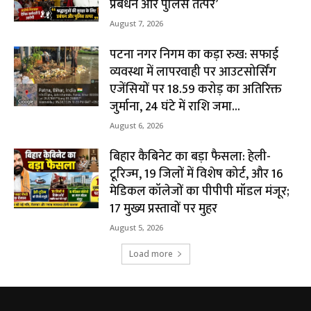
प्रबंधन और पुलिस तत्पर’
August 7, 2026
पटना नगर निगम का कड़ा रुख: सफाई
व्यवस्था में लापरवाही पर आउटसोर्सिंग
एजेंसियों पर ₹18.59 करोड़ का अतिरिक्त
जुर्माना, 24 घंटे में राशि जमा...
August 6, 2026
बिहार कैबिनेट का बड़ा फैसला: हेली-
टूरिज्म, 19 जिलों में विशेष कोर्ट, और 16
मेडिकल कॉलेजों का पीपीपी मॉडल मंजूर;
17 मुख्य प्रस्तावों पर मुहर
August 5, 2026
Load more