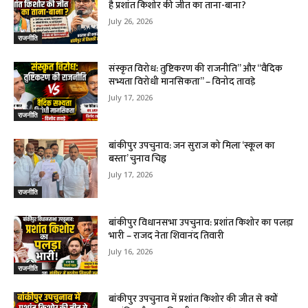
है प्रशांत किशोर की जीत का ताना-बाना?
July 26, 2026
राजनीति
संस्कृत विरोध: तुष्टिकरण की राजनीति” और “वैदिक
सभ्यता विरोधी मानसिकता” – विनोद तावड़े
July 17, 2026
राजनीति
बांकीपुर उपचुनाव: जन सुराज को मिला ‘स्कूल का
बस्ता’ चुनाव चिह्न
July 17, 2026
राजनीति
बांकीपुर विधानसभा उपचुनाव: प्रशांत किशोर का पलड़ा
भारी – राजद नेता शिवानंद तिवारी
July 16, 2026
राजनीति
बांकीपुर उपचुनाव में प्रशांत किशोर की जीत से क्यों