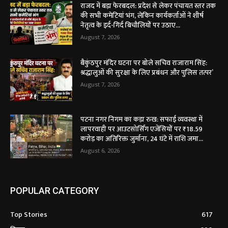
राजद में बड़ा फेरबदल: प्रदेश से लेकर पंचायत स्तर तक
की सभी कमेटियां भंग, लेकिन कार्यकर्ताओं ने शीर्ष
नेतृत्व के इर्द-गिर्द बिचौलियों पर उठाए...
August 7, 2026
बैकुंठपुर मंदिर घटना पर बोले सचिव राजाराम सिंह:
श्रद्धालुओं की सुरक्षा के लिए प्रबंधन और पुलिस तत्पर’
August 7, 2026
पटना नगर निगम का कड़ा रुख: सफाई व्यवस्था में
लापरवाही पर आउटसोर्सिंग एजेंसियों पर ₹18.59
करोड़ का अतिरिक्त जुर्माना, 24 घंटे में राशि जमा...
August 6, 2026
POPULAR CATEGORY
Top Stories
617