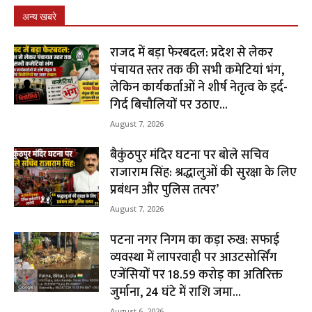
अन्य खबरे
राजद में बड़ा फेरबदल: प्रदेश से लेकर
पंचायत स्तर तक की सभी कमेटियां भंग,
लेकिन कार्यकर्ताओं ने शीर्ष नेतृत्व के इर्द-
गिर्द बिचौलियों पर उठाए...
August 7, 2026
बैकुंठपुर मंदिर घटना पर बोले सचिव
राजाराम सिंह: श्रद्धालुओं की सुरक्षा के लिए
प्रबंधन और पुलिस तत्पर’
August 7, 2026
पटना नगर निगम का कड़ा रुख: सफाई
व्यवस्था में लापरवाही पर आउटसोर्सिंग
एजेंसियों पर ₹18.59 करोड़ का अतिरिक्त
जुर्माना, 24 घंटे में राशि जमा...
August 6, 2026