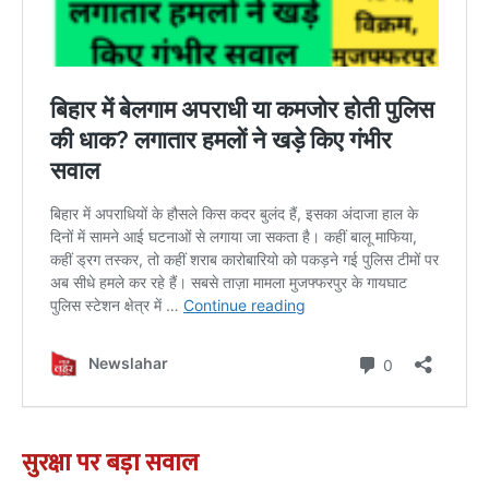
सुरक्षा पर बड़ा सवाल