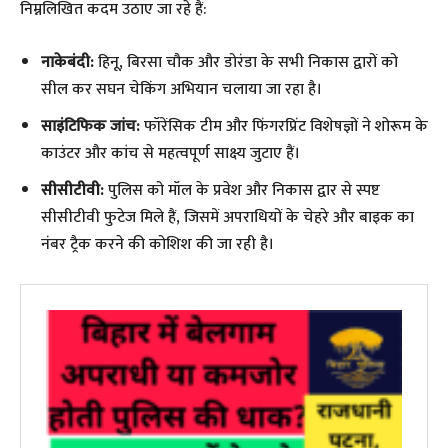
निम्नलिखित कदम उठाए जा रहे हैं:
नाकेबंदी:
हिनू, बिरसा चौक और डोरंडा के सभी निकास द्वारों को
सील कर सघन चेकिंग अभियान चलाया जा रहा है।
साइंटिफिक जांच:
फॉरेंसिक टीम और फिंगरप्रिंट विशेषज्ञों ने शोरूम के
काउंटर और कांच से महत्वपूर्ण साक्ष्य जुटाए हैं।
सीसीटीवी:
पुलिस को मॉल के प्रवेश और निकास द्वार से स्पष्ट
सीसीटीवी फुटेज मिले हैं, जिसमें अपराधियों के चेहरे और बाइक का
नंबर ट्रैक करने की कोशिश की जा रही है।