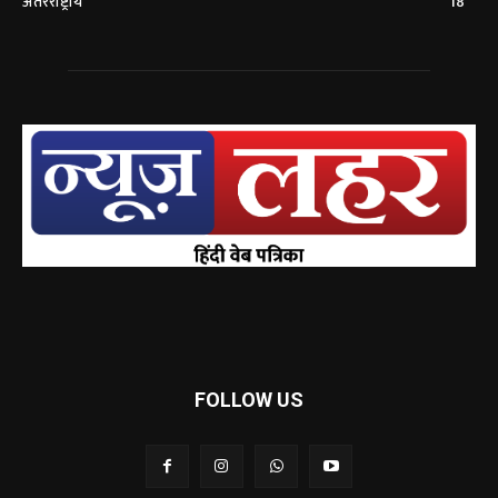
अंतरराष्ट्रीय
18
FOLLOW US