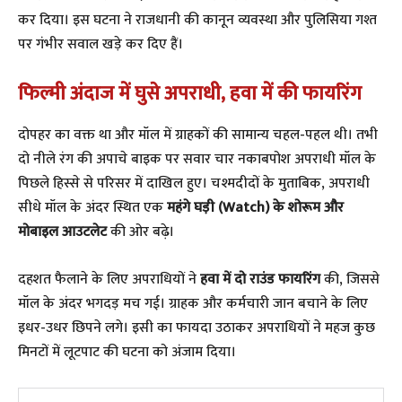
कर दिया। इस घटना ने राजधानी की कानून व्यवस्था और पुलिसिया गश्त
पर गंभीर सवाल खड़े कर दिए हैं।
फिल्मी अंदाज में घुसे अपराधी, हवा में की फायरिंग
​दोपहर का वक्त था और मॉल में ग्राहकों की सामान्य चहल-पहल थी। तभी
दो नीले रंग की अपाचे बाइक पर सवार चार नकाबपोश अपराधी मॉल के
पिछले हिस्से से परिसर में दाखिल हुए। चश्मदीदों के मुताबिक, अपराधी
सीधे मॉल के अंदर स्थित एक
महंगे घड़ी (Watch) के शोरूम और
मोबाइल आउटलेट
की ओर बढ़े।
​दहशत फैलाने के लिए अपराधियों ने
हवा में दो राउंड फायरिंग
की, जिससे
मॉल के अंदर भगदड़ मच गई। ग्राहक और कर्मचारी जान बचाने के लिए
इधर-उधर छिपने लगे। इसी का फायदा उठाकर अपराधियों ने महज कुछ
मिनटों में लूटपाट की घटना को अंजाम दिया।