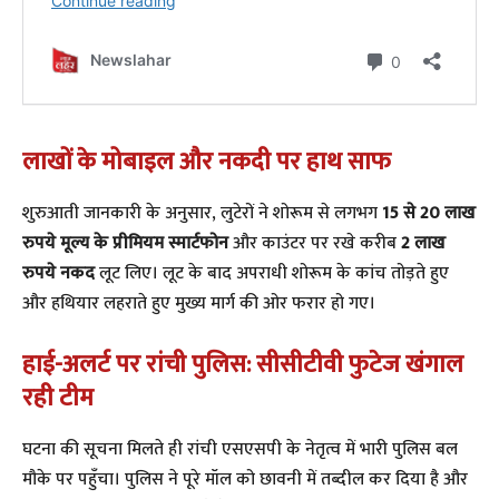
लाखों के मोबाइल और नकदी पर हाथ साफ
​शुरुआती जानकारी के अनुसार, लुटेरों ने शोरूम से लगभग
15 से 20 लाख
रुपये मूल्य के प्रीमियम स्मार्टफोन
और काउंटर पर रखे करीब
2 लाख
रुपये नकद
लूट लिए। लूट के बाद अपराधी शोरूम के कांच तोड़ते हुए
और हथियार लहराते हुए मुख्य मार्ग की ओर फरार हो गए।
हाई-अलर्ट पर रांची पुलिस: सीसीटीवी फुटेज खंगाल
रही टीम
​घटना की सूचना मिलते ही रांची एसएसपी के नेतृत्व में भारी पुलिस बल
मौके पर पहुँचा। पुलिस ने पूरे मॉल को छावनी में तब्दील कर दिया है और