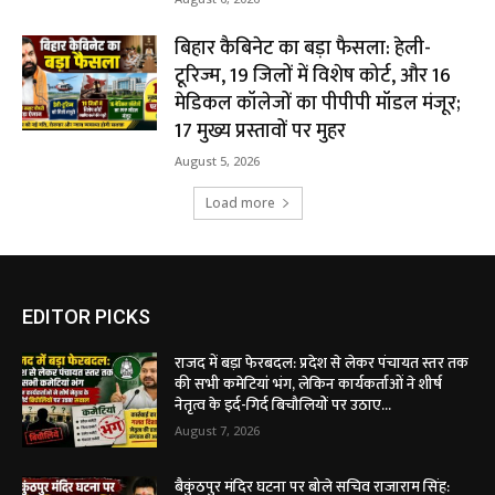
बिहार कैबिनेट का बड़ा फैसला: हेली-
टूरिज्म, 19 जिलों में विशेष कोर्ट, और 16
मेडिकल कॉलेजों का पीपीपी मॉडल मंजूर;
17 मुख्य प्रस्तावों पर मुहर
August 5, 2026
Load more
EDITOR PICKS
राजद में बड़ा फेरबदल: प्रदेश से लेकर पंचायत स्तर तक
की सभी कमेटियां भंग, लेकिन कार्यकर्ताओं ने शीर्ष
नेतृत्व के इर्द-गिर्द बिचौलियों पर उठाए...
August 7, 2026
बैकुंठपुर मंदिर घटना पर बोले सचिव राजाराम सिंह: