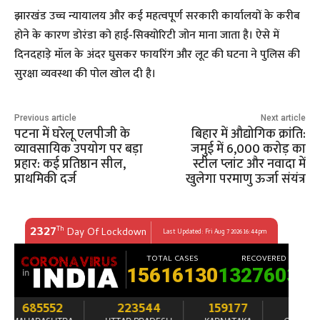
​झारखंड उच्च न्यायालय और कई महत्वपूर्ण सरकारी कार्यालयों के करीब
होने के कारण डोरंडा को हाई-सिक्योरिटी जोन माना जाता है। ऐसे में
दिनदहाड़े मॉल के अंदर घुसकर फायरिंग और लूट की घटना ने पुलिस की
सुरक्षा व्यवस्था की पोल खोल दी है।
Previous article
Next article
पटना में घरेलू एलपीजी के
बिहार में औद्योगिक क्रांति:
व्यावसायिक उपयोग पर बड़ा
जमुई में 6,000 करोड़ का
प्रहार: कई प्रतिष्ठान सील,
स्टील प्लांट और नवादा में
प्राथमिकी दर्ज
खुलेगा परमाणु ऊर्जा संयंत्र