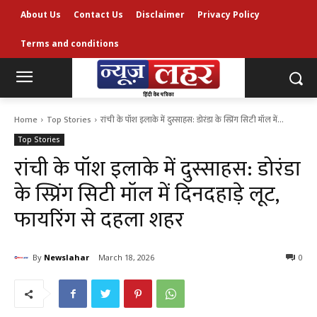
About Us
Contact Us
Disclaimer
Privacy Policy
Terms and conditions
Home
Top Stories
रांची के पॉश इलाके में दुस्साहस: डोरंडा के स्प्रिंग सिटी मॉल में...
Top Stories
रांची के पॉश इलाके में दुस्साहस: डोरंडा
के स्प्रिंग सिटी मॉल में दिनदहाड़े लूट,
फायरिंग से दहला शहर
By
Newslahar
March 18, 2026
0