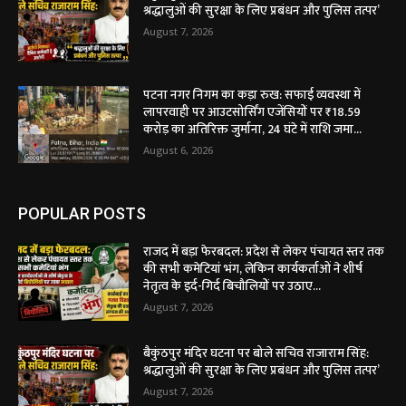
श्रद्धालुओं की सुरक्षा के लिए प्रबंधन और पुलिस तत्पर’
August 7, 2026
पटना नगर निगम का कड़ा रुख: सफाई व्यवस्था में
लापरवाही पर आउटसोर्सिंग एजेंसियों पर ₹18.59
करोड़ का अतिरिक्त जुर्माना, 24 घंटे में राशि जमा...
August 6, 2026
POPULAR POSTS
राजद में बड़ा फेरबदल: प्रदेश से लेकर पंचायत स्तर तक
की सभी कमेटियां भंग, लेकिन कार्यकर्ताओं ने शीर्ष
नेतृत्व के इर्द-गिर्द बिचौलियों पर उठाए...
August 7, 2026
बैकुंठपुर मंदिर घटना पर बोले सचिव राजाराम सिंह:
श्रद्धालुओं की सुरक्षा के लिए प्रबंधन और पुलिस तत्पर’
August 7, 2026