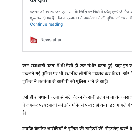
कल राजधानी पटना में भी ऐसी ही एक गंभीर घटना हुई। यहां ड्रग क
पकड़ने गई पुलिस पर भी स्थानीय लोगों ने पथराव कर दिया। और
पुलिस ने सतर्कता से आरोपी को पुलिस थाने ले आई।
ऐसे ही राजधानी पटना से सटे विक्रम के रानी तलब थाना के धनराज
ने जमकर पत्थरबाजी की और मौके से फरार हो गया। इस मामले में 
है।
जबकि बेखौफ आरोपियों ने पुलिस की गाड़ियों की तोड़फोड़ करने क