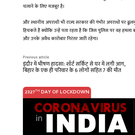
चलाने के लिए मजबूर है।
और स्थानीय अपराधी भी राज्य सरकार की गंभीर अपराधों पर ढुलम
हिचकते हैं क्योंकि उन्हें पता रहता है कि जिस पुलिस पर वह हमला क
और उनके अवैध कारोबार निरंतर जारी रहेगा।
Previous article
इंदौर में भीषण हादसा: शॉर्ट सर्किट से घर में लगी आग,
बिहार के एक ही परिवार के 6 लोगों सहित 7 की मौत