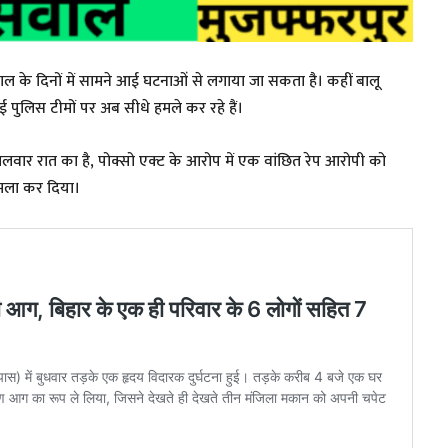
हाल के दिनों में सामने आई घटनाओं से लगाया जा सकता है। कहीं बालू
 पुलिस टीमों पर अब सीधे हमले कर रहे हैं।
 मंगलवार रात का है, पोक्सो एक्ट के आरोप में एक वांछित रेप आरोपी को
हमला कर दिया।