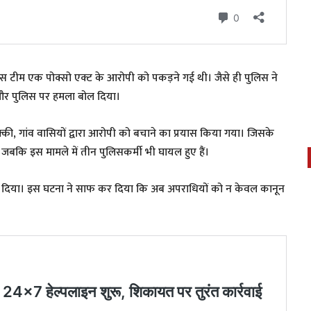
िस टीम एक पोक्सो एक्ट के आरोपी को पकड़ने गई थी। जैसे ही पुलिस ने
गए और पुलिस पर हमला बोल दिया।
की, गांव वासियों द्वारा आरोपी को बचाने का प्रयास किया गया। जिसके
ई। जबकि इस मामले में तीन पुलिसकर्मी भी घायल हुए हैं।
 दिया। इस घटना ने साफ कर दिया कि अब अपराधियों को न केवल कानून