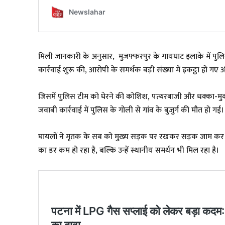
मिली जानकारी के अनुसार, मुजफ्फरपुर के गायघाट इलाके में पुल
कार्रवाई शुरू की, आरोपी के समर्थक बड़ी संख्या में इकट्ठा हो 
जिसमें पुलिस टीम को घेरने की कोशिश, पत्थरबाजी और धक्का-मुक्
जवाबी कार्रवाई में पुलिस के गोली से गांव के बुजुर्ग की मौत हो ग
घायलों ने मृतक के सब को मुख्य सड़क पर रखकर सड़क जाम कर
का डर कम हो रहा है, बल्कि उन्हें स्थानीय समर्थन भी मिल रहा है।