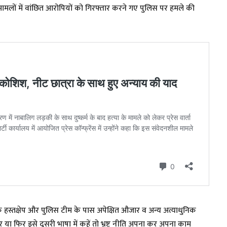
मामलों में वांछित आरोपियों को गिरफ्तार करने गए पुलिस पर हमले की
 हस्तक्षेप और पुलिस टीम के पास अपेक्षित औजार व अन्य अत्याधुनिक
 फिर इसे दूसरी भाषा में कहें तो भ्रष्ट नीति अपना कर अपना काम