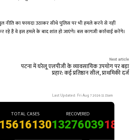
ुल नीति का फायदा उठाकर सीधे पुलिस पर भी हमले करने से नहीं
र रहे हैं वे इस हमले के बाद शांत हो जाएंगे। बस कागजी कार्रवाई करेंगे।
Next article
पटना में घरेलू एलपीजी के व्यावसायिक उपयोग पर बड़ा
प्रहार: कई प्रतिष्ठान सील, प्राथमिकी दर्ज