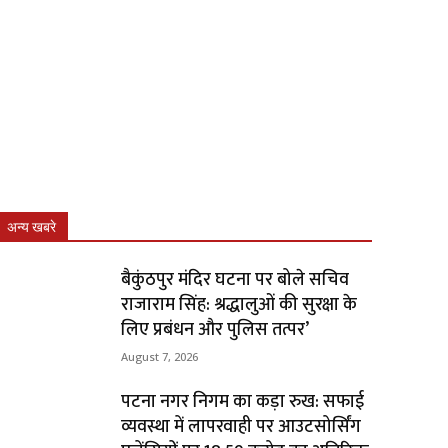
अन्य खबरे
बैकुंठपुर मंदिर घटना पर बोले सचिव
राजाराम सिंह: श्रद्धालुओं की सुरक्षा के
लिए प्रबंधन और पुलिस तत्पर’
August 7, 2026
पटना नगर निगम का कड़ा रुख: सफाई
व्यवस्था में लापरवाही पर आउटसोर्सिंग