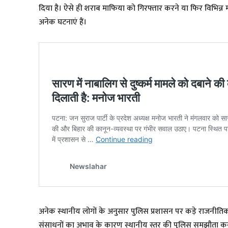
दिया है। ऐसे ही शराब माफिया को गिरफ्तार करने या फिर विभिन्न 
अनेक घटनाएं हैं।
अनेक स्थानीय लोगों के अनुसार पुलिस प्रशासन पर कड़े राजनीतिक
संसाधनों का अभाव के कारण स्थानीय स्तर की पुलिस समझौता कर या