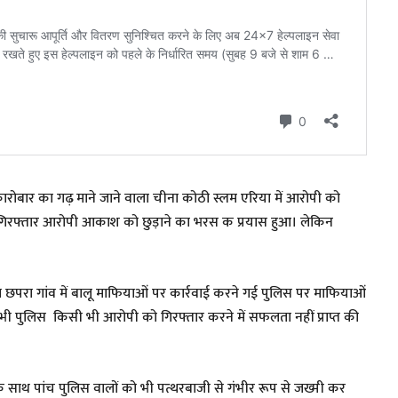
ारोबार का गढ़ माने जाने वाला चीना कोठी स्लम एरिया में आरोपी को
 गिरफ्तार आरोपी आकाश को छुड़ाने का भरस क प्रयास हुआ। लेकिन
 छपरा गांव में बालू माफियाओं पर कार्रवाई करने गई पुलिस पर माफियाओं
भी पुलिस किसी भी आरोपी को गिरफ्तार करने में सफलता नहीं प्राप्त की
े साथ पांच पुलिस वालों को भी पत्थरबाजी से गंभीर रूप से जख्मी कर