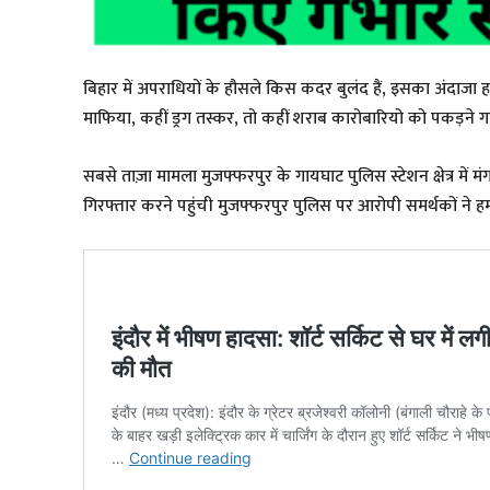
बिहार में अपराधियों के हौसले किस कदर बुलंद हैं, इसका अंदाजा 
माफिया, कहीं ड्रग तस्कर, तो कहीं शराब कारोबारियो को पकड़ने गई
सबसे ताज़ा मामला मुजफ्फरपुर के गायघाट पुलिस स्टेशन क्षेत्र में
गिरफ्तार करने पहुंची मुजफ्फरपुर पुलिस पर आरोपी समर्थकों ने 