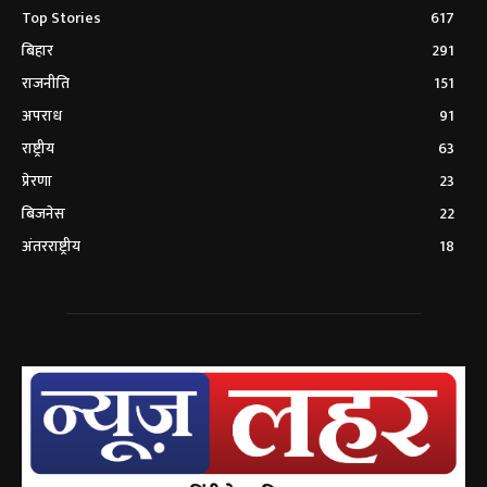
Top Stories
617
बिहार
291
राजनीति
151
अपराध
91
राष्ट्रीय
63
प्रेरणा
23
बिजनेस
22
अंतरराष्ट्रीय
18