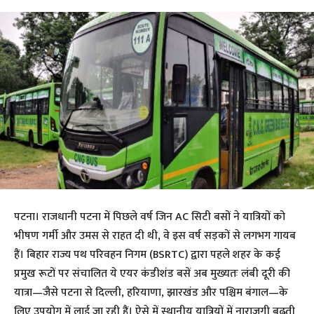
पटना। राजधानी पटना में पिछले वर्ष जिन AC सिटी बसों ने यात्रियों को
भीषण गर्मी और उमस से राहत दी थी, वे इस वर्ष सड़कों से लगभग गायब
हैं। बिहार राज्य पथ परिवहन निगम (BSRTC) द्वारा पहले शहर के कई
प्रमुख रूटों पर संचालित ये एयर कंडीशंड बसें अब मुख्यतः लंबी दूरी की
यात्रा—जैसे पटना से दिल्ली, हरियाणा, झारखंड और पश्चिम बंगाल—के
लिए उपयोग में लाई जा रही हैं। ऐसे में स्थानीय यात्रियों में नाराज़गी बढ़ती