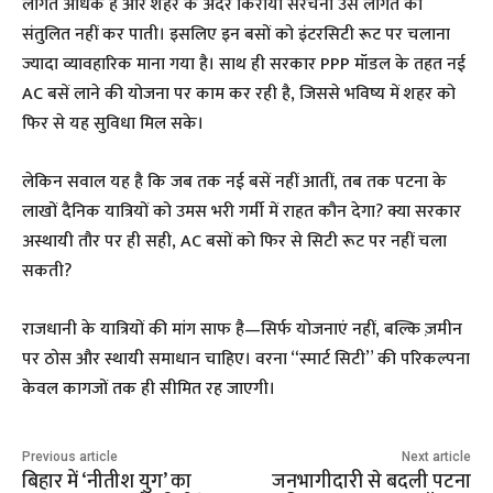
लागत अधिक है और शहर के अंदर किराया संरचना उस लागत को
संतुलित नहीं कर पाती। इसलिए इन बसों को इंटरसिटी रूट पर चलाना
ज्यादा व्यावहारिक माना गया है। साथ ही सरकार PPP मॉडल के तहत नई
AC बसें लाने की योजना पर काम कर रही है, जिससे भविष्य में शहर को
फिर से यह सुविधा मिल सके।
लेकिन सवाल यह है कि जब तक नई बसें नहीं आतीं, तब तक पटना के
लाखों दैनिक यात्रियों को उमस भरी गर्मी में राहत कौन देगा? क्या सरकार
अस्थायी तौर पर ही सही, AC बसों को फिर से सिटी रूट पर नहीं चला
सकती?
राजधानी के यात्रियों की मांग साफ है—सिर्फ योजनाएं नहीं, बल्कि ज़मीन
पर ठोस और स्थायी समाधान चाहिए। वरना “स्मार्ट सिटी” की परिकल्पना
केवल कागजों तक ही सीमित रह जाएगी।
Previous article
Next article
बिहार में ‘नीतीश युग’ का
जनभागीदारी से बदली पटना