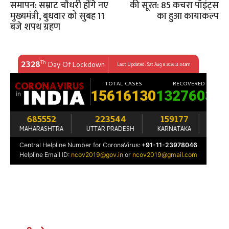
समापन: सम्राट चौधरी होंगे नए
की सूरत: 85 कचरा पॉइंट्स
मुख्यमंत्री, बुधवार को सुबह 11
का हुआ कायाकल्प
बजे शपथ ग्रहण