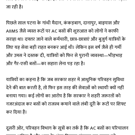
जा रही है।
पिछले साल पटना के गांधी मैदान, कंकड़बाग, दानापुर, बाइपास और
AIIMS जैसे व्यस्त रूटों पर AC बसों की शुरुआत को लोगों ने काफी
सराहा था। दफ्तर जाने वाले कर्मचारी, छात्र-छात्राएं और बुजुर्ग यात्रियों के
लिए यह सेवा बड़ी राहत बनकर आई थी। लेकिन इस वर्ष जैसे ही गर्मी
और उमस ने दस्तक दी, यात्रियों को फिर से पुरानी व्यवस्था—भीड़भाड़
और गैर-एसी बसों—का सहारा लेना पड़ रहा है।
यात्रियों का कहना है कि जब सरकार शहर में आधुनिक परिवहन सुविधा
देने की बात करती है, तो फिर इस तरह की सेवाओं को स्थायी क्यों नहीं
बनाया गया। कई लोगों का आरोप है कि सरकार ने शहरी जरूरतों को
नजरअंदाज कर बसों को राजस्व कमाने वाले लंबी दूरी के रूटों पर शिफ्ट
कर दिया है।
दूसरी ओर, परिवहन विभाग के सूत्रों का तर्क है कि AC बसों का परिचालन