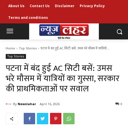
About Us
Contact Us
Disclaimer
Privacy Policy
Terms and conditions
Home
Top Stories
पटना में बंद हुई AC सिटी बसें: उमस भरे मौसम में यात्रियों...
Top Stories
पटना में बंद हुई AC सिटी बसें: उमस
भरे मौसम में यात्रियों का गुस्सा, सरकार
की प्राथमिकताओं पर सवाल
By
Newslahar
April 16, 2026
0