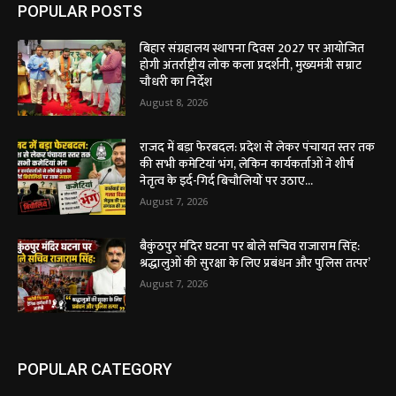
POPULAR POSTS
बिहार संग्रहालय स्थापना दिवस 2027 पर आयोजित
होगी अंतर्राष्ट्रीय लोक कला प्रदर्शनी, मुख्यमंत्री सम्राट
चौधरी का निर्देश
August 8, 2026
राजद में बड़ा फेरबदल: प्रदेश से लेकर पंचायत स्तर तक
की सभी कमेटियां भंग, लेकिन कार्यकर्ताओं ने शीर्ष
नेतृत्व के इर्द-गिर्द बिचौलियों पर उठाए...
August 7, 2026
बैकुंठपुर मंदिर घटना पर बोले सचिव राजाराम सिंह:
श्रद्धालुओं की सुरक्षा के लिए प्रबंधन और पुलिस तत्पर’
August 7, 2026
POPULAR CATEGORY