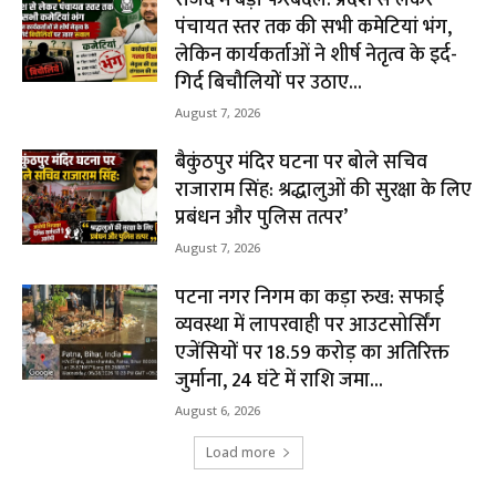
राजद में बड़ा फेरबदल: प्रदेश से लेकर
पंचायत स्तर तक की सभी कमेटियां भंग,
लेकिन कार्यकर्ताओं ने शीर्ष नेतृत्व के इर्द-
गिर्द बिचौलियों पर उठाए...
August 7, 2026
बैकुंठपुर मंदिर घटना पर बोले सचिव
राजाराम सिंह: श्रद्धालुओं की सुरक्षा के लिए
प्रबंधन और पुलिस तत्पर’
August 7, 2026
पटना नगर निगम का कड़ा रुख: सफाई
व्यवस्था में लापरवाही पर आउटसोर्सिंग
एजेंसियों पर ₹18.59 करोड़ का अतिरिक्त
जुर्माना, 24 घंटे में राशि जमा...
August 6, 2026
Load more