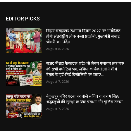
EDITOR PICKS
बिहार संग्रहालय स्थापना दिवस 2027 पर आयोजित
होगी अंतर्राष्ट्रीय लोक कला प्रदर्शनी, मुख्यमंत्री सम्राट
चौधरी का निर्देश
August 8, 2026
राजद में बड़ा फेरबदल: प्रदेश से लेकर पंचायत स्तर तक
की सभी कमेटियां भंग, लेकिन कार्यकर्ताओं ने शीर्ष
नेतृत्व के इर्द-गिर्द बिचौलियों पर उठाए...
August 7, 2026
बैकुंठपुर मंदिर घटना पर बोले सचिव राजाराम सिंह:
श्रद्धालुओं की सुरक्षा के लिए प्रबंधन और पुलिस तत्पर’
August 7, 2026