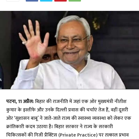
पटना, 11 अप्रैल:
बिहार की राजनीति में जहां एक ओर मुख्यमंत्री नीतीश
कुमार के इस्तीफे और उनके दिल्ली प्रवास की चर्चाएं तेज हैं, वहीं दूसरी
ओर ‘सुशासन बाबू’ ने जाते-जाते राज्य की स्वास्थ्य व्यवस्था को लेकर एक
क्रांतिकारी कदम उठाया है। बिहार सरकार ने राज्य के सरकारी
चिकित्सकों की निजी प्रैक्टिस (Private Practice) पर तत्काल प्रभाव