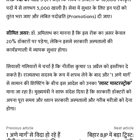
पदों में से लगभग 5,000 खाली हैं। सेवा में सुधार के लिए इन पदों को
तुरंत भरा जाए और लंबित पदोन्नति (Promotions) दी जाए।
सीमित असर:
डॉ. अमिताभ का मानना है कि इस रोक का असर केवल
20% डॉक्टरों पर पड़ेगा, लेकिन इससे सरकारी अस्पतालों की
कार्यप्रणाली में व्यापक सुधार होगा।
सियासी गलियारों में चर्चा है कि नीतीश कुमार 13 अप्रैल को इस्तीफा दे
सकते हैं। राज्यसभा सदस्य के रूप में शपथ लेने के बाद और ‘1 अणे मार्ग’
से सामान की शिफ्टिंग के बीच इस आदेश को उनका
‘लास्ट मास्टरस्ट्रोक’
माना जा रहा है। मुख्यमंत्री ने साफ संदेश दिया है कि सरकारी डॉक्टरों को
अपना पूरा समय और ध्यान सरकारी अस्पतालों और गरीब मरीजों को देना
होगा।
Previous article
Next article
1 अणे मार्ग’ से विदा हो रहे हैं
बिहार BJP में बड़ा ट्विस्ट: