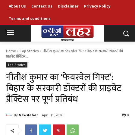
About Us
Contact Us
Disclaimer
Privacy Policy
Terms and conditions
Home
Top Stories
नीतीश कुमार का 'फेयरवेल गिफ्ट': बिहार के सरकारी डॉक्टरों की
प्राइवेट प्रैक्टिस...
Top Stories
नीतीश कुमार का ‘फेयरवेल गिफ्ट’:
बिहार के सरकारी डॉक्टरों की प्राइवेट
प्रैक्टिस पर पूर्ण प्रतिबंध
By
Newslahar
April 11, 2026
0