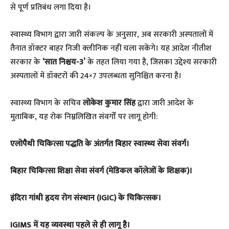
से पूर्ण प्रतिबंध लगा दिया है।
​स्वास्थ्य विभाग द्वारा जारी संकल्प के अनुसार, अब सरकारी अस्पतालों में
तैनात डॉक्टर बाहर निजी क्लीनिक नहीं चला सकेंगे। यह आदेश नीतीश
सरकार के
‘सात निश्चय-3’
के तहत लिया गया है, जिसका उद्देश्य सरकारी
अस्पतालों में डॉक्टरों की 24×7 उपलब्धता सुनिश्चित करना है।
​स्वास्थ्य विभाग के सचिव
लोकेश कुमार सिंह
द्वारा जारी आदेश के
मुताबिक, यह रोक निम्नलिखित संवर्गों पर लागू होगी:
​एलोपैथी चिकित्सा पद्धति के अंतर्गत बिहार स्वास्थ्य सेवा संवर्ग।
​बिहार चिकित्सा शिक्षा सेवा संवर्ग (मेडिकल कॉलेजों के शिक्षक)।
​इंदिरा गांधी हृदय रोग संस्थान (IGIC) के चिकित्सक।
​IGIMS में यह व्यवस्था पहले से ही लागू है।