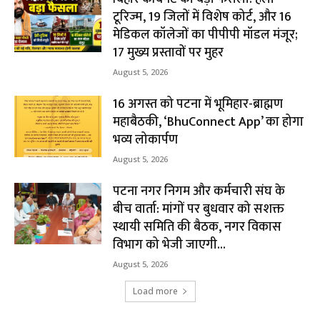
टूरिज्म, 19 जिलों में विशेष कोर्ट, और 16
मेडिकल कॉलेजों का पीपीपी मॉडल मंजूर;
17 मुख्य प्रस्तावों पर मुहर
August 5, 2026
16 अगस्त को पटना में भूमिहार-ब्राह्मण
महाबैठकी, ‘BhuConnect App’ का होगा
भव्य लोकार्पण
August 5, 2026
पटना नगर निगम और कर्मचारी संघ के
बीच वार्ता: मांगों पर बुधवार को सशक्त
स्थायी समिति की बैठक, नगर विकास
विभाग को भेजी जाएगी...
August 5, 2026
Load more