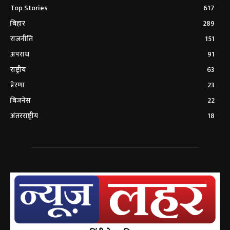
Top Stories
617
बिहार
289
राजनीति
151
अपराध
91
राष्ट्रीय
63
प्रेरणा
23
बिजनेस
22
अंतरराष्ट्रीय
18