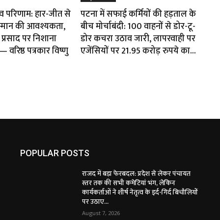
ाव परिणाम: हार-जीत से
पटना में सफाई कर्मियों की हड़ताल के
म्मान की आवश्यकता,
बीच मोर्चाबंदी: 100 वाहनों से डोर-टू-
प्रसाद पर निशाना
डोर कचरा उठाव जारी, लापरवाही पर
वरिष्ठ पत्रकार विष्णु
एजेंसियों पर 21.95 करोड़ रुपये का...
POPULAR POSTS
राजद में बड़ा फेरबदल: प्रदेश से लेकर पंचायत
स्तर तक की सभी कमेटियां भंग, लेकिन
कार्यकर्ताओं ने शीर्ष नेतृत्व के इर्द-गिर्द बिचौलियों
पर उठाए...
August 7, 2026