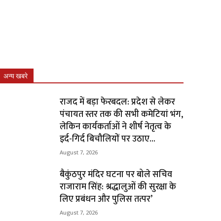
अन्य खबरे
राजद में बड़ा फेरबदल: प्रदेश से लेकर
पंचायत स्तर तक की सभी कमेटियां भंग,
लेकिन कार्यकर्ताओं ने शीर्ष नेतृत्व के
इर्द-गिर्द बिचौलियों पर उठाए...
August 7, 2026
बैकुंठपुर मंदिर घटना पर बोले सचिव
राजाराम सिंह: श्रद्धालुओं की सुरक्षा के
लिए प्रबंधन और पुलिस तत्पर’
August 7, 2026