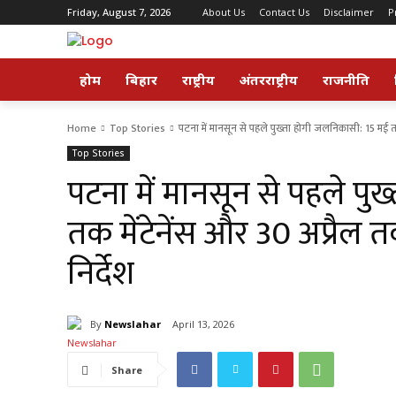
Friday, August 7, 2026
About Us
Contact Us
Disclaimer
P
होम
बिहार
राष्ट्रीय
अंतरराष्ट्रीय
राजनीति
Home
Top Stories
पटना में मानसून से पहले पुख्ता होगी जलनिकासी: 15 मई तक 
Top Stories
पटना में मानसून से पहले प
तक मेंटेनेंस और 30 अप्रैल
निर्देश
By
Newslahar
April 13, 2026
Share