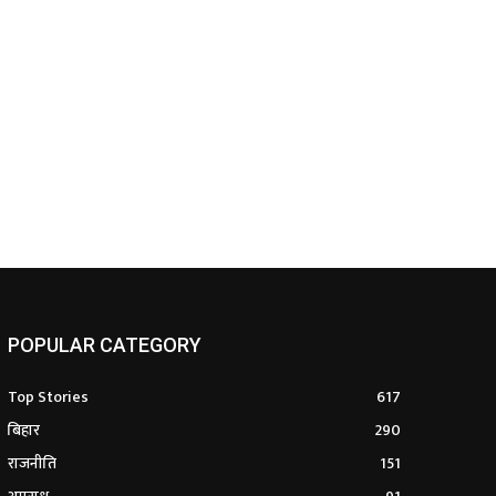
POPULAR CATEGORY
Top Stories
617
बिहार
290
राजनीति
151