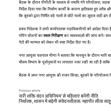
​बैठक के दौरान पीपीटी के माध्यम से नमामि गंगे परियोजना, सड़क औ
निर्देश दिया गया कि निर्माण कार्यों के कारण क्षतिग्रस्त हुए स्
कि बुडको द्वारा निर्मित बड़े नालों से छोटे नालों का जुड़ाव सही ढ
​प्रबंध निदेशक ने सभी कार्यपालक पदाधिकारियों को आदेश दिया है
पंपिंग स्टेशनों का
स्थल निरीक्षण
कर व्यवस्थाओं की जांच करें। स
गेटों की मरम्मत को लेकर भी स्पष्ट निर्देश दिए गए हैं।
​नगर आयुक्त यशपाल मीणा ने बताया कि मानसून के दौरान भारी बारि
मौसम विभाग के पूर्वानुमानों पर लगातार नजर रखी जा रही है ताकि आ
​बैठक में अपर नगर आयुक्त श्री राजन सिन्हा, बुडको के परियोज
Previous article
नारी शक्ति वंदन अधिनियम’ से महिलाएं बनेंगी नीति
निर्धारक, शासन में बढ़ेगी संवेदनशीलता: महापौर सीता साहू