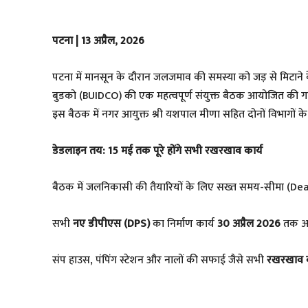
पटना | 13 अप्रैल, 2026
​पटना में मानसून के दौरान जलजमाव की समस्या को जड़ से मिटान
बुडको (BUIDCO) की एक महत्वपूर्ण संयुक्त बैठक आयोजित की गई। ब
इस बैठक में नगर आयुक्त श्री यशपाल मीणा सहित दोनों विभागों 
डेडलाइन तय: 15 मई तक पूरे होंगे सभी रखरखाव कार्य
​बैठक में जलनिकासी की तैयारियों के लिए सख्त समय-सीमा (Deadlin
​सभी
नए डीपीएस (DPS)
का निर्माण कार्य
30 अप्रैल 2026
तक अनि
​संप हाउस, पंपिंग स्टेशन और नालों की सफाई जैसे सभी
रखरखाव क