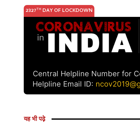
यह भी पढ़े