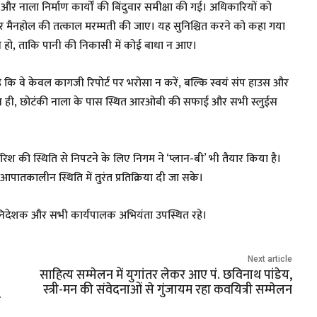
र नाला निर्माण कार्यों की बिंदुवार समीक्षा की गई। अधिकारियों को
लैब और मैनहोल की तत्काल मरम्मती की जाए। यह सुनिश्चित करने को कहा गया
ंग से हो, ताकि पानी की निकासी में कोई बाधा न आए।
 कि वे केवल कागजी रिपोर्ट पर भरोसा न करें, बल्कि स्वयं संप हाउस और
ाथ ही, छोटंकी नाला के पास स्थित आरओबी की सफाई और सभी स्लुईस
श की स्थिति से निपटने के लिए निगम ने ‘प्लान-बी’ भी तैयार किया है।
पातकालीन स्थिति में तुरंत प्रतिक्रिया दी जा सके।
ना निदेशक और सभी कार्यपालक अभियंता उपस्थित रहे।
Next article
साहित्य सम्मेलन में युगांतर लेकर आए पं. छविनाथ पांडेय,
स्त्री-मन की संवेदनाओं से गुंजायम रहा कवयित्री सम्मेलन