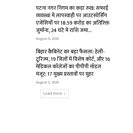
पटना नगर निगम का कड़ा रुख: सफाई
व्यवस्था में लापरवाही पर आउटसोर्सिंग
एजेंसियों पर ₹18.59 करोड़ का अतिरिक्त
जुर्माना, 24 घंटे में राशि जमा...
August 6, 2026
बिहार कैबिनेट का बड़ा फैसला: हेली-
टूरिज्म, 19 जिलों में विशेष कोर्ट, और 16
मेडिकल कॉलेजों का पीपीपी मॉडल
मंजूर; 17 मुख्य प्रस्तावों पर मुहर
August 5, 2026
Load more