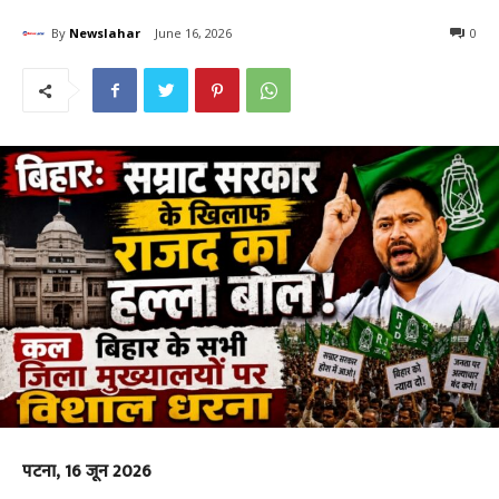
By
Newslahar
June 16, 2026
0
पटना, 16 जून 2026