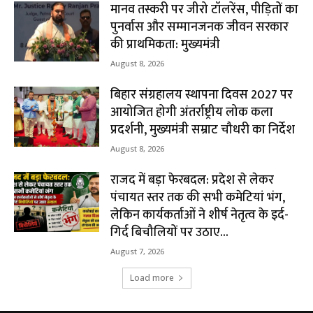
मानव तस्करी पर जीरो टॉलरेंस, पीड़ितों का
पुनर्वास और सम्मानजनक जीवन सरकार
की प्राथमिकता: मुख्यमंत्री
August 8, 2026
बिहार संग्रहालय स्थापना दिवस 2027 पर
आयोजित होगी अंतर्राष्ट्रीय लोक कला
प्रदर्शनी, मुख्यमंत्री सम्राट चौधरी का निर्देश
August 8, 2026
राजद में बड़ा फेरबदल: प्रदेश से लेकर
पंचायत स्तर तक की सभी कमेटियां भंग,
लेकिन कार्यकर्ताओं ने शीर्ष नेतृत्व के इर्द-
गिर्द बिचौलियों पर उठाए...
August 7, 2026
Load more