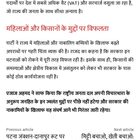
पदार्थों पर देश में सबसे अधिक वैट (VAT) और सरचार्ज वसूला जा रहा है,
जो राज्य की जनता के साथ सीधा अन्याय है।
​महिलाओं और किसानों के मुद्दों पर विफलता
​पार्टी ने राज्य में महिलाओं और नाबालिग बच्चियों के खिलाफ बढ़ते
अपराधों पर गहरी चिंता व्यक्त की है। राजद का कहना है कि सरकार इन
घटनाओं को रोकने में पूरी तरह विफल रही है। इसके साथ ही, किसानों की
समस्याओं और क्षेत्रीय विकास में असंतुलन को लेकर भी सरकार के पास
कोई ठोस कार्ययोजना नहीं है।
एजाज अहमद ने साफ किया कि राष्ट्रीय जनता दल अपनी विचारधारा के
अनुरूप जनहित के इन ज्वलंत मुद्दों पर पीछे नहीं हटेगा और सरकार की
नाकामियों के खिलाफ यह संघर्ष आगे भी निरंतर जारी रहेगा।
Previous article
Next article
पटना जंक्शन-दानापुर रूट पर
मिट्टी बचाओ, खेती बचाओ: