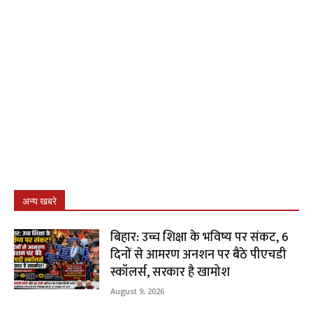
अन्य खबरे
बिहार: उच्च शिक्षा के भविष्य पर संकट, 6
दिनों से आमरण अनशन पर बैठे पीएचडी
स्कॉलर्स, सरकार है खामोश
August 9, 2026