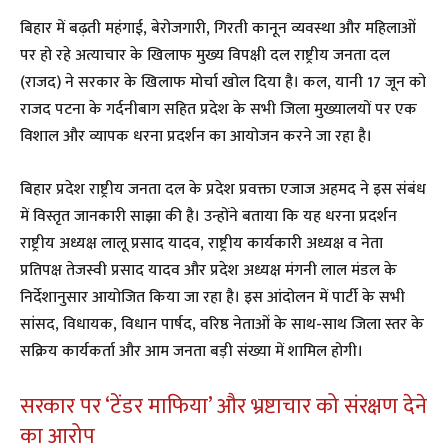
बिहार में बढ़ती महंगाई, बेरोजगारी, गिरती कानून व्यवस्था और महिलाओं
पर हो रहे अत्याचार के खिलाफ मुख्य विपक्षी दल राष्ट्रीय जनता दल
(राजद) ने सरकार के खिलाफ मोर्चा खोल दिया है। कल, यानी 17 जून को
राजद पटना के गर्दनीबाग सहित प्रदेश के सभी जिला मुख्यालयों पर एक
विशाल और व्यापक धरना प्रदर्शन का आयोजन करने जा रहा है।
​बिहार प्रदेश राष्ट्रीय जनता दल के प्रदेश प्रवक्ता एजाज अहमद ने इस संबंध
में विस्तृत जानकारी साझा की है। उन्होंने बताया कि यह धरना प्रदर्शन
राष्ट्रीय अध्यक्ष लालू प्रसाद यादव, राष्ट्रीय कार्यकारी अध्यक्ष व नेता
प्रतिपक्ष तेजस्वी प्रसाद यादव और प्रदेश अध्यक्ष मंगनी लाल मंडल के
निर्देशानुसार आयोजित किया जा रहा है। इस आंदोलन में पार्टी के सभी
सांसद, विधायक, विधान पार्षद, वरिष्ठ नेताओं के साथ-साथ जिला स्तर के
सक्रिय कार्यकर्ता और आम जनता बड़ी संख्या में शामिल होगी।
​सरकार पर ‘टेंडर माफिया’ और भ्रष्टाचार को संरक्षण देने
का आरोप