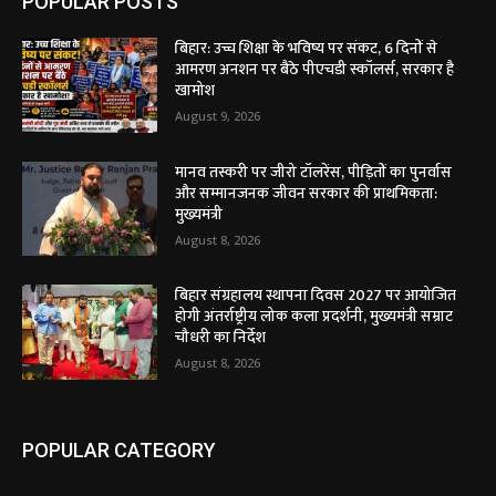
POPULAR POSTS
बिहार: उच्च शिक्षा के भविष्य पर संकट, 6 दिनों से
आमरण अनशन पर बैठे पीएचडी स्कॉलर्स, सरकार है
खामोश
August 9, 2026
मानव तस्करी पर जीरो टॉलरेंस, पीड़ितों का पुनर्वास
और सम्मानजनक जीवन सरकार की प्राथमिकता:
मुख्यमंत्री
August 8, 2026
बिहार संग्रहालय स्थापना दिवस 2027 पर आयोजित
होगी अंतर्राष्ट्रीय लोक कला प्रदर्शनी, मुख्यमंत्री सम्राट
चौधरी का निर्देश
August 8, 2026
POPULAR CATEGORY