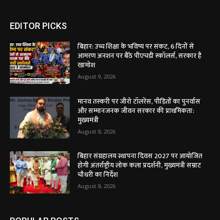
EDITOR PICKS
बिहार: उच्च शिक्षा के भविष्य पर संकट, 6 दिनों से
आमरण अनशन पर बैठे पीएचडी स्कॉलर्स, सरकार है
खामोश
August 9, 2026
मानव तस्करी पर जीरो टॉलरेंस, पीड़ितों का पुनर्वास
और सम्मानजनक जीवन सरकार की प्राथमिकता:
मुख्यमंत्री
August 8, 2026
बिहार संग्रहालय स्थापना दिवस 2027 पर आयोजित
होगी अंतर्राष्ट्रीय लोक कला प्रदर्शनी, मुख्यमंत्री सम्राट
चौधरी का निर्देश
August 8, 2026