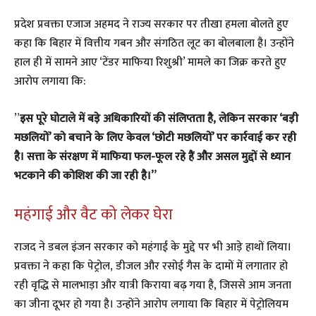
​प्रदेश प्रवक्ता एजाज अहमद ने राज्य सरकार पर तीखा हमला बोलते हुए
कहा कि बिहार में वित्तीय गबन और संगठित लूट का बोलबाला है। उन्होंने
हाल ही में सामने आए ‘टेंडर माफिया रिशुश्री’ मामले का जिक्र करते हुए
आरोप लगाया कि:
​”
इस पूरे घोटाले में बड़े अधिकारियों की संलिप्तता है, लेकिन सरकार ‘बड़ी
मछलियों’ को बचाने के लिए केवल ‘छोटी मछलियों’ पर कार्रवाई कर रही
है। सत्ता के संरक्षण में माफिया फल-फूल रहे हैं और असल मुद्दों से ध्यान
भटकाने की कोशिश की जा रही है।”
​महंगाई और वैट को लेकर घेरा
​राजद ने डबल इंजन सरकार को महंगाई के मुद्दे पर भी आड़े हाथों लिया।
प्रवक्ता ने कहा कि पेट्रोल, डीजल और रसोई गैस के दामों में लगातार हो
रही वृद्धि से मालभाड़ा और यात्री किराया बढ़ गया है, जिससे आम जनता
का जीना दूभर हो गया है। उन्होंने आरोप लगाया कि बिहार में पेट्रोलियम