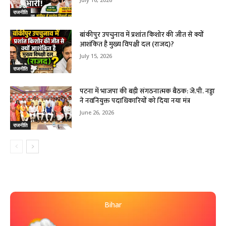
राजनीति
बांकीपुर उपचुनाव में प्रशांत किशोर की जीत से क्यों
आशंकित है मुख्य विपक्षी दल (राजद)?
July 15, 2026
राजनीति
पटना में भाजपा की बड़ी संगठनात्मक बैठक: जे.पी. नड्डा
ने नवनियुक्त पदाधिकारियों को दिया नया मंत्र
June 26, 2026
राजनीति
Bihar