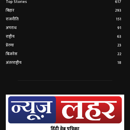
Top Stories
617
बिहार
293
राजनीति
151
अपराध
91
राष्ट्रीय
63
प्रेरणा
23
बिजनेस
22
अंतरराष्ट्रीय
18