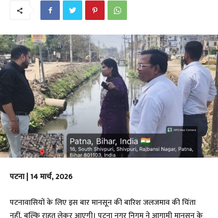
पटना | 14 मार्च, 2026
​पटनावासियों के लिए इस बार मानसून की बारिश जलजमाव की चिंता
नहीं, बल्कि राहत लेकर आएगी। पटना नगर निगम ने आगामी मानसून के