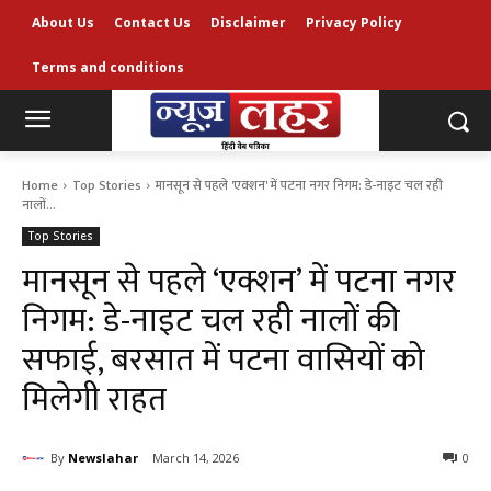
About Us
Contact Us
Disclaimer
Privacy Policy
Terms and conditions
Home
Top Stories
मानसून से पहले 'एक्शन' में पटना नगर निगम: डे-नाइट चल रही
नालों...
Top Stories
मानसून से पहले ‘एक्शन’ में पटना नगर
निगम: डे-नाइट चल रही नालों की
सफाई, बरसात में पटना वासियों को
मिलेगी राहत
By
Newslahar
March 14, 2026
0