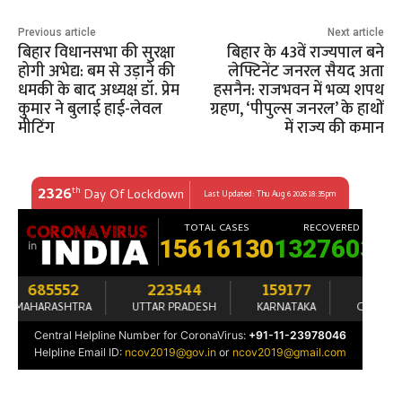
Previous article
Next article
बिहार विधानसभा की सुरक्षा
बिहार के 43वें राज्यपाल बने
होगी अभेद्य: बम से उड़ाने की
लेफ्टिनेंट जनरल सैयद अता
धमकी के बाद अध्यक्ष डॉ. प्रेम
हसनैन: राजभवन में भव्य शपथ
कुमार ने बुलाई हाई-लेवल
ग्रहण, ‘पीपुल्स जनरल’ के हाथों
मीटिंग
में राज्य की कमान