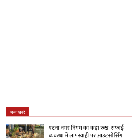
अन्य खबरे
पटना नगर निगम का कड़ा रुख: सफाई
व्यवस्था में लापरवाही पर आउटसोर्सिंग