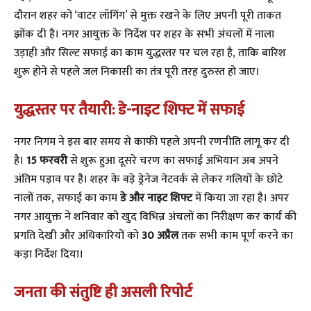
दौरान शहर को ‘वाटर लॉगिंग’ से मुक्त रखने के लिए अपनी पूरी ताकत
झोंक दी है। नगर आयुक्त के निर्देश पर शहर के सभी अंचलों में नाला
उड़ाही और सिल्ट सफाई का काम युद्धस्तर पर चल रहा है, ताकि बारिश
शुरू होने से पहले जल निकासी का तंत्र पूरी तरह दुरुस्त हो जाए।
युद्धस्तर पर तैयारी: डे-नाइट शिफ्ट में सफाई
​नगर निगम ने इस बार समय से काफी पहले अपनी रणनीति लागू कर दी
है।
15 फरवरी
से शुरू हुआ दूसरे चरण का सफाई अभियान अब अपने
अंतिम पड़ाव पर है। शहर के बड़े ड्रेनेज नेटवर्क से लेकर गलियों के छोटे
नालों तक, सफाई का काम
डे और नाइट शिफ्ट
में किया जा रहा है। अपर
नगर आयुक्त ने शनिवार को खुद विभिन्न अंचलों का निरीक्षण कर कार्य की
प्रगति देखी और अधिकारियों को
30 अप्रैल
तक सभी काम पूर्ण करने का
कड़ा निर्देश दिया।
जनता की संतुष्टि ही असली रिपोर्ट