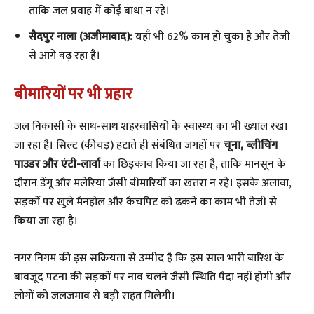
ताकि जल प्रवाह में कोई बाधा न रहे।
सैदपुर नाला (अजीमाबाद):
यहाँ भी 62% काम हो चुका है और तेजी
से आगे बढ़ रहा है।
बीमारियों पर भी प्रहार
​जल निकासी के साथ-साथ शहरवासियों के स्वास्थ्य का भी ख्याल रखा
जा रहा है। सिल्ट (कीचड़) हटाते ही संबंधित जगहों पर
चूना, ब्लीचिंग
पाउडर और एंटी-लार्वा
का छिड़काव किया जा रहा है, ताकि मानसून के
दौरान डेंगू और मलेरिया जैसी बीमारियों का खतरा न रहे। इसके अलावा,
सड़कों पर खुले मैनहोल और कैचपिट को ढकने का काम भी तेजी से
किया जा रहा है।
​नगर निगम की इस सक्रियता से उम्मीद है कि इस साल भारी बारिश के
बावजूद पटना की सड़कों पर नाव चलने जैसी स्थिति पैदा नहीं होगी और
लोगों को जलजमाव से बड़ी राहत मिलेगी।