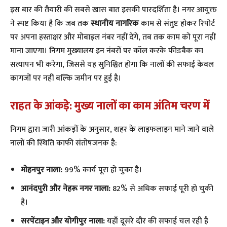
​इस बार की तैयारी की सबसे खास बात इसकी पारदर्शिता है। नगर आयुक्त
ने स्पष्ट किया है कि जब तक
स्थानीय नागरिक
काम से संतुष्ट होकर रिपोर्ट
पर अपना हस्ताक्षर और मोबाइल नंबर नहीं देंगे, तब तक काम को पूरा नहीं
माना जाएगा। निगम मुख्यालय इन नंबरों पर कॉल करके फीडबैक का
सत्यापन भी करेगा, जिससे यह सुनिश्चित होगा कि नालों की सफाई केवल
कागजों पर नहीं बल्कि जमीन पर हुई है।
राहत के आंकड़े: मुख्य नालों का काम अंतिम चरण में
​निगम द्वारा जारी आंकड़ों के अनुसार, शहर के लाइफलाइन माने जाने वाले
नालों की स्थिति काफी संतोषजनक है:
मोहनपुर नाला:
99% कार्य पूरा हो चुका है।
आनंदपुरी और नेहरू नगर नाला:
82% से अधिक सफाई पूरी हो चुकी
है।
सरपेंटाइन और योगीपुर नाला:
यहाँ दूसरे दौर की सफाई चल रही है