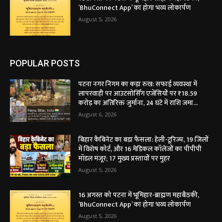
‘BhuConnect App’ का होगा भव्य लोकार्पण
August 5, 2026
POPULAR POSTS
पटना नगर निगम का कड़ा रुख: सफाई व्यवस्था में
लापरवाही पर आउटसोर्सिंग एजेंसियों पर ₹18.59
करोड़ का अतिरिक्त जुर्माना, 24 घंटे में राशि जमा...
August 6, 2026
बिहार कैबिनेट का बड़ा फैसला: हेली-टूरिज्म, 19 जिलों
में विशेष कोर्ट, और 16 मेडिकल कॉलेजों का पीपीपी
मॉडल मंजूर; 17 मुख्य प्रस्तावों पर मुहर
August 5, 2026
16 अगस्त को पटना में भूमिहार-ब्राह्मण महाबैठकी,
‘BhuConnect App’ का होगा भव्य लोकार्पण
August 5, 2026