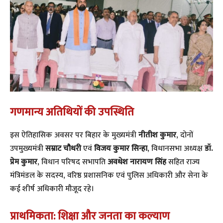
गणमान्य अतिथियों की उपस्थिति
​इस ऐतिहासिक अवसर पर बिहार के मुख्यमंत्री
नीतीश कुमार
, दोनों
उपमुख्यमंत्री
सम्राट चौधरी
एवं
विजय कुमार सिन्हा
, विधानसभा अध्यक्ष
डॉ.
प्रेम कुमार
, विधान परिषद सभापति
अवधेश नारायण सिंह
सहित राज्य
मंत्रिमंडल के सदस्य, वरिष्ठ प्रशासनिक एवं पुलिस अधिकारी और सेना के
कई शीर्ष अधिकारी मौजूद रहे।
प्राथमिकता: शिक्षा और जनता का कल्याण