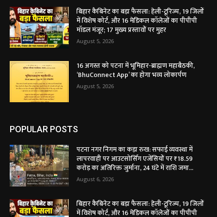
बिहार कैबिनेट का बड़ा फैसला: हेली-टूरिज्म, 19 जिलों
में विशेष कोर्ट, और 16 मेडिकल कॉलेजों का पीपीपी
मॉडल मंजूर; 17 मुख्य प्रस्तावों पर मुहर
August 5, 2026
16 अगस्त को पटना में भूमिहार-ब्राह्मण महाबैठकी,
‘BhuConnect App’ का होगा भव्य लोकार्पण
August 5, 2026
POPULAR POSTS
पटना नगर निगम का कड़ा रुख: सफाई व्यवस्था में
लापरवाही पर आउटसोर्सिंग एजेंसियों पर ₹18.59
करोड़ का अतिरिक्त जुर्माना, 24 घंटे में राशि जमा...
August 6, 2026
बिहार कैबिनेट का बड़ा फैसला: हेली-टूरिज्म, 19 जिलों
में विशेष कोर्ट, और 16 मेडिकल कॉलेजों का पीपीपी