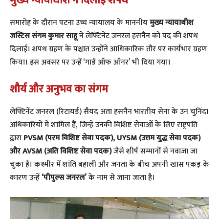
मुख्य न्यायाधीश ने दिलाई शपथ
​समारोह के दौरान पटना उच्च न्यायालय के माननीय
मुख्य न्यायाधीश
जस्टिस संगम कुमार साहू
ने लेफ्टिनेंट जनरल हसनैन को पद की शपथ
दिलाई। शपथ ग्रहण के पश्चात उन्होंने आधिकारिक तौर पर कार्यभार ग्रहण
किया। इस अवसर पर उन्हें ‘गार्ड ऑफ ऑनर’ भी दिया गया।
शौर्य और अनुभव का संगम
​लेफ्टिनेंट जनरल (रिटायर्ड) सैयद अता हसनैन भारतीय सेना के उन चुनिंदा
अधिकारियों में शामिल हैं, जिन्हें उनकी विशिष्ट सेवाओं के लिए राष्ट्रपति
द्वारा
PVSM (परम विशिष्ट सेवा पदक), UYSM (उत्तम युद्ध सेवा पदक)
और AVSM (अति विशिष्ट सेवा पदक)
जैसे शीर्ष सम्मानों से नवाजा जा
चुका है। कश्मीर में शांति बहाली और जनता के बीच अपनी खास पकड़ के
कारण उन्हें
‘पीपुल्स जनरल’
के नाम से जाना जाता है।