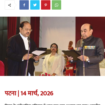
पटना | 14 मार्च, 2026