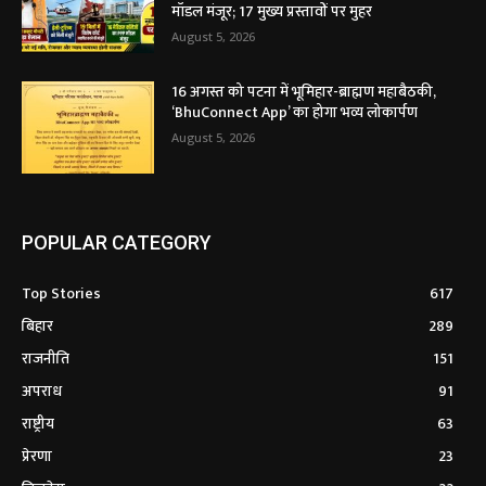
मॉडल मंजूर; 17 मुख्य प्रस्तावों पर मुहर
August 5, 2026
16 अगस्त को पटना में भूमिहार-ब्राह्मण महाबैठकी,
‘BhuConnect App’ का होगा भव्य लोकार्पण
August 5, 2026
POPULAR CATEGORY
Top Stories
617
बिहार
289
राजनीति
151
अपराध
91
राष्ट्रीय
63
प्रेरणा
23