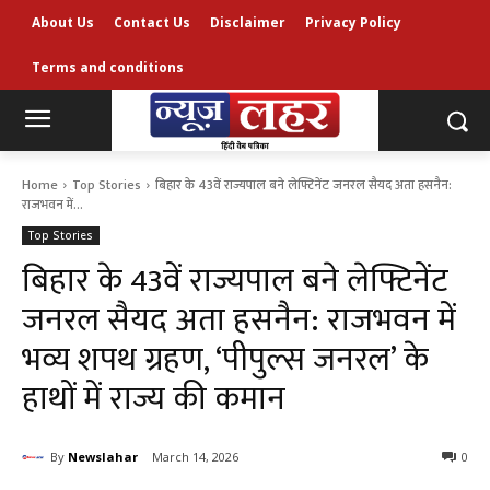
About Us
Contact Us
Disclaimer
Privacy Policy
Terms and conditions
Home
Top Stories
बिहार के 43वें राज्यपाल बने लेफ्टिनेंट जनरल सैयद अता हसनैन:
राजभवन में...
Top Stories
बिहार के 43वें राज्यपाल बने लेफ्टिनेंट
जनरल सैयद अता हसनैन: राजभवन में
भव्य शपथ ग्रहण, ‘पीपुल्स जनरल’ के
हाथों में राज्य की कमान
By
Newslahar
March 14, 2026
0