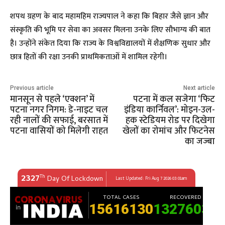
​शपथ ग्रहण के बाद महामहिम राज्यपाल ने कहा कि बिहार जैसे ज्ञान और
संस्कृति की भूमि पर सेवा का अवसर मिलना उनके लिए सौभाग्य की बात
है। उन्होंने संकेत दिया कि राज्य के विश्वविद्यालयों में शैक्षणिक सुधार और
छात्र हितों की रक्षा उनकी प्राथमिकताओं में शामिल रहेगी।
Previous article
Next article
मानसून से पहले ‘एक्शन’ में
पटना में कल सजेगा ‘फिट
पटना नगर निगम: डे-नाइट चल
इंडिया कार्निवल’: मोइन-उल-
रही नालों की सफाई, बरसात में
हक स्टेडियम रोड पर दिखेगा
पटना वासियों को मिलेगी राहत
खेलों का रोमांच और फिटनेस
का जज्बा