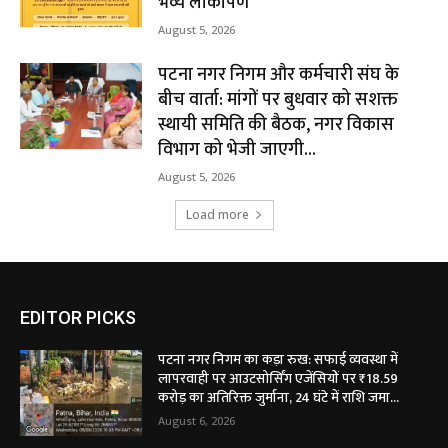
भव्य लोकार्पण
August 5, 2026
पटना नगर निगम और कर्मचारी संघ के
बीच वार्ता: मांगों पर बुधवार को सशक्त
स्थायी समिति की बैठक, नगर विकास
विभाग को भेजी जाएगी...
August 5, 2026
Load more
EDITOR PICKS
पटना नगर निगम का कड़ा रुख: सफाई व्यवस्था में
लापरवाही पर आउटसोर्सिंग एजेंसियों पर ₹18.59
करोड़ का अतिरिक्त जुर्माना, 24 घंटे में राशि जमा...
August 6, 2026