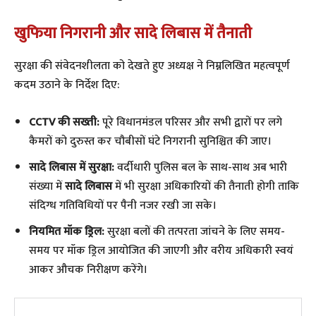
खुफिया निगरानी और सादे लिबास में तैनाती
​सुरक्षा की संवेदनशीलता को देखते हुए अध्यक्ष ने निम्नलिखित महत्वपूर्ण
कदम उठाने के निर्देश दिए:
CCTV की सख्ती:
पूरे विधानमंडल परिसर और सभी द्वारों पर लगे
कैमरों को दुरुस्त कर चौबीसों घंटे निगरानी सुनिश्चित की जाए।
सादे लिबास में सुरक्षा:
वर्दीधारी पुलिस बल के साथ-साथ अब भारी
संख्या में
सादे लिबास
में भी सुरक्षा अधिकारियों की तैनाती होगी ताकि
संदिग्ध गतिविधियों पर पैनी नजर रखी जा सके।
नियमित मॉक ड्रिल:
सुरक्षा बलों की तत्परता जांचने के लिए समय-
समय पर मॉक ड्रिल आयोजित की जाएगी और वरीय अधिकारी स्वयं
आकर औचक निरीक्षण करेंगे।