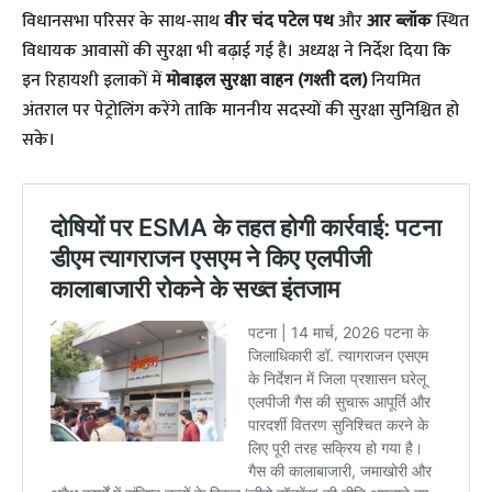
​विधानसभा परिसर के साथ-साथ
वीर चंद पटेल पथ
और
आर ब्लॉक
स्थित
विधायक आवासों की सुरक्षा भी बढ़ाई गई है। अध्यक्ष ने निर्देश दिया कि
इन रिहायशी इलाकों में
मोबाइल सुरक्षा वाहन (गश्ती दल)
नियमित
अंतराल पर पेट्रोलिंग करेंगे ताकि माननीय सदस्यों की सुरक्षा सुनिश्चित हो
सके।