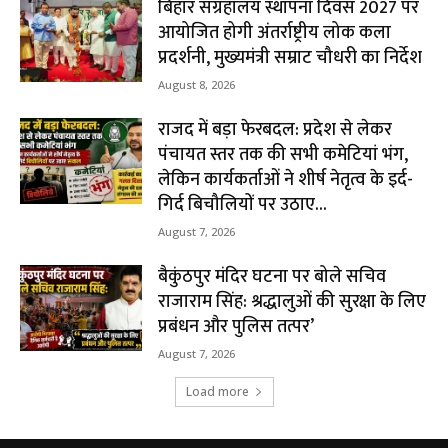
बिहार संग्रहालय स्थापना दिवस 2027 पर
आयोजित होगी अंतर्राष्ट्रीय लोक कला
प्रदर्शनी, मुख्यमंत्री सम्राट चौधरी का निर्देश
August 8, 2026
राजद में बड़ा फेरबदल: प्रदेश से लेकर
पंचायत स्तर तक की सभी कमेटियां भंग,
लेकिन कार्यकर्ताओं ने शीर्ष नेतृत्व के इर्द-
गिर्द बिचौलियों पर उठाए...
August 7, 2026
बैकुंठपुर मंदिर घटना पर बोले सचिव
राजाराम सिंह: श्रद्धालुओं की सुरक्षा के लिए
प्रबंधन और पुलिस तत्पर’
August 7, 2026
Load more