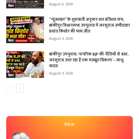
August 6, 2026
बिहार
“न्यूजलहर” के शुरुवाती अनुमान शत प्रतिशत सच,
बांकीपुर विधानसभा उपचुनाव में जनसुराज उम्मीदवार
प्रशांत किशोर की भव्य जीत
August 3, 2026
बिहार
बांकीपुर उपचुनाव: ‘नागरिक BJP की नीतियों से त्रस्त,
जनसुराज उभर रहा है एक मजबूत विकल्प’ – साधु
यादव
August 3, 2026
बिहार
Bihar