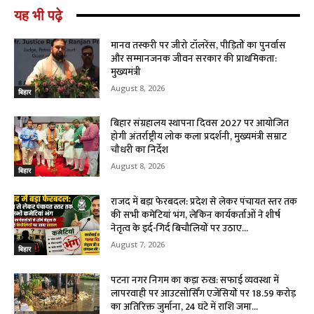
यह भी पढ़े
मानव तस्करी पर जीरो टॉलरेंस, पीड़ितों का पुनर्वास
और सम्मानजनक जीवन सरकार की प्राथमिकता:
मुख्यमंत्री
August 8, 2026
बिहार
बिहार संग्रहालय स्थापना दिवस 2027 पर आयोजित
होगी अंतर्राष्ट्रीय लोक कला प्रदर्शनी, मुख्यमंत्री सम्राट
चौधरी का निर्देश
August 8, 2026
बिहार
राजद में बड़ा फेरबदल: प्रदेश से लेकर पंचायत स्तर तक
की सभी कमेटियां भंग, लेकिन कार्यकर्ताओं ने शीर्ष
नेतृत्व के इर्द-गिर्द बिचौलियों पर उठाए...
August 7, 2026
बिहार
पटना नगर निगम का कड़ा रुख: सफाई व्यवस्था में
लापरवाही पर आउटसोर्सिंग एजेंसियों पर ₹18.59 करोड़
का अतिरिक्त जुर्माना, 24 घंटे में राशि जमा...