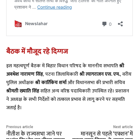
बैठक में मौजूद रहे दिग्गज
​इस महत्वपूर्ण बैठक में बिहार विधान परिषद के माननीय सभापति
श्री
अवधेश नारायण सिंह
, पटना जिलाधिकारी
श्री त्यागराजन एस. एम.
, वरीय
पुलिस अधीक्षक
श्री कार्तिकेय शर्मा
और विधानसभा की प्रभारी सचिव
श्रीमती ख्याति सिंह
सहित अन्य वरिष्ठ पदाधिकारी उपस्थित रहे। प्रशासन
ने अध्यक्ष के सभी निर्देशों को तत्काल प्रभाव से लागू करने पर सहमति
जताई है।
Previous article
Next article
नीतीश के राज्यसभा जाने पर
मानसून से पहले ‘एक्शन’ में