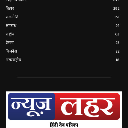
बिहार
292
राजनीति
151
अपराध
91
राष्ट्रीय
63
प्रेरणा
23
बिजनेस
22
अंतरराष्ट्रीय
18