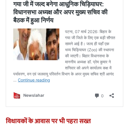
विधायकों के आवास पर भी पहरा सख्त