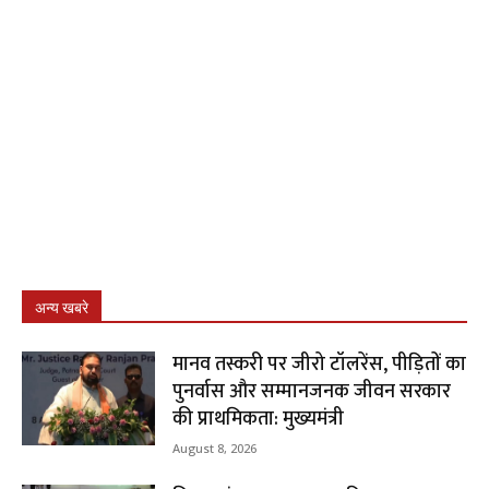
अन्य खबरे
मानव तस्करी पर जीरो टॉलरेंस, पीड़ितों का
पुनर्वास और सम्मानजनक जीवन सरकार
की प्राथमिकता: मुख्यमंत्री
August 8, 2026