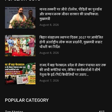
मानव तस्करी पर जीरो टॉलरेंस, पीड़ितों का पुनर्वास
और सम्मानजनक जीवन सरकार की प्राथमिकता:
मुख्यमंत्री
August 8, 2026
बिहार संग्रहालय स्थापना दिवस 2027 पर आयोजित
होगी अंतर्राष्ट्रीय लोक कला प्रदर्शनी, मुख्यमंत्री सम्राट
चौधरी का निर्देश
August 8, 2026
राजद में बड़ा फेरबदल: प्रदेश से लेकर पंचायत स्तर तक
की सभी कमेटियां भंग, लेकिन कार्यकर्ताओं ने शीर्ष
नेतृत्व के इर्द-गिर्द बिचौलियों पर उठाए...
August 7, 2026
POPULAR CATEGORY
Top Stories
617