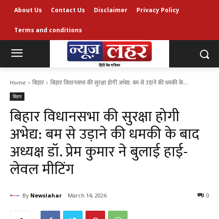
About Us
Contact Us
Disclaimer
Privacy Policy
Terms and conditions
Home
बिहार
बिहार विधानसभा की सुरक्षा होगी अभेद्य: बम से उड़ाने की धमकी के...
बिहार
बिहार विधानसभा की सुरक्षा होगी
अभेद्य: बम से उड़ाने की धमकी के बाद
अध्यक्ष डॉ. प्रेम कुमार ने बुलाई हाई-
लेवल मीटिंग
By
Newslahar
March 14, 2026
0