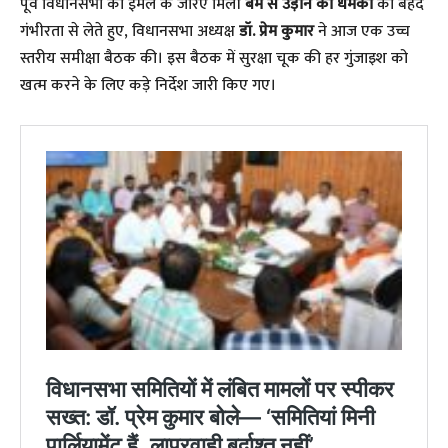
पूर्व विधानसभा को ईमेल के जरिए मिली
बम से उड़ाने की धमकी
को बेहद
गंभीरता से लेते हुए, विधानसभा अध्यक्ष
डॉ. प्रेम कुमार
ने आज एक उच्च
स्तरीय समीक्षा बैठक की। इस बैठक में सुरक्षा चूक की हर गुंजाइश को
खत्म करने के लिए कड़े निर्देश जारी किए गए।