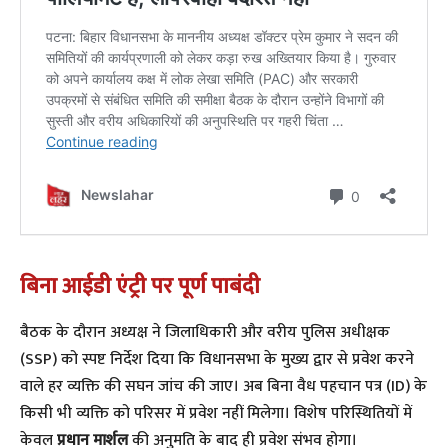
बिना आईडी एंट्री पर पूर्ण पाबंदी
​बैठक के दौरान अध्यक्ष ने जिलाधिकारी और वरीय पुलिस अधीक्षक
(SSP) को स्पष्ट निर्देश दिया कि विधानसभा के मुख्य द्वार से प्रवेश करने
वाले हर व्यक्ति की सघन जांच की जाए। अब बिना वैध पहचान पत्र (ID) के
किसी भी व्यक्ति को परिसर में प्रवेश नहीं मिलेगा। विशेष परिस्थितियों में
केवल
प्रधान मार्शल
की अनुमति के बाद ही प्रवेश संभव होगा।