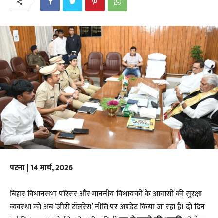
पटना | 14 मार्च, 2026
​बिहार विधानसभा परिसर और माननीय विधायकों के आवासों की सुरक्षा
व्यवस्था को अब ‘जीरो टॉलरेंस’ नीति पर अपडेट किया जा रहा है। दो दिन