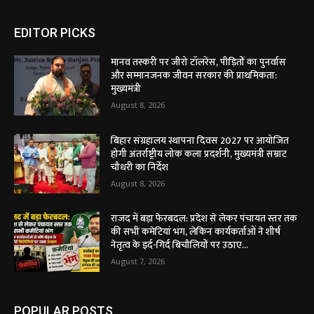
EDITOR PICKS
मानव तस्करी पर जीरो टॉलरेंस, पीड़ितों का पुनर्वास
और सम्मानजनक जीवन सरकार की प्राथमिकता:
मुख्यमंत्री
August 8, 2026
बिहार संग्रहालय स्थापना दिवस 2027 पर आयोजित
होगी अंतर्राष्ट्रीय लोक कला प्रदर्शनी, मुख्यमंत्री सम्राट
चौधरी का निर्देश
August 8, 2026
राजद में बड़ा फेरबदल: प्रदेश से लेकर पंचायत स्तर तक
की सभी कमेटियां भंग, लेकिन कार्यकर्ताओं ने शीर्ष
नेतृत्व के इर्द-गिर्द बिचौलियों पर उठाए...
August 7, 2026
POPULAR POSTS