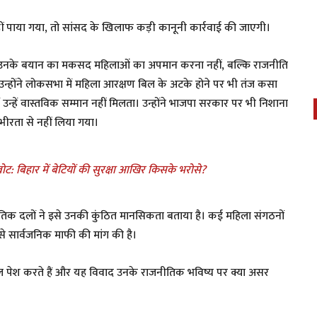
ीं पाया गया, तो सांसद के खिलाफ कड़ी कानूनी कार्रवाई की जाएगी।
कि उनके बयान का मकसद महिलाओं का अपमान करना नहीं, बल्कि राजनीति
्होंने लोकसभा में महिला आरक्षण बिल के अटके होने पर भी तंज कसा
उन्हें वास्तविक सम्मान नहीं मिलता। उन्होंने भाजपा सरकार पर भी निशाना
भीरता से नहीं लिया गया।
ोट: बिहार में बेटियों की सुरक्षा आखिर किसके भरोसे?
ाजनीतिक दलों ने इसे उनकी कुंठित मानसिकता बताया है। कई महिला संगठनों
से सार्वजनिक माफी की मांग की है।
ल पेश करते हैं और यह विवाद उनके राजनीतिक भविष्य पर क्या असर