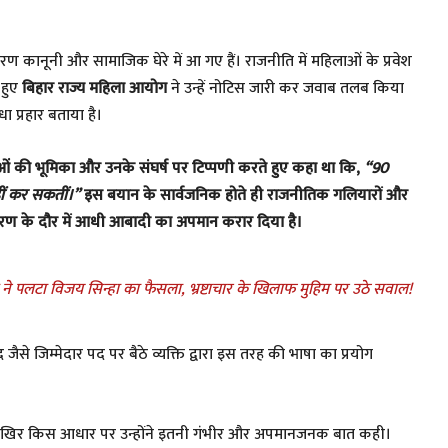
रण कानूनी और सामाजिक घेरे में आ गए हैं। राजनीति में महिलाओं के प्रवेश
 हुए
बिहार राज्य महिला आयोग
ने उन्हें नोटिस जारी कर जवाब तलब किया
प्रहार बताया है।
िलाओं की भूमिका और उनके संघर्ष पर टिप्पणी करते हुए कहा था कि,
“90
नहीं कर सकतीं।”
इस बयान के सार्वजनिक होते ही राजनीतिक गलियारों और
िकरण के दौर में आधी आबादी का अपमान करार दिया है।
 ने पलटा विजय सिन्हा का फैसला, भ्रष्टाचार के खिलाफ मुहिम पर उठे सवाल!
द जैसे जिम्मेदार पद पर बैठे व्यक्ति द्वारा इस तरह की भाषा का प्रयोग
ि आखिर किस आधार पर उन्होंने इतनी गंभीर और अपमानजनक बात कही।