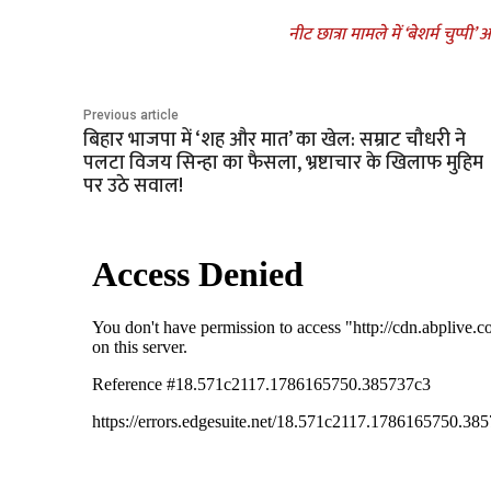
नीट छात्रा मामले में ‘बेशर्म चुप्प
Previous article
बिहार भाजपा में ‘शह और मात’ का खेल: सम्राट चौधरी ने
पलटा विजय सिन्हा का फैसला, भ्रष्टाचार के खिलाफ मुहिम
पर उठे सवाल!