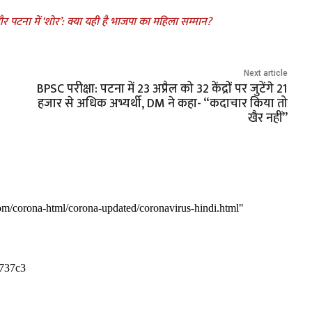
ी’ और पटना में ‘शोर’: क्या यही है भाजपा का महिला सम्मान?
Next article
BPSC परीक्षा: पटना में 23 अप्रैल को 32 केंद्रों पर जुटेंगे 21
हजार से अधिक अभ्यर्थी, DM ने कहा- “कदाचार किया तो
खैर नहीं”