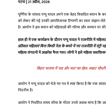
पटना | 21 अप्रैल, 2026
​पूर्णिया के सांसद पप्पू यादव अपने एक बेहद विवादित बयान के का
को लेकर की गई उनकी आपत्तिजनक टिप्पणी का स्वतः संज्ञान लेते
है। आयोग ने इस बयान को महिलाओं की गरिमा और सम्मान पर सीधा 
​हाल ही में एक कार्यक्रम के दौरान पप्पू यादव ने राजनीति में मह
प्रतिशत महिलाएं बिना किसी नेता के कमरे में गए राजनीति में एंट्री 
महिला संगठनों में आक्रोश फैल गया। लोगों ने इसे महिला सशक्त
बिहार भाजपा में ‘शह और मात’ का खेल: सम्राट चौधरी
​आयोग ने पप्पू यादव को भेजे गए पत्र में स्पष्ट किया है कि एक सांस
निंदनीय है।
आयोग ने निर्धारित समय सीमा के भीतर उनसे जवाब मांगा है क