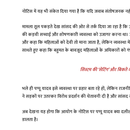
नोटिस में यह भी संकेत दिया गया है कि यदि जवाब संतोषजनक नह
मामला तूल पकड़ते देख सांसद की ओर से तर्क दिया जा रहा है 
की कड़वी सच्चाई और शोषणकारी व्यवस्था को उजागर करना था। उन
और कहा कि महिलाओं को देवी तो माना जाता है, लेकिन व्यवस्था में 
साधते हुए कहा कि बहुमत के बावजूद महिलाओं के अधिकारों को गं
सिस्टम की ‘सेटिंग’ और बिकते व
​भले ही पप्पू यादव इसे व्यवस्था पर प्रहार बता रहे हों, लेकिन र
ने सड़कों पर उतरकर विरोध प्रदर्शन की चेतावनी दी है और सांसद 
​अब देखना यह होगा कि आयोग के नोटिस पर पप्पू यादव क्या दली
डालता है।