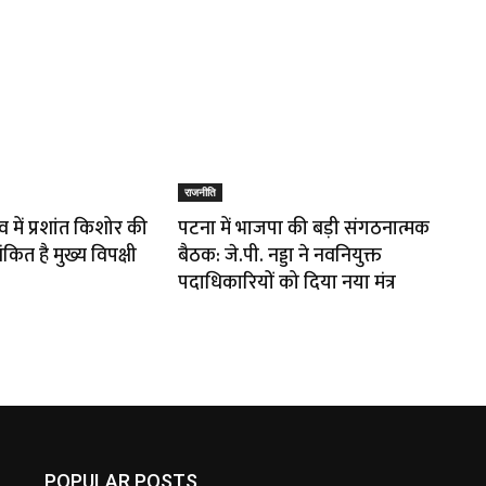
राजनीति
 में प्रशांत किशोर की
पटना में भाजपा की बड़ी संगठनात्मक
कित है मुख्य विपक्षी
बैठक: जे.पी. नड्डा ने नवनियुक्त
पदाधिकारियों को दिया नया मंत्र
POPULAR POSTS