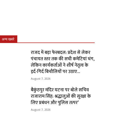
अन्य खबरे
राजद में बड़ा फेरबदल: प्रदेश से लेकर
पंचायत स्तर तक की सभी कमेटियां भंग,
लेकिन कार्यकर्ताओं ने शीर्ष नेतृत्व के
इर्द-गिर्द बिचौलियों पर उठाए...
August 7, 2026
बैकुंठपुर मंदिर घटना पर बोले सचिव
राजाराम सिंह: श्रद्धालुओं की सुरक्षा के
लिए प्रबंधन और पुलिस तत्पर’
August 7, 2026