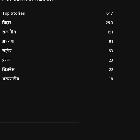
Top Stories
617
बिहार
290
राजनीति
151
अपराध
91
राष्ट्रीय
63
प्रेरणा
23
बिजनेस
22
अंतरराष्ट्रीय
18