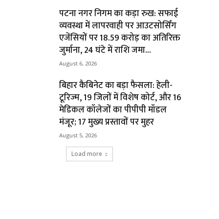
पटना नगर निगम का कड़ा रुख: सफाई
व्यवस्था में लापरवाही पर आउटसोर्सिंग
एजेंसियों पर ₹18.59 करोड़ का अतिरिक्त
जुर्माना, 24 घंटे में राशि जमा...
August 6, 2026
बिहार कैबिनेट का बड़ा फैसला: हेली-
टूरिज्म, 19 जिलों में विशेष कोर्ट, और 16
मेडिकल कॉलेजों का पीपीपी मॉडल
मंजूर; 17 मुख्य प्रस्तावों पर मुहर
August 5, 2026
Load more