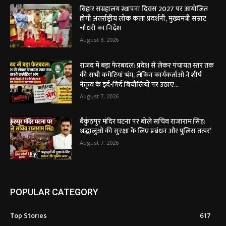
बिहार संग्रहालय स्थापना दिवस 2027 पर आयोजित
होगी अंतर्राष्ट्रीय लोक कला प्रदर्शनी, मुख्यमंत्री सम्राट
चौधरी का निर्देश
August 8, 2026
राजद में बड़ा फेरबदल: प्रदेश से लेकर पंचायत स्तर तक
की सभी कमेटियां भंग, लेकिन कार्यकर्ताओं ने शीर्ष
नेतृत्व के इर्द-गिर्द बिचौलियों पर उठाए...
August 7, 2026
बैकुंठपुर मंदिर घटना पर बोले सचिव राजाराम सिंह:
श्रद्धालुओं की सुरक्षा के लिए प्रबंधन और पुलिस तत्पर’
August 7, 2026
POPULAR CATEGORY
Top Stories
617