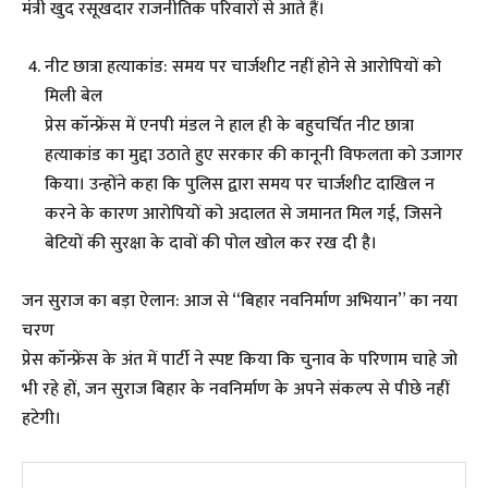
मंत्री खुद रसूखदार राजनीतिक परिवारों से आते हैं।
नीट छात्रा हत्याकांड: समय पर चार्जशीट नहीं होने से आरोपियों को
मिली बेल
प्रेस कॉन्फ्रेंस में एनपी मंडल ने हाल ही के बहुचर्चित नीट छात्रा
हत्याकांड का मुद्दा उठाते हुए सरकार की कानूनी विफलता को उजागर
किया। उन्होंने कहा कि पुलिस द्वारा समय पर चार्जशीट दाखिल न
करने के कारण आरोपियों को अदालत से जमानत मिल गई, जिसने
बेटियों की सुरक्षा के दावों की पोल खोल कर रख दी है।
जन सुराज का बड़ा ऐलान: आज से “बिहार नवनिर्माण अभियान” का नया
चरण
प्रेस कॉन्फ्रेंस के अंत में पार्टी ने स्पष्ट किया कि चुनाव के परिणाम चाहे जो
भी रहे हों, जन सुराज बिहार के नवनिर्माण के अपने संकल्प से पीछे नहीं
हटेगी।