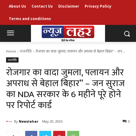
About Us
Contact Us
Disclaimer
Privacy Policy
Terms and conditions
Home
राजनीति
रोजगार का वादा जुमला, पलायन और अपराध से बेहाल बिहार" - जन...
राजनीति
रोजगार का वादा जुमला, पलायन और
अपराध से बेहाल बिहार” – जन सुराज
का NDA सरकार के 6 महीने पूरे होने
पर रिपोर्ट कार्ड
By
Newslahar
May 20, 2026
0