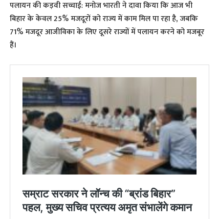
पलायन की कड़वी सच्चाई: मनोज भारती ने दावा किया कि आज भी
बिहार के केवल 25% मजदूरों को राज्य में काम मिल पा रहा है, जबकि
71% मजदूर आजीविका के लिए दूसरे राज्यों में पलायन करने को मजबूर
हैं।