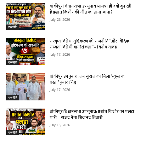
बांकीपुर विधानसभा उपचुनाव भाजपा ही क्यों बुन रही
है प्रशांत किशोर की जीत का ताना-बाना?
July 26, 2026
राजनीति
संस्कृत विरोध: तुष्टिकरण की राजनीति” और “वैदिक
सभ्यता विरोधी मानसिकता” – विनोद तावड़े
July 17, 2026
राजनीति
बांकीपुर उपचुनाव: जन सुराज को मिला ‘स्कूल का
बस्ता’ चुनाव चिह्न
July 17, 2026
राजनीति
बांकीपुर विधानसभा उपचुनाव: प्रशांत किशोर का पलड़ा
भारी – राजद नेता शिवानंद तिवारी
July 16, 2026
राजनीति