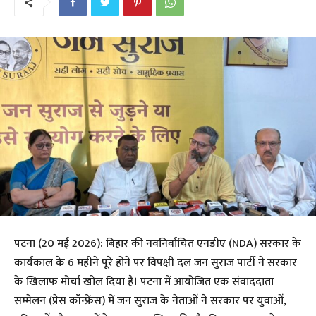
पटना (20 मई 2026): बिहार की नवनिर्वाचित एनडीए (NDA) सरकार के
कार्यकाल के 6 महीने पूरे होने पर विपक्षी दल जन सुराज पार्टी ने सरकार
के खिलाफ मोर्चा खोल दिया है। पटना में आयोजित एक संवाददाता
सम्मेलन (प्रेस कॉन्फ्रेंस) में जन सुराज के नेताओं ने सरकार पर युवाओं,