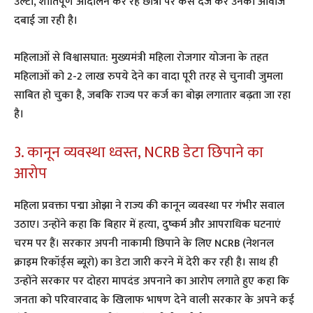
उल्टा, शांतिपूर्ण आंदोलन कर रहे छात्रों पर केस दर्ज कर उनकी आवाज
दबाई जा रही है।
महिलाओं से विश्वासघात: मुख्यमंत्री महिला रोजगार योजना के तहत
महिलाओं को 2-2 लाख रुपये देने का वादा पूरी तरह से चुनावी जुमला
साबित हो चुका है, जबकि राज्य पर कर्ज का बोझ लगातार बढ़ता जा रहा
है।
3. कानून व्यवस्था ध्वस्त, NCRB डेटा छिपाने का
आरोप
महिला प्रवक्ता पद्मा ओझा ने राज्य की कानून व्यवस्था पर गंभीर सवाल
उठाए। उन्होंने कहा कि बिहार में हत्या, दुष्कर्म और आपराधिक घटनाएं
चरम पर हैं। सरकार अपनी नाकामी छिपाने के लिए NCRB (नेशनल
क्राइम रिकॉर्ड्स ब्यूरो) का डेटा जारी करने में देरी कर रही है। साथ ही
उन्होंने सरकार पर दोहरा मापदंड अपनाने का आरोप लगाते हुए कहा कि
जनता को परिवारवाद के खिलाफ भाषण देने वाली सरकार के अपने कई