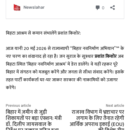
बिहटा आश्रम से कमान संभालेंगे प्रशांत किशोर:
आज यानी 20 मई 2026 से राज्यव्यापी “बिहार नवनिर्माण अभियान”** के
नए चरण का शंखनाद हो रहा है। जन सुराज के सूत्रधार
प्रशांत किशोर
अब
बिहटा स्थित ‘बिहार नवनिर्माण आश्रम’ में डेरा डालेंगे। वे यहीं रहकर पूरे
बिहार में संगठन को मजबूत करेंगे और जनता से सीधा संवाद करेंगे। इसके
तहत पार्टी कार्यकर्ता घर-घर जाकर सरकार की नाकामियों को उजागर
करेंगे।
Previous article
Next article
बिहार में ज़मीन से जुड़ी
राजस्व विभाग में भ्रष्टाचार पर
शिकायतों पर बड़ा एक्शन: मंत्री
लगाम के लिए तैनात रहेगी
डॉ. दिलीप जायसवाल के
आर्थिक अपराध इकाई (EOU)