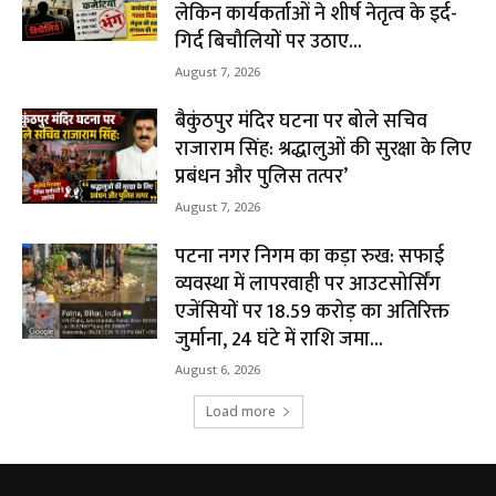
लेकिन कार्यकर्ताओं ने शीर्ष नेतृत्व के इर्द-
गिर्द बिचौलियों पर उठाए...
August 7, 2026
बैकुंठपुर मंदिर घटना पर बोले सचिव
राजाराम सिंह: श्रद्धालुओं की सुरक्षा के लिए
प्रबंधन और पुलिस तत्पर’
August 7, 2026
पटना नगर निगम का कड़ा रुख: सफाई
व्यवस्था में लापरवाही पर आउटसोर्सिंग
एजेंसियों पर ₹18.59 करोड़ का अतिरिक्त
जुर्माना, 24 घंटे में राशि जमा...
August 6, 2026
Load more