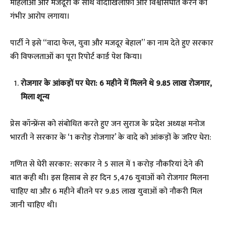
महिलाओं और मजदूरों के साथ वादाखिलाफ़ी और विश्वासघात करने का
गंभीर आरोप लगाया।
पार्टी ने इसे “वादा फेल, युवा और मजदूर बेहाल” का नाम देते हुए सरकार
की विफलताओं का पूरा रिपोर्ट कार्ड पेश किया।
रोजगार के आंकड़ों पर घेरा: 6 महीने में मिलने थे 9.85 लाख रोजगार,
मिला शून्य
प्रेस कॉन्फ्रेंस को संबोधित करते हुए जन सुराज के प्रदेश अध्यक्ष मनोज
भारती ने सरकार के ‘1 करोड़ रोजगार’ के वादे को आंकड़ों के जरिए घेरा:
गणित से घेरी सरकार: सरकार ने 5 साल में 1 करोड़ नौकरियां देने की
बात कही थी। इस हिसाब से हर दिन 5,476 युवाओं को रोजगार मिलना
चाहिए था और 6 महीने बीतने पर 9.85 लाख युवाओं को नौकरी मिल
जानी चाहिए थी।