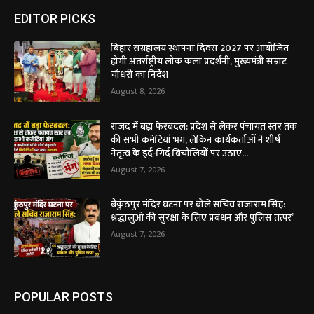
EDITOR PICKS
बिहार संग्रहालय स्थापना दिवस 2027 पर आयोजित
होगी अंतर्राष्ट्रीय लोक कला प्रदर्शनी, मुख्यमंत्री सम्राट
चौधरी का निर्देश
August 8, 2026
राजद में बड़ा फेरबदल: प्रदेश से लेकर पंचायत स्तर तक
की सभी कमेटियां भंग, लेकिन कार्यकर्ताओं ने शीर्ष
नेतृत्व के इर्द-गिर्द बिचौलियों पर उठाए...
August 7, 2026
बैकुंठपुर मंदिर घटना पर बोले सचिव राजाराम सिंह:
श्रद्धालुओं की सुरक्षा के लिए प्रबंधन और पुलिस तत्पर’
August 7, 2026
POPULAR POSTS