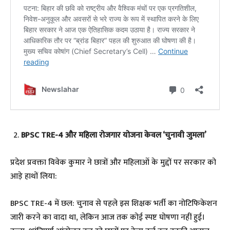
BPSC TRE-4 और महिला रोजगार योजना केवल ‘चुनावी जुमला’
प्रदेश प्रवक्ता विवेक कुमार ने छात्रों और महिलाओं के मुद्दों पर सरकार को
आड़े हाथों लिया:
BPSC TRE-4 में छल: चुनाव से पहले इस शिक्षक भर्ती का नोटिफिकेशन
जारी करने का वादा था, लेकिन आज तक कोई स्पष्ट घोषणा नहीं हुई।