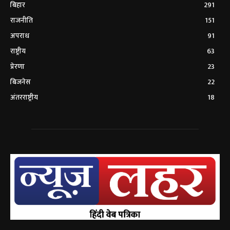
बिहार
291
राजनीति
151
अपराध
91
राष्ट्रीय
63
प्रेरणा
23
बिजनेस
22
अंतरराष्ट्रीय
18