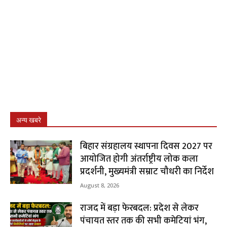
अन्य खबरे
बिहार संग्रहालय स्थापना दिवस 2027 पर
आयोजित होगी अंतर्राष्ट्रीय लोक कला
प्रदर्शनी, मुख्यमंत्री सम्राट चौधरी का निर्देश
August 8, 2026
राजद में बड़ा फेरबदल: प्रदेश से लेकर
पंचायत स्तर तक की सभी कमेटियां भंग,