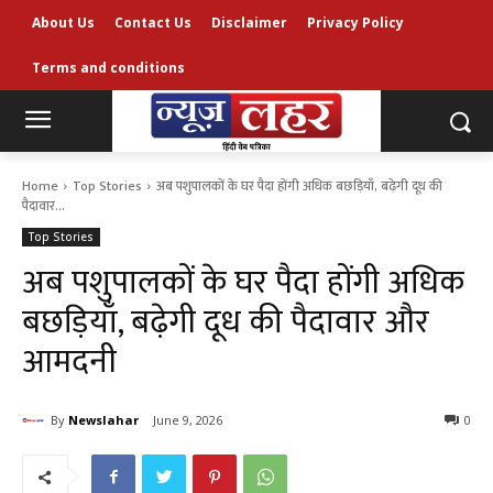
About Us
Contact Us
Disclaimer
Privacy Policy
Terms and conditions
Home
Top Stories
अब पशुपालकों के घर पैदा होंगी अधिक बछड़ियाँ, बढ़ेगी दूध की
पैदावार...
Top Stories
अब पशुपालकों के घर पैदा होंगी अधिक
बछड़ियाँ, बढ़ेगी दूध की पैदावार और
आमदनी
By
Newslahar
June 9, 2026
0