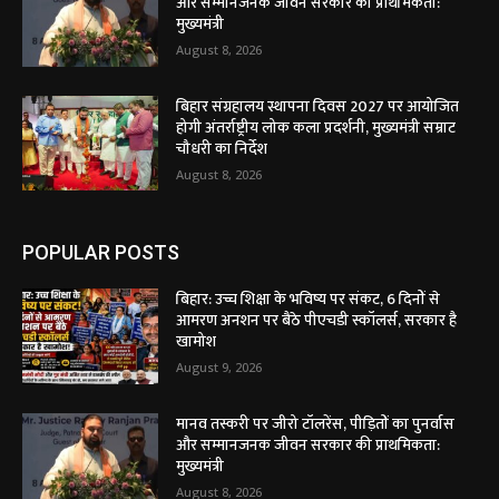
और सम्मानजनक जीवन सरकार की प्राथमिकता:
मुख्यमंत्री
August 8, 2026
बिहार संग्रहालय स्थापना दिवस 2027 पर आयोजित
होगी अंतर्राष्ट्रीय लोक कला प्रदर्शनी, मुख्यमंत्री सम्राट
चौधरी का निर्देश
August 8, 2026
POPULAR POSTS
बिहार: उच्च शिक्षा के भविष्य पर संकट, 6 दिनों से
आमरण अनशन पर बैठे पीएचडी स्कॉलर्स, सरकार है
खामोश
August 9, 2026
मानव तस्करी पर जीरो टॉलरेंस, पीड़ितों का पुनर्वास
और सम्मानजनक जीवन सरकार की प्राथमिकता:
मुख्यमंत्री
August 8, 2026