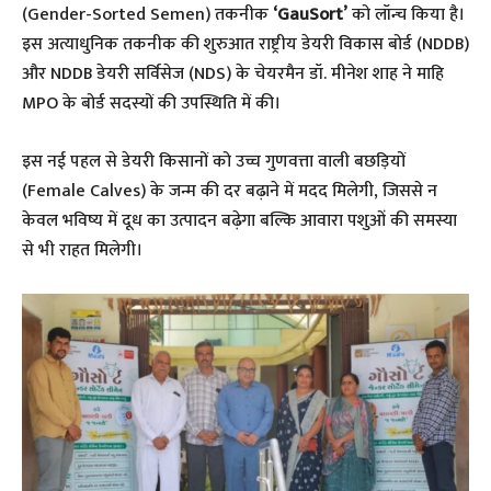
(Gender-Sorted Semen) तकनीक
‘GauSort’
को लॉन्च किया है।
इस अत्याधुनिक तकनीक की शुरुआत राष्ट्रीय डेयरी विकास बोर्ड (NDDB)
और NDDB डेयरी सर्विसेज (NDS) के चेयरमैन डॉ. मीनेश शाह ने माहि
MPO के बोर्ड सदस्यों की उपस्थिति में की।
​इस नई पहल से डेयरी किसानों को उच्च गुणवत्ता वाली बछड़ियों
(Female Calves) के जन्म की दर बढ़ाने में मदद मिलेगी, जिससे न
केवल भविष्य में दूध का उत्पादन बढ़ेगा बल्कि आवारा पशुओं की समस्या
से भी राहत मिलेगी।