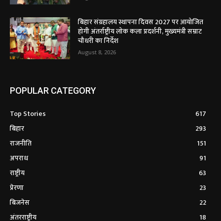
बिहार संग्रहालय स्थापना दिवस 2027 पर आयोजित
होगी अंतर्राष्ट्रीय लोक कला प्रदर्शनी, मुख्यमंत्री सम्राट
चौधरी का निर्देश
August 8, 2026
POPULAR CATEGORY
Top Stories
617
बिहार
293
राजनीति
151
अपराध
91
राष्ट्रीय
63
प्रेरणा
23
बिजनेस
22
अंतरराष्ट्रीय
18