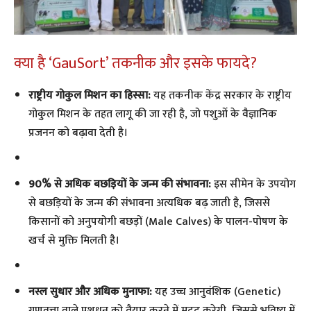
​क्या है ‘GauSort’ तकनीक और इसके फायदे?
राष्ट्रीय गोकुल मिशन का हिस्सा:
यह तकनीक केंद्र सरकार के राष्ट्रीय
गोकुल मिशन के तहत लागू की जा रही है, जो पशुओं के वैज्ञानिक
प्रजनन को बढ़ावा देती है।
90% से अधिक बछड़ियों के जन्म की संभावना:
इस सीमेन के उपयोग
से बछड़ियों के जन्म की संभावना अत्यधिक बढ़ जाती है, जिससे
किसानों को अनुपयोगी बछड़ों (Male Calves) के पालन-पोषण के
खर्च से मुक्ति मिलती है।
नस्ल सुधार और अधिक मुनाफा:
यह उच्च आनुवंशिक (Genetic)
गुणवत्ता वाले पशुधन को तैयार करने में मदद करेगी, जिससे भविष्य में