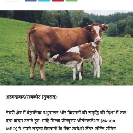
अहमदाबाद/राजकोट (गुजरात):
डेयरी क्षेत्र में वैज्ञानिक पशुपालन और किसानों की समृद्धि की दिशा में एक
बड़ा कदम उठाते हुए, माहि मिल्क प्रोड्यूसर ऑर्गनाइजेशन (Maahi
MPO) ने अपने सदस्य किसानों के लिए स्वदेशी जेंडर-सॉर्टेड सीमेन