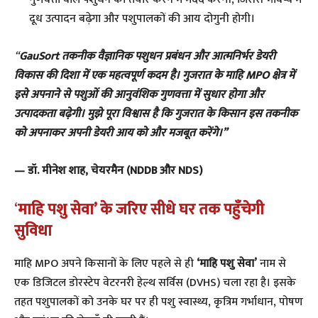
दूध उत्पादन बढ़ेगा और पशुपालकों की आय दोगुनी होगी।
“
GauSort तकनीक वैज्ञानिक पशुधन प्रबंधन और आत्मनिर्भर डेयरी
विकास की दिशा में एक महत्वपूर्ण कदम है। गुजरात के माहि MPO क्षेत्र में
इसे अपनाने से पशुओं की आनुवंशिक गुणवत्ता में सुधार होगा और
उत्पादकता बढ़ेगी। मुझे पूरा विश्वास है कि गुजरात के किसान इस तकनीक
को अपनाकर अपनी डेयरी आय को और मजबूत करेंगे।”
— डॉ. मीनेश शाह, चेयरमैन (NDDB और NDS)
‘
माहि पशु सेवा’ के जरिए सीधे घर तक पहुँचेगी
सुविधा
​माहि MPO अपने किसानों के लिए पहले से ही
‘माहि पशु सेवा’
नाम से
एक डिजिटल डोरस्टेप वेटरनरी हेल्थ सर्विस (DVHS) चला रहा है। इसके
तहत पशुपालकों को उनके घर पर ही पशु स्वास्थ्य, कृत्रिम गर्भाधान, पोषण