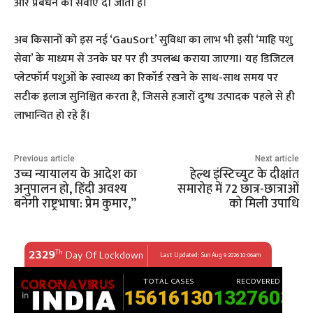
और प्रबंधन की सेवाएँ दी जाती हैं।
​अब किसानों को इस नई ‘GauSort’ सुविधा का लाभ भी इसी ‘माहि पशु
सेवा’ के माध्यम से उनके घर पर ही उपलब्ध कराया जाएगा। यह डिजिटल
प्लेटफॉर्म पशुओं के स्वास्थ्य का रिकॉर्ड रखने के साथ-साथ समय पर
सटीक इलाज सुनिश्चित करता है, जिससे हजारों दुग्ध उत्पादक पहले से ही
लाभान्वित हो रहे हैं।
Previous article
Next article
उच्च न्यायालय के आदेश का
हेल्थ इंस्टिच्युट के दीक्षांत
अनुपालन हो, हिंदी अवश्य
समारोह में 72 छात्र-छात्राओं
बनेगी राष्ट्रभाषा: प्रेम कुमार,”
को मिली उपाधि