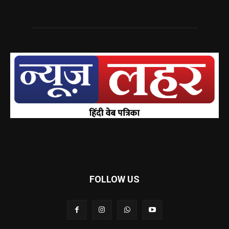
FOLLOW US