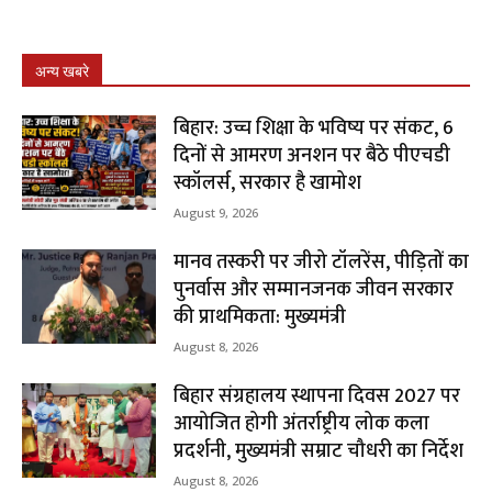
अन्य खबरे
बिहार: उच्च शिक्षा के भविष्य पर संकट, 6
दिनों से आमरण अनशन पर बैठे पीएचडी
स्कॉलर्स, सरकार है खामोश
August 9, 2026
मानव तस्करी पर जीरो टॉलरेंस, पीड़ितों का
पुनर्वास और सम्मानजनक जीवन सरकार
की प्राथमिकता: मुख्यमंत्री
August 8, 2026
बिहार संग्रहालय स्थापना दिवस 2027 पर
आयोजित होगी अंतर्राष्ट्रीय लोक कला
प्रदर्शनी, मुख्यमंत्री सम्राट चौधरी का निर्देश
August 8, 2026