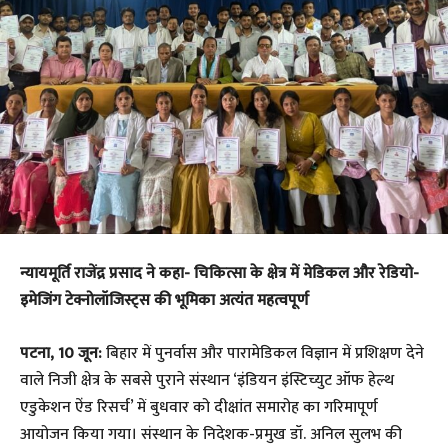
न्यायमूर्ति राजेंद्र प्रसाद ने कहा- चिकित्सा के क्षेत्र में मेडिकल और रेडियो-
इमेजिंग टेक्नोलॉजिस्ट्स की भूमिका अत्यंत महत्वपूर्ण
पटना, 10 जून:
बिहार में पुनर्वास और पारामेडिकल विज्ञान में प्रशिक्षण देने
वाले निजी क्षेत्र के सबसे पुराने संस्थान ‘इंडियन इंस्टिच्युट ऑफ हेल्थ
एडुकेशन ऐंड रिसर्च’ में बुधवार को दीक्षांत समारोह का गरिमापूर्ण
आयोजन किया गया। संस्थान के निदेशक-प्रमुख डॉ. अनिल सुलभ की