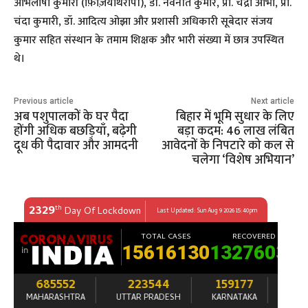
अभिलाषा कुमारी (फ़िज़ियोथेरापी), डॉ. नवनीत कुमार, प्रो. चंद्रा आभा, प्रो.
चंदा कुमारी, डॉ. आदित्य ओझा और प्रशासी अधिकारी सूबेदार संजय
कुमार सहित संस्थान के तमाम शिक्षक और भारी संख्या में छात्र उपस्थित
थे।
Previous article
Next article
अब पशुपालकों के घर पैदा
बिहार में भूमि सुधार के लिए
होंगी अधिक बछड़ियाँ, बढ़ेगी
बड़ा कदम: 46 लाख लंबित
दूध की पैदावार और आमदनी
आवेदनों के निपटारे को कल से
चलेगा ‘विशेष अभियान’