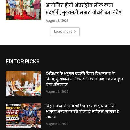
आयोजित होगी अंतर्राष्ट्रीय लोक कला
प्रदर्शनी, मुख्यमंत्री सम्राट चौधरी का निर्देश
August 8, 2026
Load more
EDITOR PICKS
ई-विधान के अनुरूप बदलेंगे बिहार विधानसभा के
नियम, शून्यकाल से लेकर याचिकाओं तक अब सब कुछ
होगा ऑनलाइन
August 9, 2026
बिहार: उच्च शिक्षा के भविष्य पर संकट, 6 दिनों से
आमरण अनशन पर बैठे पीएचडी स्कॉलर्स, सरकार है
खामोश
August 9, 2026