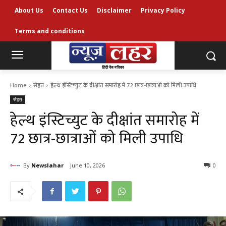
About Us
Contact Us
Disclaimer
Privacy Policy
Terms and conditions
Home
सेहत
हेल्थ इंस्टिच्युट के दीक्षांत समारोह में 72 छात्र-छात्राओं को मिली उपाधि
सेहत
हेल्थ इंस्टिच्युट के दीक्षांत समारोह में
72 छात्र-छात्राओं को मिली उपाधि
By
Newslahar
June 10, 2026
0