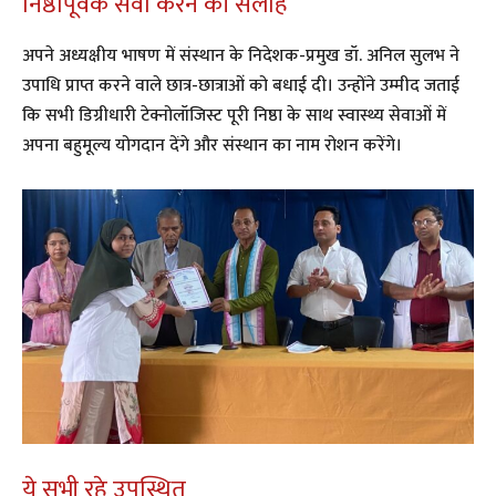
​निष्ठापूर्वक सेवा करने की सलाह
​अपने अध्यक्षीय भाषण में संस्थान के निदेशक-प्रमुख डॉ. अनिल सुलभ ने
उपाधि प्राप्त करने वाले छात्र-छात्राओं को बधाई दी। उन्होंने उम्मीद जताई
कि सभी डिग्रीधारी टेक्नोलॉजिस्ट पूरी निष्ठा के साथ स्वास्थ्य सेवाओं में
अपना बहुमूल्य योगदान देंगे और संस्थान का नाम रोशन करेंगे।
​ये सभी रहे उपस्थित