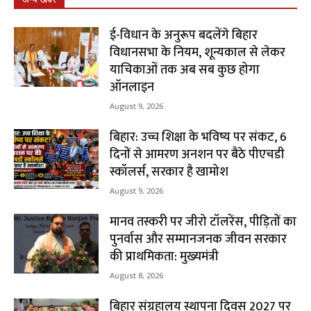
ई-विधान के अनुरूप बदलेंगे बिहार
विधानसभा के नियम, शून्यकाल से लेकर
याचिकाओं तक अब सब कुछ होगा
ऑनलाइन
August 9, 2026
बिहार: उच्च शिक्षा के भविष्य पर संकट, 6
दिनों से आमरण अनशन पर बैठे पीएचडी
स्कॉलर्स, सरकार है खामोश
August 9, 2026
मानव तस्करी पर जीरो टॉलरेंस, पीड़ितों का
पुनर्वास और सम्मानजनक जीवन सरकार
की प्राथमिकता: मुख्यमंत्री
August 8, 2026
बिहार संग्रहालय स्थापना दिवस 2027 पर