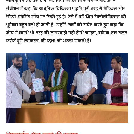
न्यायमूर्ति राजेंद्र प्रसाद ने विद्यार्थियों को उपाधि सौंपने के बाद अपने
संबोधन में कहा कि आधुनिक चिकित्सा पद्धति पूरी तरह से मेडिकल और
रेडियो-इमेजिंग जाँच पर टिकी हुई है। ऐसे में प्रशिक्षित टेक्नोलॉजिस्ट्स की
भूमिका बहुत बड़ी हो जाती है। उन्होंने छात्रों को सचेत करते हुए कहा कि
जाँच में किसी भी तरह की लापरवाही नहीं होनी चाहिए, क्योंकि एक गलत
रिपोर्ट पूरी चिकित्सा की दिशा को भटका सकती है।