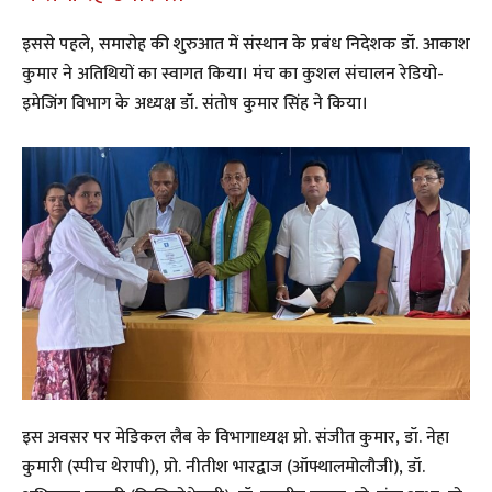
​इससे पहले, समारोह की शुरुआत में संस्थान के प्रबंध निदेशक डॉ. आकाश
कुमार ने अतिथियों का स्वागत किया। मंच का कुशल संचालन रेडियो-
इमेजिंग विभाग के अध्यक्ष डॉ. संतोष कुमार सिंह ने किया।
​इस अवसर पर मेडिकल लैब के विभागाध्यक्ष प्रो. संजीत कुमार, डॉ. नेहा
कुमारी (स्पीच थेरापी), प्रो. नीतीश भारद्वाज (ऑफ्थालमोलौजी), डॉ.