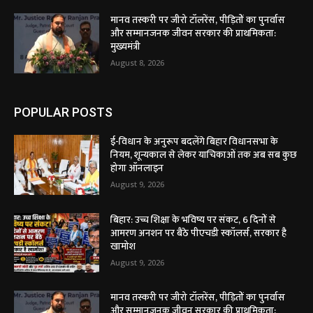
मानव तस्करी पर जीरो टॉलरेंस, पीड़ितों का पुनर्वास
और सम्मानजनक जीवन सरकार की प्राथमिकता:
मुख्यमंत्री
August 8, 2026
POPULAR POSTS
ई-विधान के अनुरूप बदलेंगे बिहार विधानसभा के
नियम, शून्यकाल से लेकर याचिकाओं तक अब सब कुछ
होगा ऑनलाइन
August 9, 2026
बिहार: उच्च शिक्षा के भविष्य पर संकट, 6 दिनों से
आमरण अनशन पर बैठे पीएचडी स्कॉलर्स, सरकार है
खामोश
August 9, 2026
मानव तस्करी पर जीरो टॉलरेंस, पीड़ितों का पुनर्वास
और सम्मानजनक जीवन सरकार की प्राथमिकता: