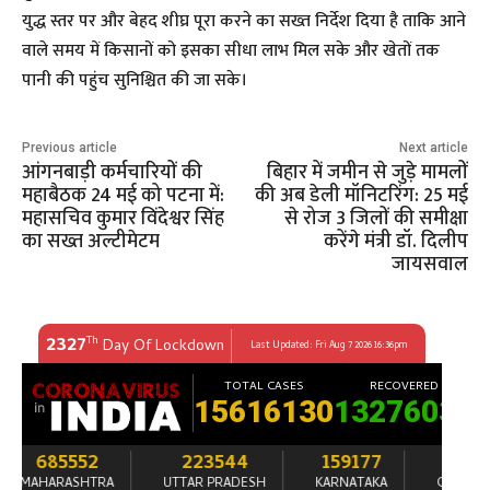
युद्ध स्तर पर और बेहद शीघ्र पूरा करने का सख्त निर्देश दिया है ताकि आने
वाले समय में किसानों को इसका सीधा लाभ मिल सके और खेतों तक
पानी की पहुंच सुनिश्चित की जा सके।
Previous article
Next article
आंगनबाड़ी कर्मचारियों की
बिहार में जमीन से जुड़े मामलों
महाबैठक 24 मई को पटना में:
की अब डेली मॉनिटरिंग: 25 मई
महासचिव कुमार विंदेश्वर सिंह
से रोज 3 जिलों की समीक्षा
का सख्त अल्टीमेटम
करेंगे मंत्री डॉ. दिलीप
जायसवाल