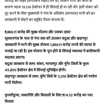
सिंचाई का लक्ष्य (रूपांकित लक्ष्य) तय था, लेकिन पानी की कमी के
कारण महज 19,136 हेक्टेयर में ही सिंचाई हो पा रही थी। इसी संकट को
दूर करने के लिए मुख्यमंत्री ने गंगा के अधिशेष (सरप्लस) पानी को इन
जलाशयों में मोड़ने का ब्लूप्रिंट तैयार कराया है।
₹1,866.11 करोड़ की मुख्य योजना और उसका असर
सुल्तानगंज के पास से गंगा जल को उठाकर बदुआ और खड़गपुर
जलाशयों में भरने की मुख्य योजना 1,866.11 करोड़ रुपये की लागत से
चलाई जा रही है। इस योजना के पूरा होने से सिंचाई व्यवस्था में क्रांतिकारी
बदलाव आएगा:
बदुआ जलाशय से लाभ: बांका, भागलपुर और मुंगेर जिलों के कुल
45,850 हेक्टेयर क्षेत्र में सिंचाई सुनिश्चित होगी।
खड़गपुर जलाशय से लाभ: मुंगेर जिले के 5,310 हेक्टेयर क्षेत्र को पर्याप्त
पानी मिलेगा।
फुल्लीडूमर, मध्यागिरि और बिलासी के लिए ₹174.52 करोड़ का नया
विस्तार