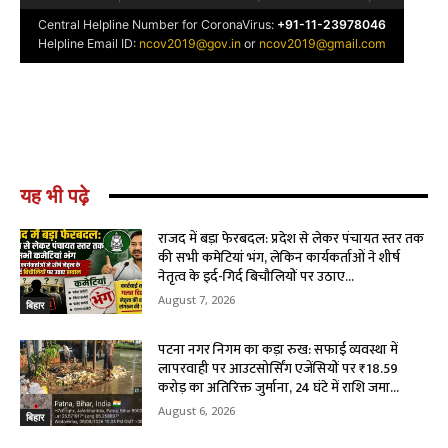
यह भी पढ़े
राजद में बड़ा फेरबदल: प्रदेश से लेकर पंचायत स्तर तक
की सभी कमेटियां भंग, लेकिन कार्यकर्ताओं ने शीर्ष
नेतृत्व के इर्द-गिर्द बिचौलियों पर उठाए...
August 7, 2026
बिहार
पटना नगर निगम का कड़ा रुख: सफाई व्यवस्था में
लापरवाही पर आउटसोर्सिंग एजेंसियों पर ₹18.59
करोड़ का अतिरिक्त जुर्माना, 24 घंटे में राशि जमा...
August 6, 2026
बिहार