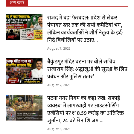
अन्य खबरे
राजद में बड़ा फेरबदल: प्रदेश से लेकर
पंचायत स्तर तक की सभी कमेटियां भंग,
लेकिन कार्यकर्ताओं ने शीर्ष नेतृत्व के इर्द-
गिर्द बिचौलियों पर उठाए...
August 7, 2026
बैकुंठपुर मंदिर घटना पर बोले सचिव
राजाराम सिंह: श्रद्धालुओं की सुरक्षा के लिए
प्रबंधन और पुलिस तत्पर’
August 7, 2026
पटना नगर निगम का कड़ा रुख: सफाई
व्यवस्था में लापरवाही पर आउटसोर्सिंग
एजेंसियों पर ₹18.59 करोड़ का अतिरिक्त
जुर्माना, 24 घंटे में राशि जमा...
August 6, 2026