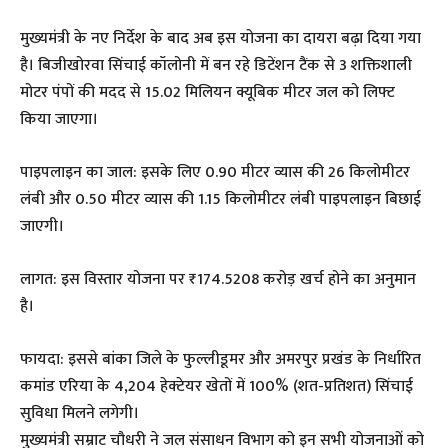
मुख्यमंत्री के नए निर्देश के बाद अब इस योजना का दायरा बढ़ा दिया गया
है। बिजीखोरवा सिंचाई कॉलोनी में बन रहे डिटेंशन टैंक से 3 शक्तिशाली
मोटर पंपों की मदद से 15.02 मिलियन क्यूबिक मीटर जल को लिफ्ट
किया जाएगा।
पाइपलाइन का जाल: इसके लिए 0.90 मीटर व्यास की 26 किलोमीटर
लंबी और 0.50 मीटर व्यास की 1.15 किलोमीटर लंबी पाइपलाइन बिछाई
जाएगी।
लागत: इस विस्तार योजना पर ₹174.5208 करोड़ खर्च होने का अनुमान
है।
फायदा: इससे बांका जिले के फुल्लीडूमर और अमरपुर प्रखंड के निर्धारित
कमांड एरिया के 4,204 हेक्टेयर खेतों में 100% (शत-प्रतिशत) सिंचाई
सुविधा मिलने लगेगी।
मुख्यमंत्री सम्राट चौधरी ने जल संसाधन विभाग को इन सभी योजनाओं को