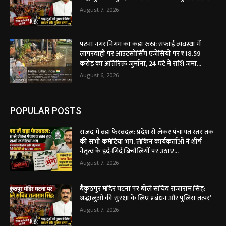
August 7, 2026
पटना नगर निगम का कड़ा रुख: सफाई व्यवस्था में
लापरवाही पर आउटसोर्सिंग एजेंसियों पर ₹18.59
करोड़ का अतिरिक्त जुर्माना, 24 घंटे में राशि जमा...
August 6, 2026
POPULAR POSTS
राजद में बड़ा फेरबदल: प्रदेश से लेकर पंचायत स्तर तक
की सभी कमेटियां भंग, लेकिन कार्यकर्ताओं ने शीर्ष
नेतृत्व के इर्द-गिर्द बिचौलियों पर उठाए...
August 7, 2026
बैकुंठपुर मंदिर घटना पर बोले सचिव राजाराम सिंह:
श्रद्धालुओं की सुरक्षा के लिए प्रबंधन और पुलिस तत्पर’
August 7, 2026