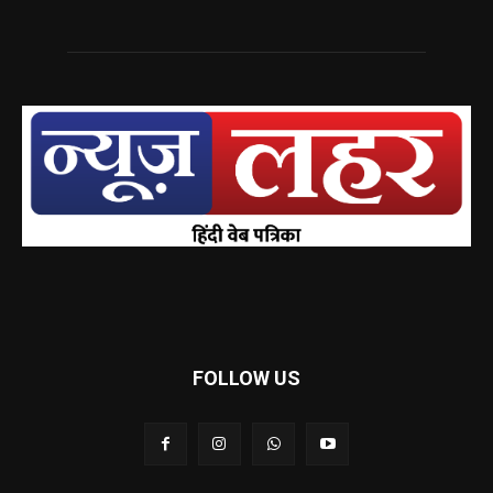
FOLLOW US