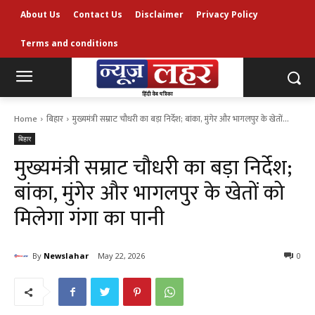
About Us
Contact Us
Disclaimer
Privacy Policy
Terms and conditions
Home
बिहार
मुख्यमंत्री सम्राट चौधरी का बड़ा निर्देश; बांका, मुंगेर और भागलपुर के खेतों...
बिहार
मुख्यमंत्री सम्राट चौधरी का बड़ा निर्देश;
बांका, मुंगेर और भागलपुर के खेतों को
मिलेगा गंगा का पानी
By
Newslahar
May 22, 2026
0