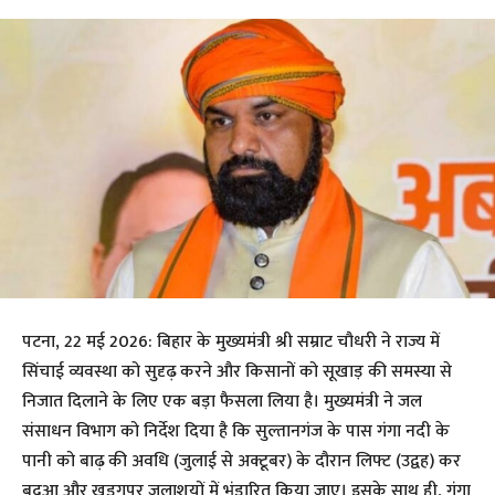
पटना, 22 मई 2026: बिहार के मुख्यमंत्री श्री सम्राट चौधरी ने राज्य में
सिंचाई व्यवस्था को सुदृढ़ करने और किसानों को सूखाड़ की समस्या से
निजात दिलाने के लिए एक बड़ा फैसला लिया है। मुख्यमंत्री ने जल
संसाधन विभाग को निर्देश दिया है कि सुल्तानगंज के पास गंगा नदी के
पानी को बाढ़ की अवधि (जुलाई से अक्टूबर) के दौरान लिफ्ट (उद्वह) कर
बदुआ और खड़गपुर जलाशयों में भंडारित किया जाए। इसके साथ ही, गंगा