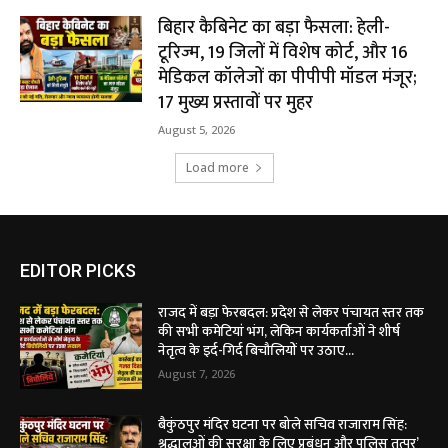
बिहार कैबिनेट का बड़ा फैसला: हेली-
टूरिज्म, 19 जिलों में विशेष कोर्ट, और 16
मेडिकल कॉलेजों का पीपीपी मॉडल मंजूर;
17 मुख्य प्रस्तावों पर मुहर
August 5, 2026
Load more
EDITOR PICKS
राजद में बड़ा फेरबदल: प्रदेश से लेकर पंचायत स्तर तक
की सभी कमेटियां भंग, लेकिन कार्यकर्ताओं ने शीर्ष
नेतृत्व के इर्द-गिर्द बिचौलियों पर उठाए...
August 7, 2026
बैकुंठपुर मंदिर घटना पर बोले सचिव राजाराम सिंह:
श्रद्धालुओं की सुरक्षा के लिए प्रबंधन और पुलिस तत्पर’