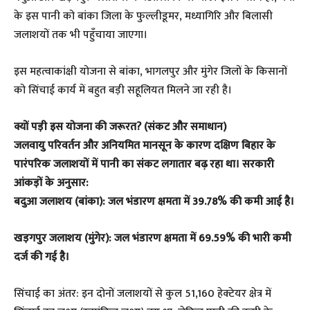
के इस पानी को बांका जिला के फुल्लीडूमर, मध्यागिरि और बिलासी
जलाशयों तक भी पहुँचाया जाएगा।
इस महत्वाकांक्षी योजना से बांका, भागलपुर और मुंगेर जिलों के किसानों
को सिंचाई कार्य में बहुत बड़ी सहूलियत मिलने जा रही है।
क्यों पड़ी इस योजना की जरूरत? (संकट और समाधान)
जलवायु परिवर्तन और अनियमित मानसून के कारण दक्षिण बिहार के
पारंपरिक जलाशयों में पानी का संकट लगातार बढ़ रहा था। सरकारी
आंकड़ों के अनुसार:
बदुआ जलाशय (बांका): जल भंडारण क्षमता में 39.78% की कमी आई है।
खड़गपुर जलाशय (मुंगेर): जल भंडारण क्षमता में 69.59% की भारी कमी
दर्ज की गई है।
सिंचाई का अंतर: इन दोनों जलाशयों से कुल 51,160 हेक्टेयर क्षेत्र में