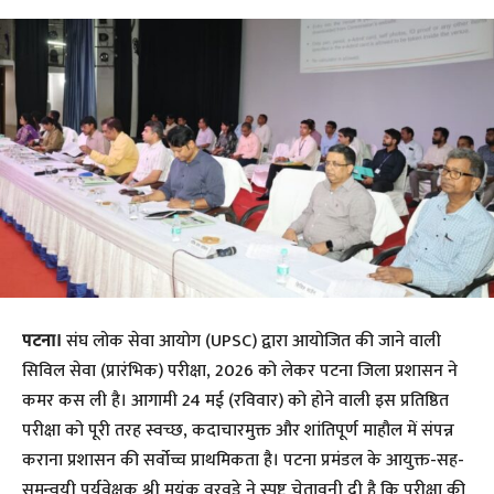
पटना।
संघ लोक सेवा आयोग (UPSC) द्वारा आयोजित की जाने वाली
सिविल सेवा (प्रारंभिक) परीक्षा, 2026 को लेकर पटना जिला प्रशासन ने
कमर कस ली है। आगामी 24 मई (रविवार) को होने वाली इस प्रतिष्ठित
परीक्षा को पूरी तरह स्वच्छ, कदाचारमुक्त और शांतिपूर्ण माहौल में संपन्न
कराना प्रशासन की सर्वोच्च प्राथमिकता है। पटना प्रमंडल के आयुक्त-सह-
समन्वयी पर्यवेक्षक श्री मयंक वरवड़े ने स्पष्ट चेतावनी दी है कि परीक्षा की