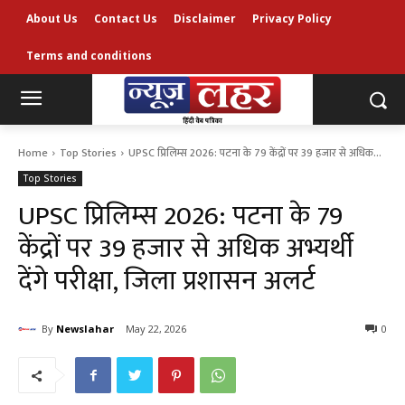
About Us
Contact Us
Disclaimer
Privacy Policy
Terms and conditions
Home
Top Stories
UPSC प्रिलिम्स 2026: पटना के 79 केंद्रों पर 39 हजार से अधिक...
Top Stories
UPSC प्रिलिम्स 2026: पटना के 79
केंद्रों पर 39 हजार से अधिक अभ्यर्थी
देंगे परीक्षा, जिला प्रशासन अलर्ट
By
Newslahar
May 22, 2026
0