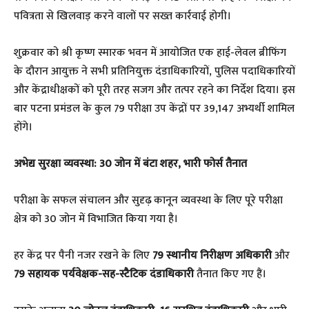
पवित्रता से खिलवाड़ करने वालों पर सख्त कार्रवाई होगी।
​शुक्रवार को श्री कृष्ण स्मारक भवन में आयोजित एक हाई-लेवल ब्रीफिंग
के दौरान आयुक्त ने सभी प्रतिनियुक्त दंडाधिकारियों, पुलिस पदाधिकारियों
और केंद्राधीक्षकों को पूरी तरह सजग और तत्पर रहने का निर्देश दिया। इस
बार पटना प्रमंडल के कुल 79 परीक्षा उप केंद्रों पर 39,147 अभ्यर्थी शामिल
होंगे।
​अभेद्य सुरक्षा व्यवस्था: 30 जोन में बंटा शहर, भारी फोर्स तैनात
​परीक्षा के सफल संचालन और सुदृढ़ कानून व्यवस्था के लिए पूरे परीक्षा
क्षेत्र को 30 जोन में विभाजित किया गया है।
​हर केंद्र पर पैनी नजर रखने के लिए
79 स्थानीय निरीक्षण अधिकारी
और
79 सहायक पर्यवेक्षक-सह-स्टैटिक दंडाधिकारी
तैनात किए गए हैं।