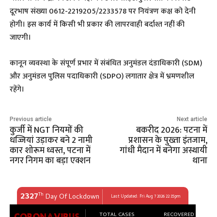
दूरभाष संख्या 0612-2219205/2233578 पर नियंत्रण कक्ष को देनी
होगी। इस कार्य में किसी भी प्रकार की लापरवाही बर्दाश्त नहीं की
जाएगी।
​कानून व्यवस्था के संपूर्ण प्रभार में संबंधित अनुमंडल दंडाधिकारी (SDM)
और अनुमंडल पुलिस पदाधिकारी (SDPO) लगातार क्षेत्र में भ्रमणशील
रहेंगे।
Previous article
Next article
कुर्जी में NGT नियमों की
बकरीद 2026: पटना में
धज्जियां उड़ाकर बने 2 नामी
प्रशासन के पुख्ता इंतजाम,
कार शोरूम ध्वस्त, पटना में
गांधी मैदान में बनेगा अस्थायी
नगर निगम का बड़ा एक्शन
थाना