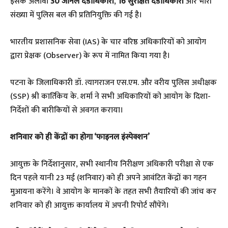
​इसके अलावा
30 जोनल दंडाधिकारी
,
16 सुरक्षित दंडाधिकारी
और भारी
संख्या में पुलिस बल की प्रतिनियुक्ति की गई है।
​भारतीय प्रशासनिक सेवा (IAS) के चार वरिष्ठ अधिकारियों को आयोग
द्वारा प्रेक्षक (Observer) के रूप में नामित किया गया है।
पटना के जिलाधिकारी डॉ. त्यागराजन एस.एम. और वरीय पुलिस अधीक्षक
(SSP) श्री कार्तिकेय के. शर्मा ने सभी अधिकारियों को आयोग के दिशा-
निर्देशों की बारीकियों से अवगत कराया।
​शनिवार को ही केंद्रों का होगा ‘फाइनल इंस्पेक्शन’
​आयुक्त के निर्देशानुसार, सभी स्थानीय निरीक्षण अधिकारी परीक्षा से एक
दिन पहले यानी 23 मई (शनिवार) को ही अपने आवंटित केंद्रों का गहन
मुआयना करेंगे। वे आयोग के मानकों के तहत सभी तैयारियों की जांच कर
शनिवार को ही आयुक्त कार्यालय में अपनी रिपोर्ट सौंपेंगे।