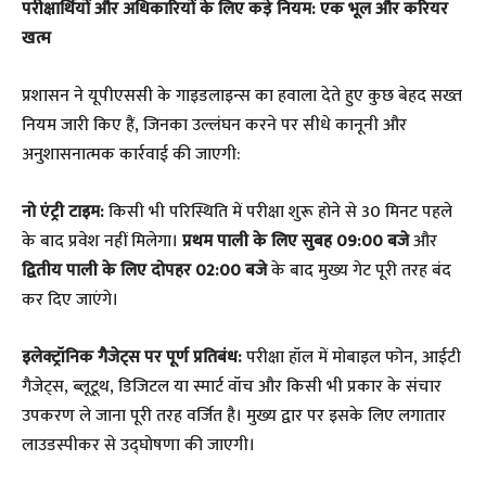
​परीक्षार्थियों और अधिकारियों के लिए कड़े नियम: एक भूल और करियर
खत्म
​प्रशासन ने यूपीएससी के गाइडलाइन्स का हवाला देते हुए कुछ बेहद सख्त
नियम जारी किए हैं, जिनका उल्लंघन करने पर सीधे कानूनी और
अनुशासनात्मक कार्रवाई की जाएगी:
नो एंट्री टाइम:
किसी भी परिस्थिति में परीक्षा शुरू होने से 30 मिनट पहले
के बाद प्रवेश नहीं मिलेगा।
प्रथम पाली के लिए सुबह 09:00 बजे
और
द्वितीय पाली के लिए दोपहर 02:00 बजे
के बाद मुख्य गेट पूरी तरह बंद
कर दिए जाएंगे।
इलेक्ट्रॉनिक गैजेट्स पर पूर्ण प्रतिबंध:
परीक्षा हॉल में मोबाइल फोन, आईटी
गैजेट्स, ब्लूटूथ, डिजिटल या स्मार्ट वॉच और किसी भी प्रकार के संचार
उपकरण ले जाना पूरी तरह वर्जित है। मुख्य द्वार पर इसके लिए लगातार
लाउडस्पीकर से उद्घोषणा की जाएगी।