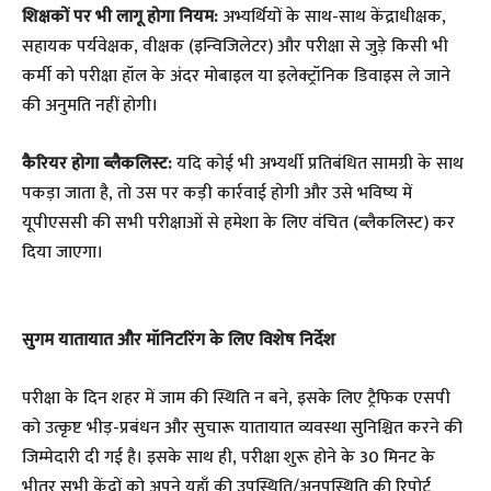
शिक्षकों पर भी लागू होगा नियम:
अभ्यर्थियों के साथ-साथ केंद्राधीक्षक,
सहायक पर्यवेक्षक, वीक्षक (इन्विजिलेटर) और परीक्षा से जुड़े किसी भी
कर्मी को परीक्षा हॉल के अंदर मोबाइल या इलेक्ट्रॉनिक डिवाइस ले जाने
की अनुमति नहीं होगी।
कैरियर होगा ब्लैकलिस्ट:
यदि कोई भी अभ्यर्थी प्रतिबंधित सामग्री के साथ
पकड़ा जाता है, तो उस पर कड़ी कार्रवाई होगी और उसे भविष्य में
यूपीएससी की सभी परीक्षाओं से हमेशा के लिए वंचित (ब्लैकलिस्ट) कर
दिया जाएगा।
​सुगम यातायात और मॉनिटरिंग के लिए विशेष निर्देश
​परीक्षा के दिन शहर में जाम की स्थिति न बने, इसके लिए ट्रैफिक एसपी
को उत्कृष्ट भीड़-प्रबंधन और सुचारू यातायात व्यवस्था सुनिश्चित करने की
जिम्मेदारी दी गई है। इसके साथ ही, परीक्षा शुरू होने के 30 मिनट के
भीतर सभी केंद्रों को अपने यहाँ की उपस्थिति/अनुपस्थिति की रिपोर्ट