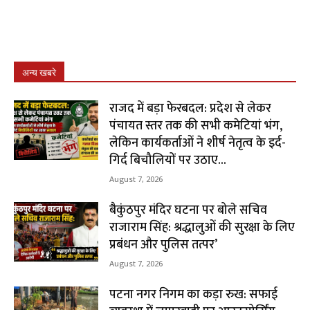
अन्य खबरे
राजद में बड़ा फेरबदल: प्रदेश से लेकर
पंचायत स्तर तक की सभी कमेटियां भंग,
लेकिन कार्यकर्ताओं ने शीर्ष नेतृत्व के इर्द-
गिर्द बिचौलियों पर उठाए...
August 7, 2026
बैकुंठपुर मंदिर घटना पर बोले सचिव
राजाराम सिंह: श्रद्धालुओं की सुरक्षा के लिए
प्रबंधन और पुलिस तत्पर’
August 7, 2026
पटना नगर निगम का कड़ा रुख: सफाई