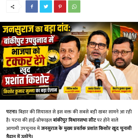
पटना।
बिहार की सियासत से इस वक्त की सबसे बड़ी खबर सामने आ रही
है। पटना की हाई-प्रोफाइल
बांकीपुर विधानसभा सीट
पर होने वाले
आगामी उपचुनाव में
जनसुराज के मुख्य प्रवर्तक प्रशांत किशोर खुद चुनावी
मैदान में उतरेंगे।