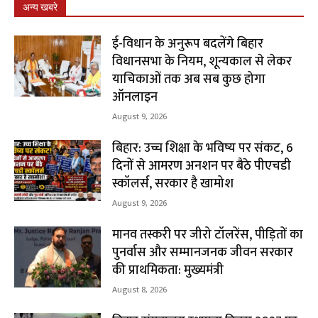
अन्य खबरे
ई-विधान के अनुरूप बदलेंगे बिहार
विधानसभा के नियम, शून्यकाल से लेकर
याचिकाओं तक अब सब कुछ होगा
ऑनलाइन
August 9, 2026
बिहार: उच्च शिक्षा के भविष्य पर संकट, 6
दिनों से आमरण अनशन पर बैठे पीएचडी
स्कॉलर्स, सरकार है खामोश
August 9, 2026
मानव तस्करी पर जीरो टॉलरेंस, पीड़ितों का
पुनर्वास और सम्मानजनक जीवन सरकार
की प्राथमिकता: मुख्यमंत्री
August 8, 2026