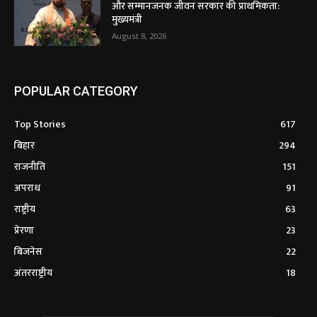
और सम्मानजनक जीवन सरकार की प्राथमिकता:
मुख्यमंत्री
August 8, 2026
POPULAR CATEGORY
Top Stories
617
बिहार
294
राजनीति
151
अपराध
91
राष्ट्रीय
63
प्रेरणा
23
बिजनेस
22
अंतरराष्ट्रीय
18