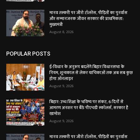
मानव तस्करी पर जीरो टॉलरेंस, पीड़ितों का पुनर्वास
और सम्मानजनक जीवन सरकार की प्राथमिकता:
मुख्यमंत्री
August 8, 2026
POPULAR POSTS
ई-विधान के अनुरूप बदलेंगे बिहार विधानसभा के
नियम, शून्यकाल से लेकर याचिकाओं तक अब सब कुछ
होगा ऑनलाइन
August 9, 2026
बिहार: उच्च शिक्षा के भविष्य पर संकट, 6 दिनों से
आमरण अनशन पर बैठे पीएचडी स्कॉलर्स, सरकार है
खामोश
August 9, 2026
मानव तस्करी पर जीरो टॉलरेंस, पीड़ितों का पुनर्वास