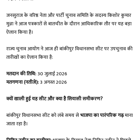
​जनसुराज के वरिष्ठ नेता और पार्टी चुनाव समिति के सदस्य किशोर कुमार
मुन्ना ने आज पत्रकारों से बातचीत के दौरान आधिकारिक तौर पर यह बड़ा
ऐलान किया है।
​राज्य चुनाव आयोग ने आज ही बांकीपुर विधानसभा सीट पर उपचुनाव की
तारीखों का ऐलान किया है:
मतदान की तिथि:
30 जुलाई 2026
मतगणना (नतीजे):
3 अगस्त 2026
​क्यों खाली हुई यह सीट और क्या है सियासी समीकरण?
​बांकीपुर विधानसभा सीट को लंबे समय से
भाजपा का पारंपरिक गढ़
माना
जाता रहा है।