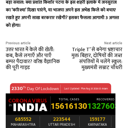
बड़ा सवाल: क्या प्रशांत किशोर पटना के इस शहरी इलाके में जनसुराज
का ‘करिश्मा’ दिखा पाएंगे, या भाजपा अपने इस अभेद्य किले को बचाए
रखते हुए अपनी साख बरकरार रखेगी? इसका फैसला आगामी 3 अगस्त
को होगा।
Previous article
Next article
उत्तर भारत में केले की खेती:
Triple T’ से बनेगा भ्रष्टाचार
कब, कैसे लगाएँ और पाएँ
मुक्त बिहार, दोषियों की जब्त
बम्पर पैदावार? वरिष्ठ वैज्ञानिक
संपत्तियों में चलेंगे स्कूल:
की पूरी गाइड
मुख्यमंत्री सम्राट चौधरी