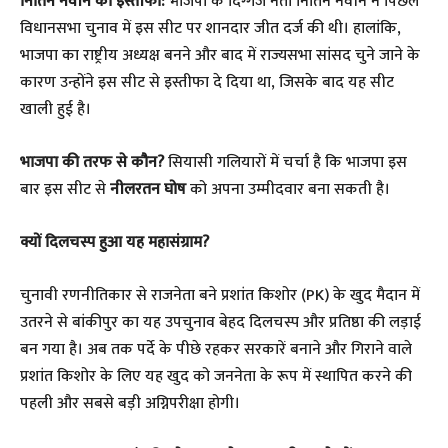
नितिन नवीन का इस्तीफा:
भाजपा के दिग्गज नेता नितिन नवीन ने पिछले
विधानसभा चुनाव में इस सीट पर शानदार जीत दर्ज की थी। हालांकि,
भाजपा का राष्ट्रीय अध्यक्ष बनने और बाद में राज्यसभा सांसद चुने जाने के
कारण उन्होंने इस सीट से इस्तीफा दे दिया था, जिसके बाद यह सीट
खाली हुई है।
भाजपा की तरफ से कौन?
सियासी गलियारों में चर्चा है कि भाजपा इस
बार इस सीट से
नीलरतन घोष
को अपना उम्मीदवार बना सकती है।
क्यों दिलचस्प हुआ यह महासंग्राम?
​चुनावी रणनीतिकार से राजनेता बने प्रशांत किशोर (PK) के खुद मैदान में
उतरने से बांकीपुर का यह उपचुनाव बेहद दिलचस्प और प्रतिष्ठा की लड़ाई
बन गया है। अब तक पर्दे के पीछे रहकर सरकारें बनाने और गिराने वाले
प्रशांत किशोर के लिए यह खुद को जननेता के रूप में स्थापित करने की
पहली और सबसे बड़ी अग्निपरीक्षा होगी।