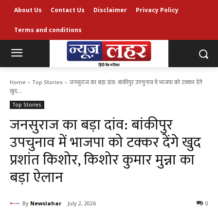
About Us
Contact Us
Disclaimer
Privacy Policy
Terms and conditions
Home
Top Stories
जनसुराज का बड़ा दांव: बांकीपुर उपचुनाव में भाजपा को टक्कर देंगे
खुद...
Top Stories
जनसुराज का बड़ा दांव: बांकीपुर
उपचुनाव में भाजपा को टक्कर देंगे खुद
प्रशांत किशोर, किशोर कुमार मुन्ना का
बड़ा ऐलान
By
Newslahar
July 2, 2026
0