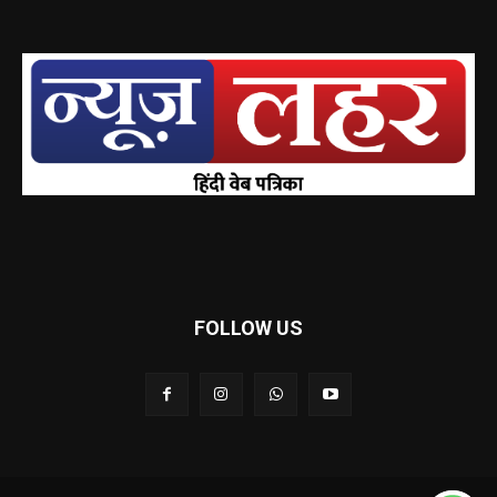
FOLLOW US