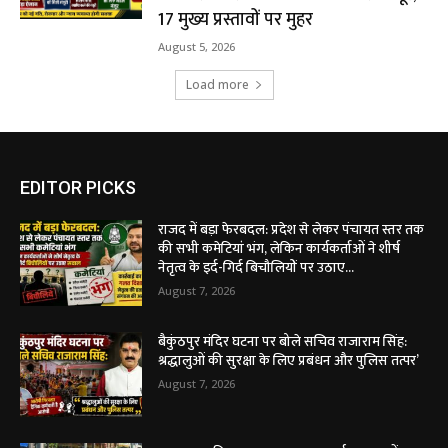
17 मुख्य प्रस्तावों पर मुहर
August 5, 2026
Load more
EDITOR PICKS
राजद में बड़ा फेरबदल: प्रदेश से लेकर पंचायत स्तर तक
की सभी कमेटियां भंग, लेकिन कार्यकर्ताओं ने शीर्ष
नेतृत्व के इर्द-गिर्द बिचौलियों पर उठाए...
August 7, 2026
बैकुंठपुर मंदिर घटना पर बोले सचिव राजाराम सिंह:
श्रद्धालुओं की सुरक्षा के लिए प्रबंधन और पुलिस तत्पर’
August 7, 2026