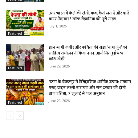
उत्तर भारत में केले की खेती: कब, कैसे लगाएँ और पाएँ
बम्पर पैदावार? वरिष्ठ वैज्ञानिक की पूरी गाइड
July 1, 2026
Featured
ज्ञान-मार्गी कबीर और कविता की संज्ञा ‘नागार्जुन’ को
साहित्य सम्मेलन ने किया नमन: आयोजित हुई भव्य
कवि-गोष्ठी
June 29, 2026
Featured
पटना के बैकटपुर में ऐतिहासिक धार्मिक उत्सव: भगवान
गरुड़ वाहन लक्ष्मी नारायण और राम दरबार की होगी
प्राण प्रतिष्ठा, 7 जुलाई से भव्य अनुष्ठान
June 29, 2026
Featured