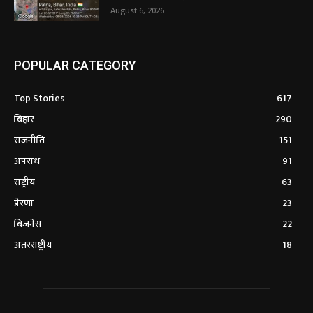
August 6, 2026
POPULAR CATEGORY
Top Stories
617
बिहार
290
राजनीति
151
अपराध
91
राष्ट्रीय
63
प्रेरणा
23
बिजनेस
22
अंतरराष्ट्रीय
18