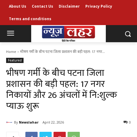
About Us
Contact Us
Disclaimer
Privacy Policy
Terms and conditions
Home
भीषण गर्मी के बीच पटना जिला प्रशासन की बड़ी पहल: 17 नगर...
Featured
भीषण गर्मी के बीच पटना जिला
प्रशासन की बड़ी पहल: 17 नगर
निकायों और 26 अंचलों में नि:शुल्क
प्याऊ शुरू
By
Newslahar
April 22, 2026
0