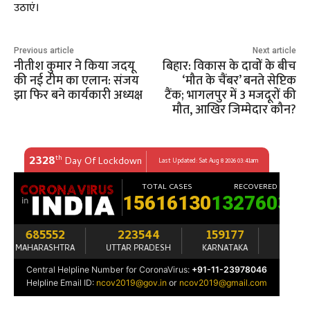
उठाएं।
Previous article
Next article
नीतीश कुमार ने किया जदयू
बिहार: विकास के दावों के बीच
की नई टीम का एलान: संजय
‘मौत के चैंबर’ बनते सेप्टिक
झा फिर बने कार्यकारी अध्यक्ष
टैंक; भागलपुर में 3 मजदूरों की
मौत, आखिर जिम्मेदार कौन?