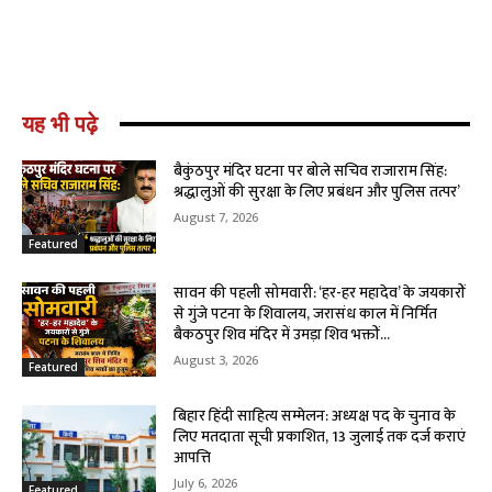
यह भी पढ़े
बैकुंठपुर मंदिर घटना पर बोले सचिव राजाराम सिंह:
श्रद्धालुओं की सुरक्षा के लिए प्रबंधन और पुलिस तत्पर’
August 7, 2026
Featured
सावन की पहली सोमवारी: ‘हर-हर महादेव’ के जयकारों
से गुंजे पटना के शिवालय, जरासंध काल में निर्मित
बैकठपुर शिव मंदिर में उमड़ा शिव भक्तों...
August 3, 2026
Featured
बिहार हिंदी साहित्य सम्मेलन: अध्यक्ष पद के चुनाव के
लिए मतदाता सूची प्रकाशित, 13 जुलाई तक दर्ज कराएं
आपत्ति
July 6, 2026
Featured