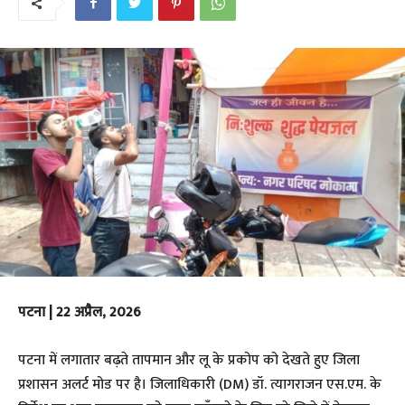
पटना | 22 अप्रैल, 2026
​पटना में लगातार बढ़ते तापमान और लू के प्रकोप को देखते हुए जिला
प्रशासन अलर्ट मोड पर है। जिलाधिकारी (DM) डॉ. त्यागराजन एस.एम. के