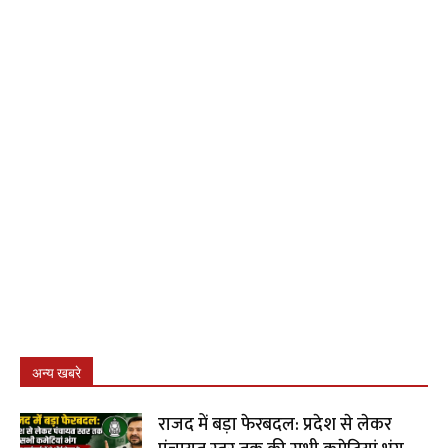
अन्य खबरे
राजद में बड़ा फेरबदल: प्रदेश से लेकर