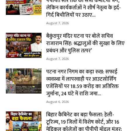
पंचायत स्तर तक की सभी कमेटियां भंग,
लेकिन कार्यकर्ताओं ने शीर्ष नेतृत्व के इर्द-
गिर्द बिचौलियों पर उठाए...
August 7, 2026
बैकुंठपुर मंदिर घटना पर बोले सचिव
राजाराम सिंह: श्रद्धालुओं की सुरक्षा के लिए
प्रबंधन और पुलिस तत्पर’
August 7, 2026
पटना नगर निगम का कड़ा रुख: सफाई
व्यवस्था में लापरवाही पर आउटसोर्सिंग
एजेंसियों पर ₹18.59 करोड़ का अतिरिक्त
जुर्माना, 24 घंटे में राशि जमा...
August 6, 2026
बिहार कैबिनेट का बड़ा फैसला: हेली-
टूरिज्म, 19 जिलों में विशेष कोर्ट, और 16
मेडिकल कॉलेजों का पीपीपी मॉडल मंजूर;