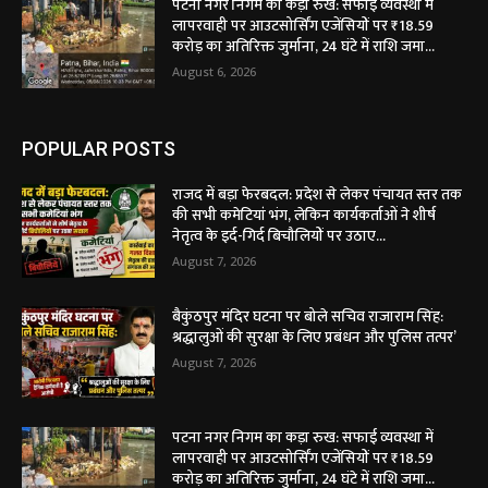
पटना नगर निगम का कड़ा रुख: सफाई व्यवस्था में
लापरवाही पर आउटसोर्सिंग एजेंसियों पर ₹18.59
करोड़ का अतिरिक्त जुर्माना, 24 घंटे में राशि जमा...
August 6, 2026
POPULAR POSTS
राजद में बड़ा फेरबदल: प्रदेश से लेकर पंचायत स्तर तक
की सभी कमेटियां भंग, लेकिन कार्यकर्ताओं ने शीर्ष
नेतृत्व के इर्द-गिर्द बिचौलियों पर उठाए...
August 7, 2026
बैकुंठपुर मंदिर घटना पर बोले सचिव राजाराम सिंह:
श्रद्धालुओं की सुरक्षा के लिए प्रबंधन और पुलिस तत्पर’
August 7, 2026
पटना नगर निगम का कड़ा रुख: सफाई व्यवस्था में
लापरवाही पर आउटसोर्सिंग एजेंसियों पर ₹18.59
करोड़ का अतिरिक्त जुर्माना, 24 घंटे में राशि जमा...