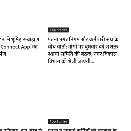
Top Stories
 में भूमिहार-ब्राह्मण
पटना नगर निगम और कर्मचारी संघ के
huConnect App’ का
बीच वार्ता: मांगों पर बुधवार को सशक्त
र्पण
स्थायी समिति की बैठक, नगर विकास
विभाग को भेजी जाएगी...
Top Stories