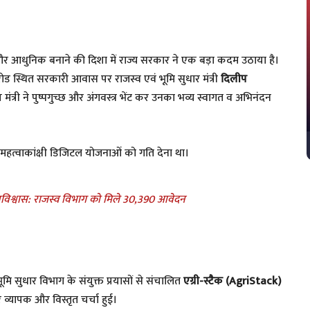
और आधुनिक बनाने की दिशा में राज्य सरकार ने एक बड़ा कदम उठाया है।
 रोड स्थित सरकारी आवास पर राजस्व एवं भूमि सुधार मंत्री
दिलीप
्री ने पुष्पगुच्छ और अंगवस्त्र भेंट कर उनका भव्य स्वागत व अभिनंदन
 महत्वाकांक्षी डिजिटल योजनाओं को गति देना था।
नविश्वास: राजस्व विभाग को मिले 30,390 आवेदन
भूमि सुधार विभाग के संयुक्त प्रयासों से संचालित
एग्री-स्टैक (AgriStack)
व्यापक और विस्तृत चर्चा हुई।