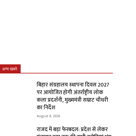
अन्य खबरे
बिहार संग्रहालय स्थापना दिवस 2027
पर आयोजित होगी अंतर्राष्ट्रीय लोक
कला प्रदर्शनी, मुख्यमंत्री सम्राट चौधरी
का निर्देश
August 8, 2026
राजद में बड़ा फेरबदल: प्रदेश से लेकर