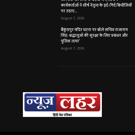
कार्यकर्ताओं ने शीर्ष नेतृत्व के इर्द-गिर्द बिचौलियों
पर उठाए...
August 7, 2026
बैकुंठपुर मंदिर घटना पर बोले सचिव राजाराम
सिंह: श्रद्धालुओं की सुरक्षा के लिए प्रबंधन और
पुलिस तत्पर’
August 7, 2026