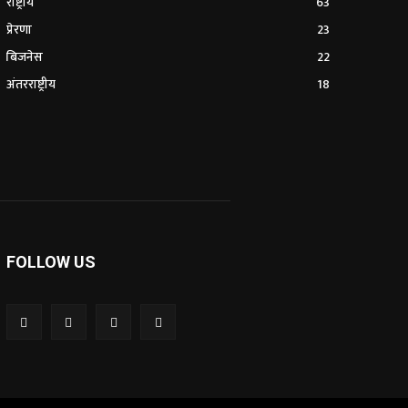
राष्ट्रीय
63
प्रेरणा
23
बिजनेस
22
अंतरराष्ट्रीय
18
FOLLOW US