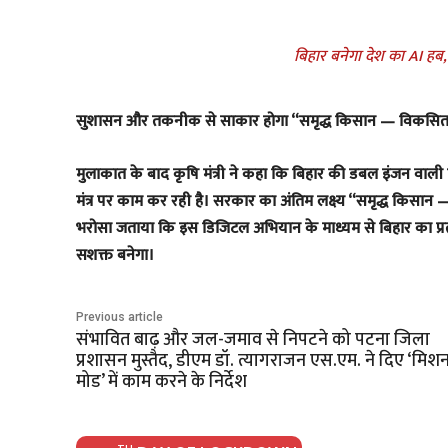
बिहार बनेगा देश का AI हब
सुशासन और तकनीक से साकार होगा “समृद्ध किसान — विकसित
मुलाकात के बाद कृषि मंत्री ने कहा कि बिहार की डबल इंजन 
मंत्र पर काम कर रही है। सरकार का अंतिम लक्ष्य “समृद्ध किसान 
भरोसा जताया कि इस डिजिटल अभियान के माध्यम से बिहार का प्रत
सशक्त बनेगा।
Previous article
संभावित बाढ़ और जल-जमाव से निपटने को पटना जिला
प्रशासन मुस्तैद, डीएम डॉ. त्यागराजन एस.एम. ने दिए ‘मिश
मोड’ में काम करने के निर्देश