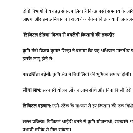
​दोनों विभागों ने यह दृढ़ संकल्प लिया है कि आपसी समन्वय के 
जाएगा और इस अभियान को राज्य के कोने-कोने तक यानी जन-जन
​’डिजिटल इंडिया’ विजन से बदलेगी किसानों की तकदीर
​कृषि मंत्री विजय कुमार सिन्हा ने बताया कि यह अभियान माननीय प्रधा
इसके लागू होने से:
पारदर्शिता बढ़ेगी:
कृषि क्षेत्र में बिचौलियों की भूमिका समाप्त होगी।
सीधा लाभ:
सरकारी योजनाओं का लाभ सीधे और बिना किसी देरी के
डिजिटल पहचान:
एग्री-स्टैक के माध्यम से हर किसान की एक विशि
सरल प्रक्रिया:
डिजिटल आईडी बनने से कृषि योजनाओं, सरकारी अन
प्रभावी तरीके से मिल सकेगा।