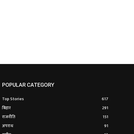
POPULAR CATEGORY
Top Stories
617
बिहार
291
राजनीति
151
अपराध
91