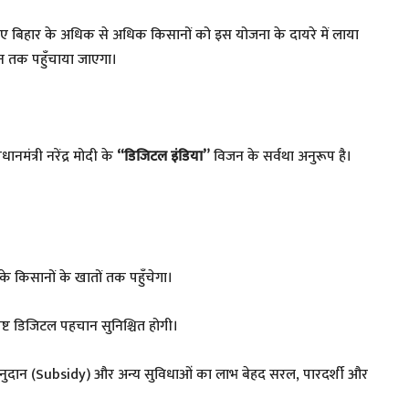
जरिए बिहार के अधिक से अधिक किसानों को इस योजना के दायरे में लाया
 तक पहुँचाया जाएगा।
नमंत्री नरेंद्र मोदी के
“डिजिटल इंडिया”
विजन के सर्वथा अनुरूप है।
 किसानों के खातों तक पहुँचेगा।
ष्ट डिजिटल पहचान सुनिश्चित होगी।
ुदान (Subsidy) और अन्य सुविधाओं का लाभ बेहद सरल, पारदर्शी और