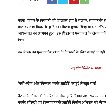
पटना।
बिहार के किसानों को डिजिटल रूप से सशक्त, आत्मनिर्भर 
कल देर शाम बिहार के कृषि मंत्री
विजय कुमार सिन्हा
के 03, स्टैंड
जायसवाल
का आगमन हुआ। इस शिष्टाचार मुलाकात के दौरान कृषि मंत
किया।
​इस बैठक का मुख्य एजेंडा राज्य के किसानों के लिए चलाई जा रही
सहयोग शिविर में उमड़ा ज
​’एग्री-स्टैक’ और ‘किसान फार्मर आईडी’ पर हुई विस्तृत चर्चा
​बैठक के दौरान दोनों मंत्रियों के बीच कृषि विभाग तथा राजस्व एवं 
फार्मर रजिस्ट्री
एवं
किसान फार्मर आईडी निर्माण अभियान
को लेकर 