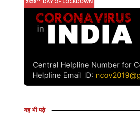
यह भी पढ़े