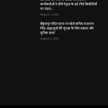
कार्यकर्ताओं ने शीर्ष नेतृत्व के इर्द-गिर्द बिचौलियों
पर उठाए...
August 7, 2026
बैकुंठपुर मंदिर घटना पर बोले सचिव राजाराम
सिंह: श्रद्धालुओं की सुरक्षा के लिए प्रबंधन और
पुलिस तत्पर’
August 7, 2026