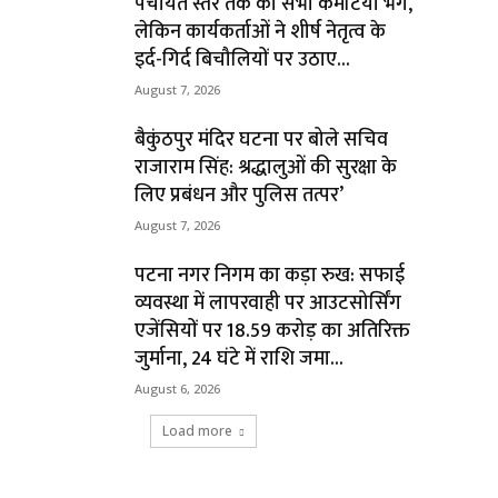
पंचायत स्तर तक की सभी कमेटियां भंग,
लेकिन कार्यकर्ताओं ने शीर्ष नेतृत्व के
इर्द-गिर्द बिचौलियों पर उठाए...
August 7, 2026
बैकुंठपुर मंदिर घटना पर बोले सचिव
राजाराम सिंह: श्रद्धालुओं की सुरक्षा के
लिए प्रबंधन और पुलिस तत्पर’
August 7, 2026
पटना नगर निगम का कड़ा रुख: सफाई
व्यवस्था में लापरवाही पर आउटसोर्सिंग
एजेंसियों पर ₹18.59 करोड़ का अतिरिक्त
जुर्माना, 24 घंटे में राशि जमा...
August 6, 2026
Load more