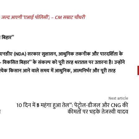
, जल्द आएगी ‘एआई पॉलिसी’; – CM सम्राट चौधरी
 बिहार”
वाली एनडीए (NDA) सरकार सुशासन, आधुनिक तकनीक और पारदर्शिता के
— विकसित बिहार” के संकल्प को पूरी तरह धरातल पर उतारना है। उन्होंने
्येक किसान आने वाले समय में आधुनिक, आत्मनिर्भर और पूरी तरह
Next article
10 दिन में ₹5 महंगा हुआ तेल”: पेट्रोल-डीजल और CNG की
न
कीमतों पर भड़के तेजस्वी यादव