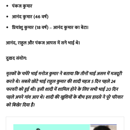
पंकज कुमार
आनंद कुमार (46 वर्ष)
प्रियांशु कुमार (18 वर्ष)
–
आनंद कुमार का बेटा।
​आनंद, राहुल और पंकज आपस में सगे भाई थे।
दुखद संयोग:
मृतकों के चचेरे भाई मनोज कुमार ने बताया कि तीनों भाई असम में मजदूरी
करते थे। सबसे छोटे भाई राहुल कुमार की शादी महज 5 दिन पहले 24
फरवरी को हुई थी। इसी शादी में शामिल होने के लिए सभी भाई 20 दिन
पहले अपने गांव आए थे। शादी की खुशियों के बीच इस हादसे ने पूरे परिवार
को बिखेर दिया है।