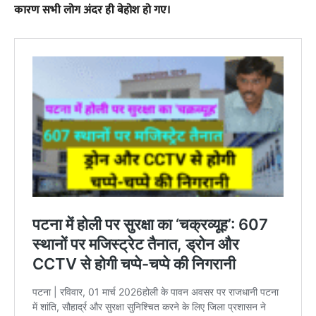
कारण सभी लोग अंदर ही बेहोश हो गए।