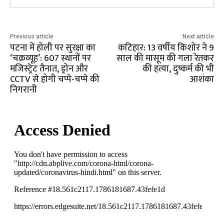
Previous article
Next article
पटना में होली पर सुरक्षा का
कटिहार: 13 वर्षीय किशोर ने 9
‘चक्रव्यूह’: 607 स्थानों पर
साल की मासूम की गला रेतकर
मजिस्ट्रेट तैनात, ड्रोन और
की हत्या, दुष्कर्म की भी
CCTV से होगी चप्पे-चप्पे की
आशंका
निगरानी