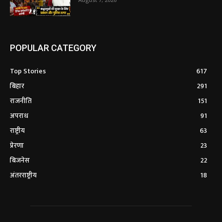
POPULAR CATEGORY
Top Stories
617
बिहार
291
राजनीति
151
अपराध
91
राष्ट्रीय
63
प्रेरणा
23
बिजनेस
22
अंतरराष्ट्रीय
18