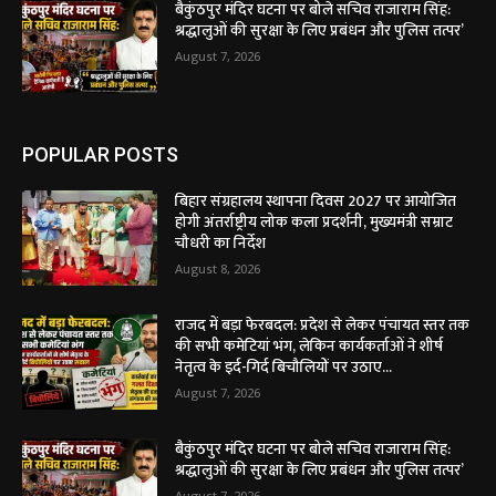
बैकुंठपुर मंदिर घटना पर बोले सचिव राजाराम सिंह:
श्रद्धालुओं की सुरक्षा के लिए प्रबंधन और पुलिस तत्पर’
August 7, 2026
POPULAR POSTS
बिहार संग्रहालय स्थापना दिवस 2027 पर आयोजित
होगी अंतर्राष्ट्रीय लोक कला प्रदर्शनी, मुख्यमंत्री सम्राट
चौधरी का निर्देश
August 8, 2026
राजद में बड़ा फेरबदल: प्रदेश से लेकर पंचायत स्तर तक
की सभी कमेटियां भंग, लेकिन कार्यकर्ताओं ने शीर्ष
नेतृत्व के इर्द-गिर्द बिचौलियों पर उठाए...
August 7, 2026
बैकुंठपुर मंदिर घटना पर बोले सचिव राजाराम सिंह:
श्रद्धालुओं की सुरक्षा के लिए प्रबंधन और पुलिस तत्पर’
August 7, 2026