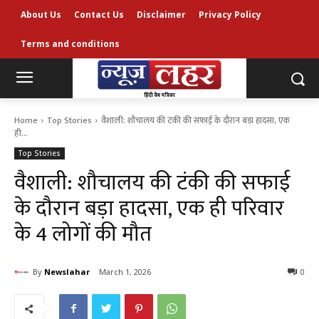
About Us
Contact Us
Disclaimer
Privacy Policy
Terms and conditions
Home
Top Stories
वैशाली: शौचालय की टंकी की सफाई के दौरान बड़ा हादसा, एक
ही...
Top Stories
वैशाली: शौचालय की टंकी की सफाई
के दौरान बड़ा हादसा, एक ही परिवार
के 4 लोगों की मौत
By
Newslahar
March 1, 2026
0