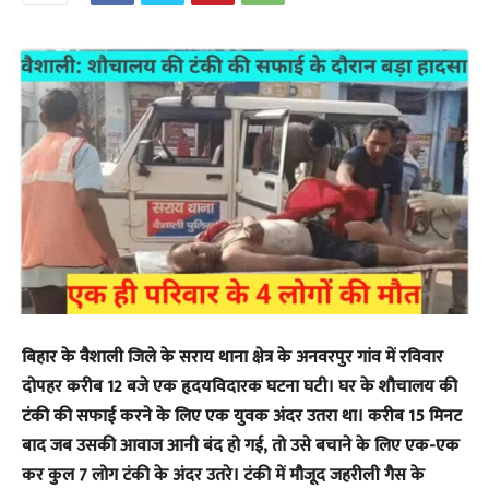
बिहार के वैशाली जिले के सराय थाना क्षेत्र के अनवरपुर गांव में रविवार
दोपहर करीब 12 बजे एक हृदयविदारक घटना घटी। घर के शौचालय की
टंकी की सफाई करने के लिए एक युवक अंदर उतरा था। करीब 15 मिनट
बाद जब उसकी आवाज आनी बंद हो गई, तो उसे बचाने के लिए एक-एक
कर कुल 7 लोग टंकी के अंदर उतरे। टंकी में मौजूद जहरीली गैस के