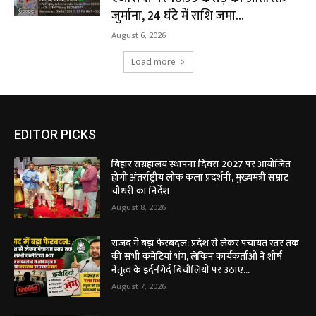
जुर्माना, 24 घंटे में राशि जमा...
August 6, 2026
Load more
EDITOR PICKS
बिहार संग्रहालय स्थापना दिवस 2027 पर आयोजित
होगी अंतर्राष्ट्रीय लोक कला प्रदर्शनी, मुख्यमंत्री सम्राट
चौधरी का निर्देश
August 8, 2026
राजद में बड़ा फेरबदल: प्रदेश से लेकर पंचायत स्तर तक
की सभी कमेटियां भंग, लेकिन कार्यकर्ताओं ने शीर्ष
नेतृत्व के इर्द-गिर्द बिचौलियों पर उठाए...
August 7, 2026