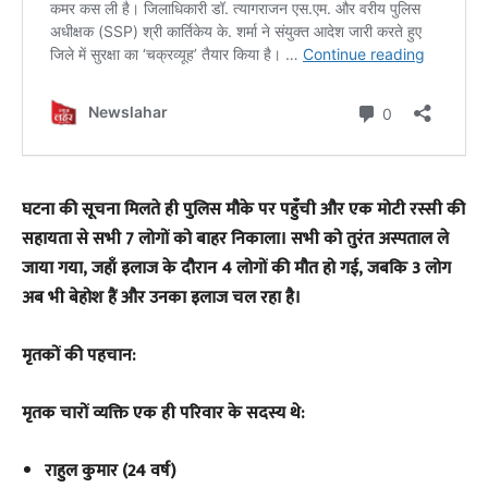
घटना की सूचना मिलते ही पुलिस मौके पर पहुँची और एक मोटी रस्सी की
सहायता से सभी 7 लोगों को बाहर निकाला। सभी को तुरंत अस्पताल ले
जाया गया, जहाँ इलाज के दौरान 4 लोगों की मौत हो गई, जबकि 3 लोग
अब भी बेहोश हैं और उनका इलाज चल रहा है।
मृतकों की पहचान:
मृतक चारों व्यक्ति एक ही परिवार के सदस्य थे:
राहुल कुमार (24 वर्ष)