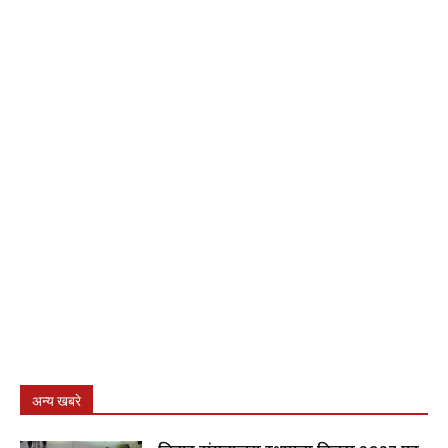
अन्य खबरे