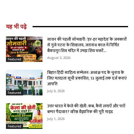
यह भी पढ़े
सावन की पहली सोमवारी: ‘हर-हर महादेव’ के जयकारों
से गुंजे पटना के शिवालय, जरासंध काल में निर्मित
बैकठपुर शिव मंदिर में उमड़ा शिव भक्तों...
August 3, 2026
Featured
बिहार हिंदी साहित्य सम्मेलन: अध्यक्ष पद के चुनाव के
लिए मतदाता सूची प्रकाशित, 13 जुलाई तक दर्ज कराएं
आपत्ति
July 6, 2026
Featured
उत्तर भारत में केले की खेती: कब, कैसे लगाएँ और पाएँ
बम्पर पैदावार? वरिष्ठ वैज्ञानिक की पूरी गाइड
July 1, 2026
Featured