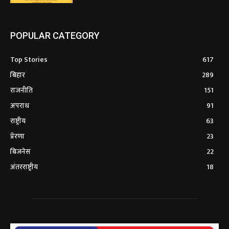
POPULAR CATEGORY
Top Stories
617
बिहार
289
राजनीति
151
अपराध
91
राष्ट्रीय
63
प्रेरणा
23
बिजनेस
22
अंतरराष्ट्रीय
18