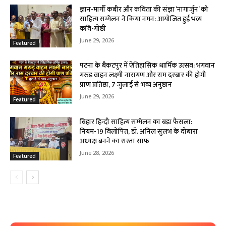
ज्ञान-मार्गी कबीर और कविता की संज्ञा ‘नागार्जुन’ को
साहित्य सम्मेलन ने किया नमन: आयोजित हुई भव्य
कवि-गोष्ठी
June 29, 2026
Featured
पटना के बैकटपुर में ऐतिहासिक धार्मिक उत्सव: भगवान
गरुड़ वाहन लक्ष्मी नारायण और राम दरबार की होगी
प्राण प्रतिष्ठा, 7 जुलाई से भव्य अनुष्ठान
June 29, 2026
Featured
बिहार हिन्दी साहित्य सम्मेलन का बड़ा फैसला:
नियम-19 विलोपित, डॉ. अनिल सुलभ के दोबारा
अध्यक्ष बनने का रास्ता साफ
June 28, 2026
Featured