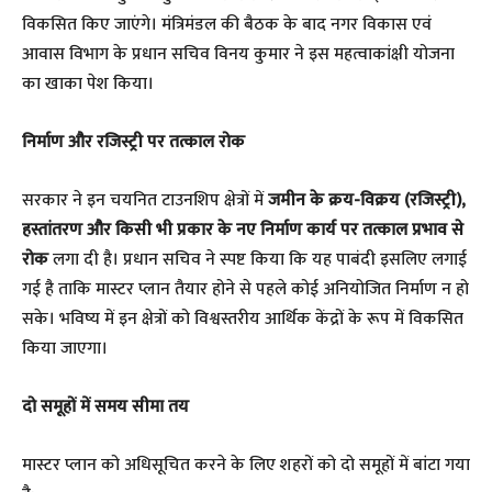
विकसित किए जाएंगे। मंत्रिमंडल की बैठक के बाद नगर विकास एवं
आवास विभाग के प्रधान सचिव विनय कुमार ने इस महत्वाकांक्षी योजना
का खाका पेश किया।
निर्माण और रजिस्ट्री पर तत्काल रोक
​सरकार ने इन चयनित टाउनशिप क्षेत्रों में
जमीन के क्रय-विक्रय (रजिस्ट्री),
हस्तांतरण और किसी भी प्रकार के नए निर्माण कार्य पर तत्काल प्रभाव से
रोक
लगा दी है। प्रधान सचिव ने स्पष्ट किया कि यह पाबंदी इसलिए लगाई
गई है ताकि मास्टर प्लान तैयार होने से पहले कोई अनियोजित निर्माण न हो
सके। भविष्य में इन क्षेत्रों को विश्वस्तरीय आर्थिक केंद्रों के रूप में विकसित
किया जाएगा।
दो समूहों में समय सीमा तय
​मास्टर प्लान को अधिसूचित करने के लिए शहरों को दो समूहों में बांटा गया