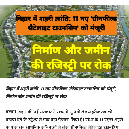
बिहार में शहरी क्रांति: 11 नए ‘ग्रीनफील्ड सैटेलाइट टाउनशिप’ को मंजूरी,
निर्माण और जमीन की रजिस्ट्री पर रोक
पटना।
बिहार की नई सरकार ने राज्य में सुनियोजित शहरीकरण को
बढ़ावा देने के उद्देश्य से एक बड़ा फैसला लिया है। प्रदेश के 11 प्रमुख शहरों
के पास अब आधुनिक सुविधाओं से लैस ‘ग्रीनफील्ड सैटेलाइट टाउनशिप’