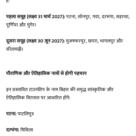
है:
पहला समूह (लक्ष्य 31 मार्च 2027):
पटना, सोनपुर, गया, दरभंगा, सहरसा,
पूर्णिया और मुंगेर।
दूसरा समूह (लक्ष्य 30 जून 2027):
मुजफ्फरपुर, छपरा, भागलपुर और
सीतामढ़ी।
पौराणिक और ऐतिहासिक नामों से होगी पहचान
​इन प्रस्तावित टाउनशिप के नाम बिहार की समृद्ध सांस्कृतिक और
ऐतिहासिक विरासत पर आधारित होंगे:
पटना:
पाटलिपुत्र
दरभंगा:
मिथिला