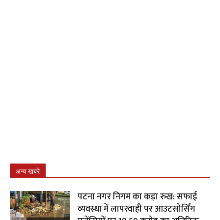
अन्य खबरे
पटना नगर निगम का कड़ा रुख: सफाई
व्यवस्था में लापरवाही पर आउटसोर्सिंग