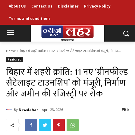
About Us
Contact Us
Disclaimer
Privacy Policy
Terms and conditions
Home
बिहार में शहरी क्रांति: 11 नए 'ग्रीनफील्ड सैटेलाइट टाउनशिप' को मंजूरी, निर्माण...
Featured
बिहार में शहरी क्रांति: 11 नए ‘ग्रीनफील्ड
सैटेलाइट टाउनशिप’ को मंजूरी, निर्माण
और जमीन की रजिस्ट्री पर रोक
By
Newslahar
April 23, 2026
0