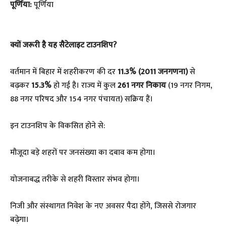
पूर्णिया:
पूर्णिया
क्यों जरूरी है यह सैटेलाइट टाउनशिप?
​वर्तमान में बिहार में शहरीकरण की दर
11.3% (2011 जनगणना)
से
बढ़कर
15.3%
हो गई है। राज्य में कुल
261 नगर निकाय
(19 नगर निगम,
88 नगर परिषद और 154 नगर पंचायत) सक्रिय हैं।
इन टाउनशिप के विकसित होने से:
​मौजूदा बड़े शहरों पर जनसंख्या का दबाव कम होगा।
​योजनाबद्ध तरीके से शहरी विस्तार संभव होगा।
​निजी और संस्थागत निवेश के नए अवसर पैदा होंगे, जिससे रोजगार
बढ़ेगा।