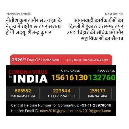
Previous article
Next article
नीतीश कुमार और संजय झा के
आंगनवाड़ी कार्यकर्ताओं का
नेतृत्व में राष्ट्रीय स्तर पर सशक्त
दिल्ली में हुंकार: जंतर-मंतर पर
होगी जदयू: शैलेन्द्र कुमार
उमड़ा बिहार की सेविकाओं और
सहायिकाओं का सैलाब