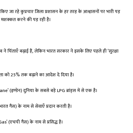
िए जा रहे कुप्रचार जिला प्रशासन के हर तरह के आश्वासनों पर भारी पड़
री मशक्कत करने की पड़ रही है।
े चिंताएँ बढ़ाई हैं, लेकिन भारत सरकार ने इसके लिए पहले ही ‘सुरक्षा
क्षमता को 25% तक बढ़ाने का आदेश दे दिया है।
ne’ (इण्डेन) दुनिया के सबसे बड़े LPG ब्रांड्स में से एक है।
रत गैस) के नाम से सेवाएँ प्रदान करती है।
Gas’ (एचपी गैस) के नाम से प्रसिद्ध है।