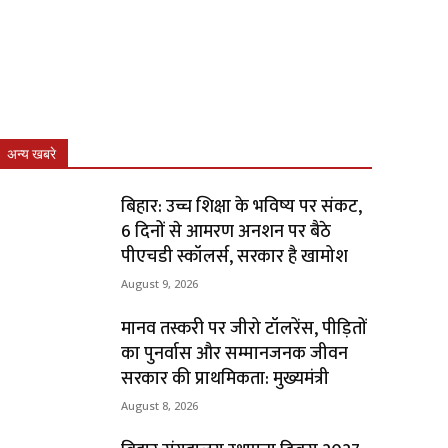
अन्य खबरे
बिहार: उच्च शिक्षा के भविष्य पर संकट,
6 दिनों से आमरण अनशन पर बैठे
पीएचडी स्कॉलर्स, सरकार है खामोश
August 9, 2026
मानव तस्करी पर जीरो टॉलरेंस, पीड़ितों
का पुनर्वास और सम्मानजनक जीवन
सरकार की प्राथमिकता: मुख्यमंत्री
August 8, 2026