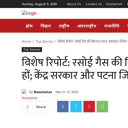
Sunday, August 9, 2026
About Us
Contact Us
Disclaimer
होम
बिहार
राष्ट्रीय
अंतरराष्ट्रीय
राजनीति
Home
Top Stories
विशेष रिपोर्ट: रसोई गैस की किल्लत महज अफवाह, पैनिक न हों
Top Stories
विशेष रिपोर्ट: रसोई गैस 
हों; केंद्र सरकार और पटना ज
By
Newslahar
March 13, 2026
Share