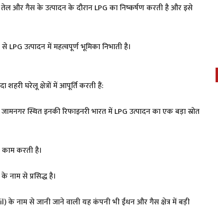
चे तेल और गैस के उत्पादन के दौरान LPG का निष्कर्षण करती है और इसे
से LPG उत्पादन में महत्वपूर्ण भूमिका निभाती है।
ी घरेलू क्षेत्रों में आपूर्ति करती हैं:
ै। जामनगर स्थित इनकी रिफाइनरी भारत में LPG उत्पादन का एक बड़ा स्रोत
त काम करती है।
े नाम से प्रसिद्ध है।
l) के नाम से जानी जाने वाली यह कंपनी भी ईंधन और गैस क्षेत्र में बड़ी