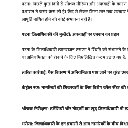
पटना: पिछले कुछ दिनों से सोशल मीडिया और अफवाहों के कारण ग
प्रशासन ने कमर कस ली है। केंद्र से लेकर जिला स्तर तक सरकार ने स
आपूर्ति बाधित होने की कोई संभावना नहीं है।
पटना जिलाधिकारी की मुस्तैदी: अफवाहों पर एक्शन का प्रहार
पटना के जिलाधिकारी त्यागराजन एसएम ने स्थिति को संभालने के 
या अनियमितता को रोकने के लिए निम्नलिखित कदम उठाए गए हैं:
त्वरित कार्रवाई: गैस वितरण में अनियमितता पाए जाने पर तुरंत एक्
कंट्रोल रूम: नागरिकों की शिकायतों के लिए विशेष कॉल सेंटर की 
औचक निरीक्षण: एजेंसियों और गोदामों का खुद जिलाधिकारी डॉ त्
भरोसा: जिलाधिकारी के इन प्रयासों से आम नागरिकों के बीच विश्वा