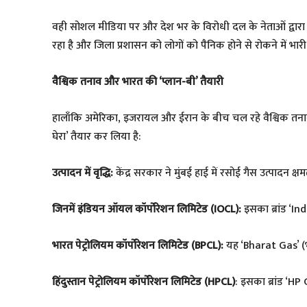
वही सोशल मीडिया पर और देश भर के विरोधी दल के नेताओं द्वारा क
रहा है और जिला प्रशासन को लोगों को पैनिक होने से रोकने में भा
वैश्विक तनाव और भारत की ‘प्लान-बी’ तैयारी
हालाँकि अमेरिका, इजरायल और ईरान के बीच चल रहे वैश्विक तनाव न
घेरा’ तैयार कर लिया है:
उत्पादन में वृद्धि:
केंद्र सरकार ने मुंबई हाई में रसोई गैस उत्पादन 
जिनमें इंडियन ऑयल कॉर्पोरेशन लिमिटेड (IOCL):
इसका ब्रांड ‘Inda
भारत पेट्रोलियम कॉर्पोरेशन लिमिटेड (BPCL):
यह ‘Bharat Gas’ (भा
हिंदुस्तान पेट्रोलियम कॉर्पोरेशन लिमिटेड (HPCL)
: इसका ब्रांड ‘HP 