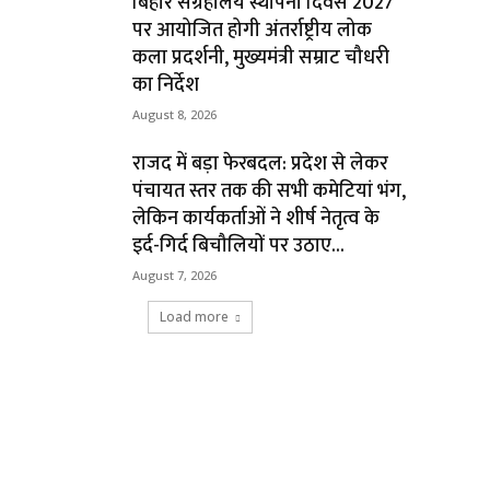
बिहार संग्रहालय स्थापना दिवस 2027
पर आयोजित होगी अंतर्राष्ट्रीय लोक
कला प्रदर्शनी, मुख्यमंत्री सम्राट चौधरी
का निर्देश
August 8, 2026
राजद में बड़ा फेरबदल: प्रदेश से लेकर
पंचायत स्तर तक की सभी कमेटियां भंग,
लेकिन कार्यकर्ताओं ने शीर्ष नेतृत्व के
इर्द-गिर्द बिचौलियों पर उठाए...
August 7, 2026
Load more