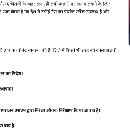
ैस एजेंसियों के बाहर लग रही लंबी कतारों पर लगाम लगाने के लिए
्पष्ट किया है कि देश में रसोई गैस का पर्याप्त स्टॉक उपलब्ध है और
लिए चाक-चौबंद व्यवस्था की है। जिले में किसी भी तरह की कालाबाजारी
शन का निर्देश।
स्थापना।
यागराजन एसएम द्वारा निरंतर औचक निरीक्षण किया जा रहा है।
स बढ़ा है।