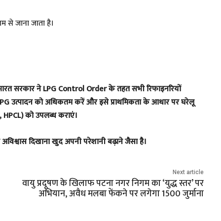
ाम से जाना जाता है।
खते हुए, भारत सरकार ने LPG Control Order के तहत सभी रिफाइनरियों
े LPG उत्पादन को अधिकतम करें और इसे प्राथमिकता के आधार पर घरेलू
, HPCL) को उपलब्ध कराएं।
र अविश्वास दिखाना खुद अपनी परेशानी बढ़ाने जैसा है।
Next article
वायु प्रदूषण के खिलाफ पटना नगर निगम का ‘युद्ध स्तर’ पर
अभियान, अवैध मलबा फेंकने पर लगेगा 1500 जुर्माना