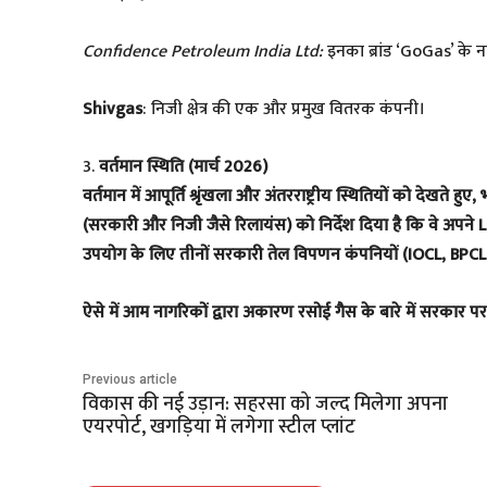
Confidence Petroleum India Ltd:
इनका ब्रांड ‘GoGas’ के न
Shivgas
: निजी क्षेत्र की एक और प्रमुख वितरक कंपनी।
​3.
वर्तमान स्थिति (मार्च 2026)
​वर्तमान में आपूर्ति श्रृंखला और अंतरराष्ट्रीय स्थितियों को दे
(सरकारी और निजी जैसे रिलायंस) को निर्देश दिया है कि वे अपन
उपयोग के लिए तीनों सरकारी तेल विपणन कंपनियों (IOCL, BPCL
ऐसे में आम नागरिकों द्वारा अकारण रसोई गैस के बारे में सरकार प
Previous article
विकास की नई उड़ान: सहरसा को जल्द मिलेगा अपना
एयरपोर्ट, खगड़िया में लगेगा स्टील प्लांट