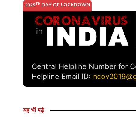
यह भी पढ़े