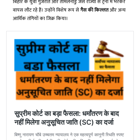
बिहार के युवा गुजरात और तमिलनाडु जैसे राज्यों से ट्रेनों में भरकर
वापस लौट रहे हैं। उन्होंने विशेष रूप से
गैस की किल्लत
और अन्य
आर्थिक तंगियों का जिक्र किया।