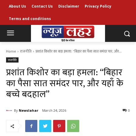
About Us
Contact Us
Disclaimer
Privacy Policy
Terms and conditions
Home
राजनीति
प्रशांत किशोर का बड़ा हमला: "बिहार का पैसा सात समंदर पार, और...
राजनीति
प्रशांत किशोर का बड़ा हमला: “बिहार
का पैसा सात समंदर पार, और यहाँ के
बच्चे बदहाल”
By
Newslahar
March 24, 2026
0