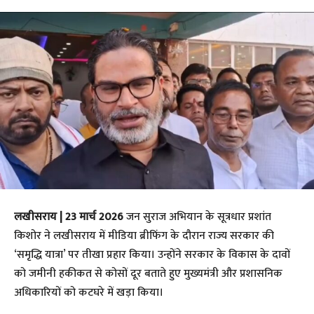
लखीसराय | 23 मार्च 2026
जन सुराज अभियान के सूत्रधार प्रशांत
किशोर ने लखीसराय में मीडिया ब्रीफिंग के दौरान राज्य सरकार की
‘समृद्धि यात्रा’ पर तीखा प्रहार किया। उन्होंने सरकार के विकास के दावों
को जमीनी हकीकत से कोसों दूर बताते हुए मुख्यमंत्री और प्रशासनिक
अधिकारियों को कटघरे में खड़ा किया।