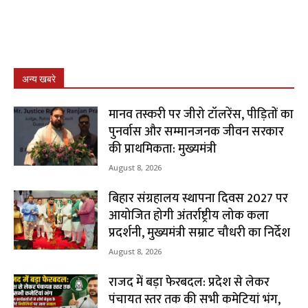
अन्य खबरे
मानव तस्करी पर जीरो टॉलरेंस, पीड़ितों का
पुनर्वास और सम्मानजनक जीवन सरकार
की प्राथमिकता: मुख्यमंत्री
August 8, 2026
बिहार संग्रहालय स्थापना दिवस 2027 पर
आयोजित होगी अंतर्राष्ट्रीय लोक कला
प्रदर्शनी, मुख्यमंत्री सम्राट चौधरी का निर्देश
August 8, 2026
राजद में बड़ा फेरबदल: प्रदेश से लेकर
पंचायत स्तर तक की सभी कमेटियां भंग,