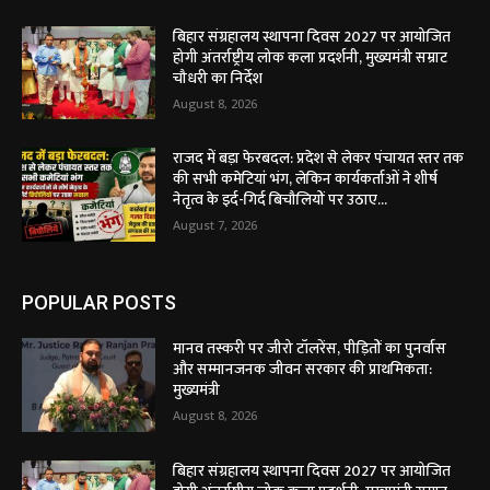
बिहार संग्रहालय स्थापना दिवस 2027 पर आयोजित
होगी अंतर्राष्ट्रीय लोक कला प्रदर्शनी, मुख्यमंत्री सम्राट
चौधरी का निर्देश
August 8, 2026
राजद में बड़ा फेरबदल: प्रदेश से लेकर पंचायत स्तर तक
की सभी कमेटियां भंग, लेकिन कार्यकर्ताओं ने शीर्ष
नेतृत्व के इर्द-गिर्द बिचौलियों पर उठाए...
August 7, 2026
POPULAR POSTS
मानव तस्करी पर जीरो टॉलरेंस, पीड़ितों का पुनर्वास
और सम्मानजनक जीवन सरकार की प्राथमिकता:
मुख्यमंत्री
August 8, 2026
बिहार संग्रहालय स्थापना दिवस 2027 पर आयोजित