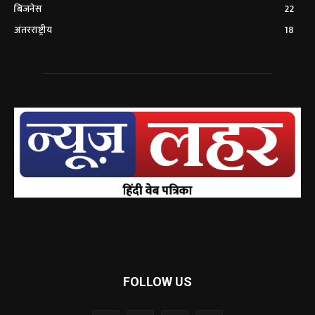
बिजनेस
22
अंतरराष्ट्रीय
18
FOLLOW US