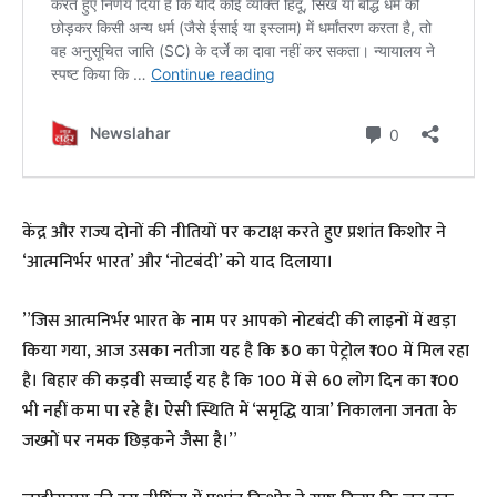
​केंद्र और राज्य दोनों की नीतियों पर कटाक्ष करते हुए प्रशांत किशोर ने
‘आत्मनिर्भर भारत’ और ‘नोटबंदी’ को याद दिलाया।
​”जिस आत्मनिर्भर भारत के नाम पर आपको नोटबंदी की लाइनों में खड़ा
किया गया, आज उसका नतीजा यह है कि ₹50 का पेट्रोल ₹100 में मिल रहा
है। बिहार की कड़वी सच्चाई यह है कि 100 में से 60 लोग दिन का ₹100
भी नहीं कमा पा रहे हैं। ऐसी स्थिति में ‘समृद्धि यात्रा’ निकालना जनता के
जख्मों पर नमक छिड़कने जैसा है।”