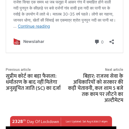
Previous article
Next article
सुप्रीम कोर्ट का बड़ा फैसला:
बिहार: राजस्व सेवा के
धर्मांतरण के बाद नहीं मिलेगा
अधिकारियों को सरकार की
अनुसूचित जाति (SC) का दर्जा
कड़ी चेतावनी, कल शाम 5 बजे
तक काम पर लौटने का
अल्टीमेटम