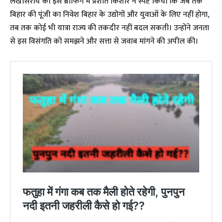
​लखीसराय की इस ब्रीफिंग में प्रशांत किशोर ने स्पष्ट किया कि जब तक
बिहार की पूंजी का निवेश बिहार के उद्योगों और युवाओं के लिए नहीं होगा,
तब तक कोई भी यात्रा राज्य की तकदीर नहीं बदल सकती। उन्होंने जनता
से इस विसंगति को समझने और सत्ता से जवाब मांगने की अपील की।