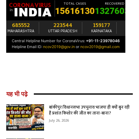
यह भी पढ़े
बांकीपुर विधानसभा उपचुनाव भाजपा ही क्यों बुन रही
है प्रशांत किशोर की जीत का ताना-बाना?
July 26, 2026
राजनीति