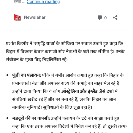
​प्रशांत किशोर ने ‘समृद्धि यात्रा’ के औचित्य पर सवाल उठाते हुए कहा कि
बिहार में विकास केवल कागजों और नेताओं के घरों तक सीमित है। उनके
संबोधन के मुख्य बिंदु निम्नलिखित रहे:
पूंजी का पलायन:
पीके ने गंभीर आरोप लगाते हुए कहा कि बिहार के
प्रभावशाली नेता और अफसर राज्य की कमाई को बाहर भेज रहे हैं।
उन्होंने दावा किया कि ये लोग
ऑस्ट्रेलिया और इंग्लैंड
जैसे देशों में
संपत्तियां खरीद रहे हैं और घर बना रहे हैं, जबकि बिहार का आम
नागरिक बुनियादी सुविधाओं के लिए जूझ रहा है।
मजदूरों की घर वापसी:
उन्होंने पलायन के दर्द को साझा करते हुए
कहा कि एक तरफ अफसर विदेशों में निवेश कर रहे हैं, तो दूसरी तरफ