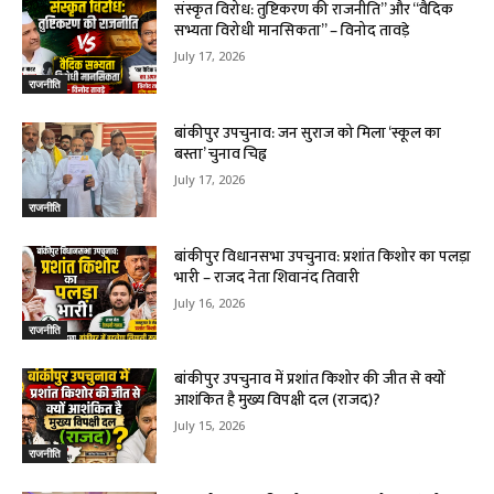
संस्कृत विरोध: तुष्टिकरण की राजनीति” और “वैदिक
सभ्यता विरोधी मानसिकता” – विनोद तावड़े
July 17, 2026
राजनीति
बांकीपुर उपचुनाव: जन सुराज को मिला ‘स्कूल का
बस्ता’ चुनाव चिह्न
July 17, 2026
राजनीति
बांकीपुर विधानसभा उपचुनाव: प्रशांत किशोर का पलड़ा
भारी – राजद नेता शिवानंद तिवारी
July 16, 2026
राजनीति
बांकीपुर उपचुनाव में प्रशांत किशोर की जीत से क्यों
आशंकित है मुख्य विपक्षी दल (राजद)?
July 15, 2026
राजनीति