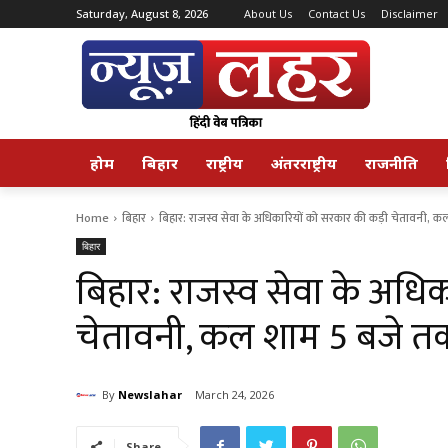
Saturday, August 8, 2026
About Us
Contact Us
Disclaimer
होम
बिहार
राष्ट्रीय
अंतरराष्ट्रीय
राजनीति
Home
बिहार
बिहार: राजस्व सेवा के अधिकारियों को सरकार की कड़ी चेतावनी, कल
बिहार
बिहार: राजस्व सेवा के अधि
चेतावनी, कल शाम 5 बजे तक
By
Newslahar
March 24, 2026
Share