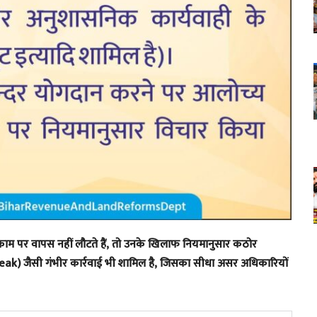
र काम पर वापस नहीं लौटते हैं, तो उनके खिलाफ नियमानुसार कठोर
Break) जैसी गंभीर कार्रवाई भी शामिल है, जिसका सीधा असर अधिकारियों