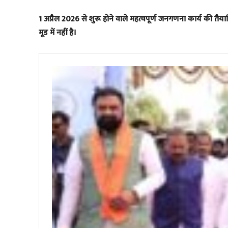
1 अप्रैल 2026 से शुरू होने वाले महत्वपूर्ण जनगणना कार्य की तै
मूड में नहीं है।