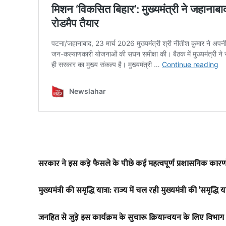
​सरकार ने इस कड़े फैसले के पीछे कई महत्वपूर्ण प्रशासनिक कारणो
​मुख्यमंत्री की समृद्धि यात्रा: राज्य में चल रही मुख्यमंत्री की ‘समृ
जनहित से जुड़े इस कार्यक्रम के सुचारू क्रियान्वयन के लिए विभ