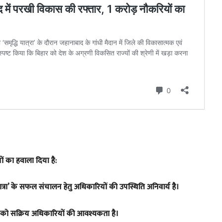
ं का हवाला दिया है:
द्धि यात्रा’ के सफल संचालन हेतु अधिकारियों की उपस्थिति अनिवार्य है।
ाग को सक्रिय अधिकारियों की आवश्यकता है।