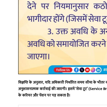
​विज्ञप्ति के अनुसार, यदि अधिकारी निर्धारित समय सीमा के भीत
अनुशासनात्मक कार्रवाई की जाएगी। इसमें ‘सेवा टूट’ (Service 
के करियर और पेंशन पर पड़ सकता है।