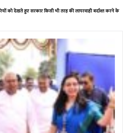
यारियों को देखते हुए सरकार किसी भी तरह की लापरवाही बर्दाश्त करने के