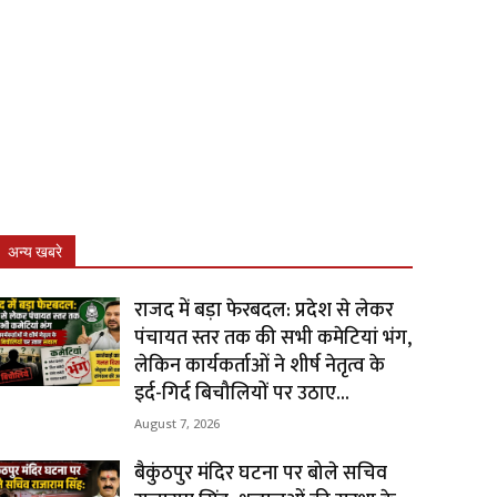
अन्य खबरे
राजद में बड़ा फेरबदल: प्रदेश से लेकर
पंचायत स्तर तक की सभी कमेटियां भंग,
लेकिन कार्यकर्ताओं ने शीर्ष नेतृत्व के
इर्द-गिर्द बिचौलियों पर उठाए...
August 7, 2026
बैकुंठपुर मंदिर घटना पर बोले सचिव