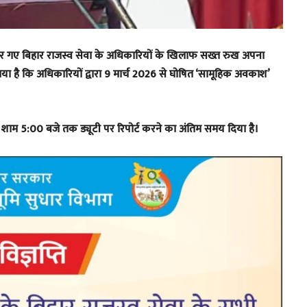
 पर गए बिहार राजस्व सेवा के अधिकारियों के खिलाफ सख्त रुख अपना
िया गया है कि अधिकारियों द्वारा 9 मार्च 2026 से घोषित ‘सामूहिक अवकाश’
शाम 5:00 बजे तक ड्यूटी पर रिपोर्ट करने का अंतिम समय दिया है।