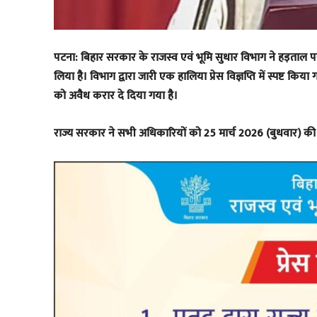
पटना: बिहार सरकार के राजस्व एवं भूमि सुधार विभाग ने हड़ताल
लिया है। विभाग द्वारा जारी एक हालिया प्रेस विज्ञप्ति में स्पष्ट क
को अवैध करार दे दिया गया है।
राज्य सरकार ने सभी अधिकारियों को 25 मार्च 2026 (बुधवार) की 