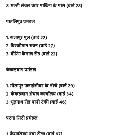
8. मल्टी लेवल कार पार्किंग के पास (वार्ड 28)
पाटलिपुत्र प्रमंडल
1. राजापुर पुल (वार्ड 22)
2. बिस्कोमान भवन (वार्ड 27)
3. बोरिंग कैनाल रोड (वार्ड 22)
कंकड़बाग प्रमंडल
1. मीठापुर फ्लाईओवर के नीचे (वार्ड 29)
2. कंकड़बाग अंचल कार्यालय (वार्ड 34)
3. भूतनाथ रोड पानी टंकी (वार्ड 46)
पटना सिटी प्रमंडल
1. कैमासिका नया टोला (वार्ड 67)