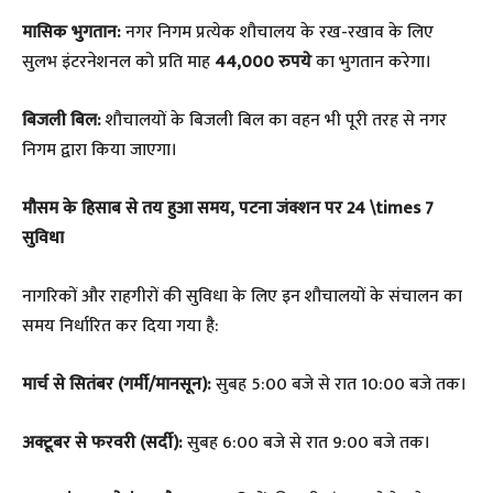
मासिक भुगतान:
नगर निगम प्रत्येक शौचालय के रख-रखाव के लिए
सुलभ इंटरनेशनल को प्रति माह
44,000 रुपये
का भुगतान करेगा।
बिजली बिल:
शौचालयों के बिजली बिल का वहन भी पूरी तरह से नगर
निगम द्वारा किया जाएगा।
​मौसम के हिसाब से तय हुआ समय, पटना जंक्शन पर 24 \times 7
सुविधा
​नागरिकों और राहगीरों की सुविधा के लिए इन शौचालयों के संचालन का
समय निर्धारित कर दिया गया है:
मार्च से सितंबर (गर्मी/मानसून):
सुबह 5:00 बजे से रात 10:00 बजे तक।
अक्टूबर से फरवरी (सर्दी):
सुबह 6:00 बजे से रात 9:00 बजे तक।