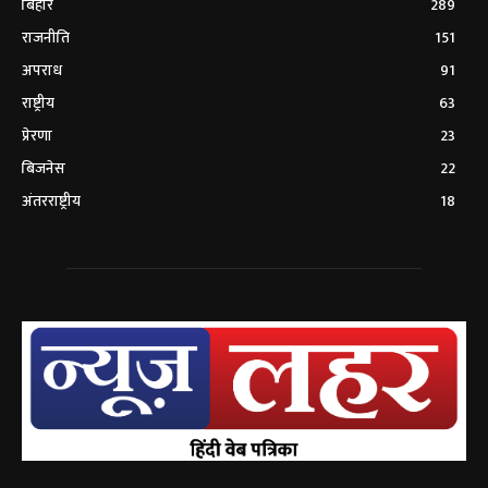
बिहार
289
राजनीति
151
अपराध
91
राष्ट्रीय
63
प्रेरणा
23
बिजनेस
22
अंतरराष्ट्रीय
18