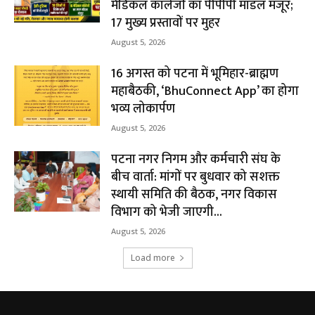
मेडिकल कॉलेजों का पीपीपी मॉडल मंजूर;
17 मुख्य प्रस्तावों पर मुहर
August 5, 2026
16 अगस्त को पटना में भूमिहार-ब्राह्मण
महाबैठकी, ‘BhuConnect App’ का होगा
भव्य लोकार्पण
August 5, 2026
पटना नगर निगम और कर्मचारी संघ के
बीच वार्ता: मांगों पर बुधवार को सशक्त
स्थायी समिति की बैठक, नगर विकास
विभाग को भेजी जाएगी...
August 5, 2026
Load more