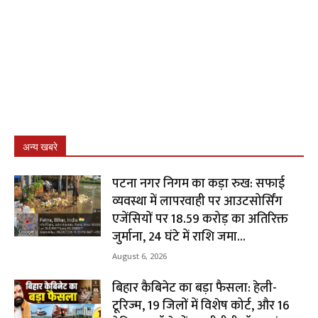
अन्य खबरे
पटना नगर निगम का कड़ा रुख: सफाई
व्यवस्था में लापरवाही पर आउटसोर्सिंग
एजेंसियों पर ₹18.59 करोड़ का अतिरिक्त
जुर्माना, 24 घंटे में राशि जमा...
August 6, 2026
बिहार कैबिनेट का बड़ा फैसला: हेली-
टूरिज्म, 19 जिलों में विशेष कोर्ट, और 16