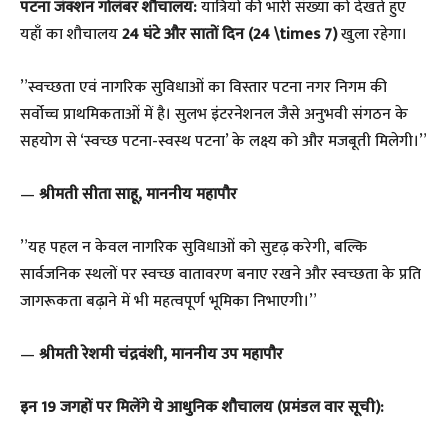
पटना जंक्शन गोलंबर शौचालय:
यात्रियों की भारी संख्या को देखते हुए
यहाँ का शौचालय
24 घंटे और सातों दिन (24 \times 7)
खुला रहेगा।
​”स्वच्छता एवं नागरिक सुविधाओं का विस्तार पटना नगर निगम की
सर्वोच्च प्राथमिकताओं में है। सुलभ इंटरनेशनल जैसे अनुभवी संगठन के
सहयोग से ‘स्वच्छ पटना-स्वस्थ पटना’ के लक्ष्य को और मजबूती मिलेगी।”
—
श्रीमती सीता साहू, माननीय महापौर
​”यह पहल न केवल नागरिक सुविधाओं को सुदृढ़ करेगी, बल्कि
सार्वजनिक स्थलों पर स्वच्छ वातावरण बनाए रखने और स्वच्छता के प्रति
जागरूकता बढ़ाने में भी महत्वपूर्ण भूमिका निभाएगी।”
—
श्रीमती रेशमी चंद्रवंशी, माननीय उप महापौर
​इन 19 जगहों पर मिलेंगे ये आधुनिक शौचालय (प्रमंडल वार सूची):