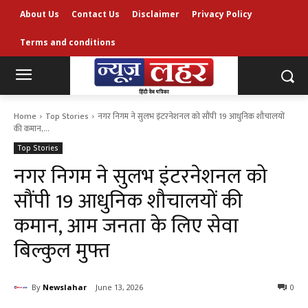
About Us
Contact Us
Disclaimer
Privacy Policy
Terms and conditions
Home
Top Stories
नगर निगम ने सुलभ इंटरनेशनल को सौंपी 19 आधुनिक शौचालयों
की कमान,...
Top Stories
नगर निगम ने सुलभ इंटरनेशनल को
सौंपी 19 आधुनिक शौचालयों की
कमान, आम जनता के लिए सेवा
बिल्कुल मुफ्त
By
Newslahar
June 13, 2026
0