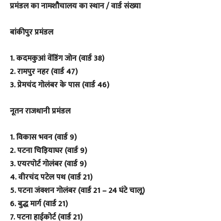
प्रमंडल का नामशौचालय का स्थान / वार्ड संख्या
बांकीपुर प्रमंडल
1. कदमकुआं वेंडिंग जोन (वार्ड 38)
2. रामपुर नहर (वार्ड 47)
3. प्रेमचंद गोलंबर के पास (वार्ड 46)
नूतन राजधानी प्रमंडल
1. विकास भवन (वार्ड 9)
2. पटना चिड़ियाघर (वार्ड 9)
3. एयरपोर्ट गोलंबर (वार्ड 9)
4. वीरचंद पटेल पथ (वार्ड 21)
5. पटना जंक्शन गोलंबर (वार्ड 21 – 24 घंटे चालू)
6. बुद्ध मार्ग (वार्ड 21)
7. पटना हाईकोर्ट (वार्ड 21)