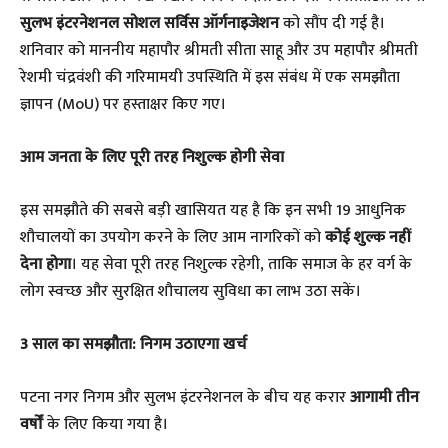
सुलभ इंटरनेशनल सोशल सर्विस ऑर्गनाइजेशन
को सौंप दी गई है।
शनिवार को माननीय महापौर श्रीमती सीता साहू और उप महापौर श्रीमती
रेशमी चंद्रवंशी की गरिमामयी उपस्थिति में इस संबंध में एक समझौता
ज्ञापन (MoU) पर हस्ताक्षर किए गए।
​आम जनता के लिए पूरी तरह निशुल्क होगी सेवा
​इस समझौते की सबसे बड़ी खासियत यह है कि इन सभी 19 आधुनिक
शौचालयों का उपयोग करने के लिए आम नागरिकों को
कोई शुल्क नहीं
देना होगा
। यह सेवा पूरी तरह निशुल्क रहेगी, ताकि समाज के हर वर्ग के
लोग स्वच्छ और सुरक्षित शौचालय सुविधा का लाभ उठा सकें।
​3 साल का समझौता: निगम उठाएगा खर्च
​पटना नगर निगम और सुलभ इंटरनेशनल के बीच यह करार
आगामी तीन
वर्षों
के लिए किया गया है।