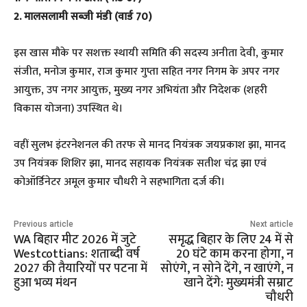
2. मालसलामी सब्जी मंडी (वार्ड 70)
इस खास मौके पर सशक्त स्थायी समिति की सदस्य अनीता देवी, कुमार
संजीत, मनोज कुमार, राज कुमार गुप्ता सहित नगर निगम के अपर नगर
आयुक्त, उप नगर आयुक्त, मुख्य नगर अभियंता और निदेशक (शहरी
विकास योजना) उपस्थित थे।
वहीं सुलभ इंटरनेशनल की तरफ से मानद नियंत्रक जयप्रकाश झा, मानद
उप नियंत्रक शिशिर झा, मानद सहायक नियंत्रक सतीश चंद्र झा एवं
कोऑर्डिनेटर अमूल कुमार चौधरी ने सहभागिता दर्ज की।
Previous article
Next article
WA बिहार मीट 2026 में जुटे
समृद्ध बिहार के लिए 24 में से
Westcottians: शताब्दी वर्ष
20 घंटे काम करना होगा, न
2027 की तैयारियों पर पटना में
सोएंगे, न सोने देंगे, न खाएंगे, न
हुआ भव्य मंथन
खाने देंगे: मुख्यमंत्री सम्राट
चौधरी