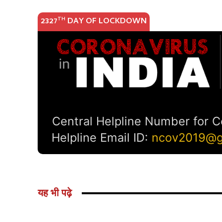
यह भी पढ़े