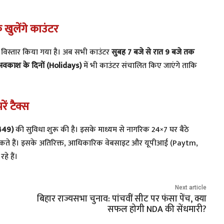
खुलेंगे काउंटर
ें विस्तार किया गया है। अब सभी काउंटर
सुबह 7 बजे से रात 9 बजे तक
अवकाश के दिनों (Holidays)
में भी काउंटर संचालित किए जाएंगे ताकि
ें टैक्स
449)
की सुविधा शुरू की है। इसके माध्यम से नागरिक 24×7 घर बैठे
र सकते हैं। इसके अतिरिक्त, आधिकारिक वेबसाइट और यूपीआई (Paytm,
े हैं।
Next article
बिहार राज्यसभा चुनाव: पांचवीं सीट पर फंसा पेंच, क्या
सफल होगी NDA की सेंधमारी?