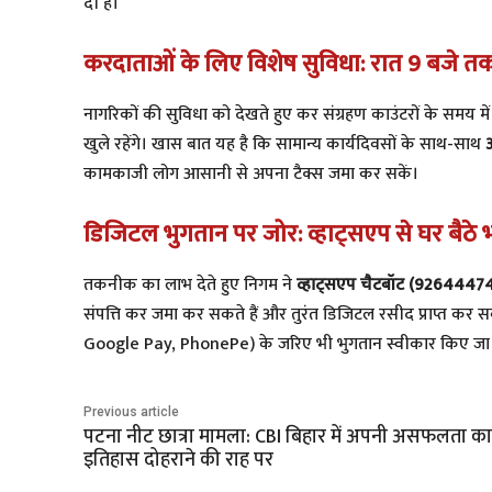
दी है।
करदाताओं के लिए विशेष सुविधा: रात 9 बजे तक 
​नागरिकों की सुविधा को देखते हुए कर संग्रहण काउंटरों के समय म
खुले रहेंगे। खास बात यह है कि सामान्य कार्यदिवसों के साथ-साथ
कामकाजी लोग आसानी से अपना टैक्स जमा कर सकें।
डिजिटल भुगतान पर जोर: व्हाट्सएप से घर बैठे भर
​तकनीक का लाभ देते हुए निगम ने
व्हाट्सएप चैटबॉट (9264447
संपत्ति कर जमा कर सकते हैं और तुरंत डिजिटल रसीद प्राप्त क
Google Pay, PhonePe) के जरिए भी भुगतान स्वीकार किए जा रह
Previous article
पटना नीट छात्रा मामला: CBI बिहार में अपनी असफलता का
इतिहास दोहराने की राह पर