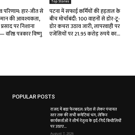
Top Stories
ाव परिणाम: हार-जीत से
पटना में सफाई कर्मियों की हड़ताल के
म्मान की आवश्यकता,
बीच मोर्चाबंदी: 100 वाहनों से डोर-टू-
प्रसाद पर निशाना
डोर कचरा उठाव जारी, लापरवाही पर
वरिष्ठ पत्रकार विष्णु
एजेंसियों पर 21.95 करोड़ रुपये का...
POPULAR POSTS
राजद में बड़ा फेरबदल: प्रदेश से लेकर पंचायत
स्तर तक की सभी कमेटियां भंग, लेकिन
कार्यकर्ताओं ने शीर्ष नेतृत्व के इर्द-गिर्द बिचौलियों
पर उठाए...
August 7, 2026