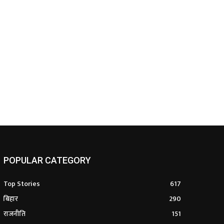
POPULAR CATEGORY
Top Stories
617
बिहार
290
राजनीति
151