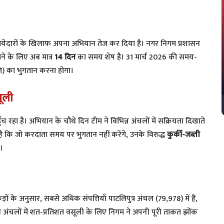
ायेदारों के खिलाफ अपना अभियान तेज कर दिया है। नगर निगम प्रशासन
े के लिए अब मात्र
14 दिन
का समय शेष है। 31 मार्च 2026 की समय-
्ति) का भुगतान करना होगा।
सूली
ँच रहा है। अभियान के चौथे दिन टीम ने विभिन्न अंचलों में सक्रियता दिखाते
 कि जो करदाता समय पर भुगतान नहीं करेंगे, उनके विरुद्ध
कुर्की-जब्ती
।
कड़ों के अनुसार, सबसे अधिक संपत्तियाँ पाटलिपुत्र अंचल (79,978) में हैं,
अंचलों में शत-प्रतिशत वसूली के लिए निगम ने अपनी पूरी ताकत झोंक