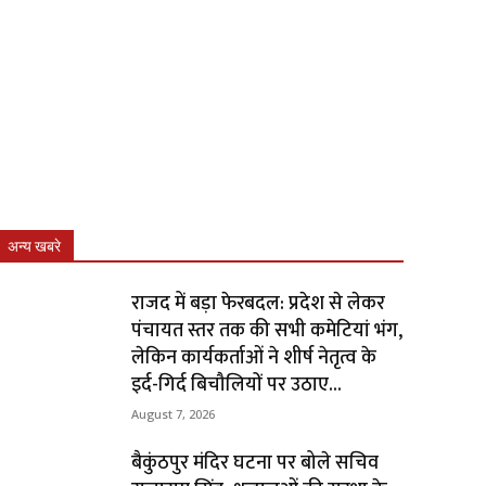
अन्य खबरे
राजद में बड़ा फेरबदल: प्रदेश से लेकर
पंचायत स्तर तक की सभी कमेटियां भंग,
लेकिन कार्यकर्ताओं ने शीर्ष नेतृत्व के
इर्द-गिर्द बिचौलियों पर उठाए...
August 7, 2026
बैकुंठपुर मंदिर घटना पर बोले सचिव