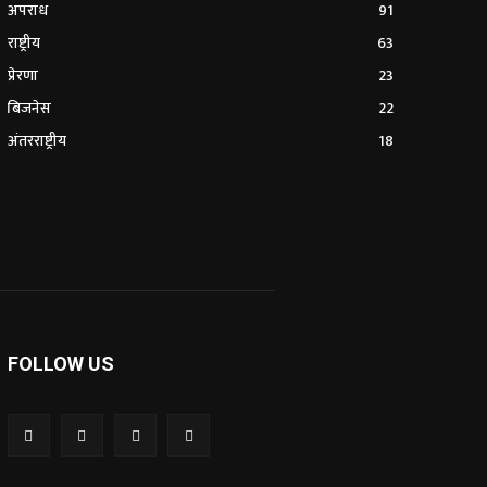
अपराध
91
राष्ट्रीय
63
प्रेरणा
23
बिजनेस
22
अंतरराष्ट्रीय
18
FOLLOW US