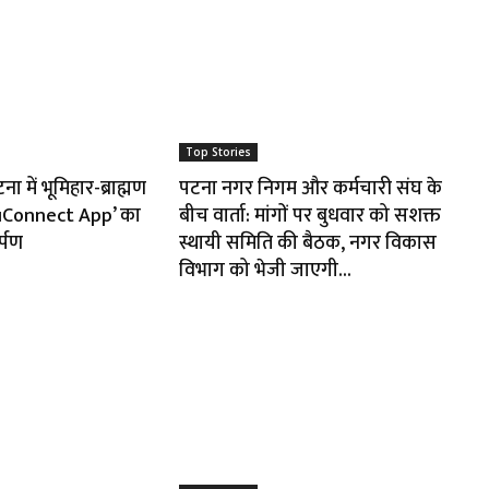
Top Stories
 में भूमिहार-ब्राह्मण
पटना नगर निगम और कर्मचारी संघ के
huConnect App’ का
बीच वार्ता: मांगों पर बुधवार को सशक्त
र्पण
स्थायी समिति की बैठक, नगर विकास
विभाग को भेजी जाएगी...