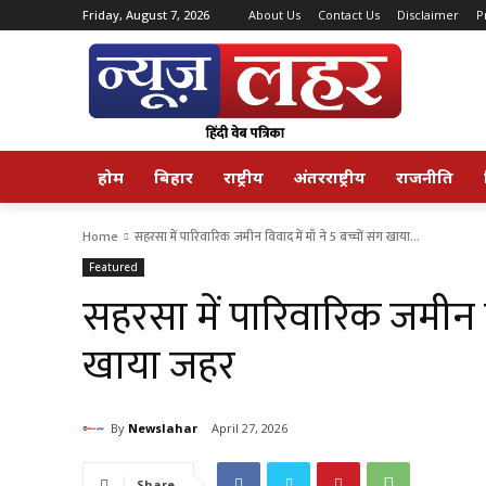
Friday, August 7, 2026
About Us
Contact Us
Disclaimer
P
होम
बिहार
राष्ट्रीय
अंतरराष्ट्रीय
राजनीति
Home
सहरसा में पारिवारिक जमीन विवाद में माँ ने 5 बच्चों संग खाया...
Featured
सहरसा में पारिवारिक जमीन विव
खाया जहर
By
Newslahar
April 27, 2026
Share