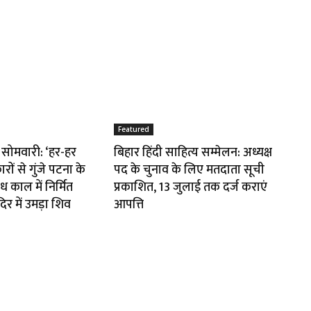
Featured
सोमवारी: ‘हर-हर
बिहार हिंदी साहित्य सम्मेलन: अध्यक्ष
ों से गुंजे पटना के
पद के चुनाव के लिए मतदाता सूची
 काल में निर्मित
प्रकाशित, 13 जुलाई तक दर्ज कराएं
िर में उमड़ा शिव
आपत्ति