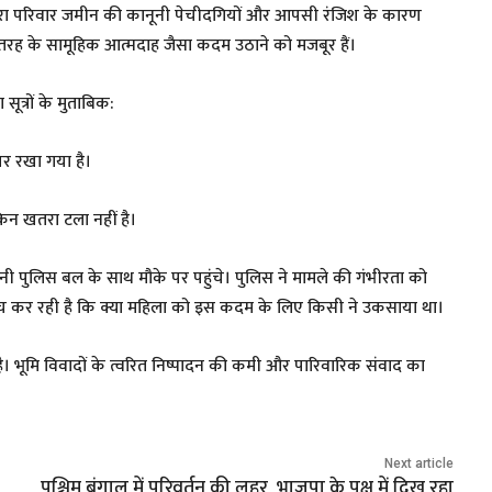
ा-तीसरा परिवार जमीन की कानूनी पेचीदगियों और आपसी रंजिश के कारण
इस तरह के सामूहिक आत्मदाह जैसा कदम उठाने को मजबूर हैं।
सूत्रों के मुताबिक:
र पर रखा गया है।
िन खतरा टला नहीं है।
नी पुलिस बल के साथ मौके पर पहुंचे। पुलिस ने मामले की गंभीरता को
ंच कर रही है कि क्या महिला को इस कदम के लिए किसी ने उकसाया था।
भूमि विवादों के त्वरित निष्पादन की कमी और पारिवारिक संवाद का
Next article
,
पश्चिम बंगाल में परिवर्तन की लहर, भाजपा के पक्ष में दिख रहा