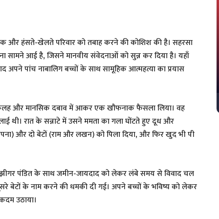
 ने एक और हंसते-खेलते परिवार को तबाह करने की कोशिश की है। सहरसा
टना सामने आई है, जिसने मानवीय संवेदनाओं को सुन्न कर दिया है। यहाँ
 बाद अपने पांच नाबालिग बच्चों के साथ सामूहिक आत्महत्या का प्रयास
घरेलू कलह और मानसिक दबाव में आकर एक खौफनाक फैसला लिया। वह
 थी। रात के सन्नाटे में उसने ममता का गला घोंटते हुए दूध और
, सपना) और दो बेटों (राम और लखन) को पिला दिया, और फिर खुद भी पी
ससुर झीगर पंडित के साथ जमीन-जायदाद को लेकर लंबे समय से विवाद चल
ूसरे बेटों के नाम करने की धमकी दी गई। अपने बच्चों के भविष्य को लेकर
ी कदम उठाया।