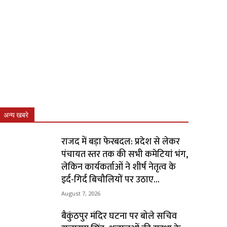
अन्य खबरे
राजद में बड़ा फेरबदल: प्रदेश से लेकर
पंचायत स्तर तक की सभी कमेटियां भंग,
लेकिन कार्यकर्ताओं ने शीर्ष नेतृत्व के
इर्द-गिर्द बिचौलियों पर उठाए...
August 7, 2026
बैकुंठपुर मंदिर घटना पर बोले सचिव