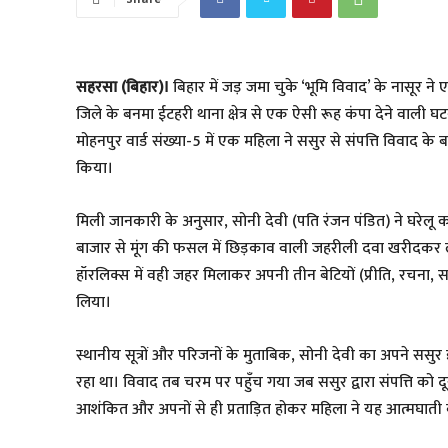
सहरसा (बिहार)।
बिहार में जड़ जमा चुके ‘भूमि विवाद’ के नासूर
जिले के बनमा ईटहरी थाना क्षेत्र से एक ऐसी रूह कंपा देने वाली घ
मोहनपुर वार्ड संख्या-5 में एक महिला ने ससुर से संपत्ति विवाद के
किया।
​मिली जानकारी के अनुसार, सोनी देवी (पति रंजन पंडित) ने 
बाजार से मूंग की फसल में छिड़काव वाली जहरीली दवा खरीदकर लाई
हॉरलिक्स में वही जहर मिलाकर अपनी तीन बेटियों (प्रीति, रचना
लिया।
​स्थानीय सूत्रों और परिजनों के मुताबिक, सोनी देवी का अपने 
रहा था। विवाद तब चरम पर पहुँच गया जब ससुर द्वारा संपत्ति को द
आशंकित और अपनों से ही प्रताड़ित होकर महिला ने यह आत्मघात