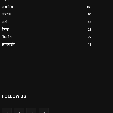
राजनीति
151
अपराध
91
राष्ट्रीय
63
प्रेरणा
23
बिजनेस
22
अंतरराष्ट्रीय
18
FOLLOW US