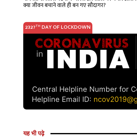
क्या जीवन बचाने वाले ही बन गए सौदागर?
यह भी पढ़े