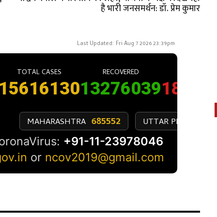
है भारी जनसमर्थन: डॉ. प्रेम कुमार