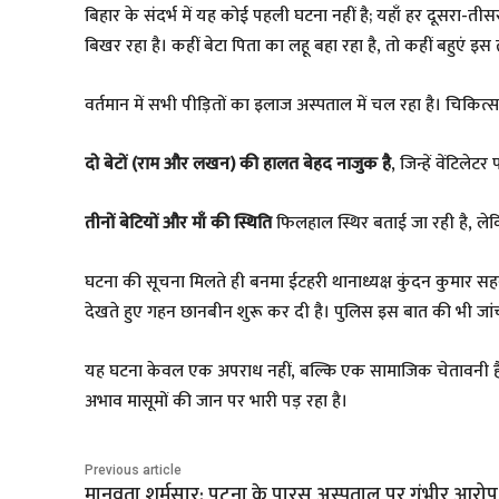
​बिहार के संदर्भ में यह कोई पहली घटना नहीं है; यहाँ हर दूसर
बिखर रहा है। कहीं बेटा पिता का लहू बहा रहा है, तो कहीं बहुएं 
​वर्तमान में सभी पीड़ितों का इलाज अस्पताल में चल रहा है। चिकित्सा 
दो बेटों (राम और लखन) की हालत बेहद नाजुक है
, जिन्हें वेंटिलेट
तीनों बेटियों और माँ की स्थिति
फिलहाल स्थिर बताई जा रही है, लेक
घटना की सूचना मिलते ही बनमा ईटहरी थानाध्यक्ष कुंदन कुमार सह
देखते हुए गहन छानबीन शुरू कर दी है। पुलिस इस बात की भी जा
यह घटना केवल एक अपराध नहीं, बल्कि एक सामाजिक चेतावनी है। 
अभाव मासूमों की जान पर भारी पड़ रहा है।
Previous article
मानवता शर्मसार: पटना के पारस अस्पताल पर गंभीर आरोप