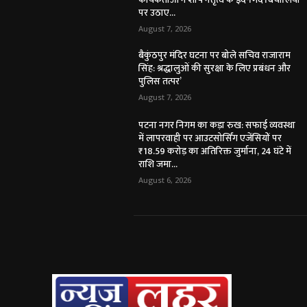
पर उठाए...
August 7, 2026
बैकुंठपुर मंदिर घटना पर बोले सचिव राजाराम
सिंह: श्रद्धालुओं की सुरक्षा के लिए प्रबंधन और
पुलिस तत्पर’
August 7, 2026
पटना नगर निगम का कड़ा रुख: सफाई व्यवस्था
में लापरवाही पर आउटसोर्सिंग एजेंसियों पर
₹18.59 करोड़ का अतिरिक्त जुर्माना, 24 घंटे में
राशि जमा...
August 6, 2026