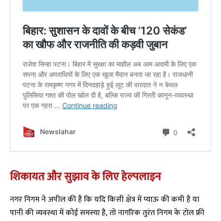
शिकायत और सुझाव के लिए हेल्पलाइन
​नगर निगम ने अपील की है कि यदि किसी क्षेत्र में प्याऊ की कमी है या
पानी की व्यवस्था में कोई समस्या है, तो नागरिक तुरंत निगम के टोल फ्री