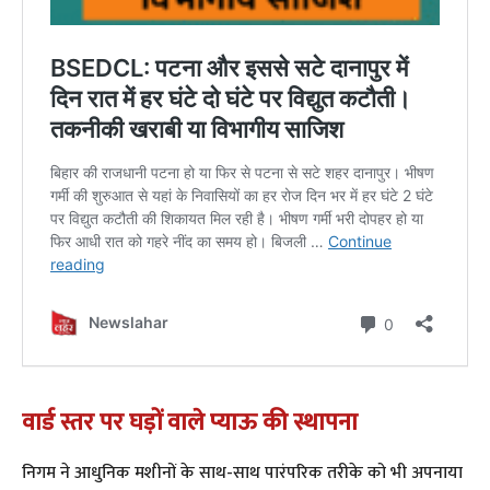
वार्ड स्तर पर घड़ों वाले प्याऊ की स्थापना
​निगम ने आधुनिक मशीनों के साथ-साथ पारंपरिक तरीके को भी अपनाया