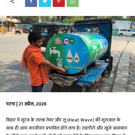
पटना | 21 अप्रैल, 2026
​बिहार में सूरज के तल्ख तेवर और लू (Heat Wave) की शुरुआत के
साथ ही आम जनजीवन प्रभावित होने लगा है। राहगीरों और खुले आसमान