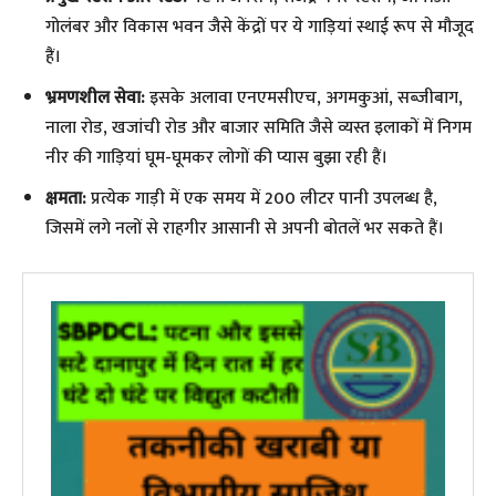
गोलंबर और विकास भवन जैसे केंद्रों पर ये गाड़ियां स्थाई रूप से मौजूद
हैं।
भ्रमणशील सेवा:
इसके अलावा एनएमसीएच, अगमकुआं, सब्जीबाग,
नाला रोड, खजांची रोड और बाजार समिति जैसे व्यस्त इलाकों में निगम
नीर की गाड़ियां घूम-घूमकर लोगों की प्यास बुझा रही हैं।
क्षमता:
प्रत्येक गाड़ी में एक समय में 200 लीटर पानी उपलब्ध है,
जिसमें लगे नलों से राहगीर आसानी से अपनी बोतलें भर सकते हैं।