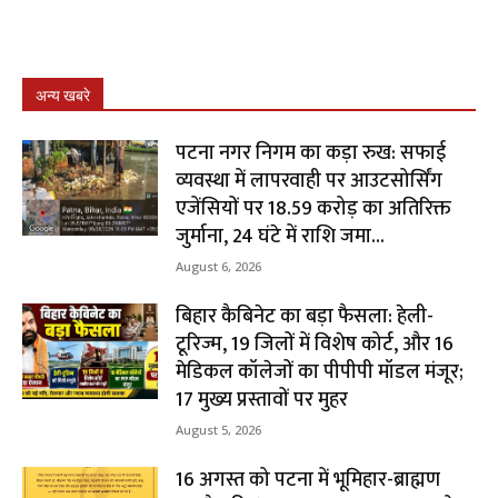
अन्य खबरे
पटना नगर निगम का कड़ा रुख: सफाई
व्यवस्था में लापरवाही पर आउटसोर्सिंग
एजेंसियों पर ₹18.59 करोड़ का अतिरिक्त
जुर्माना, 24 घंटे में राशि जमा...
August 6, 2026
बिहार कैबिनेट का बड़ा फैसला: हेली-
टूरिज्म, 19 जिलों में विशेष कोर्ट, और 16
मेडिकल कॉलेजों का पीपीपी मॉडल मंजूर;
17 मुख्य प्रस्तावों पर मुहर
August 5, 2026
16 अगस्त को पटना में भूमिहार-ब्राह्मण