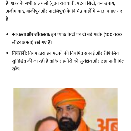
है। शहर के सभी 6 अंचलों (नूतन राजधानी, पटना सिटी, कंकड़बाग,
अजीमाबाद, बांकीपुर और पाटलिपुत्र) के विभिन्न वार्डों में प्याऊ बनाए गए
हैं।
स्वच्छता और शीतलता:
इन प्याऊ केंद्रों पर दो बड़े मटके (100-100
लीटर क्षमता) रखे गए हैं।
निगरानी:
निगम द्वारा इन मटकों की नियमित सफाई और रीफिलिंग
सुनिश्चित की जा रही है ताकि राहगीरों को सुरक्षित और ठंडा पानी मिल
सके।