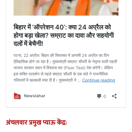
अंचलवार प्रमुख प्याऊ केंद्र: