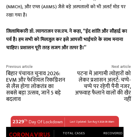
(NMCH), और एम्स (AIIMS) जैसे बड़े अस्पतालों को भी अलर्ट मोड पर
रखा गया है।
​जिलाधिकारी डॉ. त्यागराजन एस.एम. ने कहा, “ईद शांति और सौहार्द्र का
पर्व है। हम सभी को मिलजुल कर इसे आपसी भाईचारे के साथ मनाना
चाहिए। प्रशासन पूरी तरह सजग और तत्पर है।”
Previous article
Next article
बिहार पंचायत चुनाव 2026:
पटना में आगामी त्योहारों को
EVM और फेशियल रिकग्निशन
लेकर प्रशासन अलर्ट: चप्पे-
से लैस होगा लोकतंत्र का
चप्पे पर रहेगी पैनी नजर,
सबसे बड़ा उत्सव, जानें 5 बड़े
अफवाह फैलाने वालों की खैर
बदलाव
नहीं