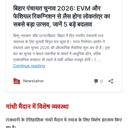
गांधी मैदान में विशेष व्यवस्था
​राजधानी के ऐतिहासिक गांधी मैदान में नमाज के लिए विशेष इंतजाम किए
गए हैं।