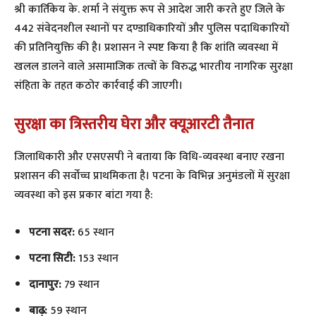
श्री कार्तिकेय के. शर्मा ने संयुक्त रूप से आदेश जारी करते हुए जिले के
442 संवेदनशील स्थानों पर दण्डाधिकारियों और पुलिस पदाधिकारियों
की प्रतिनियुक्ति की है। प्रशासन ने स्पष्ट किया है कि शांति व्यवस्था में
खलल डालने वाले असामाजिक तत्वों के विरुद्ध भारतीय नागरिक सुरक्षा
संहिता के तहत कठोर कार्रवाई की जाएगी।
सुरक्षा का त्रिस्तरीय घेरा और क्यूआरटी तैनात
​जिलाधिकारी और एसएसपी ने बताया कि विधि-व्यवस्था बनाए रखना
प्रशासन की सर्वोच्च प्राथमिकता है। पटना के विभिन्न अनुमंडलों में सुरक्षा
व्यवस्था को इस प्रकार बांटा गया है:
पटना सदर:
65 स्थान
पटना सिटी:
153 स्थान
दानापुर:
79 स्थान
बाढ़:
59 स्थान