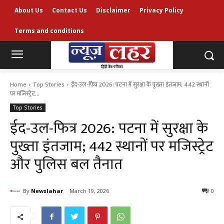
About Us
Contact Us
Disclaimer
Privacy Policy
Terms and conditions
Home
Top Stories
ईद-उल-फित्र 2026: पटना में सुरक्षा के पुख्ता इंतजाम; 442 स्थानों
पर मजिस्ट्रेट...
Top Stories
ईद-उल-फित्र 2026: पटना में सुरक्षा के
पुख्ता इंतजाम; 442 स्थानों पर मजिस्ट्रेट
और पुलिस बल तैनात
By
Newslahar
March 19, 2026
0