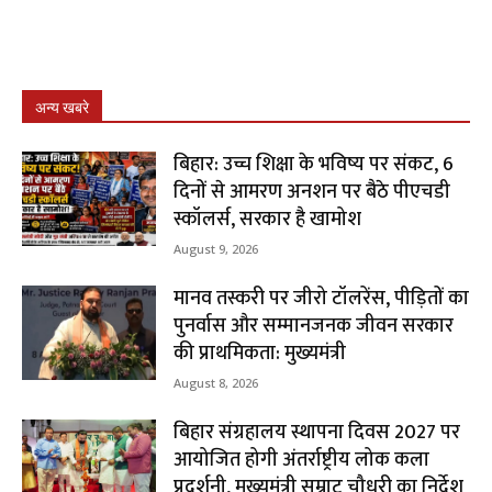
अन्य खबरे
बिहार: उच्च शिक्षा के भविष्य पर संकट, 6
दिनों से आमरण अनशन पर बैठे पीएचडी
स्कॉलर्स, सरकार है खामोश
August 9, 2026
मानव तस्करी पर जीरो टॉलरेंस, पीड़ितों का
पुनर्वास और सम्मानजनक जीवन सरकार
की प्राथमिकता: मुख्यमंत्री
August 8, 2026
बिहार संग्रहालय स्थापना दिवस 2027 पर
आयोजित होगी अंतर्राष्ट्रीय लोक कला
प्रदर्शनी, मुख्यमंत्री सम्राट चौधरी का निर्देश