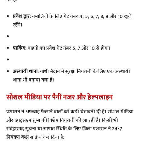
प्रवेश द्वार:
नमाजियों के लिए गेट नंबर 4, 5, 6, 7, 8, 9 और 10 खुले
रहेंगे।
पार्किंग:
वाहनों का प्रवेश गेट नंबर 5, 7 और 10 से होगा।
अस्थायी थाना:
गांधी मैदान में सुरक्षा निगरानी के लिए एक अस्थायी
थाना भी बनाया गया है।
सोशल मीडिया पर पैनी नजर और हेल्पलाइन
​प्रशासन ने अफवाह फैलाने वालों को कड़ी चेतावनी दी है। सोशल मीडिया
और व्हाट्सएप ग्रुप्स की विशेष निगरानी की जा रही है। किसी भी
संदेहास्पद सूचना या आपात स्थिति के लिए जिला प्रशासन ने
24×7
नियंत्रण कक्ष
सक्रिय कर दिया है: