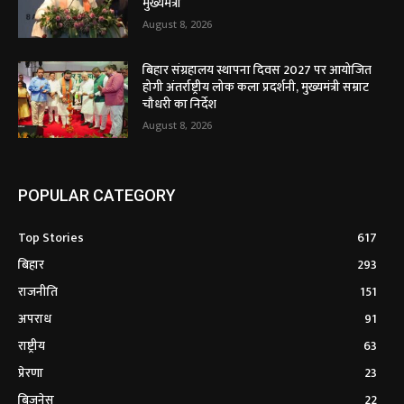
मुख्यमंत्री
August 8, 2026
बिहार संग्रहालय स्थापना दिवस 2027 पर आयोजित
होगी अंतर्राष्ट्रीय लोक कला प्रदर्शनी, मुख्यमंत्री सम्राट
चौधरी का निर्देश
August 8, 2026
POPULAR CATEGORY
Top Stories
617
बिहार
293
राजनीति
151
अपराध
91
राष्ट्रीय
63
प्रेरणा
23
बिजनेस
22