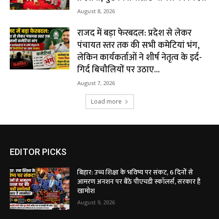
August 8, 2026
राजद में बड़ा फेरबदल: प्रदेश से लेकर
पंचायत स्तर तक की सभी कमेटियां भंग,
लेकिन कार्यकर्ताओं ने शीर्ष नेतृत्व के इर्द-
गिर्द बिचौलियों पर उठाए...
August 7, 2026
Load more
EDITOR PICKS
बिहार: उच्च शिक्षा के भविष्य पर संकट, 6 दिनों से
आमरण अनशन पर बैठे पीएचडी स्कॉलर्स, सरकार है
खामोश
August 9, 2026