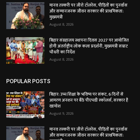
मानव तस्करी पर जीरो टॉलरेंस, पीड़ितों का पुनर्वास
और सम्मानजनक जीवन सरकार की प्राथमिकता:
मुख्यमंत्री
August 8, 2026
बिहार संग्रहालय स्थापना दिवस 2027 पर आयोजित
होगी अंतर्राष्ट्रीय लोक कला प्रदर्शनी, मुख्यमंत्री सम्राट
चौधरी का निर्देश
August 8, 2026
POPULAR POSTS
बिहार: उच्च शिक्षा के भविष्य पर संकट, 6 दिनों से
आमरण अनशन पर बैठे पीएचडी स्कॉलर्स, सरकार है
खामोश
August 9, 2026
मानव तस्करी पर जीरो टॉलरेंस, पीड़ितों का पुनर्वास
और सम्मानजनक जीवन सरकार की प्राथमिकता: