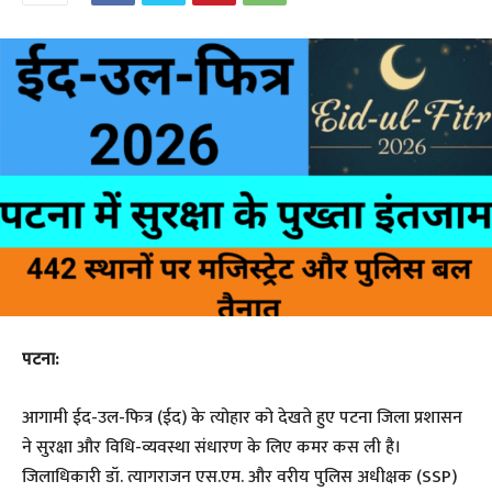
पटना:
आगामी ईद-उल-फित्र (ईद) के त्योहार को देखते हुए पटना जिला प्रशासन
ने सुरक्षा और विधि-व्यवस्था संधारण के लिए कमर कस ली है।
जिलाधिकारी डॉ. त्यागराजन एस.एम. और वरीय पुलिस अधीक्षक (SSP)