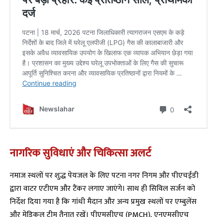
नागरिक सुविधाएं और चिकित्सा अलर्ट
​नमाज स्थलों पर शुद्ध पेयजल के लिए पटना नगर निगम और पीएचईडी
द्वारा वाटर एटीएम और टैंकर लगाए जाएंगे। साथ ही सिविल सर्जन को
निर्देश दिया गया है कि गांधी मैदान और अन्य प्रमुख स्थलों पर एम्बुलेंस
और मेडिकल टीम तैनात रखें। पीएमसीएच (PMCH), एनएमसीएच