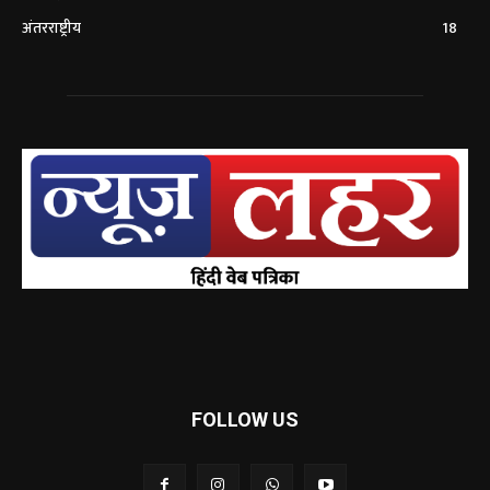
अंतरराष्ट्रीय
18
FOLLOW US