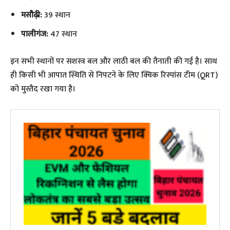
मसौढ़ी:
39 स्थान
पालीगंज:
47 स्थान
​इन सभी स्थानों पर सशस्त्र बल और लाठी बल की तैनाती की गई है। साथ
ही किसी भी आपात स्थिति से निपटने के लिए क्विक रिस्पांस टीम (QRT)
को मुस्तैद रखा गया है।