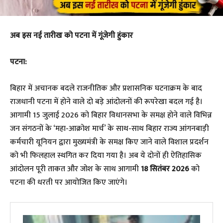
अब इस नई तारीख को पटना में गूंजेगी हुंकार
पटना:
बिहार में अचानक बदले राजनीतिक और प्रशासनिक घटनाक्रम के बाद
राजधानी पटना में होने वाले दो बड़े आंदोलनों की रूपरेखा बदल गई है।
आगामी 15 जुलाई 2026 को बिहार विधानसभा के समक्ष होने वाले विभिन्न
जन संगठनों के ‘महा-आक्रोश मार्च’ के साथ-साथ बिहार राज्य आंगनबाड़ी
कर्मचारी यूनियन द्वारा मुख्यमंत्री के समक्ष किए जाने वाले विशाल प्रदर्शन
को भी फिलहाल स्थगित कर दिया गया है। अब ये दोनों ही ऐतिहासिक
आंदोलन पूरी ताकत और जोश के साथ आगामी
18 सितंबर 2026
को
पटना की धरती पर आयोजित किए जाएंगे।