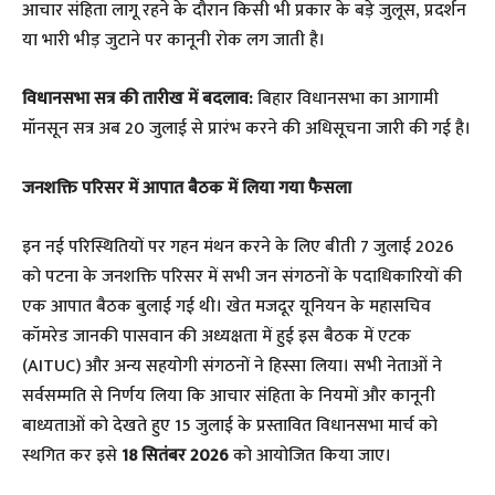
आचार संहिता लागू रहने के दौरान किसी भी प्रकार के बड़े जुलूस, प्रदर्शन
या भारी भीड़ जुटाने पर कानूनी रोक लग जाती है।
विधानसभा सत्र की तारीख में बदलाव:
बिहार विधानसभा का आगामी
मॉनसून सत्र अब 20 जुलाई से प्रारंभ करने की अधिसूचना जारी की गई है।
​जनशक्ति परिसर में आपात बैठक में लिया गया फैसला
​इन नई परिस्थितियों पर गहन मंथन करने के लिए बीती 7 जुलाई 2026
को पटना के जनशक्ति परिसर में सभी जन संगठनों के पदाधिकारियों की
एक आपात बैठक बुलाई गई थी। खेत मजदूर यूनियन के महासचिव
कॉमरेड जानकी पासवान की अध्यक्षता में हुई इस बैठक में एटक
(AITUC) और अन्य सहयोगी संगठनों ने हिस्सा लिया। सभी नेताओं ने
सर्वसम्मति से निर्णय लिया कि आचार संहिता के नियमों और कानूनी
बाध्यताओं को देखते हुए 15 जुलाई के प्रस्तावित विधानसभा मार्च को
स्थगित कर इसे
18 सितंबर 2026
को आयोजित किया जाए।