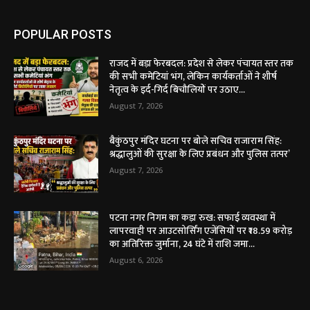
POPULAR POSTS
राजद में बड़ा फेरबदल: प्रदेश से लेकर पंचायत स्तर तक
की सभी कमेटियां भंग, लेकिन कार्यकर्ताओं ने शीर्ष
नेतृत्व के इर्द-गिर्द बिचौलियों पर उठाए...
August 7, 2026
बैकुंठपुर मंदिर घटना पर बोले सचिव राजाराम सिंह:
श्रद्धालुओं की सुरक्षा के लिए प्रबंधन और पुलिस तत्पर’
August 7, 2026
पटना नगर निगम का कड़ा रुख: सफाई व्यवस्था में
लापरवाही पर आउटसोर्सिंग एजेंसियों पर ₹18.59 करोड़
का अतिरिक्त जुर्माना, 24 घंटे में राशि जमा...
August 6, 2026