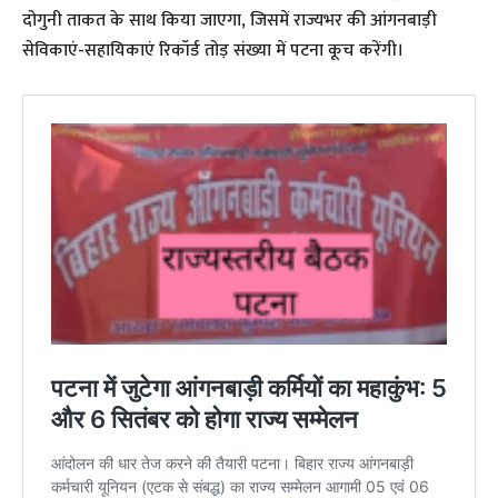
दोगुनी ताकत के साथ किया जाएगा, जिसमें राज्यभर की आंगनबाड़ी
सेविकाएं-सहायिकाएं रिकॉर्ड तोड़ संख्या में पटना कूच करेंगी।