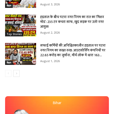
August 3, 2026
बिहार
हड़ताल के बीच पटना नगर निगम का रात का ‘मिशन
मोड’: 235 टन कचरा साफ, खुद सड़क पर उतरे नगर
आयुक्त
August 2, 2026
Top Stories
सफाई कर्मियों की अनिश्चितकालीन हड़ताल पर पटना
नगर निगम का सख्त रुख: आउटसोर्सिंग कंपनियों पर
₹22.65 करोड़ का जुर्माना, मौर्य लोक में धारा 163...
August 1, 2026
बिहार
Bihar