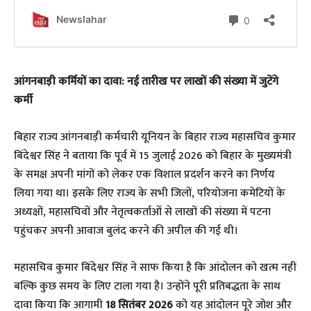
​आंगनबाड़ी कर्मियों का दावा: नई तारीख पर लाखों की संख्या में जुटेंगे
कर्मी
​बिहार राज्य आंगनबाड़ी कर्मचारी यूनियन के बिहार राज्य महासचिव कुमार
बिंदेश्वर सिंह ने बताया कि पूर्व में 15 जुलाई 2026 को बिहार के मुख्यमंत्री
के समक्ष अपनी मांगों को लेकर एक विशाल प्रदर्शन करने का निर्णय
लिया गया था। इसके लिए राज्य के सभी जिलों, परियोजना कमेटियों के
अध्यक्षों, महासचिवों और नेतृत्वकर्ताओं से लाखों की संख्या में पटना
पहुंचकर अपनी आवाज बुलंद करने की अपील की गई थी।
​महासचिव कुमार बिंदेश्वर सिंह ने साफ किया है कि आंदोलन को खत्म नहीं
बल्कि कुछ समय के लिए टाला गया है। उन्होंने पूरी प्रतिबद्धता के साथ
दावा किया कि आगामी
18 सितंबर 2026
को यह आंदोलन पूरे जोश और