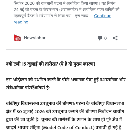
​क्यों टली 15 जुलाई की तारीख? (ये हैं दो मुख्य कारण)
​इस आंदोलन को स्थगित करने के पीछे अचानक पैदा हुई प्रशासनिक और
संवैधानिक परिस्थितियां हैं:
बांकीपुर विधानसभा उपचुनाव की घोषणा:
पटना के बांकीपुर विधानसभा
क्षेत्र में 30 जुलाई 2026 को उपचुनाव कराने की घोषणा निर्वाचन आयोग
द्वारा की जा चुकी है। चुनाव की तारीखों के एलान के साथ ही पूरे क्षेत्र में
आदर्श आचार संहिता (Model Code of Conduct) प्रभावी हो गई है।