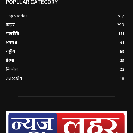
POPULAR CATEGORY
Top Stories
617
बिहार
290
राजनीति
151
अपराध
91
राष्ट्रीय
63
प्रेरणा
23
बिजनेस
22
अंतरराष्ट्रीय
18