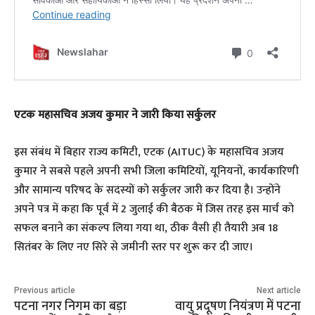
​एटक महासचिव अजय कुमार ने जारी किया सर्कुलर
​इस संबंध में बिहार राज्य कमिटी, एटक (AITUC) के महासचिव अजय
कुमार ने सबसे पहले अपनी सभी जिला कमिटियों, यूनियनों, कार्यकारिणी
और सामान्य परिषद के सदस्यों को सर्कुलर जारी कर दिया है। उन्होंने
अपने पत्र में कहा कि पूर्व में 2 जुलाई की बैठक में जिस तरह इस मार्च को
सफल बनाने का संकल्प लिया गया था, ठीक वैसी ही तैयारी अब 18
सितंबर के लिए नए सिरे से जमीनी स्तर पर शुरू कर दी जाए।
Previous article
Next article
पटना नगर निगम का बड़ा
वायु प्रदूषण नियंत्रण में पटना