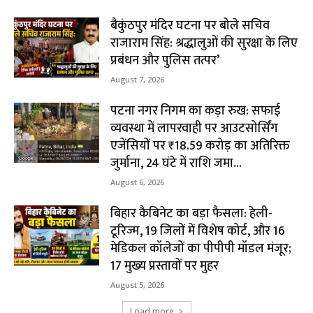
बैकुंठपुर मंदिर घटना पर बोले सचिव
राजाराम सिंह: श्रद्धालुओं की सुरक्षा के लिए
प्रबंधन और पुलिस तत्पर’
August 7, 2026
पटना नगर निगम का कड़ा रुख: सफाई
व्यवस्था में लापरवाही पर आउटसोर्सिंग
एजेंसियों पर ₹18.59 करोड़ का अतिरिक्त
जुर्माना, 24 घंटे में राशि जमा...
August 6, 2026
बिहार कैबिनेट का बड़ा फैसला: हेली-
टूरिज्म, 19 जिलों में विशेष कोर्ट, और 16
मेडिकल कॉलेजों का पीपीपी मॉडल मंजूर;
17 मुख्य प्रस्तावों पर मुहर
August 5, 2026
Load more