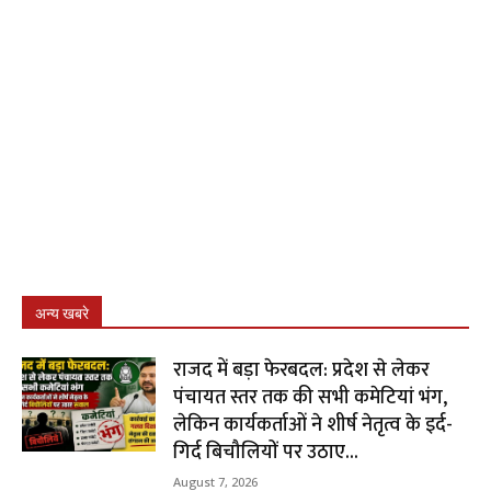
अन्य खबरे
राजद में बड़ा फेरबदल: प्रदेश से लेकर
पंचायत स्तर तक की सभी कमेटियां भंग,
लेकिन कार्यकर्ताओं ने शीर्ष नेतृत्व के इर्द-
गिर्द बिचौलियों पर उठाए...
August 7, 2026