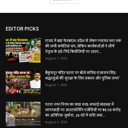
EDITOR PICKS
राजद में बड़ा फेरबदल: प्रदेश से लेकर पंचायत स्तर तक
की सभी कमेटियां भंग, लेकिन कार्यकर्ताओं ने शीर्ष
नेतृत्व के इर्द-गिर्द बिचौलियों पर उठाए...
August 7, 2026
बैकुंठपुर मंदिर घटना पर बोले सचिव राजाराम सिंह:
श्रद्धालुओं की सुरक्षा के लिए प्रबंधन और पुलिस तत्पर’
August 7, 2026
पटना नगर निगम का कड़ा रुख: सफाई व्यवस्था में
लापरवाही पर आउटसोर्सिंग एजेंसियों पर ₹18.59 करोड़
का अतिरिक्त जुर्माना, 24 घंटे में राशि जमा...
August 6, 2026