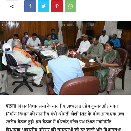
पटना।
बिहार विधानसभा के माननीय अध्यक्ष डॉ. प्रेम कुमार और भवन
निर्माण विभाग की माननीय मंत्री श्रीमती लेशी सिंह के बीच आज एक उच्च
स्तरीय बैठक हुई। इस बैठक में वीरचंद पटेल पथ स्थित नवनिर्मित
विधायक आवासीय परिसर की समस्याओं को दूर करने और विधानसभा