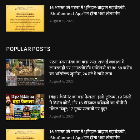
16 अगस्त को पटना में भूमिहार-ब्राह्मण महाबैठकी,
‘BhuConnect App’ का होगा भव्य लोकार्पण
August 5, 2026
POPULAR POSTS
पटना नगर निगम का कड़ा रुख: सफाई व्यवस्था में
लापरवाही पर आउटसोर्सिंग एजेंसियों पर ₹18.59 करोड़
का अतिरिक्त जुर्माना, 24 घंटे में राशि जमा...
August 6, 2026
बिहार कैबिनेट का बड़ा फैसला: हेली-टूरिज्म, 19 जिलों
में विशेष कोर्ट, और 16 मेडिकल कॉलेजों का पीपीपी
मॉडल मंजूर; 17 मुख्य प्रस्तावों पर मुहर
August 5, 2026
16 अगस्त को पटना में भूमिहार-ब्राह्मण महाबैठकी,
‘BhuConnect App’ का होगा भव्य लोकार्पण