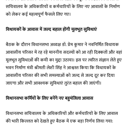
सचिवालय के अधिकारियों व कर्मचारियों के लिए नए आवासों के निर्माण
को लेकर कई महत्वपूर्ण फैसले लिए गए।
​विधायकों के आवास में जल्द बहाल होंगी मूलभूत सुविधाएं
​बैठक के दौरान विधानसभा अध्यक्ष डॉ. प्रेम कुमार ने नवनिर्मित विधायक
आवासीय परिसर में रह रहे माननीय सदस्यों को आ रही दिक्कतों और वहां
मूलभूत सुविधाओं की कमी का मुद्दा उठाया। इस पर त्वरित संज्ञान लेते हुए
भवन निर्माण मंत्री श्रीमती लेशी सिंह ने आश्वस्त किया कि विधायकों के
आवासीय परिसर की सभी समस्याओं को जल्द से जल्द दूर कर दिया
जाएगा और सभी आवश्यक सुविधाएं तुरंत बहाल की जाएंगी।
​विधानसभा कर्मियों के लिए बनेंगे नए बहुमंजिला आवास
​विधानसभा सचिवालय के अधिकारियों और कर्मचारियों के लिए आवास
की भारी किल्लत को देखते हुए बैठक में एक बड़ा निर्णय लिया गया: