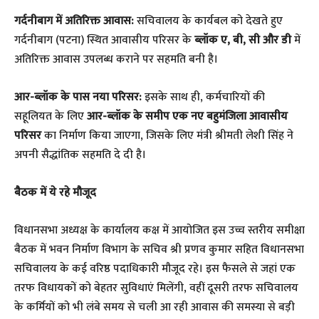
गर्दनीबाग में अतिरिक्त आवास:
सचिवालय के कार्यबल को देखते हुए
गर्दनीबाग (पटना) स्थित आवासीय परिसर के
ब्लॉक ए, बी, सी और डी
में
अतिरिक्त आवास उपलब्ध कराने पर सहमति बनी है।
आर-ब्लॉक के पास नया परिसर:
इसके साथ ही, कर्मचारियों की
सहूलियत के लिए
आर-ब्लॉक के समीप एक नए बहुमंजिला आवासीय
परिसर
का निर्माण किया जाएगा, जिसके लिए मंत्री श्रीमती लेशी सिंह ने
अपनी सैद्धांतिक सहमति दे दी है।
बैठक में ये रहे मौजूद
​विधानसभा अध्यक्ष के कार्यालय कक्ष में आयोजित इस उच्च स्तरीय समीक्षा
बैठक में भवन निर्माण विभाग के सचिव श्री प्रणव कुमार सहित विधानसभा
सचिवालय के कई वरिष्ठ पदाधिकारी मौजूद रहे। इस फैसले से जहां एक
तरफ विधायकों को बेहतर सुविधाएं मिलेंगी, वहीं दूसरी तरफ सचिवालय
के कर्मियों को भी लंबे समय से चली आ रही आवास की समस्या से बड़ी