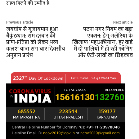
राहत मिलने की उम्मीद है।
Previous article
Next article
जयघोष से गुंजायमान हुआ
पटना नगर निगम का बड़ा
बैकुंठधाम: राम दरबार की
एक्शन: डेंगू-मलेरिया के
प्राण-प्रतिष्ठा को लेकर भव्य
खिलाफ ‘महाअभियान’, हर वार्ड
कलश यात्रा संग चार दिवसीय
में दो पालियों में हो रही फॉगिंग
अनुष्ठान प्रारंभ
और एंटी-लार्वा का छिड़काव