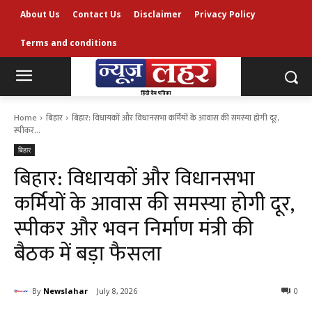
About Us
Contact Us
Disclaimer
Privacy Policy
Terms and conditions
Home
बिहार
बिहार: विधायकों और विधानसभा कर्मियों के आवास की समस्या होगी दूर,
स्पीकर...
बिहार
बिहार: विधायकों और विधानसभा
कर्मियों के आवास की समस्या होगी दूर,
स्पीकर और भवन निर्माण मंत्री की
बैठक में बड़ा फैसला
By
Newslahar
July 8, 2026
0