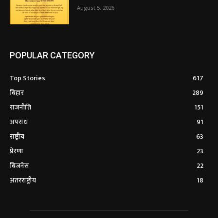
August 5, 2026
POPULAR CATEGORY
Top Stories
617
बिहार
289
राजनीति
151
अपराध
91
राष्ट्रीय
63
प्रेरणा
23
बिजनेस
22
अंतरराष्ट्रीय
18