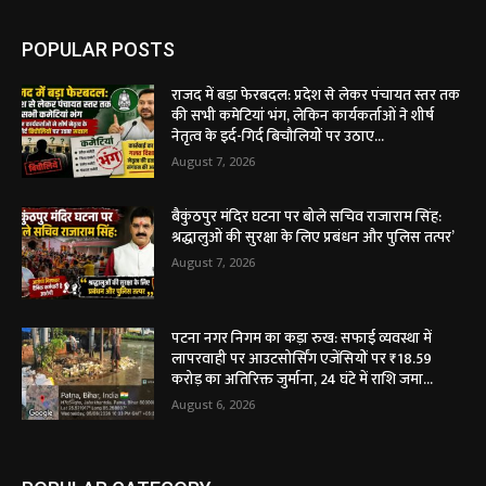
POPULAR POSTS
राजद में बड़ा फेरबदल: प्रदेश से लेकर पंचायत स्तर तक
की सभी कमेटियां भंग, लेकिन कार्यकर्ताओं ने शीर्ष
नेतृत्व के इर्द-गिर्द बिचौलियों पर उठाए...
August 7, 2026
बैकुंठपुर मंदिर घटना पर बोले सचिव राजाराम सिंह:
श्रद्धालुओं की सुरक्षा के लिए प्रबंधन और पुलिस तत्पर’
August 7, 2026
पटना नगर निगम का कड़ा रुख: सफाई व्यवस्था में
लापरवाही पर आउटसोर्सिंग एजेंसियों पर ₹18.59
करोड़ का अतिरिक्त जुर्माना, 24 घंटे में राशि जमा...
August 6, 2026