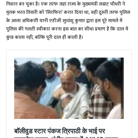
निशान बन चुका है। एक तरफ जहां राज्य के मुख्यमंत्री सम्राट चौधरी ने
मृतक भरत तिवारी को ‘सिरफिरा’ करार दिया था, वहीं दूसरी तरफ पुलिस
के आला अधिकारी यानी एडीजी सुधांशु कुमार द्वारा इस पूरे मामले में
पुलिस की गलती स्वीकार करना इस बात का सीधा प्रमाण है कि दाल में
कुछ काला नहीं, बल्कि पूरी दाल ही काली है।