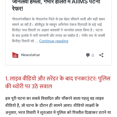
​1. लाइव वीडियो और सरेंडर के बाद एनकाउंटर: पुलिस
की थ्योरी पर उठे सवाल
​इस पूरी घटना का सबसे विवादित और चौंकाने वाला पहलू वह लाइव
वीडियो है, जो घटना के दौरान ही सामने आया। वीडियो साक्ष्यों के
अनुसार, भरत तिवारी ने शुरुआत में पुलिस को पिस्तौल दिखाकर डराने या