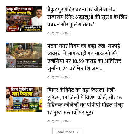
बैकुंठपुर मंदिर घटना पर बोले सचिव
राजाराम सिंह: श्रद्धालुओं की सुरक्षा के लिए
प्रबंधन और पुलिस तत्पर’
August 7, 2026
पटना नगर निगम का कड़ा रुख: सफाई
व्यवस्था में लापरवाही पर आउटसोर्सिंग
एजेंसियों पर ₹18.59 करोड़ का अतिरिक्त
जुर्माना, 24 घंटे में राशि जमा...
August 6, 2026
बिहार कैबिनेट का बड़ा फैसला: हेली-
टूरिज्म, 19 जिलों में विशेष कोर्ट, और 16
मेडिकल कॉलेजों का पीपीपी मॉडल मंजूर;
17 मुख्य प्रस्तावों पर मुहर
August 5, 2026
Load more