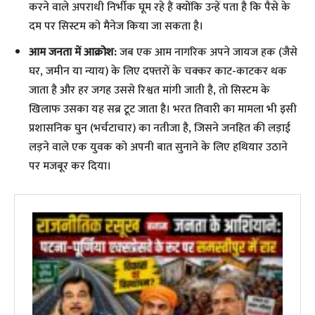
करने वाले अपराधी निर्भीक घूम रहे हैं क्योंकि उन्हें पता है कि पैसे के
दम पर सिस्टम को मैनेज किया जा सकता है।
आम जनता में आक्रोश:
जब एक आम नागरिक अपने जायज हक (जैसे
घर, जमीन या न्याय) के लिए दफ्तरों के चक्कर काट-काटकर थक
जाता है और हर जगह उससे रिश्वत मांगी जाती है, तो सिस्टम के
खिलाफ उसका यह सब्र टूट जाता है। भरत तिवारी का मामला भी इसी
प्रशासनिक घुन (भर्चटाचार) का नतीजा है, जिसने जनहित की लड़ाई
लड़ने वाले एक युवक को अपनी बात सुनाने के लिए हथियार उठाने
पर मजबूर कर दिया।