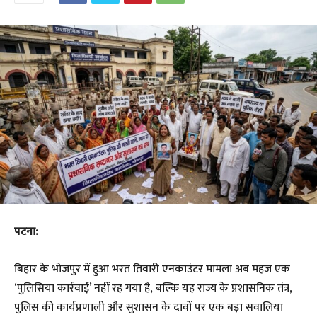
पटना:
बिहार के भोजपुर में हुआ भरत तिवारी एनकाउंटर मामला अब महज एक
‘पुलिसिया कार्रवाई’ नहीं रह गया है, बल्कि यह राज्य के प्रशासनिक तंत्र,
पुलिस की कार्यप्रणाली और सुशासन के दावों पर एक बड़ा सवालिया