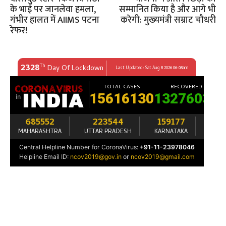
के भाई पर जानलेवा हमला,
सम्मानित किया है और आगे भी
गंभीर हालत में AIIMS पटना
करेगी: मुख्यमंत्री सम्राट चौधरी
रेफर!