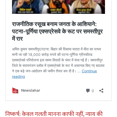
​निष्कर्ष: केवल गलती मानना काफी नहीं, न्याय की