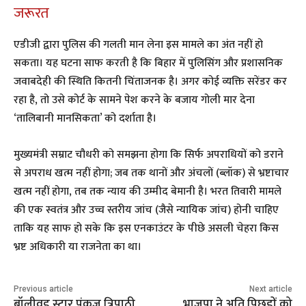
जरूरत
​एडीजी द्वारा पुलिस की गलती मान लेना इस मामले का अंत नहीं हो
सकता। यह घटना साफ करती है कि बिहार में पुलिसिंग और प्रशासनिक
जवाबदेही की स्थिति कितनी चिंताजनक है। अगर कोई व्यक्ति सरेंडर कर
रहा है, तो उसे कोर्ट के सामने पेश करने के बजाय गोली मार देना
‘तालिबानी मानसिकता’ को दर्शाता है।
​मुख्यमंत्री सम्राट चौधरी को समझना होगा कि सिर्फ अपराधियों को डराने
से अपराध खत्म नहीं होगा; जब तक थानों और अंचलों (ब्लॉक) से भ्रष्टाचार
खत्म नहीं होगा, तब तक न्याय की उम्मीद बेमानी है। भरत तिवारी मामले
की एक स्वतंत्र और उच्च स्तरीय जांच (जैसे न्यायिक जांच) होनी चाहिए
ताकि यह साफ हो सके कि इस एनकाउंटर के पीछे असली चेहरा किस
भ्रष्ट अधिकारी या राजनेता का था।
Previous article
Next article
बॉलीवुड स्टार पंकज त्रिपाठी
भाजपा ने अति पिछड़ों को