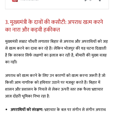
​3. मुख्यमंत्री के दावों की कसौटी: अपराध खत्म करने
का नारा और कड़वी हकीकत
​मुख्यमंत्री सम्राट चौधरी लगातार बिहार से अपराध और अपराधियों को जड़
से खत्म करने का दावा कर रहे हैं। लेकिन भोजपुर की यह घटना दिखाती
है कि सरकार सिर्फ लक्षणों का इलाज कर रही है, बीमारी की मुख्य वजह
का नहीं।
​अपराध को खत्म करने के लिए उन कारणों को खत्म करना जरूरी है जो
किसी आम नागरिक को हथियार उठाने पर मजबूर करते हैं। बिहार में
शासन और प्रशासन के निचले से लेकर ऊपरी स्तर तक फैला भ्रष्टाचार
आज दोहरी भूमिका निभा रहा है:
अपराधियों को संरक्षण:
भ्रष्टाचार के बल पर संगीन से संगीन अपराध