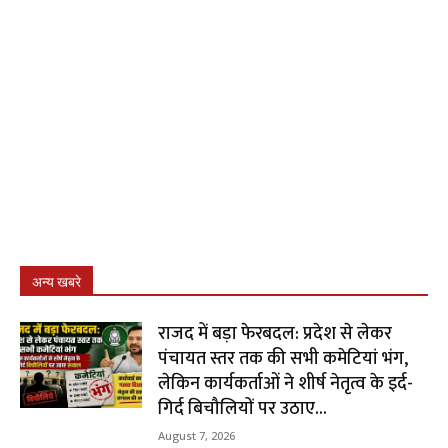
अन्य खबरे
राजद में बड़ा फेरबदल: प्रदेश से लेकर
पंचायत स्तर तक की सभी कमेटियां भंग,
लेकिन कार्यकर्ताओं ने शीर्ष नेतृत्व के इर्द-
गिर्द बिचौलियों पर उठाए...
August 7, 2026