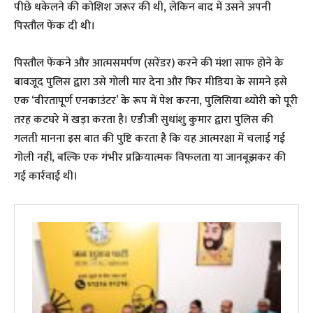
पीछे धकेलने की कोशिश जरूर की थी, लेकिन बाद में उसने अपनी
पिस्तौल फेंक दी थी।
​पिस्तौल फेंकने और आत्मसमर्पण (सरेंडर) करने की मंशा साफ होने के
बावजूद पुलिस द्वारा उसे गोली मार देना और फिर मीडिया के सामने इसे
एक ‘वीरतापूर्ण एनकाउंटर’ के रूप में पेश करना, पुलिसिया थ्योरी को पूरी
तरह कटघरे में खड़ा करता है। एडीजी सुधांशु कुमार द्वारा पुलिस की
गलती मानना इस बात की पुष्टि करता है कि यह आत्मरक्षा में चलाई गई
गोली नहीं, बल्कि एक गंभीर प्रक्रियात्मक विफलता या जानबूझकर की
गई कार्रवाई थी।