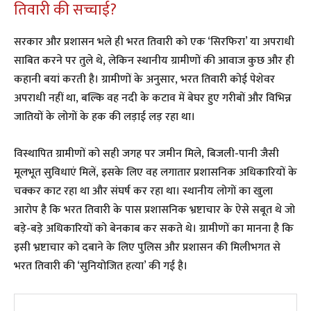
तिवारी की सच्चाई?
​सरकार और प्रशासन भले ही भरत तिवारी को एक ‘सिरफिरा’ या अपराधी
साबित करने पर तुले थे, लेकिन स्थानीय ग्रामीणों की आवाज कुछ और ही
कहानी बयां करती है। ग्रामीणों के अनुसार, भरत तिवारी कोई पेशेवर
अपराधी नहीं था, बल्कि वह नदी के कटाव में बेघर हुए गरीबों और विभिन्न
जातियों के लोगों के हक की लड़ाई लड़ रहा था।
​विस्थापित ग्रामीणों को सही जगह पर जमीन मिले, बिजली-पानी जैसी
मूलभूत सुविधाएं मिलें, इसके लिए वह लगातार प्रशासनिक अधिकारियों के
चक्कर काट रहा था और संघर्ष कर रहा था। स्थानीय लोगों का खुला
आरोप है कि भरत तिवारी के पास प्रशासनिक भ्रष्टाचार के ऐसे सबूत थे जो
बड़े-बड़े अधिकारियों को बेनकाब कर सकते थे। ग्रामीणों का मानना है कि
इसी भ्रष्टाचार को दबाने के लिए पुलिस और प्रशासन की मिलीभगत से
भरत तिवारी की ‘सुनियोजित हत्या’ की गई है।