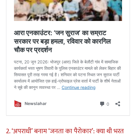
​2. ‘अपराधी’ बनाम ‘जनता का पैरोकार’: क्या थी भरत