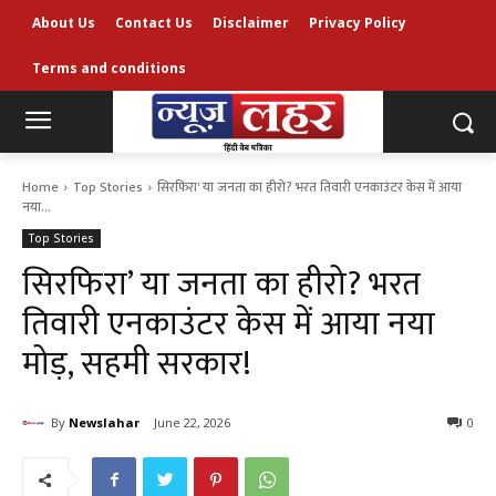
About Us
Contact Us
Disclaimer
Privacy Policy
Terms and conditions
Home
Top Stories
सिरफिरा' या जनता का हीरो? भरत तिवारी एनकाउंटर केस में आया
नया...
Top Stories
सिरफिरा’ या जनता का हीरो? भरत
तिवारी एनकाउंटर केस में आया नया
मोड़, सहमी सरकार!
By
Newslahar
June 22, 2026
0