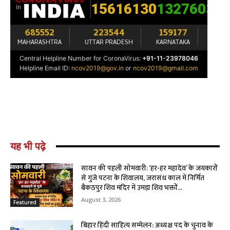
यह भी पढ़े
सावन की पहली सोमवारी: ‘हर-हर महादेव’ के जयकारों
से गुंजे पटना के शिवालय, जरासंध काल में निर्मित
बैकठपुर शिव मंदिर में उमड़ा शिव भक्तों...
August 3, 2026
Featured
बिहार हिंदी साहित्य सम्मेलन: अध्यक्ष पद के चुनाव के