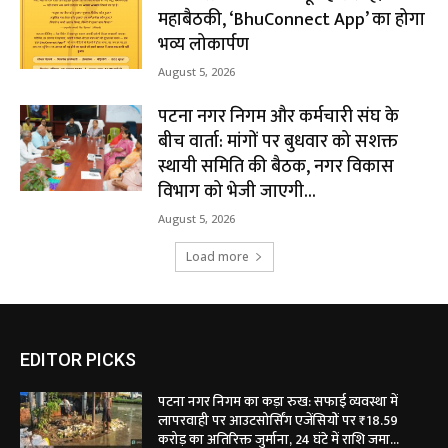
महाबैठकी, ‘BhuConnect App’ का होगा
भव्य लोकार्पण
August 5, 2026
पटना नगर निगम और कर्मचारी संघ के
बीच वार्ता: मांगों पर बुधवार को सशक्त
स्थायी समिति की बैठक, नगर विकास
विभाग को भेजी जाएगी...
August 5, 2026
Load more
EDITOR PICKS
पटना नगर निगम का कड़ा रुख: सफाई व्यवस्था में
लापरवाही पर आउटसोर्सिंग एजेंसियों पर ₹18.59
करोड़ का अतिरिक्त जुर्माना, 24 घंटे में राशि जमा...