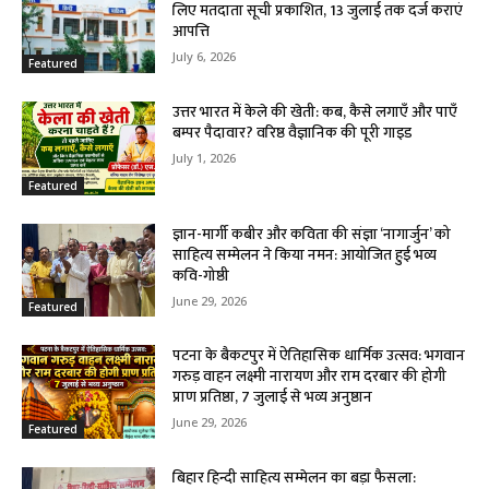
लिए मतदाता सूची प्रकाशित, 13 जुलाई तक दर्ज कराएं
आपत्ति
July 6, 2026
Featured
उत्तर भारत में केले की खेती: कब, कैसे लगाएँ और पाएँ
बम्पर पैदावार? वरिष्ठ वैज्ञानिक की पूरी गाइड
July 1, 2026
Featured
ज्ञान-मार्गी कबीर और कविता की संज्ञा ‘नागार्जुन’ को
साहित्य सम्मेलन ने किया नमन: आयोजित हुई भव्य
कवि-गोष्ठी
June 29, 2026
Featured
पटना के बैकटपुर में ऐतिहासिक धार्मिक उत्सव: भगवान
गरुड़ वाहन लक्ष्मी नारायण और राम दरबार की होगी
प्राण प्रतिष्ठा, 7 जुलाई से भव्य अनुष्ठान
June 29, 2026
Featured
बिहार हिन्दी साहित्य सम्मेलन का बड़ा फैसला: