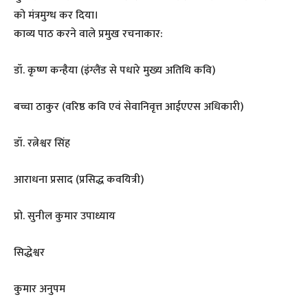
को मंत्रमुग्ध कर दिया।
काव्य पाठ करने वाले प्रमुख रचनाकार:
डॉ. कृष्ण कन्हैया (इंग्लैंड से पधारे मुख्य अतिथि कवि)
बच्चा ठाकुर (वरिष्ठ कवि एवं सेवानिवृत्त आईएएस अधिकारी)
डॉ. रत्नेश्वर सिंह
आराधना प्रसाद (प्रसिद्ध कवयित्री)
प्रो. सुनील कुमार उपाध्याय
सिद्धेश्वर
कुमार अनुपम