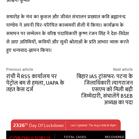
अश्विनी कुमार
समारोह के मंच का कुशल और जीवंत संचालन प्रख्यात कवि ब्रह्मानन्द
पाण्डेय ने अपनी चिर-परिचित काव्यमयी शैली में किया। कार्यक्रम के
समापन पर सम्मेलन के वरिष्ठ पदाधिकारी कृष्ण रंजन सिंह ने देश-विदेश
से आए अतिथियों, कवियों और सुधी श्रोताओं के प्रति आभार व्यक्त करते
हुए धन्यवाद-ज्ञापन किया।
Previous article
Next article
रांची में RSS कार्यालय पर
बिहार IAS ट्रांसफर: पटना के
पेट्रोल बम से हमला, UAPA के
जिलाधिकारी त्यागराजन
तहत केस दर्ज
एसएम को मिली बड़ी
जिम्मेदारी, संभालेंगे BSEB
अध्यक्ष का पद!