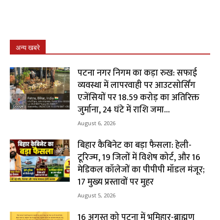
अन्य खबरे
पटना नगर निगम का कड़ा रुख: सफाई
व्यवस्था में लापरवाही पर आउटसोर्सिंग
एजेंसियों पर ₹18.59 करोड़ का अतिरिक्त
जुर्माना, 24 घंटे में राशि जमा...
August 6, 2026
बिहार कैबिनेट का बड़ा फैसला: हेली-
टूरिज्म, 19 जिलों में विशेष कोर्ट, और 16
मेडिकल कॉलेजों का पीपीपी मॉडल मंजूर;
17 मुख्य प्रस्तावों पर मुहर
August 5, 2026
16 अगस्त को पटना में भूमिहार-ब्राह्मण