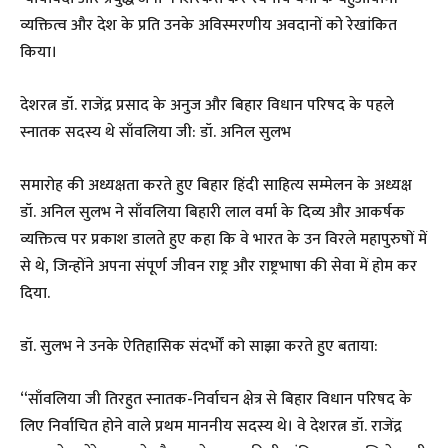
व्यक्तित्व और देश के प्रति उनके अविस्मरणीय अवदानों को रेखांकित
किया।
देशरत्न डॉ. राजेंद्र प्रसाद के अनुज और बिहार विधान परिषद के पहले
स्नातक सदस्य थे साँवलिया जी: डॉ. अनिल सुलभ
समारोह की अध्यक्षता करते हुए बिहार हिंदी साहित्य सम्मेलन के अध्यक्ष
डॉ. अनिल सुलभ ने साँवलिया बिहारी लाल वर्मा के दिव्य और आकर्षक
व्यक्तित्व पर प्रकाश डालते हुए कहा कि वे भारत के उन विरले महापुरुषों में
से थे, जिन्होंने अपना संपूर्ण जीवन राष्ट्र और राष्ट्रभाषा की सेवा में होम कर
दिया.
डॉ. सुलभ ने उनके ऐतिहासिक संदर्भों को साझा करते हुए बताया:
“साँवलिया जी तिरहुत स्नातक-निर्वाचन क्षेत्र से बिहार विधान परिषद के
लिए निर्वाचित होने वाले प्रथम माननीय सदस्य थे। वे देशरत्न डॉ. राजेंद्र