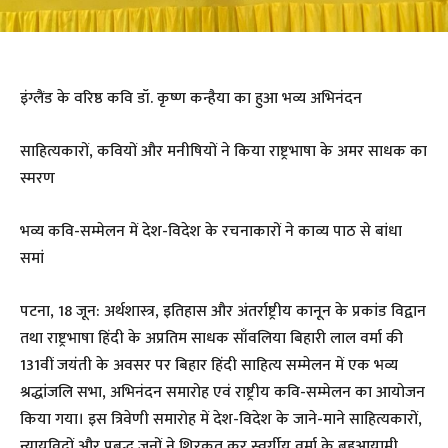
इंग्लैंड के वरिष्ठ कवि डॉ. कृष्ण कन्हैया का हुआ भव्य अभिनंदन
साहित्यकारों, कवियों और मनीषियों ने किया राष्ट्रभाषा के अमर साधक का
स्मरण
भव्य कवि-सम्मेलन में देश-विदेश के रचनाकारों ने काव्य पाठ से बांधा
समां
पटना, 18 जून: अर्थशास्त्र, इतिहास और अंतर्राष्ट्रीय कानून के प्रकांड विद्वान
तथा राष्ट्रभाषा हिंदी के अप्रतिम साधक साँवलिया बिहारी लाल वर्मा की
131वीं जयंती के अवसर पर बिहार हिंदी साहित्य सम्मेलन में एक भव्य
श्रद्धांजलि सभा, अभिनंदन समारोह एवं राष्ट्रीय कवि-सम्मेलन का आयोजन
किया गया। इस त्रिवेणी समारोह में देश-विदेश के जाने-माने साहित्यकारों,
न्यायविदों और प्रबुद्ध जनों ने शिरकत कर स्वर्गीय वर्मा के बहुआयामी