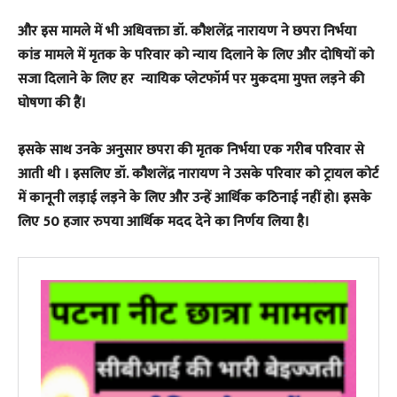
और इस मामले में भी अधिवक्ता डॉ. कौशलेंद्र नारायण ने छपरा निर्भया
कांड मामले में मृतक के परिवार को न्याय दिलाने के लिए और दोषियों को
सजा दिलाने के लिए हर न्यायिक प्लेटफॉर्म पर मुकदमा मुफ्त लड़ने की
घोषणा की हैं।
इसके साथ उनके अनुसार छपरा की मृतक निर्भया एक गरीब परिवार से
आती थी । इसलिए डॉ. कौशलेंद्र नारायण ने उसके परिवार को ट्रायल कोर्ट
में कानूनी लड़ाई लड़ने के लिए और उन्हें आर्थिक कठिनाई नहीं हो। इसके
लिए 50 हजार रुपया आर्थिक मदद देने का निर्णय लिया है।