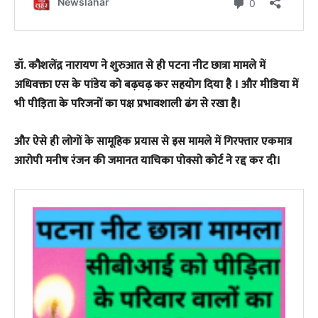
डॉ. कौशलेंद्र नारायण ने शुरुआत से ही पटना नीट छात्रा मामले में
अधिवक्ता एस के पांडेय को बढ़चढ़ कर सहयोग दिया है । और मीडिया में
भी पीड़िता के परिजनों का पक्ष प्रभावशाली ढंग से रखा है।
और ऐसे ही लोगों के सामूहिक प्रयास से इस मामले में गिरफ्तार एकमात्र
आरोपी मनीष रंजन की जमानत याचिका पोक्सो कोर्ट ने रद्द कर दी।