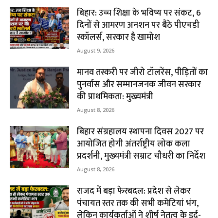
बिहार: उच्च शिक्षा के भविष्य पर संकट, 6
दिनों से आमरण अनशन पर बैठे पीएचडी
स्कॉलर्स, सरकार है खामोश
August 9, 2026
मानव तस्करी पर जीरो टॉलरेंस, पीड़ितों का
पुनर्वास और सम्मानजनक जीवन सरकार
की प्राथमिकता: मुख्यमंत्री
August 8, 2026
बिहार संग्रहालय स्थापना दिवस 2027 पर
आयोजित होगी अंतर्राष्ट्रीय लोक कला
प्रदर्शनी, मुख्यमंत्री सम्राट चौधरी का निर्देश
August 8, 2026
राजद में बड़ा फेरबदल: प्रदेश से लेकर
पंचायत स्तर तक की सभी कमेटियां भंग,
लेकिन कार्यकर्ताओं ने शीर्ष नेतृत्व के इर्द-