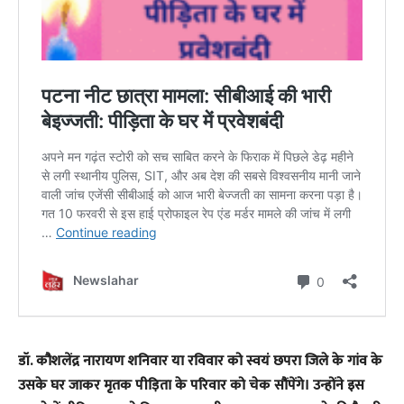
डॉ. कौशलेंद्र नारायण शनिवार या रविवार को स्वयं छपरा जिले के गांव के
उसके घर जाकर मृतक पीड़िता के परिवार को चेक सौंपेंगे। उन्होंने इस