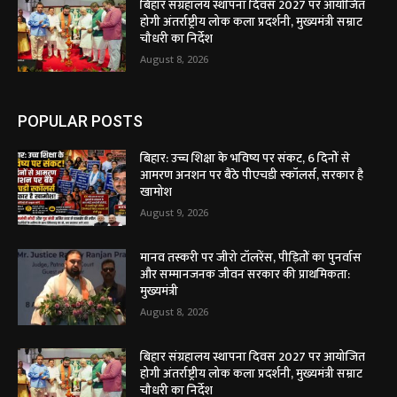
बिहार संग्रहालय स्थापना दिवस 2027 पर आयोजित
होगी अंतर्राष्ट्रीय लोक कला प्रदर्शनी, मुख्यमंत्री सम्राट
चौधरी का निर्देश
August 8, 2026
POPULAR POSTS
बिहार: उच्च शिक्षा के भविष्य पर संकट, 6 दिनों से
आमरण अनशन पर बैठे पीएचडी स्कॉलर्स, सरकार है
खामोश
August 9, 2026
मानव तस्करी पर जीरो टॉलरेंस, पीड़ितों का पुनर्वास
और सम्मानजनक जीवन सरकार की प्राथमिकता:
मुख्यमंत्री
August 8, 2026
बिहार संग्रहालय स्थापना दिवस 2027 पर आयोजित
होगी अंतर्राष्ट्रीय लोक कला प्रदर्शनी, मुख्यमंत्री सम्राट
चौधरी का निर्देश