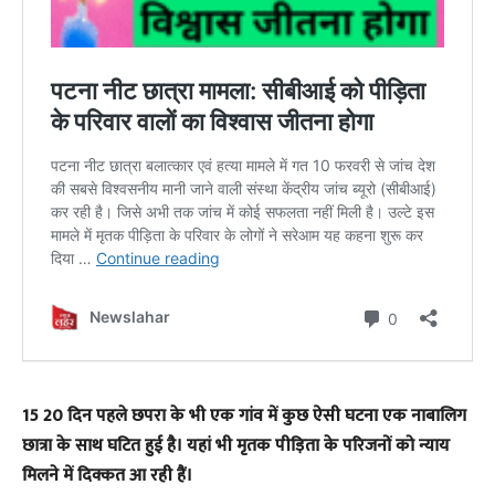
15 20 दिन पहले छपरा के भी एक गांव में कुछ ऐसी घटना एक नाबालिग
छात्रा के साथ घटित हुई है। यहां भी मृतक पीड़िता के परिजनों को न्याय
मिलने में दिक्कत आ रही हैं।