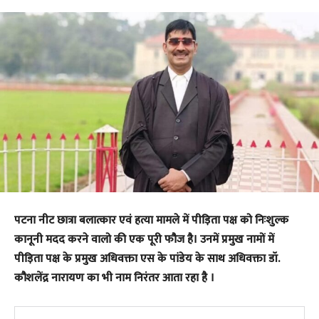
पटना नीट छात्रा बलात्कार एवं हत्या मामले में पीड़िता पक्ष को निःशुल्क
कानूनी मदद करने वालो की एक पूरी फौज है। उनमें प्रमुख नामों में
पीड़िता पक्ष के प्रमुख अधिवक्ता एस के पांडेय के साथ अधिवक्ता डॉ.
कौशलेंद्र नारायण का भी नाम निरंतर आता रहा है ।