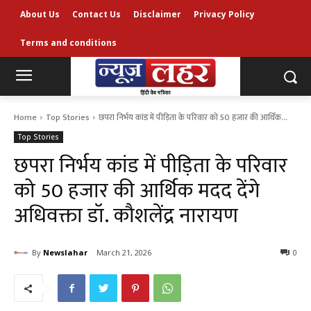
About Us
Contact Us
Disclaimer
Privacy Policy
Terms and conditions
Home
Top Stories
छपरा निर्भय कांड में पीड़िता के परिवार को 50 हजार की आर्थिक...
Top Stories
छपरा निर्भय कांड में पीड़िता के परिवार
को 50 हजार की आर्थिक मदद देंगे
अधिवक्ता डॉ. कौशलेंद्र नारायण
By
Newslahar
March 21, 2026
0