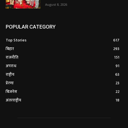
August 8, 2026
POPULAR CATEGORY
Top Stories
617
बिहार
293
राजनीति
151
अपराध
91
राष्ट्रीय
63
प्रेरणा
23
बिजनेस
22
अंतरराष्ट्रीय
18