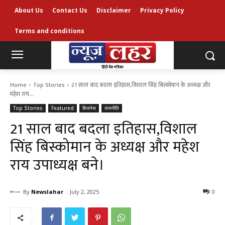
About Us
Contact Us
Disclaimer
Privacy Policy
Terms and conditions
Home
Top Stories
21 साल बाद बदला इतिहास,विशाल सिंह बिस्कोमान के अध्यक्ष और
महेश राय...
Top Stories
Featured
बिजनेस
राजनीति
21 साल बाद बदला इतिहास,विशाल
सिंह बिस्कोमान के अध्यक्ष और महेश
राय उपाध्यक्ष बने।
By
Newslahar
July 2, 2025
0