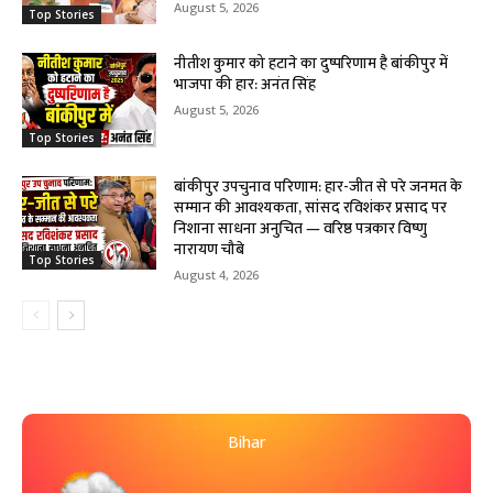
August 5, 2026
Top Stories
नीतीश कुमार को हटाने का दुष्परिणाम है बांकीपुर में
भाजपा की हार: अनंत सिंह
August 5, 2026
Top Stories
बांकीपुर उपचुनाव परिणाम: हार-जीत से परे जनमत के
सम्मान की आवश्यकता, सांसद रविशंकर प्रसाद पर
निशाना साधना अनुचित — वरिष्ठ पत्रकार विष्णु
नारायण चौबे
Top Stories
August 4, 2026
Bihar