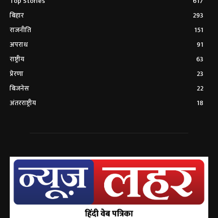
Top Stories
617
बिहार
293
राजनीति
151
अपराध
91
राष्ट्रीय
63
प्रेरणा
23
बिजनेस
22
अंतरराष्ट्रीय
18