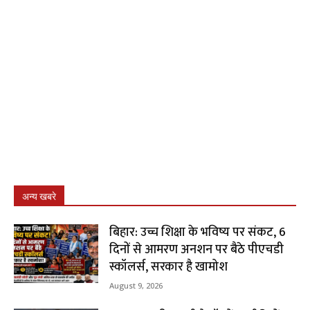
अन्य खबरे
बिहार: उच्च शिक्षा के भविष्य पर संकट, 6
दिनों से आमरण अनशन पर बैठे पीएचडी
स्कॉलर्स, सरकार है खामोश
August 9, 2026