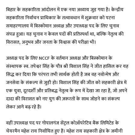
बिहार के सहकारिता आंदोलन में एक नया अध्याय जुड़ गया है। केन्द्रीय
सहकारिता निर्वाचन प्राधिकार के तत्वावधान में शुक्रवार को पटना
समाहरणालय में बिस्कोमान अध्यक्ष और उपाध्यक्ष पद के लिए चुनाव
संपन्न हुआ। यह चुनाव न केवल पदों की प्रतिस्पर्धा था, बल्कि नेतृत्व की
विरासत, अनुभव और जनता के विश्वास की परीक्षा भी।
अध्यक्ष पद के लिए NCCF के वर्तमान अध्यक्ष और बिस्कोमान के
संस्थापक स्व. तपेश्वर सिंह के पौत्र श्री विशाल सिंह ने जीत हासिल कर यह
सिद्ध कर दिया कि परंपरा तभी सार्थक होती है जब वह नवोन्मेष और
जनसेवा के संकल्प से जुड़ी हो। विशाल सिंह की जीत को सहकारी क्षेत्र में
एक युवा, दूरदर्शी और प्रतिबद्ध नेतृत्व के रूप में देखा जा रहा है, जो अपने
दादा की विरासत को नए युग की ज़रूरतों के साथ जोड़ने का संकल्प
लेकर आगे बढ़ रहे हैं।
वहीं उपाध्यक्ष पद पर गोपालगंज सेंट्रल कोऑपरेटिव बैंक लिमिटेड के
चेयरमैन महेश राय निर्वाचित हुए हैं। महेश राय सहकारी क्षेत्र के जमीनी