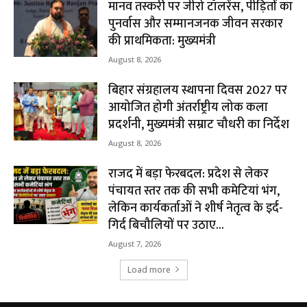
मानव तस्करी पर जीरो टॉलरेंस, पीड़ितों का
पुनर्वास और सम्मानजनक जीवन सरकार
की प्राथमिकता: मुख्यमंत्री
August 8, 2026
बिहार संग्रहालय स्थापना दिवस 2027 पर
आयोजित होगी अंतर्राष्ट्रीय लोक कला
प्रदर्शनी, मुख्यमंत्री सम्राट चौधरी का निर्देश
August 8, 2026
राजद में बड़ा फेरबदल: प्रदेश से लेकर
पंचायत स्तर तक की सभी कमेटियां भंग,
लेकिन कार्यकर्ताओं ने शीर्ष नेतृत्व के इर्द-
गिर्द बिचौलियों पर उठाए...
August 7, 2026
Load more