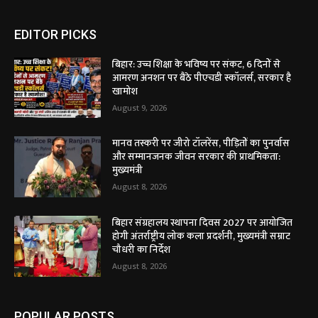
EDITOR PICKS
बिहार: उच्च शिक्षा के भविष्य पर संकट, 6 दिनों से
आमरण अनशन पर बैठे पीएचडी स्कॉलर्स, सरकार है
खामोश
August 9, 2026
मानव तस्करी पर जीरो टॉलरेंस, पीड़ितों का पुनर्वास
और सम्मानजनक जीवन सरकार की प्राथमिकता:
मुख्यमंत्री
August 8, 2026
बिहार संग्रहालय स्थापना दिवस 2027 पर आयोजित
होगी अंतर्राष्ट्रीय लोक कला प्रदर्शनी, मुख्यमंत्री सम्राट
चौधरी का निर्देश
August 8, 2026
POPULAR POSTS