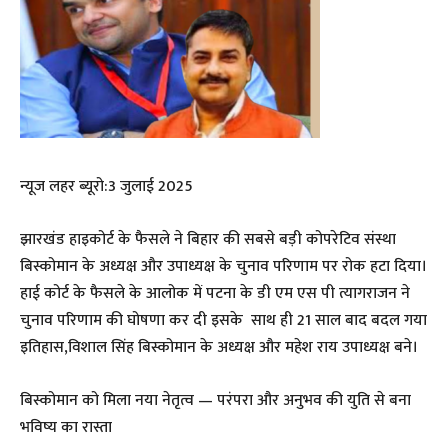
न्यूज लहर ब्यूरो:3 जुलाई 2025
झारखंड हाइकोर्ट के फैसले ने बिहार की सबसे बड़ी कोपरेटिव संस्था
बिस्कोमान के अध्यक्ष और उपाध्यक्ष के चुनाव परिणाम पर रोक हटा दिया।
हाई कोर्ट के फैसले के आलोक में पटना के डी एम एस पी त्यागराजन ने
चुनाव परिणाम की घोषणा कर दी इसके साथ ही 21 साल बाद बदल गया
इतिहास,विशाल सिंह बिस्कोमान के अध्यक्ष और महेश राय उपाध्यक्ष बने।
बिस्कोमान को मिला नया नेतृत्व — परंपरा और अनुभव की युति से बना
भविष्य का रास्ता