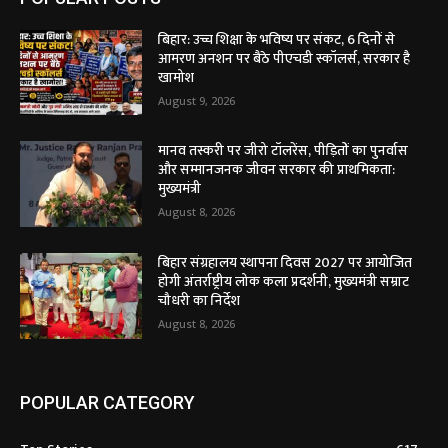
बिहार: उच्च शिक्षा के भविष्य पर संकट, 6 दिनों से
आमरण अनशन पर बैठे पीएचडी स्कॉलर्स, सरकार है
खामोश
August 9, 2026
मानव तस्करी पर जीरो टॉलरेंस, पीड़ितों का पुनर्वास
और सम्मानजनक जीवन सरकार की प्राथमिकता:
मुख्यमंत्री
August 8, 2026
बिहार संग्रहालय स्थापना दिवस 2027 पर आयोजित
होगी अंतर्राष्ट्रीय लोक कला प्रदर्शनी, मुख्यमंत्री सम्राट
चौधरी का निर्देश
August 8, 2026
POPULAR CATEGORY