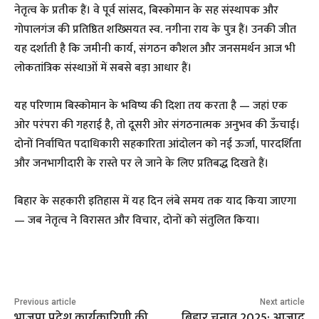
नेतृत्व के प्रतीक हैं। वे पूर्व सांसद, बिस्कोमान के सह संस्थापक और
गोपालगंज की प्रतिष्ठित शख्सियत स्व. नगीना राय के पुत्र हैं। उनकी जीत
यह दर्शाती है कि जमीनी कार्य, संगठन कौशल और जनसमर्थन आज भी
लोकतांत्रिक संस्थाओं में सबसे बड़ा आधार हैं।
यह परिणाम बिस्कोमान के भविष्य की दिशा तय करता है — जहां एक
ओर परंपरा की गहराई है, तो दूसरी ओर संगठनात्मक अनुभव की ऊँचाई।
दोनों निर्वाचित पदाधिकारी सहकारिता आंदोलन को नई ऊर्जा, पारदर्शिता
और जनभागीदारी के रास्ते पर ले जाने के लिए प्रतिबद्ध दिखते हैं।
बिहार के सहकारी इतिहास में यह दिन लंबे समय तक याद किया जाएगा
— जब नेतृत्व ने विरासत और विचार, दोनों को संतुलित किया।
Previous article
Next article
भाजपा प्रदेश कार्यकारिणी की
बिहार चुनाव 2025: आज़ाद