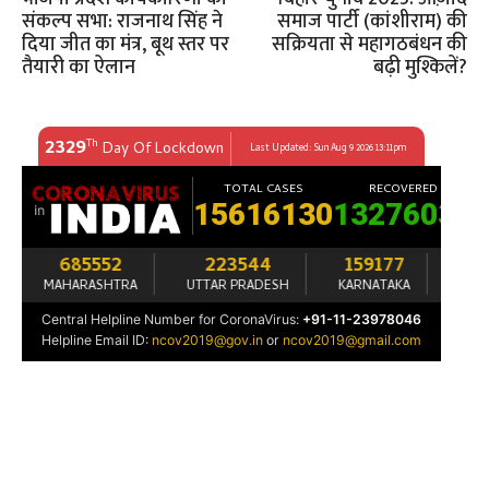
संकल्प सभा: राजनाथ सिंह ने
समाज पार्टी (कांशीराम) की
दिया जीत का मंत्र, बूथ स्तर पर
सक्रियता से महागठबंधन की
तैयारी का ऐलान
बढ़ी मुश्किलें?