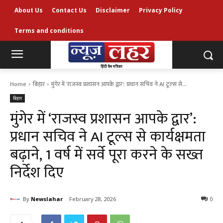
About Us
Contact Us
Disclaimer
Privacy Policy
Terms and conditions
Home
बिहार
मुंगेर में 'राजस्व प्रशासन आपके द्वार': प्रधान सचिव ने AI टूल्स से...
बिहार
मुंगेर में ‘राजस्व प्रशासन आपके द्वार’:
प्रधान सचिव ने AI टूल्स से कार्यक्षमता
बढ़ाने, 1 वर्ष में सर्वे पूरा करने के सख्त
निर्देश दिए
By
Newslahar
February 28, 2026
0