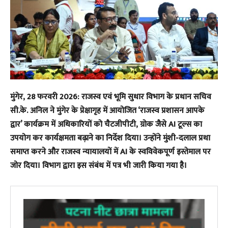
मुंगेर, 28 फरवरी 2026: राजस्व एवं भूमि सुधार विभाग के प्रधान सचिव
सी.के. अनिल ने मुंगेर के प्रेक्षागृह में आयोजित ‘राजस्व प्रशासन आपके
द्वार’ कार्यक्रम में अधिकारियों को चैटजीपीटी, ग्रोक जैसे AI टूल्स का
उपयोग कर कार्यक्षमता बढ़ाने का निर्देश दिया। उन्होंने मुंशी-दलाल प्रथा
समाप्त करने और राजस्व न्यायालयों में AI के स्वविवेकपूर्ण इस्तेमाल पर
जोर दिया। विभाग द्वारा इस संबंध में पत्र भी जारी किया गया है।