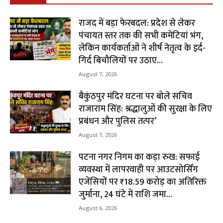
राजद में बड़ा फेरबदल: प्रदेश से लेकर
पंचायत स्तर तक की सभी कमेटियां भंग,
लेकिन कार्यकर्ताओं ने शीर्ष नेतृत्व के इर्द-
गिर्द बिचौलियों पर उठाए...
August 7, 2026
बैकुंठपुर मंदिर घटना पर बोले सचिव
राजाराम सिंह: श्रद्धालुओं की सुरक्षा के लिए
प्रबंधन और पुलिस तत्पर’
August 7, 2026
पटना नगर निगम का कड़ा रुख: सफाई
व्यवस्था में लापरवाही पर आउटसोर्सिंग
एजेंसियों पर ₹18.59 करोड़ का अतिरिक्त
जुर्माना, 24 घंटे में राशि जमा...
August 6, 2026