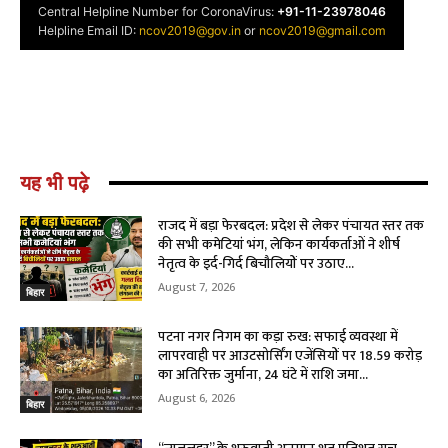
यह भी पढ़े
राजद में बड़ा फेरबदल: प्रदेश से लेकर पंचायत स्तर तक
की सभी कमेटियां भंग, लेकिन कार्यकर्ताओं ने शीर्ष
नेतृत्व के इर्द-गिर्द बिचौलियों पर उठाए...
August 7, 2026
बिहार
पटना नगर निगम का कड़ा रुख: सफाई व्यवस्था में
लापरवाही पर आउटसोर्सिंग एजेंसियों पर ₹18.59 करोड़
का अतिरिक्त जुर्माना, 24 घंटे में राशि जमा...
August 6, 2026
बिहार