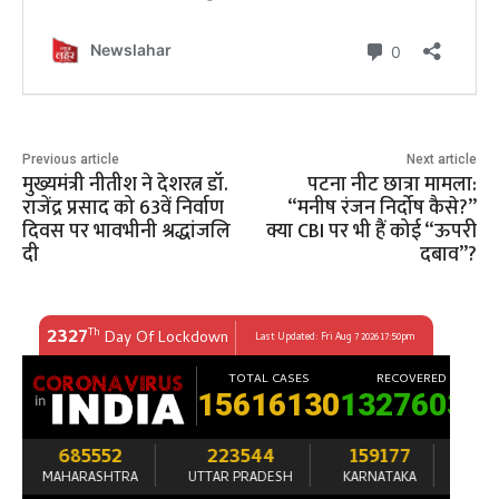
Previous article
Next article
मुख्यमंत्री नीतीश ने देशरत्न डॉ.
पटना नीट छात्रा मामला:
राजेंद्र प्रसाद को 63वें निर्वाण
“मनीष रंजन निर्दोष कैसे?”
दिवस पर भावभीनी श्रद्धांजलि
क्या CBI पर भी हैं कोई “ऊपरी
दी
दबाव”?