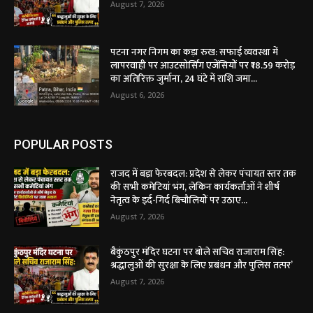
August 7, 2026
पटना नगर निगम का कड़ा रुख: सफाई व्यवस्था में
लापरवाही पर आउटसोर्सिंग एजेंसियों पर ₹18.59 करोड़
का अतिरिक्त जुर्माना, 24 घंटे में राशि जमा...
August 6, 2026
POPULAR POSTS
राजद में बड़ा फेरबदल: प्रदेश से लेकर पंचायत स्तर तक
की सभी कमेटियां भंग, लेकिन कार्यकर्ताओं ने शीर्ष
नेतृत्व के इर्द-गिर्द बिचौलियों पर उठाए...
August 7, 2026
बैकुंठपुर मंदिर घटना पर बोले सचिव राजाराम सिंह:
श्रद्धालुओं की सुरक्षा के लिए प्रबंधन और पुलिस तत्पर’
August 7, 2026